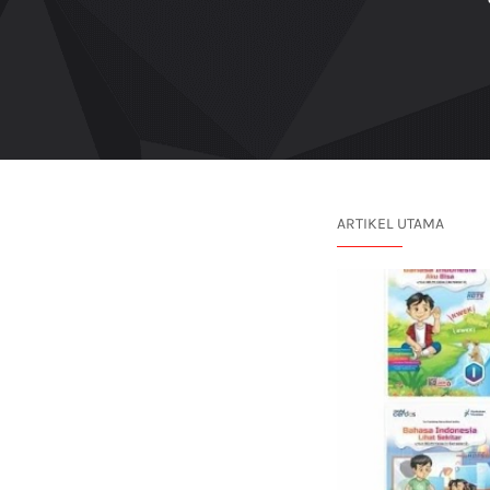
ARTIKEL UTAMA