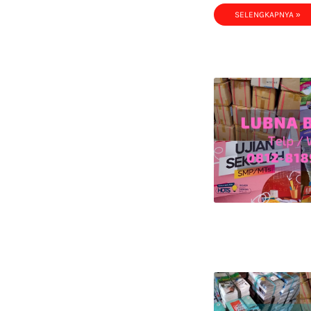
SELENGKAPNYA »