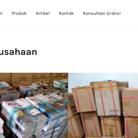
il
Produk
Artikel
Kontak
Konsultasi Gratis!
rusahaan