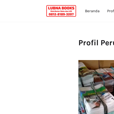
Beranda
Prof
Profil Pe