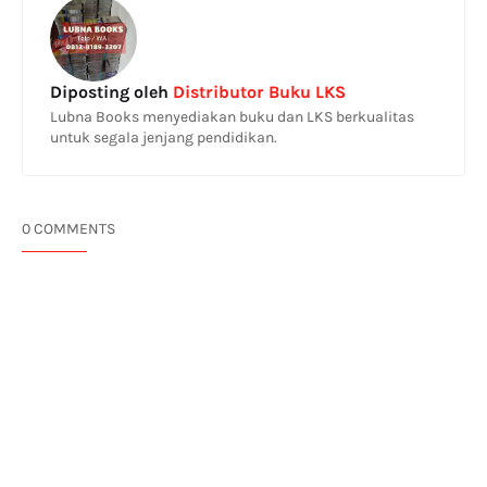
Diposting oleh
Distributor Buku LKS
Lubna Books menyediakan buku dan LKS berkualitas
untuk segala jenjang pendidikan.
0 COMMENTS