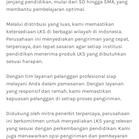
jenjang pendidikan, mulai dari SD hingga SMA, yang
membantu pembelajaran optimal.
Melalui distribusi yang luas, kami memastikan
ketersediaan LKS di berbagai wilayah di Indonesia.
Perusahaan ini menyediakan pengiriman yang cepat,
terpercaya, dan tepat sasaran agar setiap institusi
pendidikan menerima produk LKS yang dibutuhkan
sesuai harapan.
Dengan tim layanan pelanggan profesional siap
melayani Anda dalam pemesanan. Dengan layanan
yang responsif dan ramah, kami memastikan
kepuasan pelanggan di setiap proses pengiriman.
Didukung oleh mitra penerbit terpercaya, perusahaan
ini berkomitmen untuk menyediakan LKS yang relevan
yang sesuai dengan perkembangan pendidikan. Kami
juga menawarkan opsi pengiriman dan pembayaran