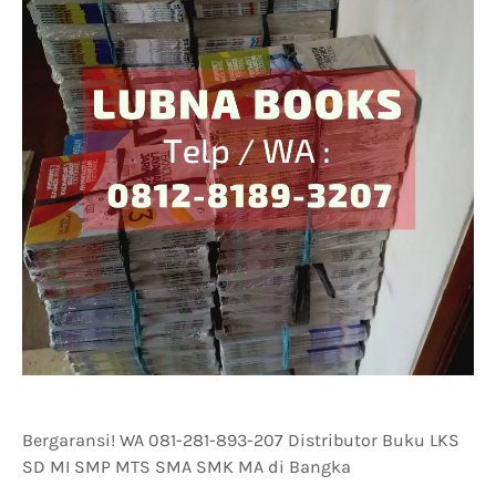
Bergaransi! WA 081-281-893-207 Distributor Buku LKS
SD MI SMP MTS SMA SMK MA di Bangka