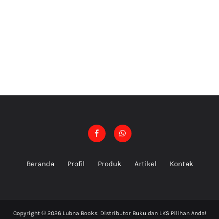
Beranda
Profil
Produk
Artikel
Kontak
Copyright ©
2026
Lubna Books: Distributor Buku dan LKS Pilihan Anda!