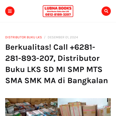
DISTRIBUTOR BUKU LKS
DESEMBER 01, 2024
Berkualitas! Call +6281-
281-893-207, Distributor
Buku LKS SD MI SMP MTS
SMA SMK MA di Bangkalan