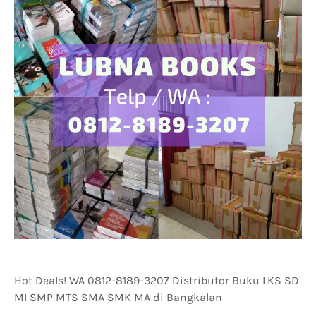
Hot Deals! WA 0812-8189-3207 Distributor Buku LKS SD
MI SMP MTS SMA SMK MA di Bangkalan