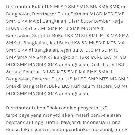
Distributor Buku LKS MI SD SMP MTS MA SMA SMK di
Bangkalan, Distributor Buku Sekolah MI SD MTS SMP
SMK SMA MA di Bangkalan, Distributor Lembar Kerja
Siswa (LKS) SD MI SMP MTS SMK MA SMA di
Bangkalan, Supplier Buku LKS MI SD SMP MTS MA SMA
SMK di Bangkalan, Jual Buku LKS SD MI SMP MTS MA
SMK SMA di Bangkalan, Agen Buku LKS MI SD MTS
SMP SMA MA SMK di Bangkalan, Toko Buku LKS MI SD
MTS SMP MA SMK SMA di Bangkalan, Distributor LKS
Semua Penerbit MI SD MTS SMP MA SMK SMA di
Bangkalan, Penerbit Buku LKS MI SD SMP MTS MA SMK
SMA di Bangkalan, Buku LKS Kurikulum Terbaru SD MI
MTS SMP MA SMK SMA di Bangkalan,
Distributor Lubna Books adalah penyedia LKS
terpercaya yang menyediakan materi pembelajaran
berstandar tinggi untuk belajar di Indonesia. Lubna
Books fokus pada standar pendidikan nasional, untuk