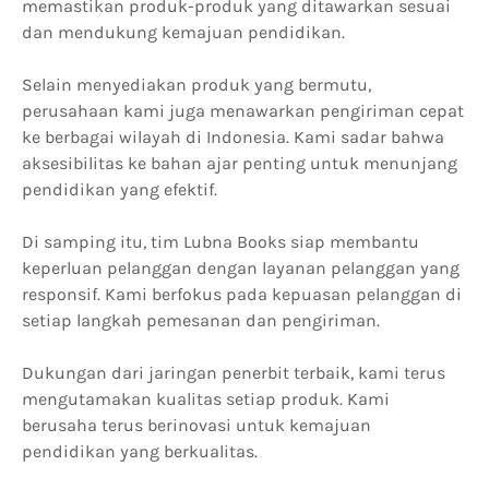
memastikan produk-produk yang ditawarkan sesuai
dan mendukung kemajuan pendidikan.
Selain menyediakan produk yang bermutu,
perusahaan kami juga menawarkan pengiriman cepat
ke berbagai wilayah di Indonesia. Kami sadar bahwa
aksesibilitas ke bahan ajar penting untuk menunjang
pendidikan yang efektif.
Di samping itu, tim Lubna Books siap membantu
keperluan pelanggan dengan layanan pelanggan yang
responsif. Kami berfokus pada kepuasan pelanggan di
setiap langkah pemesanan dan pengiriman.
Dukungan dari jaringan penerbit terbaik, kami terus
mengutamakan kualitas setiap produk. Kami
berusaha terus berinovasi untuk kemajuan
pendidikan yang berkualitas.