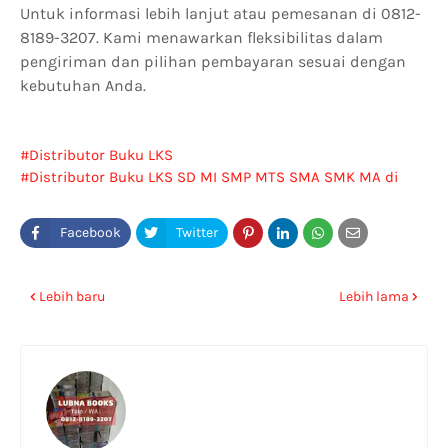
Untuk informasi lebih lanjut atau pemesanan di 0812-
8189-3207. Kami menawarkan fleksibilitas dalam
pengiriman dan pilihan pembayaran sesuai dengan
kebutuhan Anda.
Distributor Buku LKS
Distributor Buku LKS SD MI SMP MTS SMA SMK MA di
Bangkalan
Lebih baru
Lebih lama