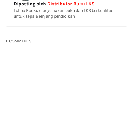
Diposting oleh
Distributor Buku LKS
Lubna Books menyediakan buku dan LKS berkualitas
untuk segala jenjang pendidikan.
0 COMMENTS