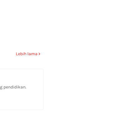
Lebih lama
g pendidikan.