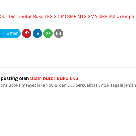
KS
Distributor Buku LKS SD MI SMP MTS SMA SMK MA di Binjai
iposting oleh
Distributor Buku LKS
bna Books menyediakan buku dan LKS berkualitas untuk segala jenjan