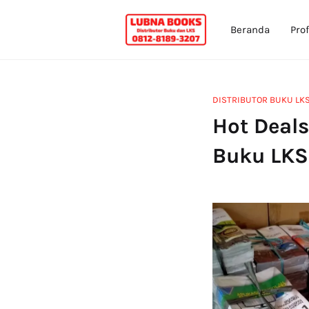
Beranda
Prof
DISTRIBUTOR BUKU LK
Hot Deals
Buku LKS