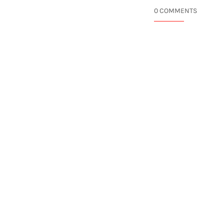
0 COMMENTS