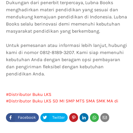
Dukungan dari penerbit terpercaya, Lubna Books
menghadirkan materi pendidikan yang sesuai dan
mendukung kemajuan pendidikan di Indonesia. Lubna
Books selalu berinovasi demi memenuhi kebutuhan
masyarakat pendidikan yang berkembang.
Untuk pemesanan atau informasi lebih lanjut, hubungi
kami di nomor 0812-8189-3207. Kami siap memenuhi
kebutuhan Anda dengan beragam opsi pembayaran
dan pengiriman fleksibel dengan kebutuhan
pendidikan Anda.
Distributor Buku LKS
Distributor Buku LKS SD MI SMP MTS SMA SMK MA di
Halmahera Selatan