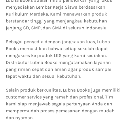
Lubna Books adalah mitra pendidikan yang fokus
menyediakan Lembar Kerja Siswa berdasarkan
Kurikulum Merdeka. Kami menawarkan produk
berstandar tinggi yang menjangkau kebutuhan
jenjang SD, SMP, dan SMA di seluruh Indonesia.
Sebagai penyedia dengan jangkauan luas, Lubna
Books memastikan bahwa setiap sekolah dapat
mengakses ke produk LKS yang kami sediakan.
Distributor Lubna Books mengutamakan layanan
pengiriman cepat dan aman agar produk sampai
tepat waktu dan sesuai kebutuhan.
Selain produk berkualitas, Lubna Books juga memiliki
customer service yang ramah dan profesional. Tim
kami siap menjawab segala pertanyaan Anda dan
mempermudah proses pemesanan dengan mudah
dan nyaman.