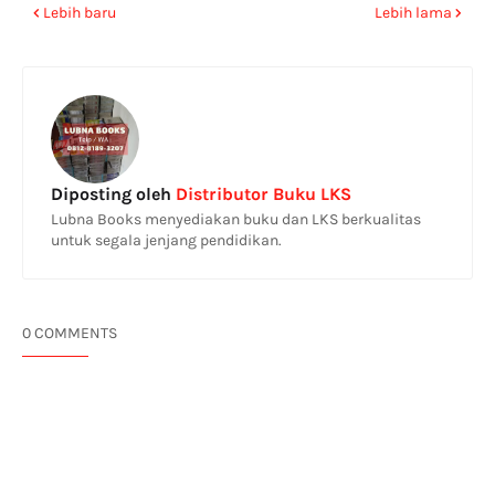
Lebih baru
Lebih lama
Diposting oleh
Distributor Buku LKS
Lubna Books menyediakan buku dan LKS berkualitas
untuk segala jenjang pendidikan.
0 COMMENTS