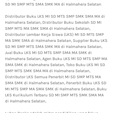
SD MI SMP MTS SMA SMK MA di Halmahera Selatan
Distributor Buku LKS MI SD MTS SMP SMK SMA MA di
Halmahera Selatan, Distributor Buku Sekolah SD MI
SMP MTS MA SMK SMA di Halmahera Selatan,
Distributor Lembar Kerja Siswa (LKS) MI SD MTS SMP
MA SMK SMA di Halmahera Selatan, Supplier Buku LKS
SD MI SMP MTS SMA SMK MA di Halmahera Selatan,
Jual Buku LKS MI SD MTS SMP SMA MA SMK di
Halmahera Selatan, Agen Buku LKS MI SD MTS SMP MA
SMA SMK di Halmahera Selatan, Toko Buku LKS MI SD
SMP MTS SMK SMA MA di Halmahera Selatan,
Distributor LKS Semua Penerbit MI SD SMP MTS MA
SMA SMK di Halmahera Selatan, Penerbit Buku LKS SD
MI MTS SMP MA SMA SMK di Halmahera Selatan, Buku
LKS Kurikulum Terbaru SD MI SMP MTS SMK SMA MA
di Halmahera Selatan,