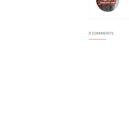
0 COMMENTS