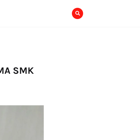
SMA SMK