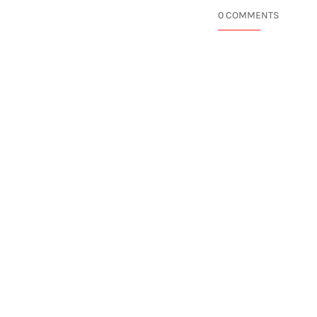
0 COMMENTS