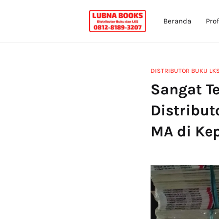
Beranda
Prof
DISTRIBUTOR BUKU LK
Sangat Te
Distribu
MA di Ke