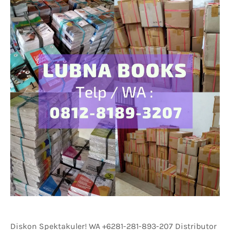
Diskon Spektakuler! WA +6281-281-893-207 Distributor