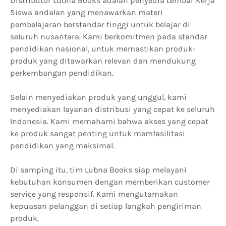
Distributor Lubna Books adalah penyedia Lembar Kerja
Siswa andalan yang menawarkan materi
pembelajaran berstandar tinggi untuk belajar di
seluruh nusantara. Kami berkomitmen pada standar
pendidikan nasional, untuk memastikan produk-
produk yang ditawarkan relevan dan mendukung
perkembangan pendidikan.
Selain menyediakan produk yang unggul, kami
menyediakan layanan distribusi yang cepat ke seluruh
Indonesia. Kami memahami bahwa akses yang cepat
ke produk sangat penting untuk memfasilitasi
pendidikan yang maksimal.
Di samping itu, tim Lubna Books siap melayani
kebutuhan konsumen dengan memberikan customer
service yang responsif. Kami mengutamakan
kepuasan pelanggan di setiap langkah pengiriman
produk.