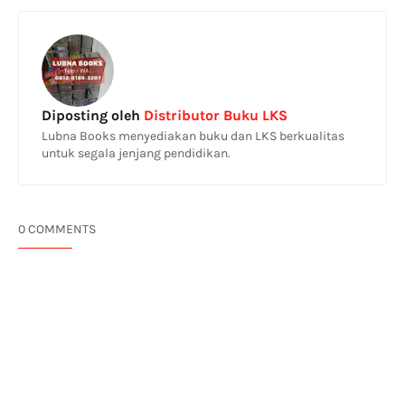
Diposting oleh
Distributor Buku LKS
Lubna Books menyediakan buku dan LKS berkualitas
untuk segala jenjang pendidikan.
0 COMMENTS