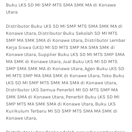
Buku LKS SD MI SMP MTS SMA SMK MA di Konawe
Utara
Distributor Buku LKS SD MI SMP MTS SMA SMK MA di
Konawe Utara, Distributor Buku Sekolah SD MI MTS
SMP MA SMK SMA di Konawe Utara, Distributor Lembar
Kerja Siswa (LKS) MI SD MTS SMP MA SMA SMK di
Konawe Utara, Supplier Buku LKS SD MI MTS SMP SMA
MA SMK di Konawe Utara, Jual Buku LKS MI SD MTS
SMP SMA SMK MA di Konawe Utara, Agen Buku LKS SD
MI MTS SMP MA SMA SMK di Konawe Utara, Toko Buku
LKS SD MI SMP MTS SMK MA SMA di Konawe Utara,
Distributor LKS Semua Penerbit MI SD MTS SMP MA
SMK SMA di Konawe Utara, Penerbit Buku LKS SD MI
SMP MTS MA SMK SMA di Konawe Utara, Buku LKS
Kurikulum Terbaru MI SD SMP MTS SMA MA SMK di
Konawe Utara,