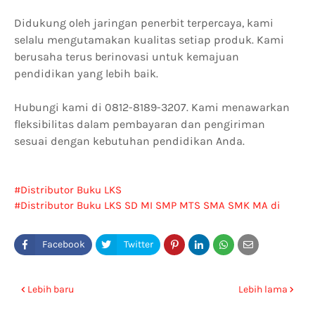
Didukung oleh jaringan penerbit terpercaya, kami
selalu mengutamakan kualitas setiap produk. Kami
berusaha terus berinovasi untuk kemajuan
pendidikan yang lebih baik.
Hubungi kami di 0812-8189-3207. Kami menawarkan
fleksibilitas dalam pembayaran dan pengiriman
sesuai dengan kebutuhan pendidikan Anda.
Distributor Buku LKS
Distributor Buku LKS SD MI SMP MTS SMA SMK MA di
Konawe Utara
Lebih baru
Lebih lama