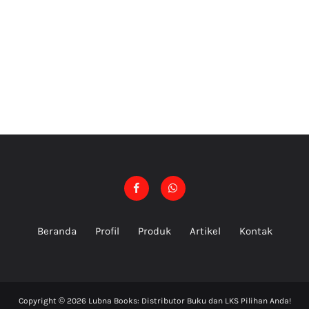
Beranda
Profil
Produk
Artikel
Kontak
Copyright ©
2026
Lubna Books: Distributor Buku dan LKS Pilihan Anda!