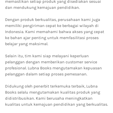
memastikan setiap produk yang disediakan sesuai
dan mendukung kemajuan pendidikan.
Dengan produk berkualitas, perusahaan kami juga
memiliki pengiriman cepat ke berbagai wilayah di
Indonesia. Kami memahami bahwa akses yang cepat
ke bahan ajar penting untuk memfasilitasi proses
belajar yang maksimal.
Selain itu, tim kami siap melayani keperluan
pelanggan dengan memberikan customer service
profesional. Lubna Books mengutamakan kepuasan
pelanggan dalam setiap proses pemesanan.
Didukung oleh penerbit terkemuka terbaik, Lubna
Books selalu mengutamakan kualitas produk yang
didistribusikan. Kami berusaha meningkatkan
kualitas untuk kemajuan pendidikan yang berkualitas.