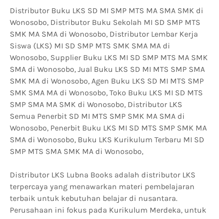
Distributor Buku LKS SD MI SMP MTS MA SMA SMK di
Wonosobo, Distributor Buku Sekolah MI SD SMP MTS
SMK MA SMA di Wonosobo, Distributor Lembar Kerja
Siswa (LKS) MI SD SMP MTS SMK SMA MA di
Wonosobo, Supplier Buku LKS MI SD SMP MTS MA SMK
SMA di Wonosobo, Jual Buku LKS SD MI MTS SMP SMA
SMK MA di Wonosobo, Agen Buku LKS SD MI MTS SMP
SMK SMA MA di Wonosobo, Toko Buku LKS MI SD MTS
SMP SMA MA SMK di Wonosobo, Distributor LKS
Semua Penerbit SD MI MTS SMP SMK MA SMA di
Wonosobo, Penerbit Buku LKS MI SD MTS SMP SMK MA
SMA di Wonosobo, Buku LKS Kurikulum Terbaru MI SD
SMP MTS SMA SMK MA di Wonosobo,
Distributor LKS Lubna Books adalah distributor LKS
terpercaya yang menawarkan materi pembelajaran
terbaik untuk kebutuhan belajar di nusantara.
Perusahaan ini fokus pada Kurikulum Merdeka, untuk