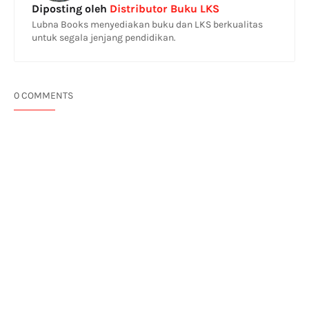
Diposting oleh
Distributor Buku LKS
Lubna Books menyediakan buku dan LKS berkualitas
untuk segala jenjang pendidikan.
0 COMMENTS