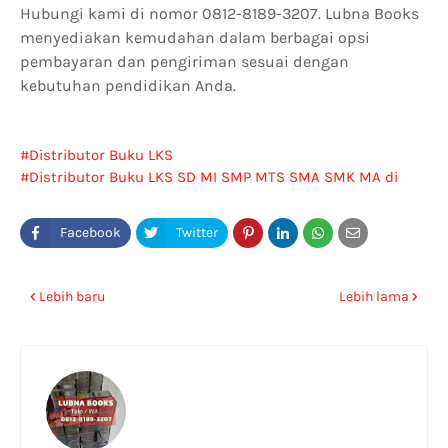
Hubungi kami di nomor 0812-8189-3207. Lubna Books
menyediakan kemudahan dalam berbagai opsi
pembayaran dan pengiriman sesuai dengan
kebutuhan pendidikan Anda.
Distributor Buku LKS
Distributor Buku LKS SD MI SMP MTS SMA SMK MA di
Wonosobo
Lebih baru
Lebih lama