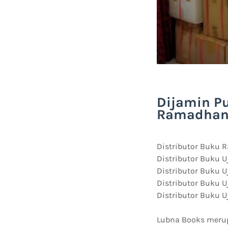
Dijamin Pu
Ramadhan 
Distributor Buku 
Distributor Buku U
Distributor Buku Uj
Distributor Buku U
Distributor Buku U
Lubna Books merup