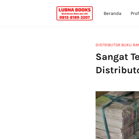
Beranda
Prof
DISTRIBUTOR BUKU RA
Sangat T
Distribu