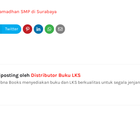
Ramadhan SMP di Surabaya
iposting oleh
Distributor Buku LKS
bna Books menyediakan buku dan LKS berkualitas untuk segala jenjan