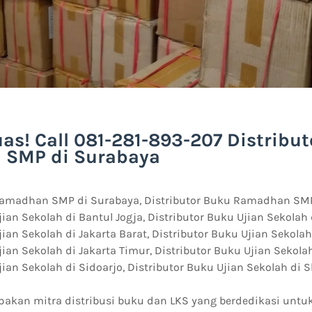
as! Call 081-281-893-207 Distribu
SMP di Surabaya
Ramadhan SMP di Surabaya, Distributor Buku Ramadhan SMP
jian Sekolah di Bantul Jogja, Distributor Buku Ujian Sekolah 
ian Sekolah di Jakarta Barat, Distributor Buku Ujian Sekolah
jian Sekolah di Jakarta Timur, Distributor Buku Ujian Sekolah
jian Sekolah di Sidoarjo, Distributor Buku Ujian Sekolah di 
akan mitra distribusi buku dan LKS yang berdedikasi unt