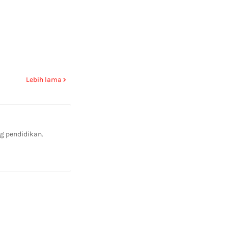
Lebih lama
g pendidikan.