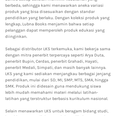
berbeda, sehingga kami menawarkan aneka variasi
produk yang bisa disesuaikan dengan standar
pendidikan yang berlaku. Dengan koleksi produk yang
lengkap, Lubna Books menjamin bahwa setiap
pelanggan dapat memperoleh produk edukasi yang
diinginkan.
Sebagai distributor LKS terkemuka, kami bekerja sama
dengan mitra penerbit terpercaya seperti Arya Duta,
penerbit Bupin, Cerdas, penerbit Grahadi, Hayati,
penerbit Medali, Simpati, dan masih banyak lainnya.
LKS yang kami sediakan menjangkau berbagai jenjang
pendidikan, mulai dari SD, MI, SMP, MTS, SMA, hingga
SMK. Produk ini didesain guna mendukung siswa
lebih mudah memahami materi melalui latihan-
latihan yang terstruktur berbasis kurikulum nasional.
Selain menawarkan LKS untuk beragam bidang studi,