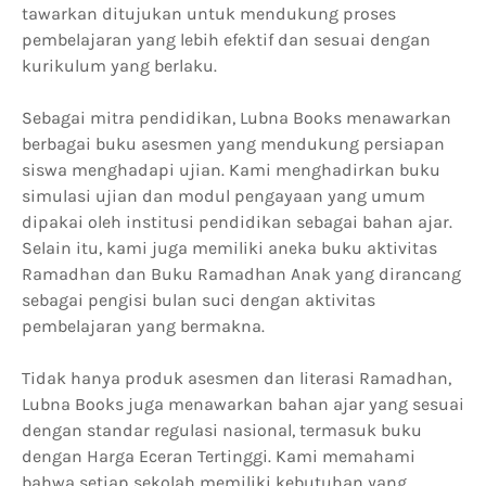
tawarkan ditujukan untuk mendukung proses
pembelajaran yang lebih efektif dan sesuai dengan
kurikulum yang berlaku.
Sebagai mitra pendidikan, Lubna Books menawarkan
berbagai buku asesmen yang mendukung persiapan
siswa menghadapi ujian. Kami menghadirkan buku
simulasi ujian dan modul pengayaan yang umum
dipakai oleh institusi pendidikan sebagai bahan ajar.
Selain itu, kami juga memiliki aneka buku aktivitas
Ramadhan dan Buku Ramadhan Anak yang dirancang
sebagai pengisi bulan suci dengan aktivitas
pembelajaran yang bermakna.
Tidak hanya produk asesmen dan literasi Ramadhan,
Lubna Books juga menawarkan bahan ajar yang sesuai
dengan standar regulasi nasional, termasuk buku
dengan Harga Eceran Tertinggi. Kami memahami
bahwa setiap sekolah memiliki kebutuhan yang