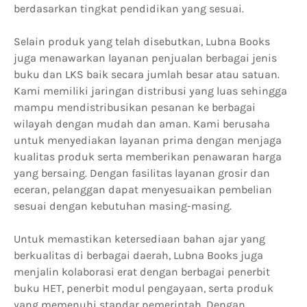
berdasarkan tingkat pendidikan yang sesuai.
Selain produk yang telah disebutkan, Lubna Books
juga menawarkan layanan penjualan berbagai jenis
buku dan LKS baik secara jumlah besar atau satuan.
Kami memiliki jaringan distribusi yang luas sehingga
mampu mendistribusikan pesanan ke berbagai
wilayah dengan mudah dan aman. Kami berusaha
untuk menyediakan layanan prima dengan menjaga
kualitas produk serta memberikan penawaran harga
yang bersaing. Dengan fasilitas layanan grosir dan
eceran, pelanggan dapat menyesuaikan pembelian
sesuai dengan kebutuhan masing-masing.
Untuk memastikan ketersediaan bahan ajar yang
berkualitas di berbagai daerah, Lubna Books juga
menjalin kolaborasi erat dengan berbagai penerbit
buku HET, penerbit modul pengayaan, serta produk
yang memenuhi standar pemerintah. Dengan