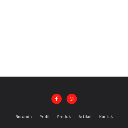
Beranda
Profil
Produk
Artikel
Kontak