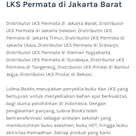
LKS Permata di Jakarta Barat
Distributor LKS Permata di Jakarta Barat, Distributor
LKS Permata di Jakarta Selatan, Distributor LKS
Permata di Jakarta Timur, Distributor LKS Permata di
Jakarta Utara, Distributor LKS Permata di Sidoarjo,
Distributor LKS Permata di Sleman Yogyakarta,
Distributor LKS Permata di Surabaya, Distributor LKS
Permata di Tangerang, Distributor LKS Pindai di Bantul
Jogja, Distributor LKS Pindai di Bekasi,
Lubna Books merupakan penyedia buku dan LKS yang
bertujuan untuk menyediakan bahan ajar berkualitas
bagi dunia pendidikan di Indonesia. Dengan
pengalaman panjang, Lubna Books telah
bertransformasi sebagai andalan sekolah yang
membutuhkan buku asesmen, buku HET, hingga buku
aktivitas Ramadhan. Setiap produk yang kami