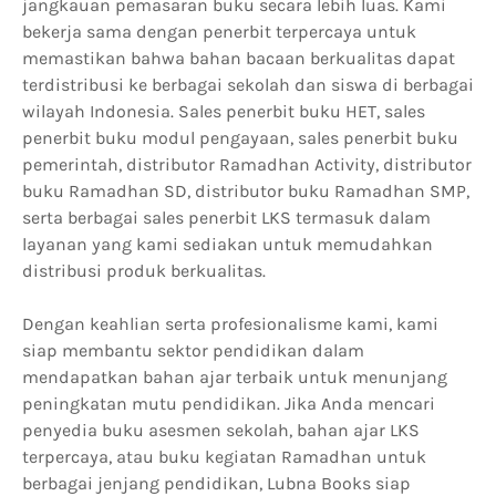
jangkauan pemasaran buku secara lebih luas. Kami
bekerja sama dengan penerbit terpercaya untuk
memastikan bahwa bahan bacaan berkualitas dapat
terdistribusi ke berbagai sekolah dan siswa di berbagai
wilayah Indonesia. Sales penerbit buku HET, sales
penerbit buku modul pengayaan, sales penerbit buku
pemerintah, distributor Ramadhan Activity, distributor
buku Ramadhan SD, distributor buku Ramadhan SMP,
serta berbagai sales penerbit LKS termasuk dalam
layanan yang kami sediakan untuk memudahkan
distribusi produk berkualitas.
Dengan keahlian serta profesionalisme kami, kami
siap membantu sektor pendidikan dalam
mendapatkan bahan ajar terbaik untuk menunjang
peningkatan mutu pendidikan. Jika Anda mencari
penyedia buku asesmen sekolah, bahan ajar LKS
terpercaya, atau buku kegiatan Ramadhan untuk
berbagai jenjang pendidikan, Lubna Books siap