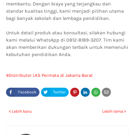
membantu. Dengan biaya yang terjangkau dan
standar kualitas tinggi, kami menjadi pilihan utama
bagi banyak sekolah dan lembaga pendidikan.
Untuk detail produk atau konsultasi, silakan hubungi
kami melalui WhatsApp di 0812-8189-3207. Tim kami
akan memberikan dukungan terbaik untuk memenuhi
kebutuhan pendidikan Anda.
Distributor LKS Permata di Jakarta Barat
Lebih baru
Lebih lama