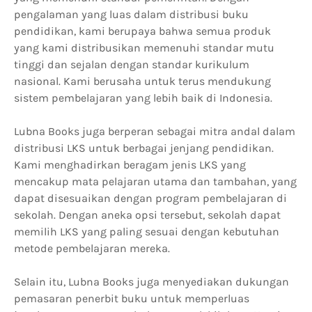
pengalaman yang luas dalam distribusi buku
pendidikan, kami berupaya bahwa semua produk
yang kami distribusikan memenuhi standar mutu
tinggi dan sejalan dengan standar kurikulum
nasional. Kami berusaha untuk terus mendukung
sistem pembelajaran yang lebih baik di Indonesia.
Lubna Books juga berperan sebagai mitra andal dalam
distribusi LKS untuk berbagai jenjang pendidikan.
Kami menghadirkan beragam jenis LKS yang
mencakup mata pelajaran utama dan tambahan, yang
dapat disesuaikan dengan program pembelajaran di
sekolah. Dengan aneka opsi tersebut, sekolah dapat
memilih LKS yang paling sesuai dengan kebutuhan
metode pembelajaran mereka.
Selain itu, Lubna Books juga menyediakan dukungan
pemasaran penerbit buku untuk memperluas