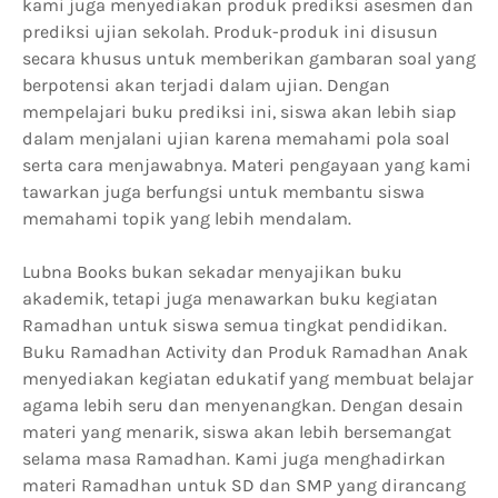
kami juga menyediakan produk prediksi asesmen dan
prediksi ujian sekolah. Produk-produk ini disusun
secara khusus untuk memberikan gambaran soal yang
berpotensi akan terjadi dalam ujian. Dengan
mempelajari buku prediksi ini, siswa akan lebih siap
dalam menjalani ujian karena memahami pola soal
serta cara menjawabnya. Materi pengayaan yang kami
tawarkan juga berfungsi untuk membantu siswa
memahami topik yang lebih mendalam.
Lubna Books bukan sekadar menyajikan buku
akademik, tetapi juga menawarkan buku kegiatan
Ramadhan untuk siswa semua tingkat pendidikan.
Buku Ramadhan Activity dan Produk Ramadhan Anak
menyediakan kegiatan edukatif yang membuat belajar
agama lebih seru dan menyenangkan. Dengan desain
materi yang menarik, siswa akan lebih bersemangat
selama masa Ramadhan. Kami juga menghadirkan
materi Ramadhan untuk SD dan SMP yang dirancang