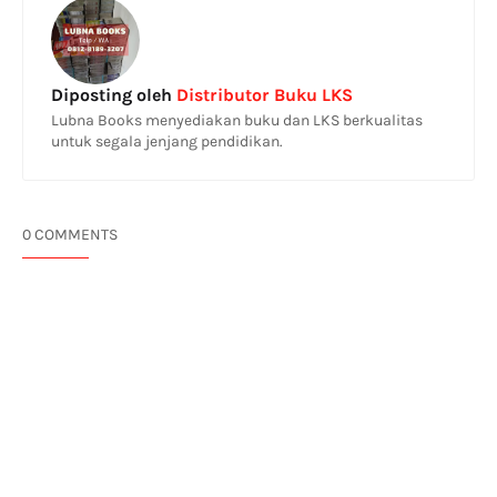
Diposting oleh
Distributor Buku LKS
Lubna Books menyediakan buku dan LKS berkualitas
untuk segala jenjang pendidikan.
0 COMMENTS