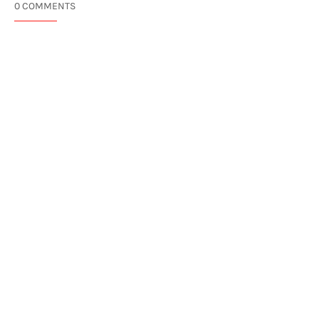
0 COMMENTS