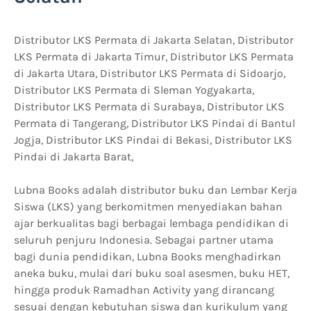
Distributor LKS Permata di Jakarta Selatan, Distributor
LKS Permata di Jakarta Timur, Distributor LKS Permata
di Jakarta Utara, Distributor LKS Permata di Sidoarjo,
Distributor LKS Permata di Sleman Yogyakarta,
Distributor LKS Permata di Surabaya, Distributor LKS
Permata di Tangerang, Distributor LKS Pindai di Bantul
Jogja, Distributor LKS Pindai di Bekasi, Distributor LKS
Pindai di Jakarta Barat,
Lubna Books adalah distributor buku dan Lembar Kerja
Siswa (LKS) yang berkomitmen menyediakan bahan
ajar berkualitas bagi berbagai lembaga pendidikan di
seluruh penjuru Indonesia. Sebagai partner utama
bagi dunia pendidikan, Lubna Books menghadirkan
aneka buku, mulai dari buku soal asesmen, buku HET,
hingga produk Ramadhan Activity yang dirancang
sesuai dengan kebutuhan siswa dan kurikulum yang