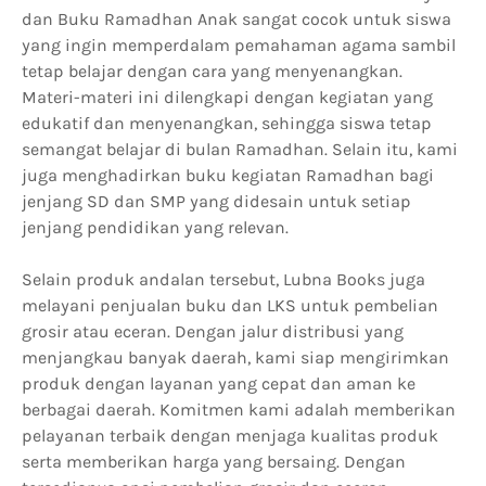
dan Buku Ramadhan Anak sangat cocok untuk siswa
yang ingin memperdalam pemahaman agama sambil
tetap belajar dengan cara yang menyenangkan.
Materi-materi ini dilengkapi dengan kegiatan yang
edukatif dan menyenangkan, sehingga siswa tetap
semangat belajar di bulan Ramadhan. Selain itu, kami
juga menghadirkan buku kegiatan Ramadhan bagi
jenjang SD dan SMP yang didesain untuk setiap
jenjang pendidikan yang relevan.
Selain produk andalan tersebut, Lubna Books juga
melayani penjualan buku dan LKS untuk pembelian
grosir atau eceran. Dengan jalur distribusi yang
menjangkau banyak daerah, kami siap mengirimkan
produk dengan layanan yang cepat dan aman ke
berbagai daerah. Komitmen kami adalah memberikan
pelayanan terbaik dengan menjaga kualitas produk
serta memberikan harga yang bersaing. Dengan