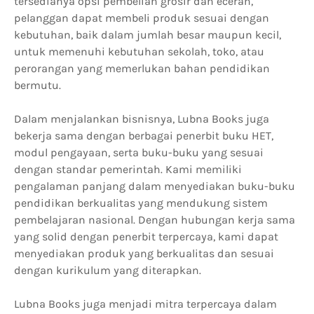
tersedianya opsi pembelian grosir dan eceran,
pelanggan dapat membeli produk sesuai dengan
kebutuhan, baik dalam jumlah besar maupun kecil,
untuk memenuhi kebutuhan sekolah, toko, atau
perorangan yang memerlukan bahan pendidikan
bermutu.
Dalam menjalankan bisnisnya, Lubna Books juga
bekerja sama dengan berbagai penerbit buku HET,
modul pengayaan, serta buku-buku yang sesuai
dengan standar pemerintah. Kami memiliki
pengalaman panjang dalam menyediakan buku-buku
pendidikan berkualitas yang mendukung sistem
pembelajaran nasional. Dengan hubungan kerja sama
yang solid dengan penerbit terpercaya, kami dapat
menyediakan produk yang berkualitas dan sesuai
dengan kurikulum yang diterapkan.
Lubna Books juga menjadi mitra terpercaya dalam