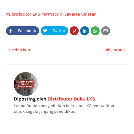
Distributor LKS Permata di Jakarta Selatan
Lebih baru
Lebih lama
Diposting oleh
Distributor Buku LKS
Lubna Books menyediakan buku dan LKS berkualitas
untuk segala jenjang pendidikan.