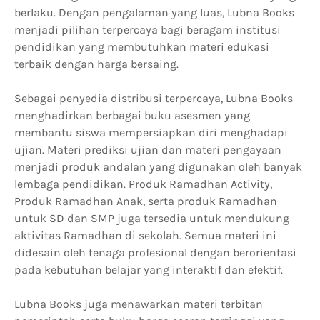
berlaku. Dengan pengalaman yang luas, Lubna Books
menjadi pilihan terpercaya bagi beragam institusi
pendidikan yang membutuhkan materi edukasi
terbaik dengan harga bersaing.
Sebagai penyedia distribusi terpercaya, Lubna Books
menghadirkan berbagai buku asesmen yang
membantu siswa mempersiapkan diri menghadapi
ujian. Materi prediksi ujian dan materi pengayaan
menjadi produk andalan yang digunakan oleh banyak
lembaga pendidikan. Produk Ramadhan Activity,
Produk Ramadhan Anak, serta produk Ramadhan
untuk SD dan SMP juga tersedia untuk mendukung
aktivitas Ramadhan di sekolah. Semua materi ini
didesain oleh tenaga profesional dengan berorientasi
pada kebutuhan belajar yang interaktif dan efektif.
Lubna Books juga menawarkan materi terbitan