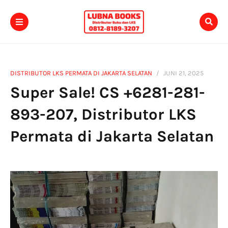
DISTRIBUTOR LKS PERMATA DI JAKARTA SELATAN
JUNI 21, 2025
Super Sale! CS +6281-281-
893-207, Distributor LKS
Permata di Jakarta Selatan