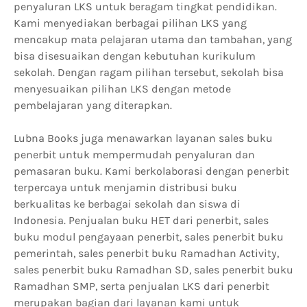
penyaluran LKS untuk beragam tingkat pendidikan.
Kami menyediakan berbagai pilihan LKS yang
mencakup mata pelajaran utama dan tambahan, yang
bisa disesuaikan dengan kebutuhan kurikulum
sekolah. Dengan ragam pilihan tersebut, sekolah bisa
menyesuaikan pilihan LKS dengan metode
pembelajaran yang diterapkan.
Lubna Books juga menawarkan layanan sales buku
penerbit untuk mempermudah penyaluran dan
pemasaran buku. Kami berkolaborasi dengan penerbit
terpercaya untuk menjamin distribusi buku
berkualitas ke berbagai sekolah dan siswa di
Indonesia. Penjualan buku HET dari penerbit, sales
buku modul pengayaan penerbit, sales penerbit buku
pemerintah, sales penerbit buku Ramadhan Activity,
sales penerbit buku Ramadhan SD, sales penerbit buku
Ramadhan SMP, serta penjualan LKS dari penerbit
merupakan bagian dari layanan kami untuk