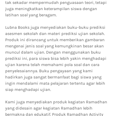
tak sekadar mempermudah penguasaan teori, tetapi
juga meningkatkan keterampilan siswa dengan
latihan soal yang beragam.
Lubna Books juga menyediakan buku-buku prediksi
asesmen sekolah dan materi prediksi ujian sekolah.
Produk ini dirancang untuk memberikan gambaran
mengenai jenis soal yang kemungkinan besar akan
muncul dalam ujian. Dengan menggunakan buku
prediksi ini, para siswa bisa lebih yakin menghadapi
ujian karena telah memahami pola soal dan cara
penyelesaiannya. Buku pengayaan yang kami
hadirkan juga sangat bermanfaat bagi siswa yang
ingin mendalami mata pelajaran tertentu agar lebih
siap menghadapi ujian.
Kami juga menyediakan produk kegiatan Ramadhan
yang didesain agar kegiatan Ramadhan lebih
bermakna dan edukatif. Produk Ramadhan Activity