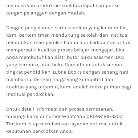
memastikan produk berkualitas dapat sampai ke
tangan pelanggan dengan mudah.
Dengan pengalaman serta keahlian yang kami miliki,
kami berkomitmen mendukung sekolah dan institusi
pendidikan memperoleh bahan ajar berkualitas untuk
memperbaiki kualitas proses belajar-mengajar. Jika
Anda membutuhkan distributor buku asesmen, LKS
yang bermutu, atau buku Ramadhan untuk semua
tingkat pendidikan, Lubna Books dengan senang hati
membantu. Dengan harga yang kompetitif dan
kualitas yang terjamin, kami adalah mitra pilihan bagi
institusi pendidikan.
Untuk detail informasi dan proses pemesanan,
hubungi kami di nomor WhatsApp 0812-8189-3207.
Tim kami siap memberikan layanan optimal untuk
kebutuhan pendidikan Anda.