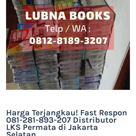
Harga Terjangkau! Fast Respon
081-281-893-207 Distributor
LKS Permata di Jakarta
Selatan