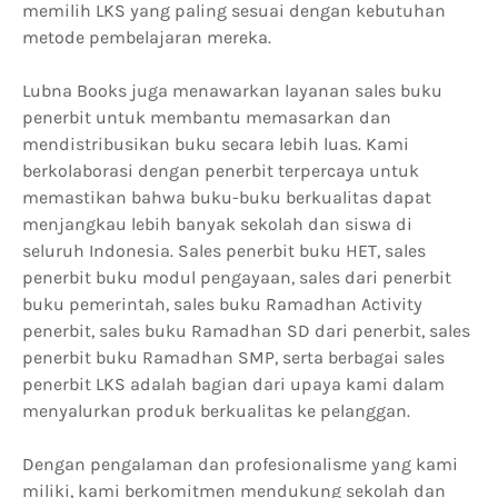
memilih LKS yang paling sesuai dengan kebutuhan
metode pembelajaran mereka.
Lubna Books juga menawarkan layanan sales buku
penerbit untuk membantu memasarkan dan
mendistribusikan buku secara lebih luas. Kami
berkolaborasi dengan penerbit terpercaya untuk
memastikan bahwa buku-buku berkualitas dapat
menjangkau lebih banyak sekolah dan siswa di
seluruh Indonesia. Sales penerbit buku HET, sales
penerbit buku modul pengayaan, sales dari penerbit
buku pemerintah, sales buku Ramadhan Activity
penerbit, sales buku Ramadhan SD dari penerbit, sales
penerbit buku Ramadhan SMP, serta berbagai sales
penerbit LKS adalah bagian dari upaya kami dalam
menyalurkan produk berkualitas ke pelanggan.
Dengan pengalaman dan profesionalisme yang kami
miliki, kami berkomitmen mendukung sekolah dan