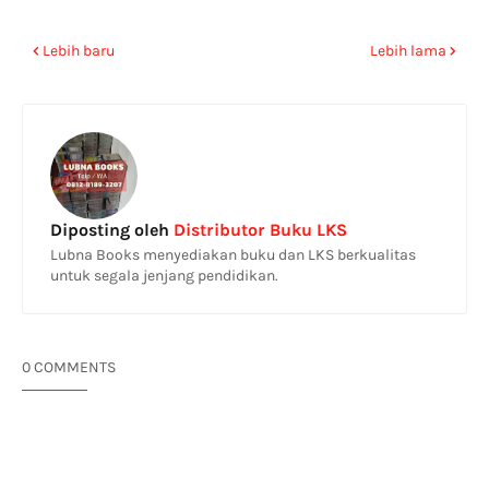
Lebih baru
Lebih lama
Diposting oleh
Distributor Buku LKS
Lubna Books menyediakan buku dan LKS berkualitas
untuk segala jenjang pendidikan.
0 COMMENTS