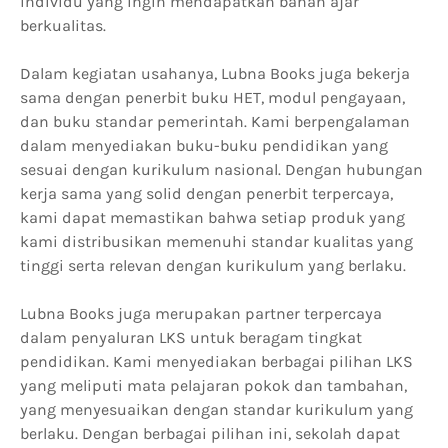
individu yang ingin mendapatkan bahan ajar
berkualitas.
Dalam kegiatan usahanya, Lubna Books juga bekerja
sama dengan penerbit buku HET, modul pengayaan,
dan buku standar pemerintah. Kami berpengalaman
dalam menyediakan buku-buku pendidikan yang
sesuai dengan kurikulum nasional. Dengan hubungan
kerja sama yang solid dengan penerbit terpercaya,
kami dapat memastikan bahwa setiap produk yang
kami distribusikan memenuhi standar kualitas yang
tinggi serta relevan dengan kurikulum yang berlaku.
Lubna Books juga merupakan partner terpercaya
dalam penyaluran LKS untuk beragam tingkat
pendidikan. Kami menyediakan berbagai pilihan LKS
yang meliputi mata pelajaran pokok dan tambahan,
yang menyesuaikan dengan standar kurikulum yang
berlaku. Dengan berbagai pilihan ini, sekolah dapat