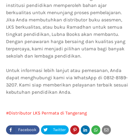
institusi pendidikan memperoleh bahan ajar
berkualitas untuk menunjang proses pembelajaran.
Jika Anda membutuhkan distributor buku asesmen,
LKS berkualitas, atau buku Ramadhan untuk semua
tingkat pendidikan, Lubna Books akan membantu.
Dengan penawaran harga bersaing dan kualitas yang
terpercaya, kami menjadi pilihan utama bagi banyak
sekolah dan lembaga pendidikan.
Untuk informasi lebih lanjut atau pemesanan, Anda
dapat menghubungi kami via WhatsApp di 0812-8189-
3207. Kami siap memberikan pelayanan terbaik sesuai
kebutuhan pendidikan Anda.
Distributor LKS Permata di Tangerang