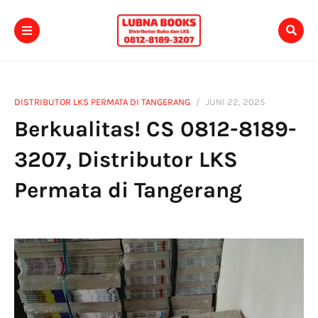
DISTRIBUTOR LKS PERMATA DI TANGERANG
JUNI 22, 2025
Berkualitas! CS 0812-8189-
3207, Distributor LKS
Permata di Tangerang