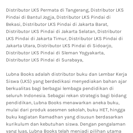
Distributor LKS Permata di Tangerang, Distributor LKS
Pindai di Bantul Jogja, Distributor LKS Pindai di
Bekasi, Distributor LKS Pindai di Jakarta Barat,
Distributor LKS Pindai di Jakarta Selatan, Distributor
LKS Pindai di Jakarta Timur, Distributor LKS Pindai di
Jakarta Utara, Distributor LKS Pindai di Sidoarjo,
Distributor LKS Pindai di Sleman Yogyakarta,
Distributor LKS Pindai di Surabaya,
Lubna Books adalah distributor buku dan Lembar Kerja
Siswa (LKS) yang berdedikasi menyediakan bahan ajar
berkualitas bagi berbagai lembaga pendidikan di
seluruh Indonesia. Sebagai rekan strategis bagi bidang
pendidikan, Lubna Books menawarkan aneka buku,
mulai dari produk asesmen sekolah, buku HET, hingga
buku kegiatan Ramadhan yang disusun berdasarkan
kurikulum dan kebutuhan siswa. Dengan pengalaman
yang luas, Lubna Books telah menjadi pilihan utama