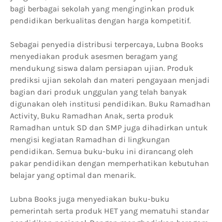
bagi berbagai sekolah yang menginginkan produk
pendidikan berkualitas dengan harga kompetitif.
Sebagai penyedia distribusi terpercaya, Lubna Books
menyediakan produk asesmen beragam yang
mendukung siswa dalam persiapan ujian. Produk
prediksi ujian sekolah dan materi pengayaan menjadi
bagian dari produk unggulan yang telah banyak
digunakan oleh institusi pendidikan. Buku Ramadhan
Activity, Buku Ramadhan Anak, serta produk
Ramadhan untuk SD dan SMP juga dihadirkan untuk
mengisi kegiatan Ramadhan di lingkungan
pendidikan. Semua buku-buku ini dirancang oleh
pakar pendidikan dengan memperhatikan kebutuhan
belajar yang optimal dan menarik.
Lubna Books juga menyediakan buku-buku
pemerintah serta produk HET yang mematuhi standar