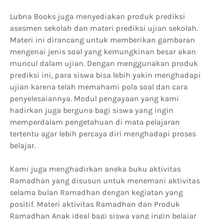
Lubna Books juga menyediakan produk prediksi
asesmen sekolah dan materi prediksi ujian sekolah.
Materi ini dirancang untuk memberikan gambaran
mengenai jenis soal yang kemungkinan besar akan
muncul dalam ujian. Dengan menggunakan produk
prediksi ini, para siswa bisa lebih yakin menghadapi
ujian karena telah memahami pola soal dan cara
penyelesaiannya. Modul pengayaan yang kami
hadirkan juga berguna bagi siswa yang ingin
memperdalam pengetahuan di mata pelajaran
tertentu agar lebih percaya diri menghadapi proses
belajar.
Kami juga menghadirkan aneka buku aktivitas
Ramadhan yang disusun untuk menemani aktivitas
selama bulan Ramadhan dengan kegiatan yang
positif. Materi aktivitas Ramadhan dan Produk
Ramadhan Anak ideal bagi siswa yang ingin belajar