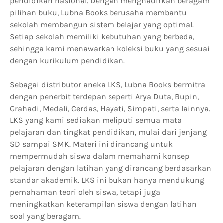
pendidikan nasional. Dengan menghadirkan beragam
pilihan buku, Lubna Books berusaha membantu
sekolah membangun sistem belajar yang optimal.
Setiap sekolah memiliki kebutuhan yang berbeda,
sehingga kami menawarkan koleksi buku yang sesuai
dengan kurikulum pendidikan.
Sebagai distributor aneka LKS, Lubna Books bermitra
dengan penerbit terdepan seperti Arya Duta, Bupin,
Grahadi, Medali, Cerdas, Hayati, Simpati, serta lainnya.
LKS yang kami sediakan meliputi semua mata
pelajaran dan tingkat pendidikan, mulai dari jenjang
SD sampai SMK. Materi ini dirancang untuk
mempermudah siswa dalam memahami konsep
pelajaran dengan latihan yang dirancang berdasarkan
standar akademik. LKS ini bukan hanya mendukung
pemahaman teori oleh siswa, tetapi juga
meningkatkan keterampilan siswa dengan latihan
soal yang beragam.