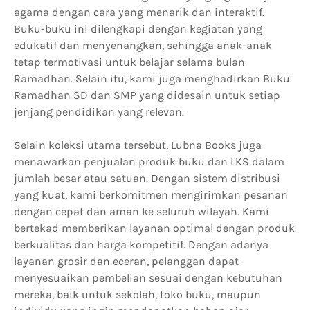
agama dengan cara yang menarik dan interaktif.
Buku-buku ini dilengkapi dengan kegiatan yang
edukatif dan menyenangkan, sehingga anak-anak
tetap termotivasi untuk belajar selama bulan
Ramadhan. Selain itu, kami juga menghadirkan Buku
Ramadhan SD dan SMP yang didesain untuk setiap
jenjang pendidikan yang relevan.
Selain koleksi utama tersebut, Lubna Books juga
menawarkan penjualan produk buku dan LKS dalam
jumlah besar atau satuan. Dengan sistem distribusi
yang kuat, kami berkomitmen mengirimkan pesanan
dengan cepat dan aman ke seluruh wilayah. Kami
bertekad memberikan layanan optimal dengan produk
berkualitas dan harga kompetitif. Dengan adanya
layanan grosir dan eceran, pelanggan dapat
menyesuaikan pembelian sesuai dengan kebutuhan
mereka, baik untuk sekolah, toko buku, maupun