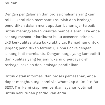
mudah.
Dengan pengalaman dan profesionalisme yang kami
miliki, kami siap membantu sekolah dan lembaga
pendidikan dalam mendapatkan bahan ajar terbaik
untuk meningkatkan kualitas pembelajaran. Jika Anda
sedang mencari distributor buku asesmen sekolah,
LKS berkualitas, atau buku aktivitas Ramadhan untuk
jenjang pendidikan tertentu, Lubna Books dengan
senang hati membantu. Dengan harga yang kompetitif
dan kualitas yang terjamin, kami dipercaya oleh
berbagai sekolah dan lembaga pendidikan.
Untuk detail informasi dan proses pemesanan, Anda
dapat menghubungi kami via WhatsApp di 0812-8189-
3207. Tim kami siap memberikan layanan optimal
untuk kebutuhan pendidikan Anda.