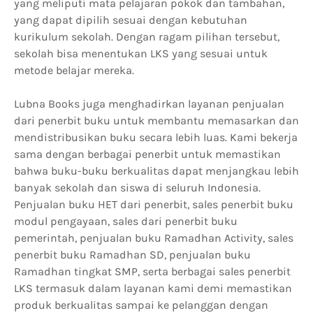
yang meliputi mata pelajaran pokok dan tambahan,
yang dapat dipilih sesuai dengan kebutuhan
kurikulum sekolah. Dengan ragam pilihan tersebut,
sekolah bisa menentukan LKS yang sesuai untuk
metode belajar mereka.
Lubna Books juga menghadirkan layanan penjualan
dari penerbit buku untuk membantu memasarkan dan
mendistribusikan buku secara lebih luas. Kami bekerja
sama dengan berbagai penerbit untuk memastikan
bahwa buku-buku berkualitas dapat menjangkau lebih
banyak sekolah dan siswa di seluruh Indonesia.
Penjualan buku HET dari penerbit, sales penerbit buku
modul pengayaan, sales dari penerbit buku
pemerintah, penjualan buku Ramadhan Activity, sales
penerbit buku Ramadhan SD, penjualan buku
Ramadhan tingkat SMP, serta berbagai sales penerbit
LKS termasuk dalam layanan kami demi memastikan
produk berkualitas sampai ke pelanggan dengan