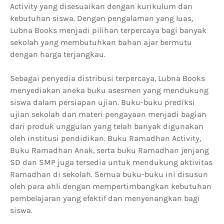
Activity yang disesuaikan dengan kurikulum dan
kebutuhan siswa. Dengan pengalaman yang luas,
Lubna Books menjadi pilihan terpercaya bagi banyak
sekolah yang membutuhkan bahan ajar bermutu
dengan harga terjangkau.
Sebagai penyedia distribusi terpercaya, Lubna Books
menyediakan aneka buku asesmen yang mendukung
siswa dalam persiapan ujian. Buku-buku prediksi
ujian sekolah dan materi pengayaan menjadi bagian
dari produk unggulan yang telah banyak digunakan
oleh institusi pendidikan. Buku Ramadhan Activity,
Buku Ramadhan Anak, serta buku Ramadhan jenjang
SD dan SMP juga tersedia untuk mendukung aktivitas
Ramadhan di sekolah. Semua buku-buku ini disusun
oleh para ahli dengan mempertimbangkan kebutuhan
pembelajaran yang efektif dan menyenangkan bagi
siswa.