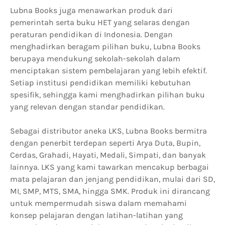
Lubna Books juga menawarkan produk dari
pemerintah serta buku HET yang selaras dengan
peraturan pendidikan di Indonesia. Dengan
menghadirkan beragam pilihan buku, Lubna Books
berupaya mendukung sekolah-sekolah dalam
menciptakan sistem pembelajaran yang lebih efektif.
Setiap institusi pendidikan memiliki kebutuhan
spesifik, sehingga kami menghadirkan pilihan buku
yang relevan dengan standar pendidikan.
Sebagai distributor aneka LKS, Lubna Books bermitra
dengan penerbit terdepan seperti Arya Duta, Bupin,
Cerdas, Grahadi, Hayati, Medali, Simpati, dan banyak
lainnya. LKS yang kami tawarkan mencakup berbagai
mata pelajaran dan jenjang pendidikan, mulai dari SD,
MI, SMP, MTS, SMA, hingga SMK. Produk ini dirancang
untuk mempermudah siswa dalam memahami
konsep pelajaran dengan latihan-latihan yang