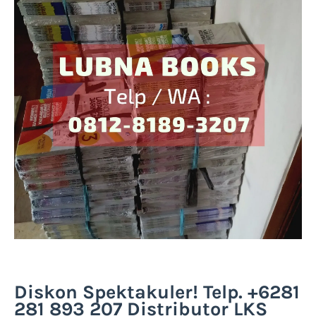
Diskon Spektakuler! Telp. +6281
281 893 207 Distributor LKS