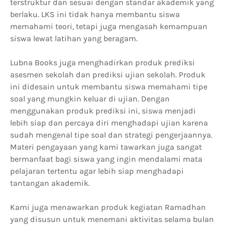
terstruktur dan sesuai dengan standar akademik yang
berlaku. LKS ini tidak hanya membantu siswa
memahami teori, tetapi juga mengasah kemampuan
siswa lewat latihan yang beragam.
Lubna Books juga menghadirkan produk prediksi
asesmen sekolah dan prediksi ujian sekolah. Produk
ini didesain untuk membantu siswa memahami tipe
soal yang mungkin keluar di ujian. Dengan
menggunakan produk prediksi ini, siswa menjadi
lebih siap dan percaya diri menghadapi ujian karena
sudah mengenal tipe soal dan strategi pengerjaannya.
Materi pengayaan yang kami tawarkan juga sangat
bermanfaat bagi siswa yang ingin mendalami mata
pelajaran tertentu agar lebih siap menghadapi
tantangan akademik.
Kami juga menawarkan produk kegiatan Ramadhan
yang disusun untuk menemani aktivitas selama bulan