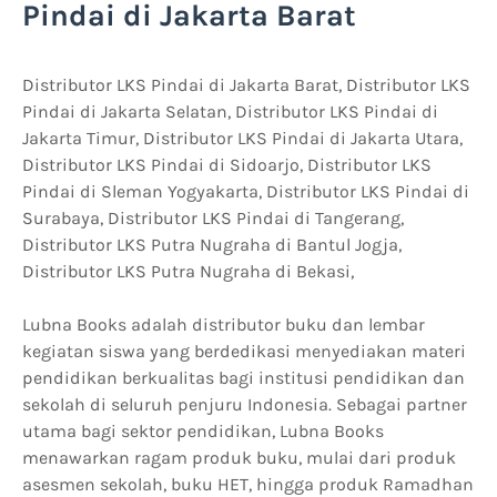
Pindai di Jakarta Barat
Distributor LKS Pindai di Jakarta Barat, Distributor LKS
Pindai di Jakarta Selatan, Distributor LKS Pindai di
Jakarta Timur, Distributor LKS Pindai di Jakarta Utara,
Distributor LKS Pindai di Sidoarjo, Distributor LKS
Pindai di Sleman Yogyakarta, Distributor LKS Pindai di
Surabaya, Distributor LKS Pindai di Tangerang,
Distributor LKS Putra Nugraha di Bantul Jogja,
Distributor LKS Putra Nugraha di Bekasi,
Lubna Books adalah distributor buku dan lembar
kegiatan siswa yang berdedikasi menyediakan materi
pendidikan berkualitas bagi institusi pendidikan dan
sekolah di seluruh penjuru Indonesia. Sebagai partner
utama bagi sektor pendidikan, Lubna Books
menawarkan ragam produk buku, mulai dari produk
asesmen sekolah, buku HET, hingga produk Ramadhan