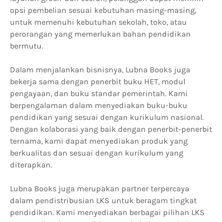
opsi pembelian sesuai kebutuhan masing-masing,
untuk memenuhi kebutuhan sekolah, toko, atau
perorangan yang memerlukan bahan pendidikan
bermutu.
Dalam menjalankan bisnisnya, Lubna Books juga
bekerja sama dengan penerbit buku HET, modul
pengayaan, dan buku standar pemerintah. Kami
berpengalaman dalam menyediakan buku-buku
pendidikan yang sesuai dengan kurikulum nasional.
Dengan kolaborasi yang baik dengan penerbit-penerbit
ternama, kami dapat menyediakan produk yang
berkualitas dan sesuai dengan kurikulum yang
diterapkan.
Lubna Books juga merupakan partner terpercaya
dalam pendistribusian LKS untuk beragam tingkat
pendidikan. Kami menyediakan berbagai pilihan LKS