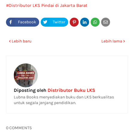
Distributor LKS Pindai di Jakarta Barat
Lebih baru
Lebih lama
Diposting oleh
Distributor Buku LKS
Lubna Books menyediakan buku dan LKS berkualitas
untuk segala jenjang pendidikan.
0 COMMENTS