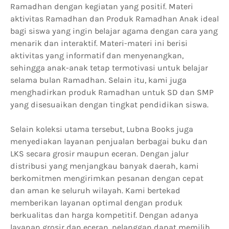
Ramadhan dengan kegiatan yang positif. Materi
aktivitas Ramadhan dan Produk Ramadhan Anak ideal
bagi siswa yang ingin belajar agama dengan cara yang
menarik dan interaktif. Materi-materi ini berisi
aktivitas yang informatif dan menyenangkan,
sehingga anak-anak tetap termotivasi untuk belajar
selama bulan Ramadhan. Selain itu, kami juga
menghadirkan produk Ramadhan untuk SD dan SMP
yang disesuaikan dengan tingkat pendidikan siswa.
Selain koleksi utama tersebut, Lubna Books juga
menyediakan layanan penjualan berbagai buku dan
LKS secara grosir maupun eceran. Dengan jalur
distribusi yang menjangkau banyak daerah, kami
berkomitmen mengirimkan pesanan dengan cepat
dan aman ke seluruh wilayah. Kami bertekad
memberikan layanan optimal dengan produk
berkualitas dan harga kompetitif. Dengan adanya
layanan grosir dan eceran, pelanggan dapat memilih