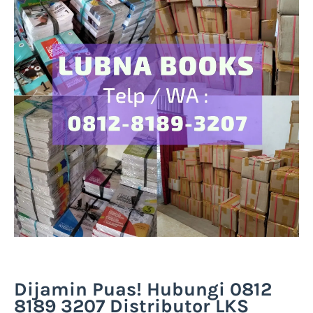
Dijamin Puas! Hubungi 0812
8189 3207 Distributor LKS