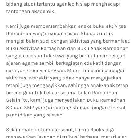
bidang studi tertentu agar lebih siap menghadapi
tantangan akademik.
Kami juga mempersembahkan aneka buku aktivitas
Ramadhan yang disusun secara khusus untuk
mengisi bulan suci dengan aktivitas yang bermanfaat.
Buku Aktivitas Ramadhan dan Buku Anak Ramadhan
sangat cocok untuk siswa yang berniat mempelajari
ajaran agama sambil berkegiatan edukatif dengan
cara yang menyenangkan. Materi ini berisi berbagai
aktivitas interaktif yang tidak hanya mengajarkan
tetapi juga mengasyikkan, sehingga anak-anak tetap
berenergi untuk belajar selama bulan Ramadhan.
Selain itu, kami juga menyediakan Buku Ramadhan
SD dan SMP yang dirancang khusus dengan tingkat
pendidikan yang relevan.
Selain materi utama tersebut, Lubna Books juga
menawarkan layanan distribusi berbagai materi ajar