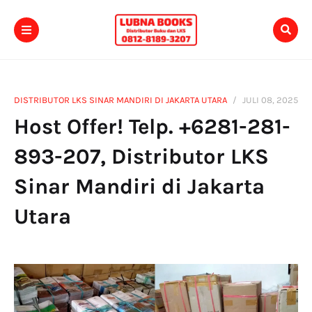
DISTRIBUTOR LKS SINAR MANDIRI DI JAKARTA UTARA
JULI 08, 2025
Host Offer! Telp. +6281-281-
893-207, Distributor LKS
Sinar Mandiri di Jakarta
Utara