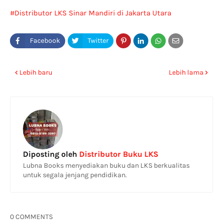
Distributor LKS Sinar Mandiri di Jakarta Utara
Lebih baru
Lebih lama
Diposting oleh
Distributor Buku LKS
Lubna Books menyediakan buku dan LKS berkualitas
untuk segala jenjang pendidikan.
0 COMMENTS