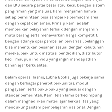
dan LKS secara partai besar atau kecil. Dengan sistem
pengiriman yang meluas, kami menjamin bahwa
setiap permintaan bisa sampai ke bermacam area
dengan cepat dan aman. Prinsip kami adalah
memberikan pelayanan terbaik dengan menjamin
mutu barang serta menawarkan harga kompetitif.
Dengan adanya opsi pembelian bervariasi, pelanggan
bisa menentukan pesanan sesuai dengan kebutuhan
mereka, baik untuk institusi pendidikan, distributor
kecil, maupun individu yang ingin mendapatkan
bahan ajar berkualitas.
Dalam operasi bisnis, Lubna Books juga bekerja sama
dengan berbagai penerbit berkualitas, modul
pengayaan, serta buku-buku yang sesuai dengan
standar pemerintah. Kami telah lama berkecimpung
dalam menghadirkan materi ajar berkualitas yang
mendukung sistem pembelajaran nasional. Dengan