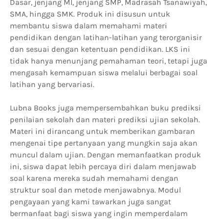
Dasar, jenjang MI, jenjang SMP, Madrasah Tsanawiyah,
SMA, hingga SMK. Produk ini disusun untuk
membantu siswa dalam memahami materi
pendidikan dengan latihan-latihan yang terorganisir
dan sesuai dengan ketentuan pendidikan. LKS ini
tidak hanya menunjang pemahaman teori, tetapi juga
mengasah kemampuan siswa melalui berbagai soal
latihan yang bervariasi.
Lubna Books juga mempersembahkan buku prediksi
penilaian sekolah dan materi prediksi ujian sekolah.
Materi ini dirancang untuk memberikan gambaran
mengenai tipe pertanyaan yang mungkin saja akan
muncul dalam ujian. Dengan memanfaatkan produk
ini, siswa dapat lebih percaya diri dalam menjawab
soal karena mereka sudah memahami dengan
struktur soal dan metode menjawabnya. Modul
pengayaan yang kami tawarkan juga sangat
bermanfaat bagi siswa yang ingin memperdalam