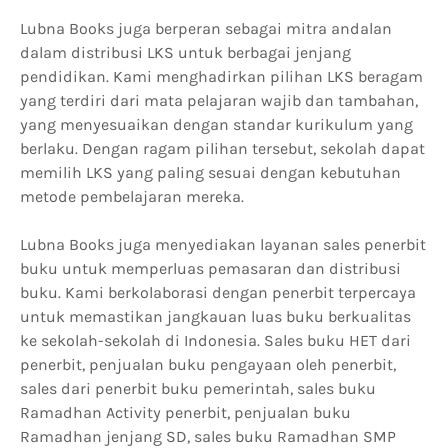
Lubna Books juga berperan sebagai mitra andalan
dalam distribusi LKS untuk berbagai jenjang
pendidikan. Kami menghadirkan pilihan LKS beragam
yang terdiri dari mata pelajaran wajib dan tambahan,
yang menyesuaikan dengan standar kurikulum yang
berlaku. Dengan ragam pilihan tersebut, sekolah dapat
memilih LKS yang paling sesuai dengan kebutuhan
metode pembelajaran mereka.
Lubna Books juga menyediakan layanan sales penerbit
buku untuk memperluas pemasaran dan distribusi
buku. Kami berkolaborasi dengan penerbit terpercaya
untuk memastikan jangkauan luas buku berkualitas
ke sekolah-sekolah di Indonesia. Sales buku HET dari
penerbit, penjualan buku pengayaan oleh penerbit,
sales dari penerbit buku pemerintah, sales buku
Ramadhan Activity penerbit, penjualan buku
Ramadhan jenjang SD, sales buku Ramadhan SMP