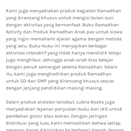
Kami juga menyediakan produk kegiatan Ramadhan
yang dirancang khusus untuk mengisi bulan suci
dengan aktivitas yang bermanfaat. Buku Ramadhan
Activity dan Produk Ramadhan Anak pas untuk siswa
yang ingin memahami ajaran agama dengan metode
yang seru. Buku-buku ini menyajikan berbagai
aktivitas interaktif yang tidak hanya mendidik tetapi
juga menghibur, sehingga anak-anak bisa belajar
dengan penuh semangat selama Ramadhan. Selain
itu, kami juga menghadirkan produk Ramadhan
untuk SD dan SMP yang dirancang khusus sesuai
dengan jenjang pendidikan masing-masing.
Selain produk andalan tersebut, Lubna Books juga
menyediakan layanan penjualan buku dan LKS untuk
pembelian grosir atau eceran. Dengan jaringan
distribusi yang luas, kami memastikan bahwa setiap
pesanan dapat dikirimkan ke berbagai daerah dengan