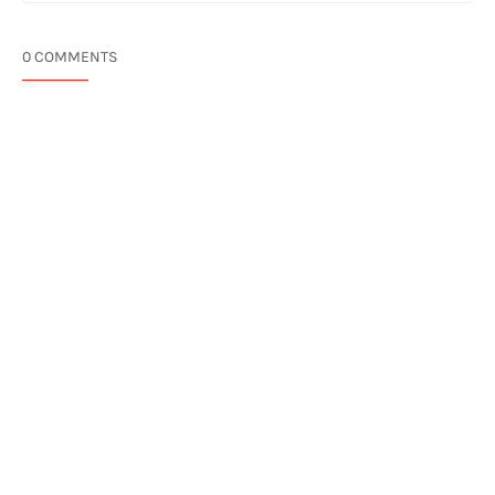
0 COMMENTS