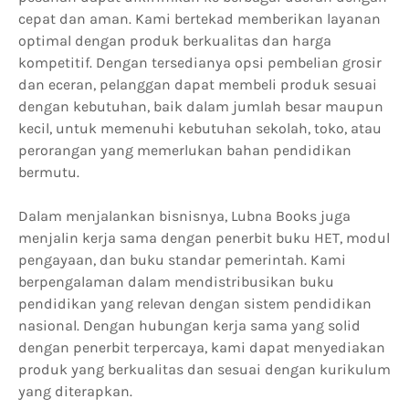
cepat dan aman. Kami bertekad memberikan layanan
optimal dengan produk berkualitas dan harga
kompetitif. Dengan tersedianya opsi pembelian grosir
dan eceran, pelanggan dapat membeli produk sesuai
dengan kebutuhan, baik dalam jumlah besar maupun
kecil, untuk memenuhi kebutuhan sekolah, toko, atau
perorangan yang memerlukan bahan pendidikan
bermutu.
Dalam menjalankan bisnisnya, Lubna Books juga
menjalin kerja sama dengan penerbit buku HET, modul
pengayaan, dan buku standar pemerintah. Kami
berpengalaman dalam mendistribusikan buku
pendidikan yang relevan dengan sistem pendidikan
nasional. Dengan hubungan kerja sama yang solid
dengan penerbit terpercaya, kami dapat menyediakan
produk yang berkualitas dan sesuai dengan kurikulum
yang diterapkan.