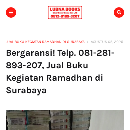
JUAL BUKU KEGIATAN RAMADHAN DI SURABAYA
AGUSTUS 05, 2025
Bergaransi! Telp. 081-281-
893-207, Jual Buku
Kegiatan Ramadhan di
Surabaya