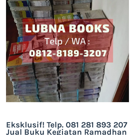
Eksklusif! Telp. 081 281 893 207
Jual Buku Kegiatan Ramadhan