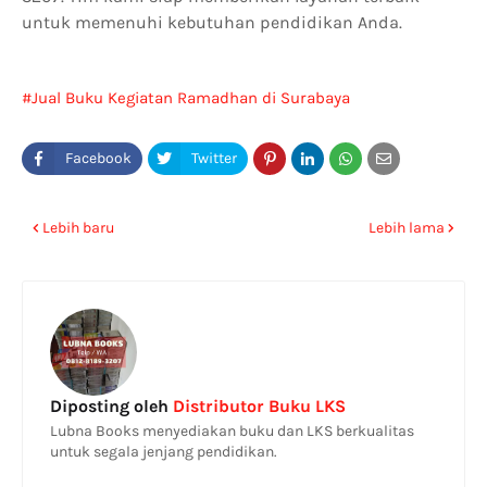
untuk memenuhi kebutuhan pendidikan Anda.
Jual Buku Kegiatan Ramadhan di Surabaya
Lebih baru
Lebih lama
Diposting oleh
Distributor Buku LKS
Lubna Books menyediakan buku dan LKS berkualitas
untuk segala jenjang pendidikan.