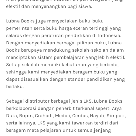
efektif dan menyenangkan bagi siswa.
Lubna Books juga menyediakan buku-buku
pemerintah serta buku harga eceran tertinggi yang
selaras dengan peraturan pendidikan di Indonesia.
Dengan menyediakan berbagai pilihan buku, Lubna
Books berupaya mendukung sekolah-sekolah dalam
menciptakan sistem pembelajaran yang lebih efektif.
Setiap sekolah memiliki kebutuhan yang berbeda,
sehingga kami menyediakan beragam buku yang
dapat disesuaikan dengan standar pendidikan yang
berlaku.
Sebagai distributor berbagai jenis LKS, Lubna Books
berkolaborasi dengan penerbit terkenal seperti Arya
Duta, Bupin, Grahadi, Medali, Cerdas, Hayati, Simpati,
serta lainnya. LKS yang kami tawarkan terdiri dari
beragam mata pelajaran untuk semua jenjang