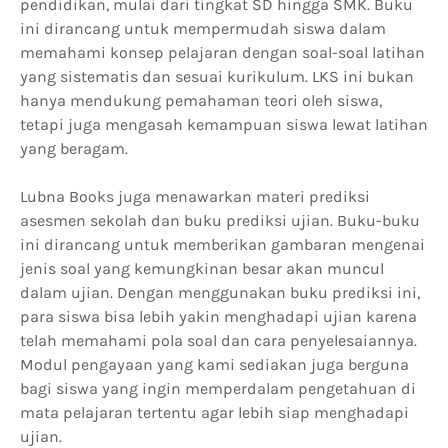
pendidikan, mulai dari tingkat SD hingga SMK. Buku
ini dirancang untuk mempermudah siswa dalam
memahami konsep pelajaran dengan soal-soal latihan
yang sistematis dan sesuai kurikulum. LKS ini bukan
hanya mendukung pemahaman teori oleh siswa,
tetapi juga mengasah kemampuan siswa lewat latihan
yang beragam.
Lubna Books juga menawarkan materi prediksi
asesmen sekolah dan buku prediksi ujian. Buku-buku
ini dirancang untuk memberikan gambaran mengenai
jenis soal yang kemungkinan besar akan muncul
dalam ujian. Dengan menggunakan buku prediksi ini,
para siswa bisa lebih yakin menghadapi ujian karena
telah memahami pola soal dan cara penyelesaiannya.
Modul pengayaan yang kami sediakan juga berguna
bagi siswa yang ingin memperdalam pengetahuan di
mata pelajaran tertentu agar lebih siap menghadapi
ujian.