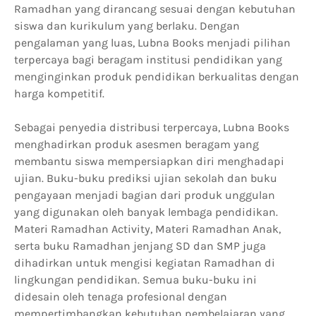
Ramadhan yang dirancang sesuai dengan kebutuhan
siswa dan kurikulum yang berlaku. Dengan
pengalaman yang luas, Lubna Books menjadi pilihan
terpercaya bagi beragam institusi pendidikan yang
menginginkan produk pendidikan berkualitas dengan
harga kompetitif.
Sebagai penyedia distribusi terpercaya, Lubna Books
menghadirkan produk asesmen beragam yang
membantu siswa mempersiapkan diri menghadapi
ujian. Buku-buku prediksi ujian sekolah dan buku
pengayaan menjadi bagian dari produk unggulan
yang digunakan oleh banyak lembaga pendidikan.
Materi Ramadhan Activity, Materi Ramadhan Anak,
serta buku Ramadhan jenjang SD dan SMP juga
dihadirkan untuk mengisi kegiatan Ramadhan di
lingkungan pendidikan. Semua buku-buku ini
didesain oleh tenaga profesional dengan
mempertimbangkan kebutuhan pembelajaran yang