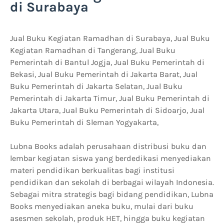
di Surabaya
Jual Buku Kegiatan Ramadhan di Surabaya, Jual Buku
Kegiatan Ramadhan di Tangerang, Jual Buku
Pemerintah di Bantul Jogja, Jual Buku Pemerintah di
Bekasi, Jual Buku Pemerintah di Jakarta Barat, Jual
Buku Pemerintah di Jakarta Selatan, Jual Buku
Pemerintah di Jakarta Timur, Jual Buku Pemerintah di
Jakarta Utara, Jual Buku Pemerintah di Sidoarjo, Jual
Buku Pemerintah di Sleman Yogyakarta,
Lubna Books adalah perusahaan distribusi buku dan
lembar kegiatan siswa yang berdedikasi menyediakan
materi pendidikan berkualitas bagi institusi
pendidikan dan sekolah di berbagai wilayah Indonesia.
Sebagai mitra strategis bagi bidang pendidikan, Lubna
Books menyediakan aneka buku, mulai dari buku
asesmen sekolah, produk HET, hingga buku kegiatan