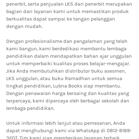
penerbit, serta penjualan LKS dari penerbit merupakan
bagian dari layanan kami untuk memastikan produk
berkualitas dapat sampai ke tangan pelanggan
dengan mudah.
Dengan profesionalisme dan pengalaman yang telah
kami bangun, kami berdedikasi membantu lembaga
pendidikan dalam mendapatkan bahan ajar unggulan
untuk memperbaiki kualitas proses belajar-mengajar.
Jika Anda membutuhkan distributor buku asesmen,
LKS unggulan, atau buku Ramadhan untuk semua
tingkat pendidikan, Lubna Books siap membantu.
Dengan penawaran harga bersaing dan kualitas yang
terpercaya, kami dipercaya oleh berbagai sekolah dan
lembaga pendidikan.
Untuk informasi lebih lanjut atau pemesanan, Anda
dapat menghubungi kami via WhatsApp di 0812-8189-
3207. Tim kami siap memberikan layanan terbaik