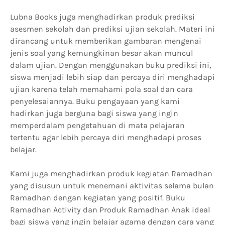
Lubna Books juga menghadirkan produk prediksi
asesmen sekolah dan prediksi ujian sekolah. Materi ini
dirancang untuk memberikan gambaran mengenai
jenis soal yang kemungkinan besar akan muncul
dalam ujian. Dengan menggunakan buku prediksi ini,
siswa menjadi lebih siap dan percaya diri menghadapi
ujian karena telah memahami pola soal dan cara
penyelesaiannya. Buku pengayaan yang kami
hadirkan juga berguna bagi siswa yang ingin
memperdalam pengetahuan di mata pelajaran
tertentu agar lebih percaya diri menghadapi proses
belajar.
Kami juga menghadirkan produk kegiatan Ramadhan
yang disusun untuk menemani aktivitas selama bulan
Ramadhan dengan kegiatan yang positif. Buku
Ramadhan Activity dan Produk Ramadhan Anak ideal
bagi siswa yang ingin belajar agama dengan cara yang