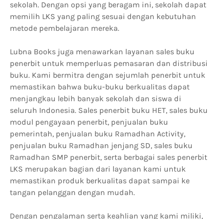
sekolah. Dengan opsi yang beragam ini, sekolah dapat
memilih LKS yang paling sesuai dengan kebutuhan
metode pembelajaran mereka.
Lubna Books juga menawarkan layanan sales buku
penerbit untuk memperluas pemasaran dan distribusi
buku. Kami bermitra dengan sejumlah penerbit untuk
memastikan bahwa buku-buku berkualitas dapat
menjangkau lebih banyak sekolah dan siswa di
seluruh Indonesia. Sales penerbit buku HET, sales buku
modul pengayaan penerbit, penjualan buku
pemerintah, penjualan buku Ramadhan Activity,
penjualan buku Ramadhan jenjang SD, sales buku
Ramadhan SMP penerbit, serta berbagai sales penerbit
LKS merupakan bagian dari layanan kami untuk
memastikan produk berkualitas dapat sampai ke
tangan pelanggan dengan mudah.
Dengan pengalaman serta keahlian yang kami miliki,