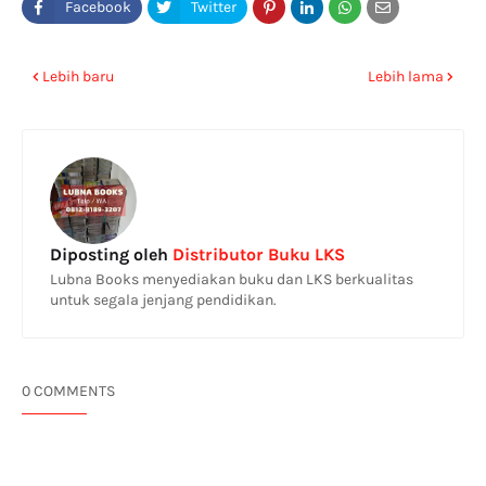
Lebih baru
Lebih lama
Diposting oleh
Distributor Buku LKS
Lubna Books menyediakan buku dan LKS berkualitas
untuk segala jenjang pendidikan.
0 COMMENTS