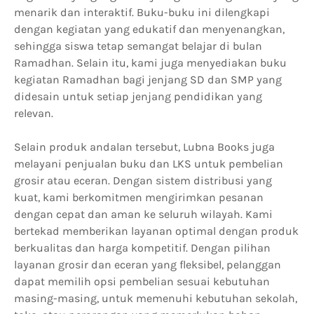
menarik dan interaktif. Buku-buku ini dilengkapi
dengan kegiatan yang edukatif dan menyenangkan,
sehingga siswa tetap semangat belajar di bulan
Ramadhan. Selain itu, kami juga menyediakan buku
kegiatan Ramadhan bagi jenjang SD dan SMP yang
didesain untuk setiap jenjang pendidikan yang
relevan.
Selain produk andalan tersebut, Lubna Books juga
melayani penjualan buku dan LKS untuk pembelian
grosir atau eceran. Dengan sistem distribusi yang
kuat, kami berkomitmen mengirimkan pesanan
dengan cepat dan aman ke seluruh wilayah. Kami
bertekad memberikan layanan optimal dengan produk
berkualitas dan harga kompetitif. Dengan pilihan
layanan grosir dan eceran yang fleksibel, pelanggan
dapat memilih opsi pembelian sesuai kebutuhan
masing-masing, untuk memenuhi kebutuhan sekolah,