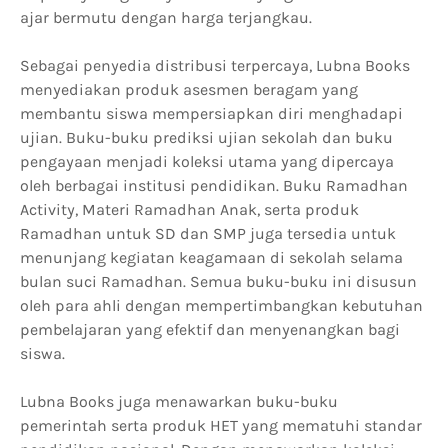
ajar bermutu dengan harga terjangkau.
Sebagai penyedia distribusi terpercaya, Lubna Books
menyediakan produk asesmen beragam yang
membantu siswa mempersiapkan diri menghadapi
ujian. Buku-buku prediksi ujian sekolah dan buku
pengayaan menjadi koleksi utama yang dipercaya
oleh berbagai institusi pendidikan. Buku Ramadhan
Activity, Materi Ramadhan Anak, serta produk
Ramadhan untuk SD dan SMP juga tersedia untuk
menunjang kegiatan keagamaan di sekolah selama
bulan suci Ramadhan. Semua buku-buku ini disusun
oleh para ahli dengan mempertimbangkan kebutuhan
pembelajaran yang efektif dan menyenangkan bagi
siswa.
Lubna Books juga menawarkan buku-buku
pemerintah serta produk HET yang mematuhi standar