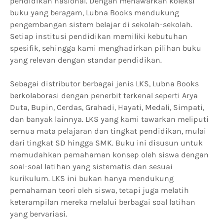
pendidikan nasional. Dengan menawarkan koleksi
buku yang beragam, Lubna Books mendukung
pengembangan sistem belajar di sekolah-sekolah.
Setiap institusi pendidikan memiliki kebutuhan
spesifik, sehingga kami menghadirkan pilihan buku
yang relevan dengan standar pendidikan.
Sebagai distributor berbagai jenis LKS, Lubna Books
berkolaborasi dengan penerbit terkenal seperti Arya
Duta, Bupin, Cerdas, Grahadi, Hayati, Medali, Simpati,
dan banyak lainnya. LKS yang kami tawarkan meliputi
semua mata pelajaran dan tingkat pendidikan, mulai
dari tingkat SD hingga SMK. Buku ini disusun untuk
memudahkan pemahaman konsep oleh siswa dengan
soal-soal latihan yang sistematis dan sesuai
kurikulum. LKS ini bukan hanya mendukung
pemahaman teori oleh siswa, tetapi juga melatih
keterampilan mereka melalui berbagai soal latihan
yang bervariasi.