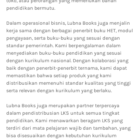
toko, atau perorangan yang memerlukan bahan
pendidikan bermutu.
Dalam operasional bisnis, Lubna Books juga menjalin
kerja sama dengan berbagai penerbit buku HET, modul
pengayaan, serta buku-buku yang sesuai dengan
standar pemerintah. Kami berpengalaman dalam
menyediakan buku-buku pendidikan yang sesuai
dengan kurikulum nasional. Dengan kolaborasi yang
baik dengan penerbit-penerbit ternama, kami dapat
memastikan bahwa setiap produk yang kami
distribusikan memenuhi standar kualitas yang tinggi
serta relevan dengan kurikulum yang berlaku.
Lubna Books juga merupakan partner terpercaya
dalam pendistribusian LKS untuk semua tingkat
pendidikan. Kami menawarkan beragam LKS yang
terdiri dari mata pelajaran wajib dan tambahan, yang
bisa disesuaikan dengan kebutuhan kurikulum