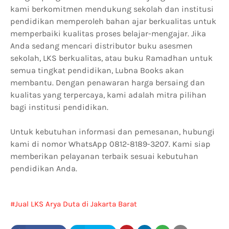
kami berkomitmen mendukung sekolah dan institusi
pendidikan memperoleh bahan ajar berkualitas untuk
memperbaiki kualitas proses belajar-mengajar. Jika
Anda sedang mencari distributor buku asesmen
sekolah, LKS berkualitas, atau buku Ramadhan untuk
semua tingkat pendidikan, Lubna Books akan
membantu. Dengan penawaran harga bersaing dan
kualitas yang terpercaya, kami adalah mitra pilihan
bagi institusi pendidikan.
Untuk kebutuhan informasi dan pemesanan, hubungi
kami di nomor WhatsApp 0812-8189-3207. Kami siap
memberikan pelayanan terbaik sesuai kebutuhan
pendidikan Anda.
Jual LKS Arya Duta di Jakarta Barat