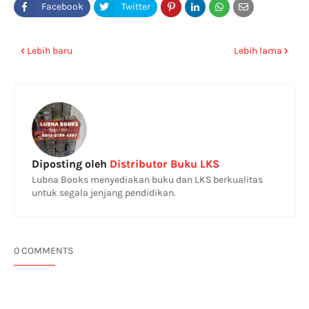
Lebih baru
Lebih lama
Diposting oleh
Distributor Buku LKS
Lubna Books menyediakan buku dan LKS berkualitas
untuk segala jenjang pendidikan.
0 COMMENTS