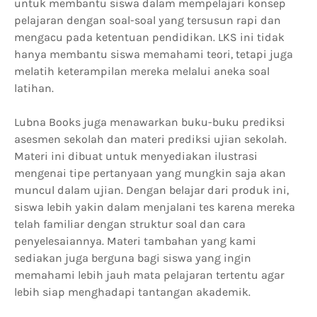
untuk membantu siswa dalam mempelajari konsep
pelajaran dengan soal-soal yang tersusun rapi dan
mengacu pada ketentuan pendidikan. LKS ini tidak
hanya membantu siswa memahami teori, tetapi juga
melatih keterampilan mereka melalui aneka soal
latihan.
Lubna Books juga menawarkan buku-buku prediksi
asesmen sekolah dan materi prediksi ujian sekolah.
Materi ini dibuat untuk menyediakan ilustrasi
mengenai tipe pertanyaan yang mungkin saja akan
muncul dalam ujian. Dengan belajar dari produk ini,
siswa lebih yakin dalam menjalani tes karena mereka
telah familiar dengan struktur soal dan cara
penyelesaiannya. Materi tambahan yang kami
sediakan juga berguna bagi siswa yang ingin
memahami lebih jauh mata pelajaran tertentu agar
lebih siap menghadapi tantangan akademik.