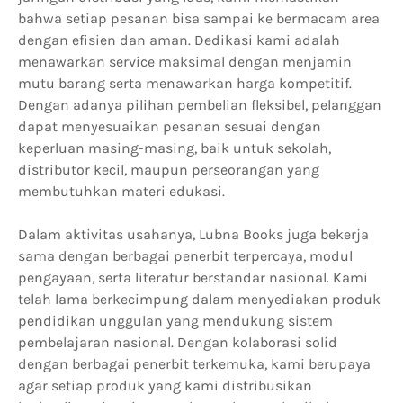
bahwa setiap pesanan bisa sampai ke bermacam area
dengan efisien dan aman. Dedikasi kami adalah
menawarkan service maksimal dengan menjamin
mutu barang serta menawarkan harga kompetitif.
Dengan adanya pilihan pembelian fleksibel, pelanggan
dapat menyesuaikan pesanan sesuai dengan
keperluan masing-masing, baik untuk sekolah,
distributor kecil, maupun perseorangan yang
membutuhkan materi edukasi.
Dalam aktivitas usahanya, Lubna Books juga bekerja
sama dengan berbagai penerbit terpercaya, modul
pengayaan, serta literatur berstandar nasional. Kami
telah lama berkecimpung dalam menyediakan produk
pendidikan unggulan yang mendukung sistem
pembelajaran nasional. Dengan kolaborasi solid
dengan berbagai penerbit terkemuka, kami berupaya
agar setiap produk yang kami distribusikan