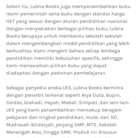
Selain itu, Lubna Books juga mempersembahkan buku
resmi pemerintah serta buku dengan standar harga
HET yang sesuai dengan aturan pendidikan nasional.
Dengan menyediakan berbagai pilihan buku, Lubna
Books berupaya untuk membantu sekolah-sekolah
dalam mengembangkan model pendidikan yang lebih
berkualitas. Kami mengerti bahwa setiap lembaga
pendidikan memiliki kebutuhan spesifik, sehingga
kami menawarkan pilihan buku yang dapat
diadaptasi dengan pedoman pembelajaran.
Sebagai penyedia aneka LKS, Lubna Books bermitra
dengan penerbit terkenal seperti Arya Duta, Bupin,
Cerdas, Grahadi, Hayati, Medali, Simpati, dan lain-lain.
LKS yang kami persembahkan mencakup beragam
pelajaran dan tingkat pendidikan, mulai dari SD,
Madrasah Ibtidaiyah, jenjang SMP, MTS, Sekolah
Menengah Atas, hingga SMK. Produk ini disusun