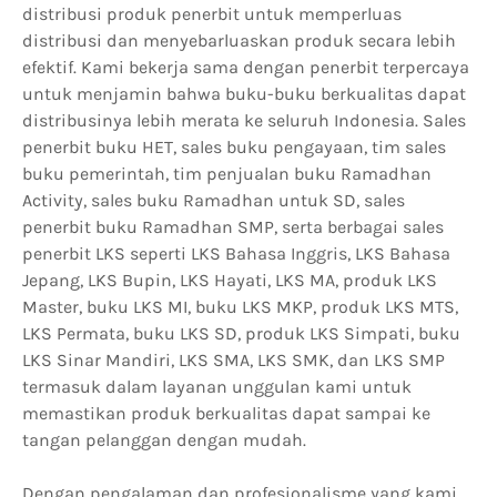
distribusi produk penerbit untuk memperluas
distribusi dan menyebarluaskan produk secara lebih
efektif. Kami bekerja sama dengan penerbit terpercaya
untuk menjamin bahwa buku-buku berkualitas dapat
distribusinya lebih merata ke seluruh Indonesia. Sales
penerbit buku HET, sales buku pengayaan, tim sales
buku pemerintah, tim penjualan buku Ramadhan
Activity, sales buku Ramadhan untuk SD, sales
penerbit buku Ramadhan SMP, serta berbagai sales
penerbit LKS seperti LKS Bahasa Inggris, LKS Bahasa
Jepang, LKS Bupin, LKS Hayati, LKS MA, produk LKS
Master, buku LKS MI, buku LKS MKP, produk LKS MTS,
LKS Permata, buku LKS SD, produk LKS Simpati, buku
LKS Sinar Mandiri, LKS SMA, LKS SMK, dan LKS SMP
termasuk dalam layanan unggulan kami untuk
memastikan produk berkualitas dapat sampai ke
tangan pelanggan dengan mudah.
Dengan pengalaman dan profesionalisme yang kami