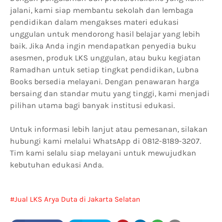
jalani, kami siap membantu sekolah dan lembaga
pendidikan dalam mengakses materi edukasi
unggulan untuk mendorong hasil belajar yang lebih
baik. Jika Anda ingin mendapatkan penyedia buku
asesmen, produk LKS unggulan, atau buku kegiatan
Ramadhan untuk setiap tingkat pendidikan, Lubna
Books bersedia melayani. Dengan penawaran harga
bersaing dan standar mutu yang tinggi, kami menjadi
pilihan utama bagi banyak institusi edukasi.
Untuk informasi lebih lanjut atau pemesanan, silakan
hubungi kami melalui WhatsApp di 0812-8189-3207.
Tim kami selalu siap melayani untuk mewujudkan
kebutuhan edukasi Anda.
Jual LKS Arya Duta di Jakarta Selatan