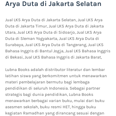
Arya Duta di Jakarta Selatan
Jual LKS Arya Duta di Jakarta Selatan, Jual LKS Arya
Duta di Jakarta Timur, Jual LKS Arya Duta di Jakarta
Utara, Jual LKS Arya Duta di Sidoarjo, Jual LKS Arya
Duta di Sleman Yogyakarta, Jual LKS Arya Duta di
Surabaya, Jual LKS Arya Duta di Tangerang, Jual LKS
Bahasa Inggris di Bantul Jogja, Jual LKS Bahasa Inggris
di Bekasi, Jual LKS Bahasa Inggris di Jakarta Barat,
Lubna Books adalah distributor literatur dan lembar
latihan siswa yang berkomitmen untuk menawarkan
materi pembelajaran bermutu bagi lembaga
pendidikan di seluruh Indonesia. Sebagai partner
strategis bagi dunia pendidikan, Lubna Books
menawarkan berbagai varian buku, mulai dari buku
asesmen sekolah, buku resmi HET, hingga buku
kegiatan Ramadhan yang dirancang sesuai dengan