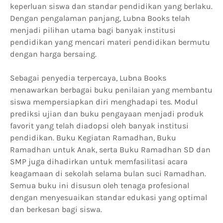
keperluan siswa dan standar pendidikan yang berlaku.
Dengan pengalaman panjang, Lubna Books telah
menjadi pilihan utama bagi banyak institusi
pendidikan yang mencari materi pendidikan bermutu
dengan harga bersaing.
Sebagai penyedia terpercaya, Lubna Books
menawarkan berbagai buku penilaian yang membantu
siswa mempersiapkan diri menghadapi tes. Modul
prediksi ujian dan buku pengayaan menjadi produk
favorit yang telah diadopsi oleh banyak institusi
pendidikan. Buku Kegiatan Ramadhan, Buku
Ramadhan untuk Anak, serta Buku Ramadhan SD dan
SMP juga dihadirkan untuk memfasilitasi acara
keagamaan di sekolah selama bulan suci Ramadhan.
Semua buku ini disusun oleh tenaga profesional
dengan menyesuaikan standar edukasi yang optimal
dan berkesan bagi siswa.