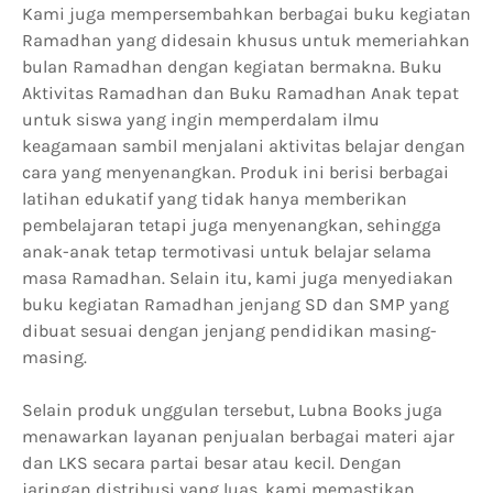
Kami juga mempersembahkan berbagai buku kegiatan
Ramadhan yang didesain khusus untuk memeriahkan
bulan Ramadhan dengan kegiatan bermakna. Buku
Aktivitas Ramadhan dan Buku Ramadhan Anak tepat
untuk siswa yang ingin memperdalam ilmu
keagamaan sambil menjalani aktivitas belajar dengan
cara yang menyenangkan. Produk ini berisi berbagai
latihan edukatif yang tidak hanya memberikan
pembelajaran tetapi juga menyenangkan, sehingga
anak-anak tetap termotivasi untuk belajar selama
masa Ramadhan. Selain itu, kami juga menyediakan
buku kegiatan Ramadhan jenjang SD dan SMP yang
dibuat sesuai dengan jenjang pendidikan masing-
masing.
Selain produk unggulan tersebut, Lubna Books juga
menawarkan layanan penjualan berbagai materi ajar
dan LKS secara partai besar atau kecil. Dengan
jaringan distribusi yang luas, kami memastikan