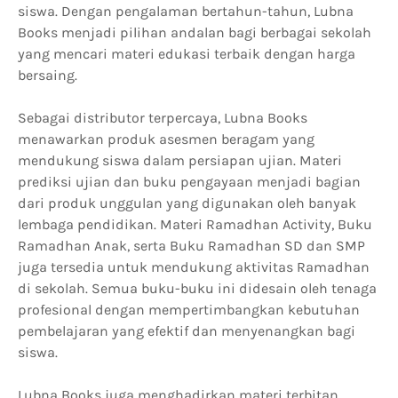
siswa. Dengan pengalaman bertahun-tahun, Lubna
Books menjadi pilihan andalan bagi berbagai sekolah
yang mencari materi edukasi terbaik dengan harga
bersaing.
Sebagai distributor terpercaya, Lubna Books
menawarkan produk asesmen beragam yang
mendukung siswa dalam persiapan ujian. Materi
prediksi ujian dan buku pengayaan menjadi bagian
dari produk unggulan yang digunakan oleh banyak
lembaga pendidikan. Materi Ramadhan Activity, Buku
Ramadhan Anak, serta Buku Ramadhan SD dan SMP
juga tersedia untuk mendukung aktivitas Ramadhan
di sekolah. Semua buku-buku ini didesain oleh tenaga
profesional dengan mempertimbangkan kebutuhan
pembelajaran yang efektif dan menyenangkan bagi
siswa.
Lubna Books juga menghadirkan materi terbitan