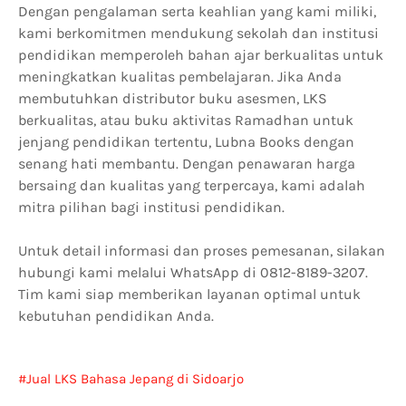
Dengan pengalaman serta keahlian yang kami miliki,
kami berkomitmen mendukung sekolah dan institusi
pendidikan memperoleh bahan ajar berkualitas untuk
meningkatkan kualitas pembelajaran. Jika Anda
membutuhkan distributor buku asesmen, LKS
berkualitas, atau buku aktivitas Ramadhan untuk
jenjang pendidikan tertentu, Lubna Books dengan
senang hati membantu. Dengan penawaran harga
bersaing dan kualitas yang terpercaya, kami adalah
mitra pilihan bagi institusi pendidikan.
Untuk detail informasi dan proses pemesanan, silakan
hubungi kami melalui WhatsApp di 0812-8189-3207.
Tim kami siap memberikan layanan optimal untuk
kebutuhan pendidikan Anda.
Jual LKS Bahasa Jepang di Sidoarjo