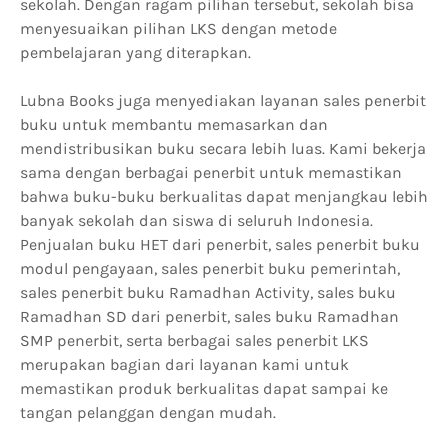
sekolah. Dengan ragam pilihan tersebut, sekolah bisa
menyesuaikan pilihan LKS dengan metode
pembelajaran yang diterapkan.
Lubna Books juga menyediakan layanan sales penerbit
buku untuk membantu memasarkan dan
mendistribusikan buku secara lebih luas. Kami bekerja
sama dengan berbagai penerbit untuk memastikan
bahwa buku-buku berkualitas dapat menjangkau lebih
banyak sekolah dan siswa di seluruh Indonesia.
Penjualan buku HET dari penerbit, sales penerbit buku
modul pengayaan, sales penerbit buku pemerintah,
sales penerbit buku Ramadhan Activity, sales buku
Ramadhan SD dari penerbit, sales buku Ramadhan
SMP penerbit, serta berbagai sales penerbit LKS
merupakan bagian dari layanan kami untuk
memastikan produk berkualitas dapat sampai ke
tangan pelanggan dengan mudah.