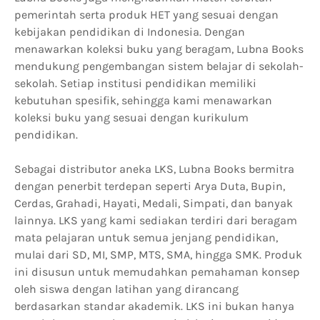
pemerintah serta produk HET yang sesuai dengan
kebijakan pendidikan di Indonesia. Dengan
menawarkan koleksi buku yang beragam, Lubna Books
mendukung pengembangan sistem belajar di sekolah-
sekolah. Setiap institusi pendidikan memiliki
kebutuhan spesifik, sehingga kami menawarkan
koleksi buku yang sesuai dengan kurikulum
pendidikan.
Sebagai distributor aneka LKS, Lubna Books bermitra
dengan penerbit terdepan seperti Arya Duta, Bupin,
Cerdas, Grahadi, Hayati, Medali, Simpati, dan banyak
lainnya. LKS yang kami sediakan terdiri dari beragam
mata pelajaran untuk semua jenjang pendidikan,
mulai dari SD, MI, SMP, MTS, SMA, hingga SMK. Produk
ini disusun untuk memudahkan pemahaman konsep
oleh siswa dengan latihan yang dirancang
berdasarkan standar akademik. LKS ini bukan hanya