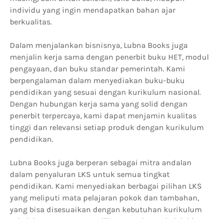
individu yang ingin mendapatkan bahan ajar
berkualitas.
Dalam menjalankan bisnisnya, Lubna Books juga
menjalin kerja sama dengan penerbit buku HET, modul
pengayaan, dan buku standar pemerintah. Kami
berpengalaman dalam menyediakan buku-buku
pendidikan yang sesuai dengan kurikulum nasional.
Dengan hubungan kerja sama yang solid dengan
penerbit terpercaya, kami dapat menjamin kualitas
tinggi dan relevansi setiap produk dengan kurikulum
pendidikan.
Lubna Books juga berperan sebagai mitra andalan
dalam penyaluran LKS untuk semua tingkat
pendidikan. Kami menyediakan berbagai pilihan LKS
yang meliputi mata pelajaran pokok dan tambahan,
yang bisa disesuaikan dengan kebutuhan kurikulum