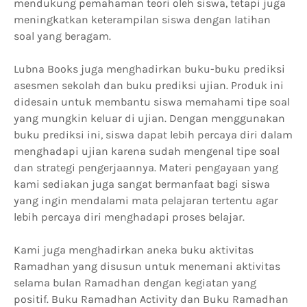
mendukung pemahaman teori oleh siswa, tetapi juga
meningkatkan keterampilan siswa dengan latihan
soal yang beragam.
Lubna Books juga menghadirkan buku-buku prediksi
asesmen sekolah dan buku prediksi ujian. Produk ini
didesain untuk membantu siswa memahami tipe soal
yang mungkin keluar di ujian. Dengan menggunakan
buku prediksi ini, siswa dapat lebih percaya diri dalam
menghadapi ujian karena sudah mengenal tipe soal
dan strategi pengerjaannya. Materi pengayaan yang
kami sediakan juga sangat bermanfaat bagi siswa
yang ingin mendalami mata pelajaran tertentu agar
lebih percaya diri menghadapi proses belajar.
Kami juga menghadirkan aneka buku aktivitas
Ramadhan yang disusun untuk menemani aktivitas
selama bulan Ramadhan dengan kegiatan yang
positif. Buku Ramadhan Activity dan Buku Ramadhan