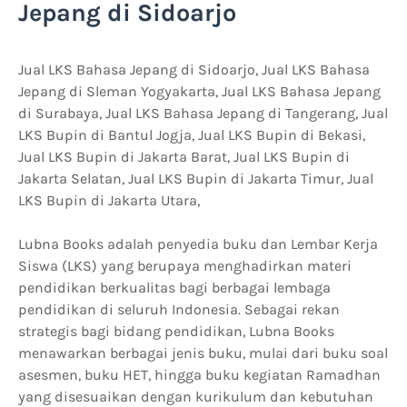
Jepang di Sidoarjo
Jual LKS Bahasa Jepang di Sidoarjo, Jual LKS Bahasa
Jepang di Sleman Yogyakarta, Jual LKS Bahasa Jepang
di Surabaya, Jual LKS Bahasa Jepang di Tangerang, Jual
LKS Bupin di Bantul Jogja, Jual LKS Bupin di Bekasi,
Jual LKS Bupin di Jakarta Barat, Jual LKS Bupin di
Jakarta Selatan, Jual LKS Bupin di Jakarta Timur, Jual
LKS Bupin di Jakarta Utara,
Lubna Books adalah penyedia buku dan Lembar Kerja
Siswa (LKS) yang berupaya menghadirkan materi
pendidikan berkualitas bagi berbagai lembaga
pendidikan di seluruh Indonesia. Sebagai rekan
strategis bagi bidang pendidikan, Lubna Books
menawarkan berbagai jenis buku, mulai dari buku soal
asesmen, buku HET, hingga buku kegiatan Ramadhan
yang disesuaikan dengan kurikulum dan kebutuhan