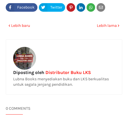
Lebih baru
Lebih lama
Diposting oleh
Distributor Buku LKS
Lubna Books menyediakan buku dan LKS berkualitas
untuk segala jenjang pendidikan.
0 COMMENTS