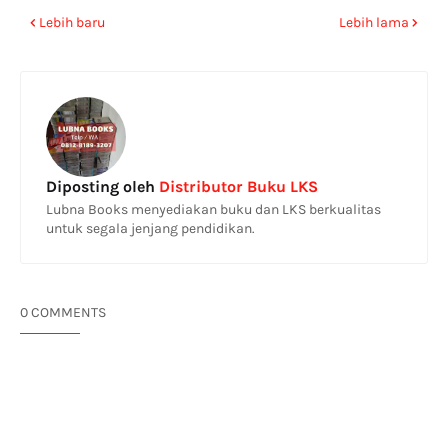
Lebih baru
Lebih lama
Diposting oleh
Distributor Buku LKS
Lubna Books menyediakan buku dan LKS berkualitas
untuk segala jenjang pendidikan.
0 COMMENTS