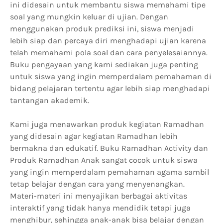
ini didesain untuk membantu siswa memahami tipe
soal yang mungkin keluar di ujian. Dengan
menggunakan produk prediksi ini, siswa menjadi
lebih siap dan percaya diri menghadapi ujian karena
telah memahami pola soal dan cara penyelesaiannya.
Buku pengayaan yang kami sediakan juga penting
untuk siswa yang ingin memperdalam pemahaman di
bidang pelajaran tertentu agar lebih siap menghadapi
tantangan akademik.
Kami juga menawarkan produk kegiatan Ramadhan
yang didesain agar kegiatan Ramadhan lebih
bermakna dan edukatif. Buku Ramadhan Activity dan
Produk Ramadhan Anak sangat cocok untuk siswa
yang ingin memperdalam pemahaman agama sambil
tetap belajar dengan cara yang menyenangkan.
Materi-materi ini menyajikan berbagai aktivitas
interaktif yang tidak hanya mendidik tetapi juga
menghibur, sehingga anak-anak bisa belajar dengan