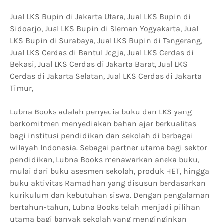
Jual LKS Bupin di Jakarta Utara, Jual LKS Bupin di
Sidoarjo, Jual LKS Bupin di Sleman Yogyakarta, Jual
LKS Bupin di Surabaya, Jual LKS Bupin di Tangerang,
Jual LKS Cerdas di Bantul Jogja, Jual LKS Cerdas di
Bekasi, Jual LKS Cerdas di Jakarta Barat, Jual LKS
Cerdas di Jakarta Selatan, Jual LKS Cerdas di Jakarta
Timur,
Lubna Books adalah penyedia buku dan LKS yang
berkomitmen menyediakan bahan ajar berkualitas
bagi institusi pendidikan dan sekolah di berbagai
wilayah Indonesia. Sebagai partner utama bagi sektor
pendidikan, Lubna Books menawarkan aneka buku,
mulai dari buku asesmen sekolah, produk HET, hingga
buku aktivitas Ramadhan yang disusun berdasarkan
kurikulum dan kebutuhan siswa. Dengan pengalaman
bertahun-tahun, Lubna Books telah menjadi pilihan
utama bagi banyak sekolah yang menginginkan