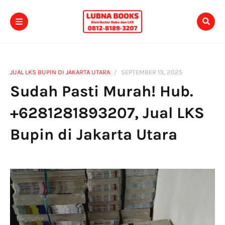
JUAL LKS BUPIN DI JAKARTA UTARA
SEPTEMBER 13, 2025
Sudah Pasti Murah! Hub.
+6281281893207, Jual LKS
Bupin di Jakarta Utara