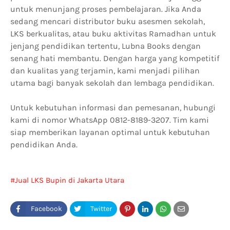
untuk menunjang proses pembelajaran. Jika Anda
sedang mencari distributor buku asesmen sekolah,
LKS berkualitas, atau buku aktivitas Ramadhan untuk
jenjang pendidikan tertentu, Lubna Books dengan
senang hati membantu. Dengan harga yang kompetitif
dan kualitas yang terjamin, kami menjadi pilihan
utama bagi banyak sekolah dan lembaga pendidikan.
Untuk kebutuhan informasi dan pemesanan, hubungi
kami di nomor WhatsApp 0812-8189-3207. Tim kami
siap memberikan layanan optimal untuk kebutuhan
pendidikan Anda.
Jual LKS Bupin di Jakarta Utara