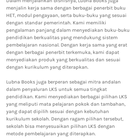
Dalam menjalankan bisnisnya, Lubna Books juga
menjalin kerja sama dengan berbagai penerbit buku
HET, modul pengayaan, serta buku-buku yang sesuai
dengan standar pemerintah. Kami memiliki
pengalaman panjang dalam menyediakan buku-buku
pendidikan berkualitas yang mendukung sistem
pembelajaran nasional. Dengan kerja sama yang erat
dengan berbagai penerbit terkemuka, kami dapat
menyediakan produk yang berkualitas dan sesuai
dengan kurikulum yang diterapkan.
Lubna Books juga berperan sebagai mitra andalan
dalam penyaluran LKS untuk semua tingkat
pendidikan. Kami menyediakan berbagai pilihan LKS
yang meliputi mata pelajaran pokok dan tambahan,
yang dapat dipilih sesuai dengan kebutuhan
kurikulum sekolah. Dengan ragam pilihan tersebut,
sekolah bisa menyesuaikan pilihan LKS dengan
metode pembelajaran yang diterapkan.