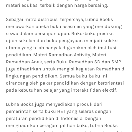
materi edukasi terbaik dengan harga bersaing.
Sebagai mitra distribusi terpercaya, Lubna Books
menawarkan aneka buku asesmen yang mendukung
siswa dalam persiapan ujian. Buku-buku prediksi
ujian sekolah dan buku pengayaan menjadi koleksi
utama yang telah banyak digunakan oleh institusi
pendidikan. Materi Ramadhan Activity, Materi
Ramadhan Anak, serta Buku Ramadhan SD dan SMP
juga dihadirkan untuk mengisi kegiatan Ramadhan di
lingkungan pendidikan. Semua buku-buku ini
dirancang oleh pakar pendidikan dengan berorientasi
pada kebutuhan belajar yang interaktif dan efektif.
Lubna Books juga menyediakan produk dari
pemerintah serta buku HET yang selaras dengan
peraturan pendidikan di Indonesia. Dengan
menghadirkan beragam pilihan buku, Lubna Books