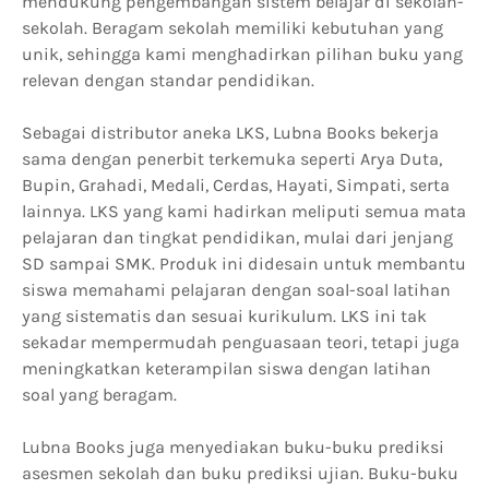
mendukung pengembangan sistem belajar di sekolah-
sekolah. Beragam sekolah memiliki kebutuhan yang
unik, sehingga kami menghadirkan pilihan buku yang
relevan dengan standar pendidikan.
Sebagai distributor aneka LKS, Lubna Books bekerja
sama dengan penerbit terkemuka seperti Arya Duta,
Bupin, Grahadi, Medali, Cerdas, Hayati, Simpati, serta
lainnya. LKS yang kami hadirkan meliputi semua mata
pelajaran dan tingkat pendidikan, mulai dari jenjang
SD sampai SMK. Produk ini didesain untuk membantu
siswa memahami pelajaran dengan soal-soal latihan
yang sistematis dan sesuai kurikulum. LKS ini tak
sekadar mempermudah penguasaan teori, tetapi juga
meningkatkan keterampilan siswa dengan latihan
soal yang beragam.
Lubna Books juga menyediakan buku-buku prediksi
asesmen sekolah dan buku prediksi ujian. Buku-buku