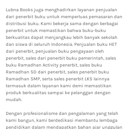
Lubna Books juga menghadirkan layanan penjualan
dari penerbit buku untuk memperluas pemasaran dan
distribusi buku. Kami bekerja sama dengan berbagai
penerbit untuk memastikan bahwa buku-buku
berkualitas dapat menjangkau lebih banyak sekolah
dan siswa di seluruh Indonesia. Penjualan buku HET
dari penerbit, penjualan buku pengayaan oleh
penerbit, sales dari penerbit buku pemerintah, sales
buku Ramadhan Activity penerbit, sales buku
Ramadhan SD dari penerbit, sales penerbit buku
Ramadhan SMP, serta sales penerbit LKS lainnya
termasuk dalam layanan kami demi memastikan
produk berkualitas sampai ke pelanggan dengan
mudah.
Dengan profesionalisme dan pengalaman yang telah
kami bangun, kami berdedikasi membantu lembaga
pendidikan dalam mendapatkan bahan ajar unggulan