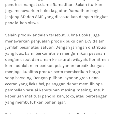
penuh semangat selama Ramadhan. Selain itu, kami
juga menawarkan buku kegiatan Ramadhan bagi
jenjang SD dan SMP yang disesuaikan dengan tingkat
pendidikan siswa.
Selain produk andalan tersebut, Lubna Books juga
menawarkan penjualan produk buku dan LKS dalam
jumlah besar atau satuan. Dengan jaringan distribusi
yang luas, kami berkomitmen mengirimkan pesanan
dengan cepat dan aman ke seluruh wilayah. Komitmen
kami adalah memberikan pelayanan terbaik dengan
menjaga kualitas produk serta memberikan harga
yang bersaing. Dengan pilihan layanan grosir dan
eceran yang fleksibel, pelanggan dapat memilih opsi
pembelian sesuai kebutuhan masing-masing, untuk
keperluan institusi pendidikan, toko, atau perorangan
yang membutuhkan bahan ajar.