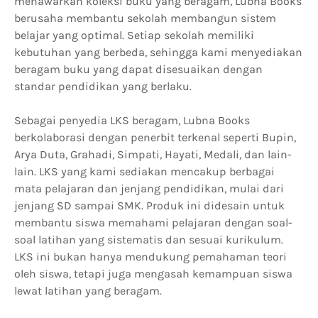
menawarkan koleksi buku yang beragam, Lubna Books
berusaha membantu sekolah membangun sistem
belajar yang optimal. Setiap sekolah memiliki
kebutuhan yang berbeda, sehingga kami menyediakan
beragam buku yang dapat disesuaikan dengan
standar pendidikan yang berlaku.
Sebagai penyedia LKS beragam, Lubna Books
berkolaborasi dengan penerbit terkenal seperti Bupin,
Arya Duta, Grahadi, Simpati, Hayati, Medali, dan lain-
lain. LKS yang kami sediakan mencakup berbagai
mata pelajaran dan jenjang pendidikan, mulai dari
jenjang SD sampai SMK. Produk ini didesain untuk
membantu siswa memahami pelajaran dengan soal-
soal latihan yang sistematis dan sesuai kurikulum.
LKS ini bukan hanya mendukung pemahaman teori
oleh siswa, tetapi juga mengasah kemampuan siswa
lewat latihan yang beragam.