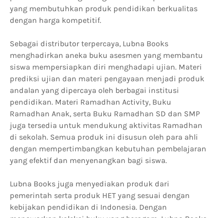
yang membutuhkan produk pendidikan berkualitas
dengan harga kompetitif.
Sebagai distributor terpercaya, Lubna Books
menghadirkan aneka buku asesmen yang membantu
siswa mempersiapkan diri menghadapi ujian. Materi
prediksi ujian dan materi pengayaan menjadi produk
andalan yang dipercaya oleh berbagai institusi
pendidikan. Materi Ramadhan Activity, Buku
Ramadhan Anak, serta Buku Ramadhan SD dan SMP
juga tersedia untuk mendukung aktivitas Ramadhan
di sekolah. Semua produk ini disusun oleh para ahli
dengan mempertimbangkan kebutuhan pembelajaran
yang efektif dan menyenangkan bagi siswa.
Lubna Books juga menyediakan produk dari
pemerintah serta produk HET yang sesuai dengan
kebijakan pendidikan di Indonesia. Dengan