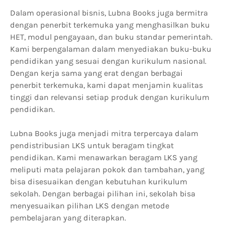
Dalam operasional bisnis, Lubna Books juga bermitra
dengan penerbit terkemuka yang menghasilkan buku
HET, modul pengayaan, dan buku standar pemerintah.
Kami berpengalaman dalam menyediakan buku-buku
pendidikan yang sesuai dengan kurikulum nasional.
Dengan kerja sama yang erat dengan berbagai
penerbit terkemuka, kami dapat menjamin kualitas
tinggi dan relevansi setiap produk dengan kurikulum
pendidikan.
Lubna Books juga menjadi mitra terpercaya dalam
pendistribusian LKS untuk beragam tingkat
pendidikan. Kami menawarkan beragam LKS yang
meliputi mata pelajaran pokok dan tambahan, yang
bisa disesuaikan dengan kebutuhan kurikulum
sekolah. Dengan berbagai pilihan ini, sekolah bisa
menyesuaikan pilihan LKS dengan metode
pembelajaran yang diterapkan.