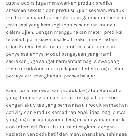
Lubna Books juga menawarkan produk prediksi
asesmen sekolah dan prediksi ujian sekolah. Produk
ini dirancang untuk memberikan gambaran mengenai
jenis soal yang kemungkinan besar akan muncul
dalam ujian. Dengan menggunakan materi prediksi
tersebut, para siswa bisa lebih yakin menghadapi
ujian karena telah memahami pola soal dan cara
penyelesaiannya. Modul pengayaan yang kami
sediakan juga sangat bermanfaat bagi siswa yang
ingin mendalami mata pelajaran tertentu agar lebih
percaya diri menghadapi proses belajar.
Kami juga menawarkan produk kegiatan Ramadhan
yang dirancang khusus untuk mengisi bulan suci
dengan aktivitas yang bermanfaat. Produk Ramadhan
Activity dan Produk Ramadhan Anak ideal bagi siswa
yang ingin belajar agama dengan cara yang menarik
dan interaktif. Buku-buku ini dilengkapi dengan
kegiatan yang edukatif dan menyenangkan, sehingga