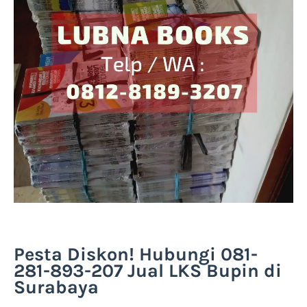
Pesta Diskon! Hubungi 081-
281-893-207 Jual LKS Bupin di
Surabaya