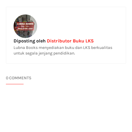
Diposting oleh
Distributor Buku LKS
Lubna Books menyediakan buku dan LKS berkualitas
untuk segala jenjang pendidikan.
0 COMMENTS