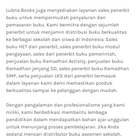
Lubna Books juga menyediakan layanan sales penerbit
buku untuk mempermudah penyaluran dan
pemasaran buku. Kami bermitra dengan sejumlah
penerbit untuk menjamin distribusi buku berkualitas
ke berbagai sekolah dan siswa di Indonesia. Sales
buku HET dari penerbit, sales penerbit buku modul
pengayaan, sales dari penerbit buku pemerintah,
penjualan buku Ramadhan Activity, penjualan buku
Ramadhan jenjang SD, sales penerbit buku Ramadhan
SMP, serta penjualan LKS dari penerbit termasuk
dalam layanan kami demi memastikan produk
berkualitas sampai ke pelanggan dengan mudah.
Dengan pengalaman dan profesionalisme yang kami
miliki, kami berdedikasi membantu lembaga
pendidikan dalam mendapatkan bahan ajar unggulan
untuk menunjang proses pembelajaran. Jika Anda
sedang mencari distributor buku asesmen sekolah,