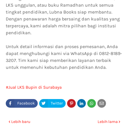
LKS unggulan, atau buku Ramadhan untuk semua
tingkat pendidikan, Lubna Books siap membantu.
Dengan penawaran harga bersaing dan kualitas yang
terpercaya, kami adalah mitra pilihan bagi institusi
pendidikan.
Untuk detail informasi dan proses pemesanan, Anda
dapat menghubungi kami via WhatsApp di 0812-8189-
3207. Tim kami siap memberikan layanan terbaik
untuk memenuhi kebutuhan pendidikan Anda.
Jual LKS Bupin di Surabaya
Lebih baru
Lebih lama