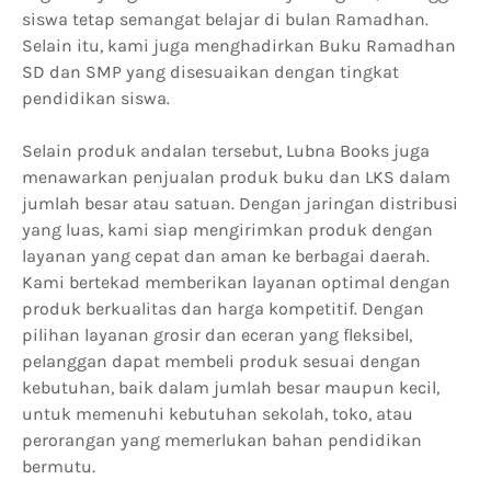
siswa tetap semangat belajar di bulan Ramadhan.
Selain itu, kami juga menghadirkan Buku Ramadhan
SD dan SMP yang disesuaikan dengan tingkat
pendidikan siswa.
Selain produk andalan tersebut, Lubna Books juga
menawarkan penjualan produk buku dan LKS dalam
jumlah besar atau satuan. Dengan jaringan distribusi
yang luas, kami siap mengirimkan produk dengan
layanan yang cepat dan aman ke berbagai daerah.
Kami bertekad memberikan layanan optimal dengan
produk berkualitas dan harga kompetitif. Dengan
pilihan layanan grosir dan eceran yang fleksibel,
pelanggan dapat membeli produk sesuai dengan
kebutuhan, baik dalam jumlah besar maupun kecil,
untuk memenuhi kebutuhan sekolah, toko, atau
perorangan yang memerlukan bahan pendidikan
bermutu.