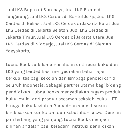
Jual LKS Bupin di Surabaya, Jual LKS Bupin di
Tangerang, Jual LKS Cerdas di Bantul Jogja, Jual LKS
Cerdas di Bekasi, Jual LKS Cerdas di Jakarta Barat, Jual
LKS Cerdas di Jakarta Selatan, Jual LKS Cerdas di
Jakarta Timur, Jual LKS Cerdas di Jakarta Utara, Jual
LKS Cerdas di Sidoarjo, Jual LKS Cerdas di Sleman
Yogyakarta,
Lubna Books adalah perusahaan distribusi buku dan
LKS yang berdedikasi menyediakan bahan ajar
berkualitas bagi sekolah dan lembaga pendidikan di
seluruh Indonesia. Sebagai partner utama bagi bidang
pendidikan, Lubna Books menyediakan ragam produk
buku, mulai dari produk asesmen sekolah, buku HET,
hingga buku kegiatan Ramadhan yang disusun
berdasarkan kurikulum dan kebutuhan siswa. Dengan
jam terbang yang panjang, Lubna Books menjadi
pilihan andalan bagi beragam institusi pendidikan