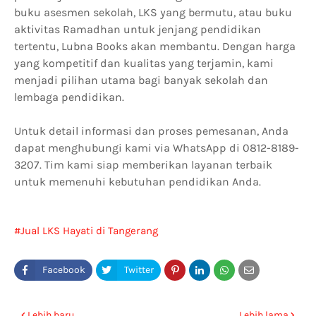
buku asesmen sekolah, LKS yang bermutu, atau buku
aktivitas Ramadhan untuk jenjang pendidikan
tertentu, Lubna Books akan membantu. Dengan harga
yang kompetitif dan kualitas yang terjamin, kami
menjadi pilihan utama bagi banyak sekolah dan
lembaga pendidikan.
Untuk detail informasi dan proses pemesanan, Anda
dapat menghubungi kami via WhatsApp di 0812-8189-
3207. Tim kami siap memberikan layanan terbaik
untuk memenuhi kebutuhan pendidikan Anda.
Jual LKS Hayati di Tangerang
Lebih baru
Lebih lama