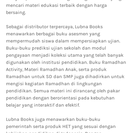
mencari materi edukasi terbaik dengan harga
bersaing.
Sebagai distributor terpercaya, Lubna Books
menawarkan berbagai buku asesmen yang
mempermudah siswa dalam mempersiapkan ujian.
Buku-buku prediksi ujian sekolah dan modul
pengayaan menjadi koleksi utama yang telah banyak
digunakan oleh institusi pendidikan. Buku Ramadhan
Activity, Materi Ramadhan Anak, serta produk
Ramadhan untuk SD dan SMP juga dihadirkan untuk
mengisi kegiatan Ramadhan di lingkungan
pendidikan. Semua materi ini dirancang oleh pakar
pendidikan dengan berorientasi pada kebutuhan
belajar yang interaktif dan efektif.
Lubna Books juga menawarkan buku-buku
pemerintah serta produk HET yang sesuai dengan