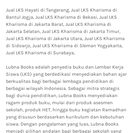
Jual LKS Hayati di Tangerang, Jual LKS Kharisma di
Bantul Jogja, Jual LKS Kharisma di Bekasi, Jual LKS
Kharisma di Jakarta Barat, Jual LKS Kharisma di
Jakarta Selatan, Jual LKS Kharisma di Jakarta Timur,
Jual LKS Kharisma di Jakarta Utara, Jual LKS Kharisma
di Sidoarjo, Jual LKS Kharisma di Sleman Yogyakarta,
Jual LKS Kharisma di Surabaya,
Lubna Books adalah penyedia buku dan Lembar Kerja
Siswa (LKS) yang berdedikasi menyediakan bahan ajar
berkualitas bagi berbagai lembaga pendidikan di
berbagai wilayah Indonesia. Sebagai mitra strategis
bagi dunia pendidikan, Lubna Books menyediakan
ragam produk buku, mulai dari produk asesmen
sekolah, produk HET, hingga buku kegiatan Ramadhan
yang disusun berdasarkan kurikulum dan kebutuhan
siswa. Dengan pengalaman yang luas, Lubna Books
menjadi pilihan andalan bagi berbagai sekolah yang