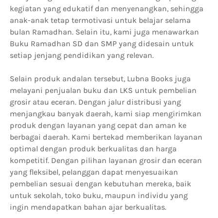
kegiatan yang edukatif dan menyenangkan, sehingga
anak-anak tetap termotivasi untuk belajar selama
bulan Ramadhan. Selain itu, kami juga menawarkan
Buku Ramadhan SD dan SMP yang didesain untuk
setiap jenjang pendidikan yang relevan.
Selain produk andalan tersebut, Lubna Books juga
melayani penjualan buku dan LKS untuk pembelian
grosir atau eceran. Dengan jalur distribusi yang
menjangkau banyak daerah, kami siap mengirimkan
produk dengan layanan yang cepat dan aman ke
berbagai daerah. Kami bertekad memberikan layanan
optimal dengan produk berkualitas dan harga
kompetitif. Dengan pilihan layanan grosir dan eceran
yang fleksibel, pelanggan dapat menyesuaikan
pembelian sesuai dengan kebutuhan mereka, baik
untuk sekolah, toko buku, maupun individu yang
ingin mendapatkan bahan ajar berkualitas.