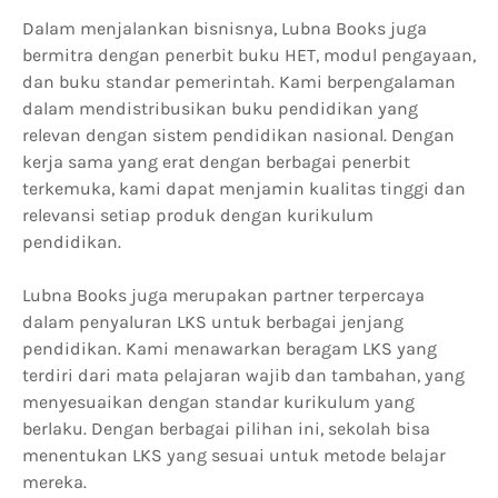
Dalam menjalankan bisnisnya, Lubna Books juga
bermitra dengan penerbit buku HET, modul pengayaan,
dan buku standar pemerintah. Kami berpengalaman
dalam mendistribusikan buku pendidikan yang
relevan dengan sistem pendidikan nasional. Dengan
kerja sama yang erat dengan berbagai penerbit
terkemuka, kami dapat menjamin kualitas tinggi dan
relevansi setiap produk dengan kurikulum
pendidikan.
Lubna Books juga merupakan partner terpercaya
dalam penyaluran LKS untuk berbagai jenjang
pendidikan. Kami menawarkan beragam LKS yang
terdiri dari mata pelajaran wajib dan tambahan, yang
menyesuaikan dengan standar kurikulum yang
berlaku. Dengan berbagai pilihan ini, sekolah bisa
menentukan LKS yang sesuai untuk metode belajar
mereka.