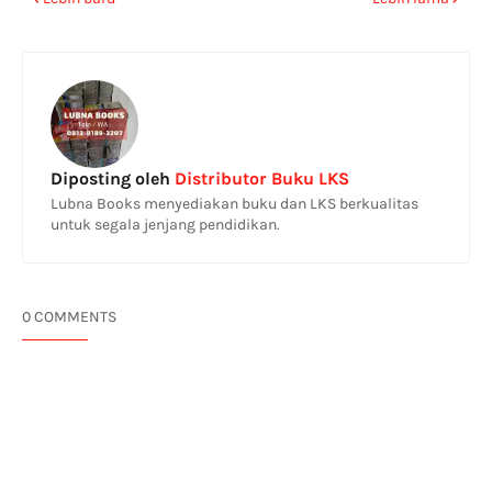
Diposting oleh
Distributor Buku LKS
Lubna Books menyediakan buku dan LKS berkualitas
untuk segala jenjang pendidikan.
0 COMMENTS