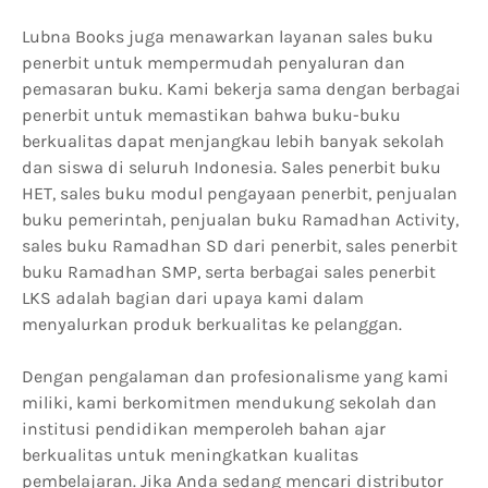
Lubna Books juga menawarkan layanan sales buku
penerbit untuk mempermudah penyaluran dan
pemasaran buku. Kami bekerja sama dengan berbagai
penerbit untuk memastikan bahwa buku-buku
berkualitas dapat menjangkau lebih banyak sekolah
dan siswa di seluruh Indonesia. Sales penerbit buku
HET, sales buku modul pengayaan penerbit, penjualan
buku pemerintah, penjualan buku Ramadhan Activity,
sales buku Ramadhan SD dari penerbit, sales penerbit
buku Ramadhan SMP, serta berbagai sales penerbit
LKS adalah bagian dari upaya kami dalam
menyalurkan produk berkualitas ke pelanggan.
Dengan pengalaman dan profesionalisme yang kami
miliki, kami berkomitmen mendukung sekolah dan
institusi pendidikan memperoleh bahan ajar
berkualitas untuk meningkatkan kualitas
pembelajaran. Jika Anda sedang mencari distributor