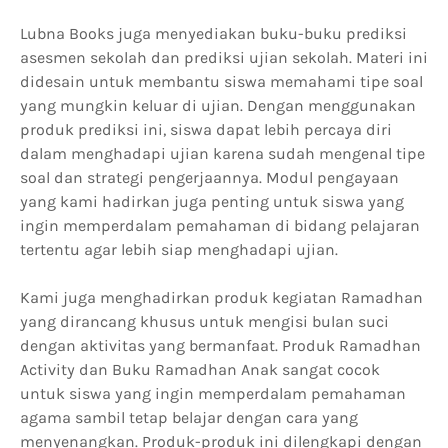
Lubna Books juga menyediakan buku-buku prediksi
asesmen sekolah dan prediksi ujian sekolah. Materi ini
didesain untuk membantu siswa memahami tipe soal
yang mungkin keluar di ujian. Dengan menggunakan
produk prediksi ini, siswa dapat lebih percaya diri
dalam menghadapi ujian karena sudah mengenal tipe
soal dan strategi pengerjaannya. Modul pengayaan
yang kami hadirkan juga penting untuk siswa yang
ingin memperdalam pemahaman di bidang pelajaran
tertentu agar lebih siap menghadapi ujian.
Kami juga menghadirkan produk kegiatan Ramadhan
yang dirancang khusus untuk mengisi bulan suci
dengan aktivitas yang bermanfaat. Produk Ramadhan
Activity dan Buku Ramadhan Anak sangat cocok
untuk siswa yang ingin memperdalam pemahaman
agama sambil tetap belajar dengan cara yang
menyenangkan. Produk-produk ini dilengkapi dengan