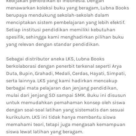
kebijakan pendidikan di Indonesia. Dengan
menawarkan koleksi buku yang beragam, Lubna Books
berupaya mendukung sekolah-sekolah dalam
menciptakan sistem pembelajaran yang lebih efektif.
Setiap institusi pendidikan memiliki kebutuhan
spesifik, sehingga kami menghadirkan pilihan buku
yang relevan dengan standar pendidikan.
Sebagai distributor aneka LKS, Lubna Books
berkolaborasi dengan penerbit terkenal seperti Arya
Duta, Bupin, Grahadi, Medali, Cerdas, Hayati, Simpati,
serta lainnya. LKS yang kami hadirkan mencakup
berbagai mata pelajaran dan jenjang pendidikan,
mulai dari jenjang SD sampai SMK. Buku ini disusun
untuk memudahkan pemahaman konsep oleh siswa
dengan soal-soal latihan yang sistematis dan sesuai
kurikulum. LKS ini tidak hanya membantu siswa
memahami teori, tetapi juga mengasah kemampuan
siswa lewat latihan yang beragam.