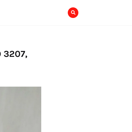
 3207,