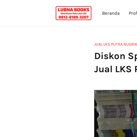
Beranda
Prof
JUAL LKS PUTRA NUGRA
Diskon S
Jual LKS 