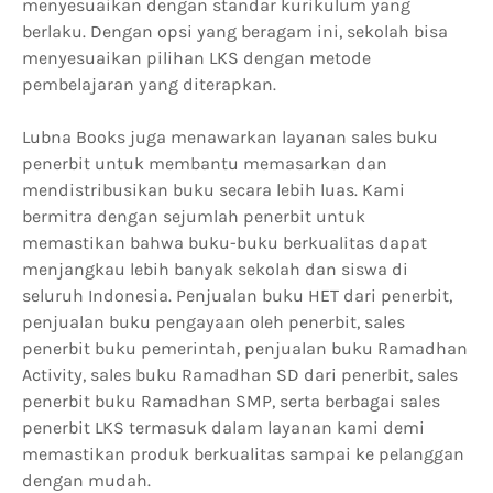
menyesuaikan dengan standar kurikulum yang
berlaku. Dengan opsi yang beragam ini, sekolah bisa
menyesuaikan pilihan LKS dengan metode
pembelajaran yang diterapkan.
Lubna Books juga menawarkan layanan sales buku
penerbit untuk membantu memasarkan dan
mendistribusikan buku secara lebih luas. Kami
bermitra dengan sejumlah penerbit untuk
memastikan bahwa buku-buku berkualitas dapat
menjangkau lebih banyak sekolah dan siswa di
seluruh Indonesia. Penjualan buku HET dari penerbit,
penjualan buku pengayaan oleh penerbit, sales
penerbit buku pemerintah, penjualan buku Ramadhan
Activity, sales buku Ramadhan SD dari penerbit, sales
penerbit buku Ramadhan SMP, serta berbagai sales
penerbit LKS termasuk dalam layanan kami demi
memastikan produk berkualitas sampai ke pelanggan
dengan mudah.