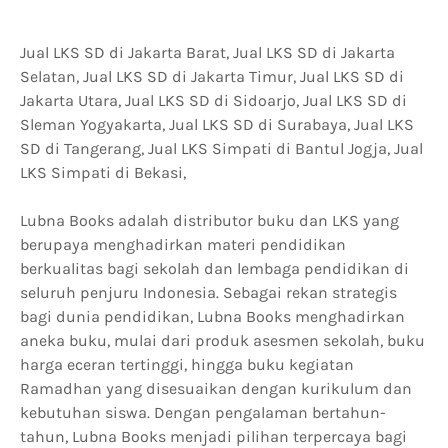
Jual LKS SD di Jakarta Barat, Jual LKS SD di Jakarta
Selatan, Jual LKS SD di Jakarta Timur, Jual LKS SD di
Jakarta Utara, Jual LKS SD di Sidoarjo, Jual LKS SD di
Sleman Yogyakarta, Jual LKS SD di Surabaya, Jual LKS
SD di Tangerang, Jual LKS Simpati di Bantul Jogja, Jual
LKS Simpati di Bekasi,
Lubna Books adalah distributor buku dan LKS yang
berupaya menghadirkan materi pendidikan
berkualitas bagi sekolah dan lembaga pendidikan di
seluruh penjuru Indonesia. Sebagai rekan strategis
bagi dunia pendidikan, Lubna Books menghadirkan
aneka buku, mulai dari produk asesmen sekolah, buku
harga eceran tertinggi, hingga buku kegiatan
Ramadhan yang disesuaikan dengan kurikulum dan
kebutuhan siswa. Dengan pengalaman bertahun-
tahun, Lubna Books menjadi pilihan terpercaya bagi