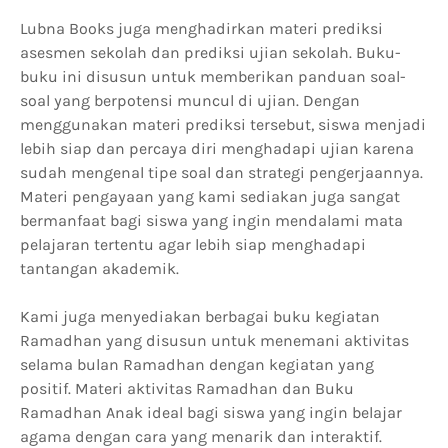
Lubna Books juga menghadirkan materi prediksi
asesmen sekolah dan prediksi ujian sekolah. Buku-
buku ini disusun untuk memberikan panduan soal-
soal yang berpotensi muncul di ujian. Dengan
menggunakan materi prediksi tersebut, siswa menjadi
lebih siap dan percaya diri menghadapi ujian karena
sudah mengenal tipe soal dan strategi pengerjaannya.
Materi pengayaan yang kami sediakan juga sangat
bermanfaat bagi siswa yang ingin mendalami mata
pelajaran tertentu agar lebih siap menghadapi
tantangan akademik.
Kami juga menyediakan berbagai buku kegiatan
Ramadhan yang disusun untuk menemani aktivitas
selama bulan Ramadhan dengan kegiatan yang
positif. Materi aktivitas Ramadhan dan Buku
Ramadhan Anak ideal bagi siswa yang ingin belajar
agama dengan cara yang menarik dan interaktif.