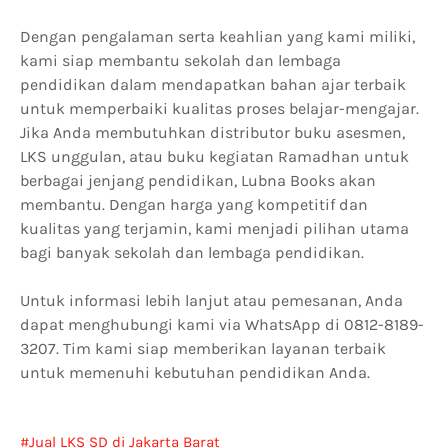
Dengan pengalaman serta keahlian yang kami miliki,
kami siap membantu sekolah dan lembaga
pendidikan dalam mendapatkan bahan ajar terbaik
untuk memperbaiki kualitas proses belajar-mengajar.
Jika Anda membutuhkan distributor buku asesmen,
LKS unggulan, atau buku kegiatan Ramadhan untuk
berbagai jenjang pendidikan, Lubna Books akan
membantu. Dengan harga yang kompetitif dan
kualitas yang terjamin, kami menjadi pilihan utama
bagi banyak sekolah dan lembaga pendidikan.
Untuk informasi lebih lanjut atau pemesanan, Anda
dapat menghubungi kami via WhatsApp di 0812-8189-
3207. Tim kami siap memberikan layanan terbaik
untuk memenuhi kebutuhan pendidikan Anda.
Jual LKS SD di Jakarta Barat