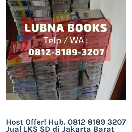
Host Offer! Hub. 0812 8189 3207
Jual LKS SD di Jakarta Barat