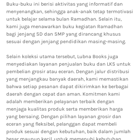
Buku-buku ini berisi aktivitas yang informatif dan
menyenangkan, sehingga anak-anak tetap termotivasi
untuk belajar selama bulan Ramadhan. Selain itu,
kami juga menawarkan buku kegiatan Ramadhan
bagi jenjang SD dan SMP yang dirancang khusus
sesuai dengan jenjang pendidikan masing-masing.
Selain koleksi utama tersebut, Lubna Books juga
menyediakan layanan penjualan buku dan LKS untuk
pembelian grosir atau eceran. Dengan jalur distribusi
yang menjangkau banyak daerah, kami memastikan
bahwa setiap pesanan dapat dikirimkan ke berbagai
daerah dengan cepat dan aman. Komitmen kami
adalah memberikan pelayanan terbaik dengan
menjaga kualitas produk serta memberikan harga
yang bersaing. Dengan pilihan layanan grosir dan
eceran yang fleksibel, pelanggan dapat membeli
produk sesuai dengan kebutuhan, baik dalam jumlah
besar maupun kecil, untuk memenuhi kebutuhan