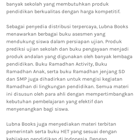
banyak sekolah yang membutuhkan produk
pendidikan berkualitas dengan harga kompetitif.
Sebagai penyedia distribusi terpercaya, Lubna Books
menawarkan berbagai buku asesmen yang
mendukung siswa dalam persiapan ujian. Produk
prediksi ujian sekolah dan buku pengayaan menjadi
produk andalan yang digunakan oleh banyak lembaga
pendidikan. Buku Ramadhan Activity, Buku
Ramadhan Anak, serta buku Ramadhan jenjang SD
dan SMP juga dihadirkan untuk mengisi kegiatan
Ramadhan di lingkungan pendidikan. Semua materi
ini disusun oleh para ahli dengan mempertimbangkan
kebutuhan pembelajaran yang efektif dan
menyenangkan bagi siswa.
Lubna Books juga menyediakan materi terbitan
pemerintah serta buku HET yang sesuai dengan
kebijakan pendidikan di Indonesia. Dengan