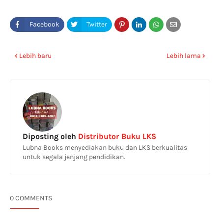
Lebih baru
Lebih lama
Diposting oleh
Distributor Buku LKS
Lubna Books menyediakan buku dan LKS berkualitas
untuk segala jenjang pendidikan.
0 COMMENTS