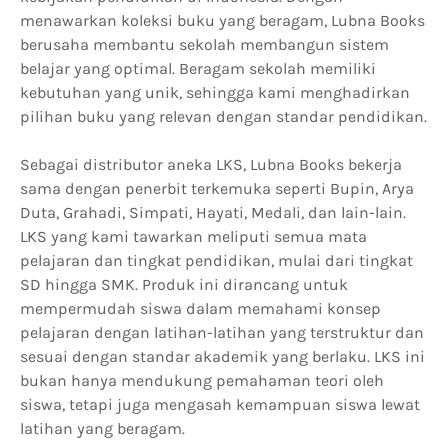
menawarkan koleksi buku yang beragam, Lubna Books
berusaha membantu sekolah membangun sistem
belajar yang optimal. Beragam sekolah memiliki
kebutuhan yang unik, sehingga kami menghadirkan
pilihan buku yang relevan dengan standar pendidikan.
Sebagai distributor aneka LKS, Lubna Books bekerja
sama dengan penerbit terkemuka seperti Bupin, Arya
Duta, Grahadi, Simpati, Hayati, Medali, dan lain-lain.
LKS yang kami tawarkan meliputi semua mata
pelajaran dan tingkat pendidikan, mulai dari tingkat
SD hingga SMK. Produk ini dirancang untuk
mempermudah siswa dalam memahami konsep
pelajaran dengan latihan-latihan yang terstruktur dan
sesuai dengan standar akademik yang berlaku. LKS ini
bukan hanya mendukung pemahaman teori oleh
siswa, tetapi juga mengasah kemampuan siswa lewat
latihan yang beragam.