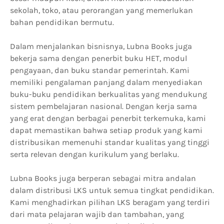
sekolah, toko, atau perorangan yang memerlukan
bahan pendidikan bermutu.
Dalam menjalankan bisnisnya, Lubna Books juga
bekerja sama dengan penerbit buku HET, modul
pengayaan, dan buku standar pemerintah. Kami
memiliki pengalaman panjang dalam menyediakan
buku-buku pendidikan berkualitas yang mendukung
sistem pembelajaran nasional. Dengan kerja sama
yang erat dengan berbagai penerbit terkemuka, kami
dapat memastikan bahwa setiap produk yang kami
distribusikan memenuhi standar kualitas yang tinggi
serta relevan dengan kurikulum yang berlaku.
Lubna Books juga berperan sebagai mitra andalan
dalam distribusi LKS untuk semua tingkat pendidikan.
Kami menghadirkan pilihan LKS beragam yang terdiri
dari mata pelajaran wajib dan tambahan, yang