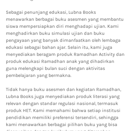
Sebagai penunjang edukasi, Lubna Books
menawarkan berbagai buku asesmen yang membantu
siswa mempersiapkan diri menghadapi ujian. Kami
menghadirkan buku simulasi ujian dan buku
pengayaan yang banyak dimanfaatkan oleh lembaga
edukasi sebagai bahan ajar. Selain itu, kami juga
menyediakan beragam produk Ramadhan Activity dan
produk edukasi Ramadhan anak yang dihadirkan
guna melengkapi bulan suci dengan aktivitas
pembelajaran yang bermakna.
Tidak hanya buku asesmen dan kegiatan Ramadhan,
Lubna Books juga menyediakan produk literasi yang
relevan dengan standar regulasi nasional, termasuk
produk HET. Kami memahami bahwa setiap institusi
pendidikan memiliki preferensi tersendiri, sehingga
kami menawarkan berbagai pilihan buku yang bisa