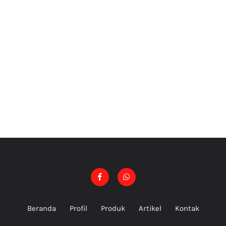
Beranda
Profil
Produk
Artikel
Kontak