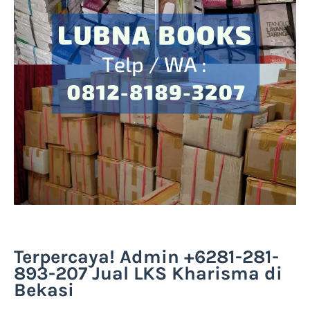
Terpercaya! Admin +6281-281-
893-207 Jual LKS Kharisma di
Bekasi