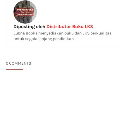
Diposting oleh
Distributor Buku LKS
Lubna Books menyediakan buku dan LKS berkualitas
untuk segala jenjang pendidikan.
0 COMMENTS