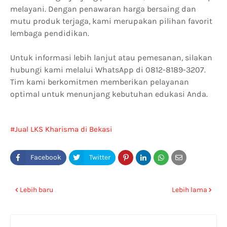
melayani. Dengan penawaran harga bersaing dan
mutu produk terjaga, kami merupakan pilihan favorit
lembaga pendidikan.
Untuk informasi lebih lanjut atau pemesanan, silakan
hubungi kami melalui WhatsApp di 0812-8189-3207.
Tim kami berkomitmen memberikan pelayanan
optimal untuk menunjang kebutuhan edukasi Anda.
Jual LKS Kharisma di Bekasi
Lebih baru
Lebih lama