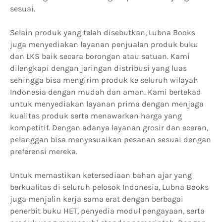
sesuai.
Selain produk yang telah disebutkan, Lubna Books
juga menyediakan layanan penjualan produk buku
dan LKS baik secara borongan atau satuan. Kami
dilengkapi dengan jaringan distribusi yang luas
sehingga bisa mengirim produk ke seluruh wilayah
Indonesia dengan mudah dan aman. Kami bertekad
untuk menyediakan layanan prima dengan menjaga
kualitas produk serta menawarkan harga yang
kompetitif. Dengan adanya layanan grosir dan eceran,
pelanggan bisa menyesuaikan pesanan sesuai dengan
preferensi mereka.
Untuk memastikan ketersediaan bahan ajar yang
berkualitas di seluruh pelosok Indonesia, Lubna Books
juga menjalin kerja sama erat dengan berbagai
penerbit buku HET, penyedia modul pengayaan, serta