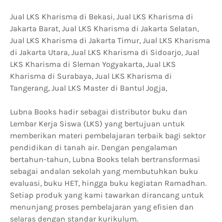
Jual LKS Kharisma di Bekasi, Jual LKS Kharisma di
Jakarta Barat, Jual LKS Kharisma di Jakarta Selatan,
Jual LKS Kharisma di Jakarta Timur, Jual LKS Kharisma
di Jakarta Utara, Jual LKS Kharisma di Sidoarjo, Jual
LKS Kharisma di Sleman Yogyakarta, Jual LKS
Kharisma di Surabaya, Jual LKS Kharisma di
Tangerang, Jual LKS Master di Bantul Jogja,
Lubna Books hadir sebagai distributor buku dan
Lembar Kerja Siswa (LKS) yang bertujuan untuk
memberikan materi pembelajaran terbaik bagi sektor
pendidikan di tanah air. Dengan pengalaman
bertahun-tahun, Lubna Books telah bertransformasi
sebagai andalan sekolah yang membutuhkan buku
evaluasi, buku HET, hingga buku kegiatan Ramadhan.
Setiap produk yang kami tawarkan dirancang untuk
menunjang proses pembelajaran yang efisien dan
selaras dengan standar kurikulum.