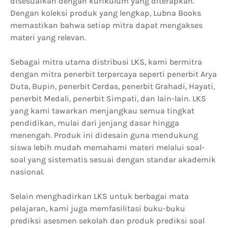
disesuaikan dengan kurikulum yang diterapkan.
Dengan koleksi produk yang lengkap, Lubna Books
memastikan bahwa setiap mitra dapat mengakses
materi yang relevan.
Sebagai mitra utama distribusi LKS, kami bermitra
dengan mitra penerbit terpercaya seperti penerbit Arya
Duta, Bupin, penerbit Cerdas, penerbit Grahadi, Hayati,
penerbit Medali, penerbit Simpati, dan lain-lain. LKS
yang kami tawarkan menjangkau semua tingkat
pendidikan, mulai dari jenjang dasar hingga
menengah. Produk ini didesain guna mendukung
siswa lebih mudah memahami materi melalui soal-
soal yang sistematis sesuai dengan standar akademik
nasional.
Selain menghadirkan LKS untuk berbagai mata
pelajaran, kami juga memfasilitasi buku-buku
prediksi asesmen sekolah dan produk prediksi soal