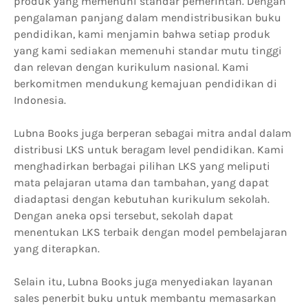
produk yang memenuhi standar pemerintah. Dengan
pengalaman panjang dalam mendistribusikan buku
pendidikan, kami menjamin bahwa setiap produk
yang kami sediakan memenuhi standar mutu tinggi
dan relevan dengan kurikulum nasional. Kami
berkomitmen mendukung kemajuan pendidikan di
Indonesia.
Lubna Books juga berperan sebagai mitra andal dalam
distribusi LKS untuk beragam level pendidikan. Kami
menghadirkan berbagai pilihan LKS yang meliputi
mata pelajaran utama dan tambahan, yang dapat
diadaptasi dengan kebutuhan kurikulum sekolah.
Dengan aneka opsi tersebut, sekolah dapat
menentukan LKS terbaik dengan model pembelajaran
yang diterapkan.
Selain itu, Lubna Books juga menyediakan layanan
sales penerbit buku untuk membantu memasarkan