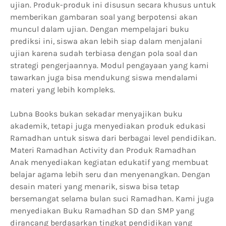
ujian. Produk-produk ini disusun secara khusus untuk
memberikan gambaran soal yang berpotensi akan
muncul dalam ujian. Dengan mempelajari buku
prediksi ini, siswa akan lebih siap dalam menjalani
ujian karena sudah terbiasa dengan pola soal dan
strategi pengerjaannya. Modul pengayaan yang kami
tawarkan juga bisa mendukung siswa mendalami
materi yang lebih kompleks.
Lubna Books bukan sekadar menyajikan buku
akademik, tetapi juga menyediakan produk edukasi
Ramadhan untuk siswa dari berbagai level pendidikan.
Materi Ramadhan Activity dan Produk Ramadhan
Anak menyediakan kegiatan edukatif yang membuat
belajar agama lebih seru dan menyenangkan. Dengan
desain materi yang menarik, siswa bisa tetap
bersemangat selama bulan suci Ramadhan. Kami juga
menyediakan Buku Ramadhan SD dan SMP yang
dirancang berdasarkan tingkat pendidikan yang