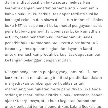
dan mendistribusikan buku secara meluas. Kami
bermitra dengan penerbit ternama untuk menjamin
bahwa buku-buku berkualitas dapat terdistribusi ke
berbagai sekolah dan siswa di seluruh Indonesia. Sales
buku HET, sales penerbit buku modul pengayaan, sales
penerbit buku pemerintah, pemasar buku Ramadhan
Activity, sales penerbit buku Ramadhan SD, sales
penerbit buku Ramadhan SMP, serta distributor LKS
terpercaya merupakan bagian dari layanan kami
untuk memastikan produk berkualitas dapat sampai
ke tangan pelanggan dengan mudah.
Dengan pengalaman panjang yang kami miliki, kami
berkomitmen mendukung institusi pendidikan dalam
menyediakan sumber ajar berkualitas untuk
menunjang peningkatan mutu pendidikan. Jika Anda
sedang mencari mitra distribusi buku asesmen, bahan
ajar LKS terpercaya, atau buku kegiatan Ramadhan
untuk berbagai jenjang pendidikan, Lubna Books siap