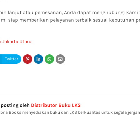
ebih lanjut atau pemesanan, Anda dapat menghubungi kami 
ami siap memberikan pelayanan terbaik sesuai kebutuhan p
i Jakarta Utara
iposting oleh
Distributor Buku LKS
bna Books menyediakan buku dan LKS berkualitas untuk segala jenjan