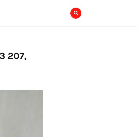
3 207,