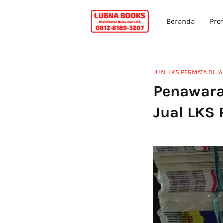
Beranda
Prof
JUAL LKS PERMATA DI J
Penawara
Jual LKS 