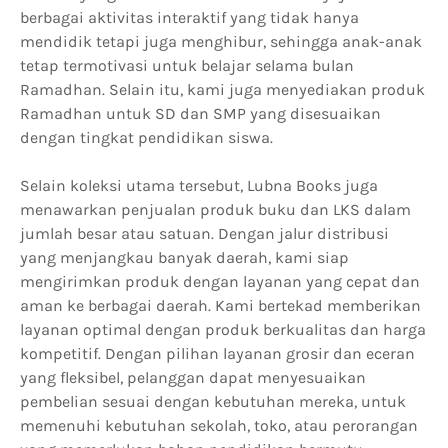
berbagai aktivitas interaktif yang tidak hanya
mendidik tetapi juga menghibur, sehingga anak-anak
tetap termotivasi untuk belajar selama bulan
Ramadhan. Selain itu, kami juga menyediakan produk
Ramadhan untuk SD dan SMP yang disesuaikan
dengan tingkat pendidikan siswa.
Selain koleksi utama tersebut, Lubna Books juga
menawarkan penjualan produk buku dan LKS dalam
jumlah besar atau satuan. Dengan jalur distribusi
yang menjangkau banyak daerah, kami siap
mengirimkan produk dengan layanan yang cepat dan
aman ke berbagai daerah. Kami bertekad memberikan
layanan optimal dengan produk berkualitas dan harga
kompetitif. Dengan pilihan layanan grosir dan eceran
yang fleksibel, pelanggan dapat menyesuaikan
pembelian sesuai dengan kebutuhan mereka, untuk
memenuhi kebutuhan sekolah, toko, atau perorangan