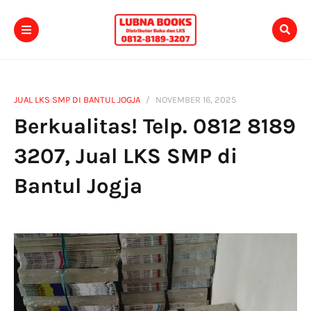
JUAL LKS SMP DI BANTUL JOGJA
NOVEMBER 16, 2025
Berkualitas! Telp. 0812 8189
3207, Jual LKS SMP di
Bantul Jogja