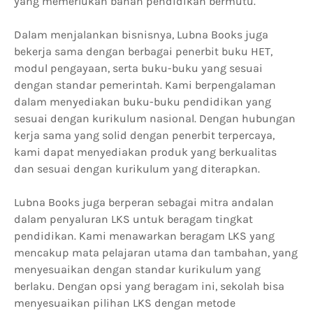
yang memerlukan bahan pendidikan bermutu.
Dalam menjalankan bisnisnya, Lubna Books juga
bekerja sama dengan berbagai penerbit buku HET,
modul pengayaan, serta buku-buku yang sesuai
dengan standar pemerintah. Kami berpengalaman
dalam menyediakan buku-buku pendidikan yang
sesuai dengan kurikulum nasional. Dengan hubungan
kerja sama yang solid dengan penerbit terpercaya,
kami dapat menyediakan produk yang berkualitas
dan sesuai dengan kurikulum yang diterapkan.
Lubna Books juga berperan sebagai mitra andalan
dalam penyaluran LKS untuk beragam tingkat
pendidikan. Kami menawarkan beragam LKS yang
mencakup mata pelajaran utama dan tambahan, yang
menyesuaikan dengan standar kurikulum yang
berlaku. Dengan opsi yang beragam ini, sekolah bisa
menyesuaikan pilihan LKS dengan metode