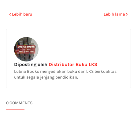
Lebih baru
Lebih lama
Diposting oleh
Distributor Buku LKS
Lubna Books menyediakan buku dan LKS berkualitas
untuk segala jenjang pendidikan.
0 COMMENTS