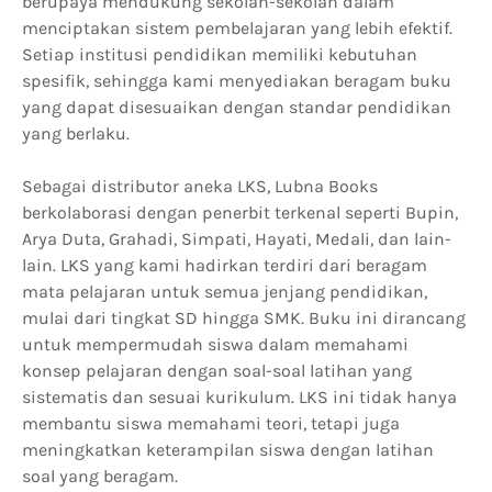
berupaya mendukung sekolah-sekolah dalam
menciptakan sistem pembelajaran yang lebih efektif.
Setiap institusi pendidikan memiliki kebutuhan
spesifik, sehingga kami menyediakan beragam buku
yang dapat disesuaikan dengan standar pendidikan
yang berlaku.
Sebagai distributor aneka LKS, Lubna Books
berkolaborasi dengan penerbit terkenal seperti Bupin,
Arya Duta, Grahadi, Simpati, Hayati, Medali, dan lain-
lain. LKS yang kami hadirkan terdiri dari beragam
mata pelajaran untuk semua jenjang pendidikan,
mulai dari tingkat SD hingga SMK. Buku ini dirancang
untuk mempermudah siswa dalam memahami
konsep pelajaran dengan soal-soal latihan yang
sistematis dan sesuai kurikulum. LKS ini tidak hanya
membantu siswa memahami teori, tetapi juga
meningkatkan keterampilan siswa dengan latihan
soal yang beragam.