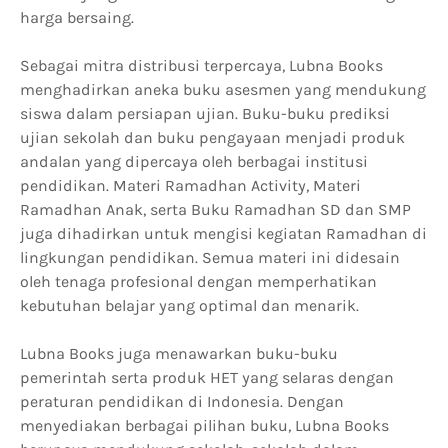
harga bersaing.
Sebagai mitra distribusi terpercaya, Lubna Books
menghadirkan aneka buku asesmen yang mendukung
siswa dalam persiapan ujian. Buku-buku prediksi
ujian sekolah dan buku pengayaan menjadi produk
andalan yang dipercaya oleh berbagai institusi
pendidikan. Materi Ramadhan Activity, Materi
Ramadhan Anak, serta Buku Ramadhan SD dan SMP
juga dihadirkan untuk mengisi kegiatan Ramadhan di
lingkungan pendidikan. Semua materi ini didesain
oleh tenaga profesional dengan memperhatikan
kebutuhan belajar yang optimal dan menarik.
Lubna Books juga menawarkan buku-buku
pemerintah serta produk HET yang selaras dengan
peraturan pendidikan di Indonesia. Dengan
menyediakan berbagai pilihan buku, Lubna Books