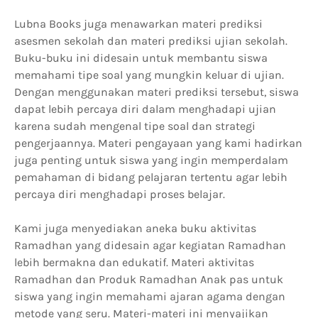
Lubna Books juga menawarkan materi prediksi
asesmen sekolah dan materi prediksi ujian sekolah.
Buku-buku ini didesain untuk membantu siswa
memahami tipe soal yang mungkin keluar di ujian.
Dengan menggunakan materi prediksi tersebut, siswa
dapat lebih percaya diri dalam menghadapi ujian
karena sudah mengenal tipe soal dan strategi
pengerjaannya. Materi pengayaan yang kami hadirkan
juga penting untuk siswa yang ingin memperdalam
pemahaman di bidang pelajaran tertentu agar lebih
percaya diri menghadapi proses belajar.
Kami juga menyediakan aneka buku aktivitas
Ramadhan yang didesain agar kegiatan Ramadhan
lebih bermakna dan edukatif. Materi aktivitas
Ramadhan dan Produk Ramadhan Anak pas untuk
siswa yang ingin memahami ajaran agama dengan
metode yang seru. Materi-materi ini menyajikan