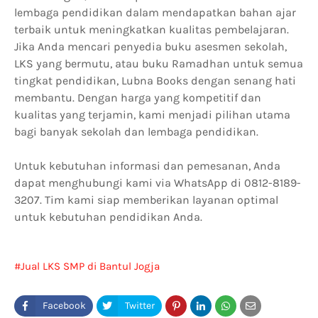
lembaga pendidikan dalam mendapatkan bahan ajar
terbaik untuk meningkatkan kualitas pembelajaran.
Jika Anda mencari penyedia buku asesmen sekolah,
LKS yang bermutu, atau buku Ramadhan untuk semua
tingkat pendidikan, Lubna Books dengan senang hati
membantu. Dengan harga yang kompetitif dan
kualitas yang terjamin, kami menjadi pilihan utama
bagi banyak sekolah dan lembaga pendidikan.
Untuk kebutuhan informasi dan pemesanan, Anda
dapat menghubungi kami via WhatsApp di 0812-8189-
3207. Tim kami siap memberikan layanan optimal
untuk kebutuhan pendidikan Anda.
Jual LKS SMP di Bantul Jogja