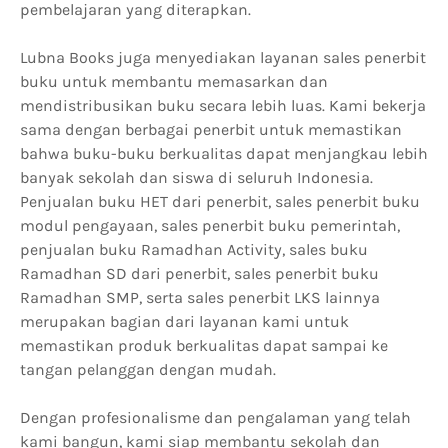
pembelajaran yang diterapkan.
Lubna Books juga menyediakan layanan sales penerbit
buku untuk membantu memasarkan dan
mendistribusikan buku secara lebih luas. Kami bekerja
sama dengan berbagai penerbit untuk memastikan
bahwa buku-buku berkualitas dapat menjangkau lebih
banyak sekolah dan siswa di seluruh Indonesia.
Penjualan buku HET dari penerbit, sales penerbit buku
modul pengayaan, sales penerbit buku pemerintah,
penjualan buku Ramadhan Activity, sales buku
Ramadhan SD dari penerbit, sales penerbit buku
Ramadhan SMP, serta sales penerbit LKS lainnya
merupakan bagian dari layanan kami untuk
memastikan produk berkualitas dapat sampai ke
tangan pelanggan dengan mudah.
Dengan profesionalisme dan pengalaman yang telah
kami bangun, kami siap membantu sekolah dan