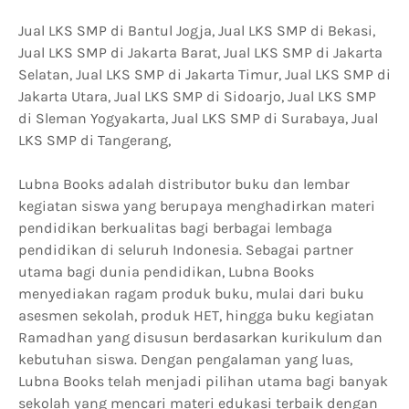
Jual LKS SMP di Bantul Jogja, Jual LKS SMP di Bekasi,
Jual LKS SMP di Jakarta Barat, Jual LKS SMP di Jakarta
Selatan, Jual LKS SMP di Jakarta Timur, Jual LKS SMP di
Jakarta Utara, Jual LKS SMP di Sidoarjo, Jual LKS SMP
di Sleman Yogyakarta, Jual LKS SMP di Surabaya, Jual
LKS SMP di Tangerang,
Lubna Books adalah distributor buku dan lembar
kegiatan siswa yang berupaya menghadirkan materi
pendidikan berkualitas bagi berbagai lembaga
pendidikan di seluruh Indonesia. Sebagai partner
utama bagi dunia pendidikan, Lubna Books
menyediakan ragam produk buku, mulai dari buku
asesmen sekolah, produk HET, hingga buku kegiatan
Ramadhan yang disusun berdasarkan kurikulum dan
kebutuhan siswa. Dengan pengalaman yang luas,
Lubna Books telah menjadi pilihan utama bagi banyak
sekolah yang mencari materi edukasi terbaik dengan