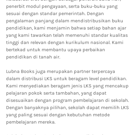
penerbit modul pengayaan, serta buku-buku yang
sesuai dengan standar pemerintah. Dengan
pengalaman panjang dalam mendistribusikan buku
pendidikan, kami menjamin bahwa setiap bahan ajar
yang kami tawarkan telah memenuhi standar kualitas
tinggi dan relevan dengan kurikulum nasional. Kami
bertekad untuk membantu upaya perbaikan
pendidikan di tanah air.
Lubna Books juga merupakan partner terpercaya
dalam distribusi LKS untuk beragam level pendidikan.
Kami menyediakan beragam jenis LKS yang mencakup
pelajaran pokok serta tambahan, yang dapat
disesuaikan dengan program pembelajaran di sekolah.
Dengan banyaknya pilihan, sekolah dapat memilih LKS
yang paling sesuai dengan kebutuhan metode
pembelajaran mereka.