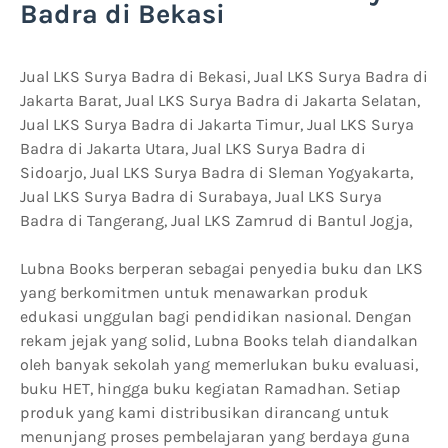
Badra di Bekasi
Jual LKS Surya Badra di Bekasi, Jual LKS Surya Badra di
Jakarta Barat, Jual LKS Surya Badra di Jakarta Selatan,
Jual LKS Surya Badra di Jakarta Timur, Jual LKS Surya
Badra di Jakarta Utara, Jual LKS Surya Badra di
Sidoarjo, Jual LKS Surya Badra di Sleman Yogyakarta,
Jual LKS Surya Badra di Surabaya, Jual LKS Surya
Badra di Tangerang, Jual LKS Zamrud di Bantul Jogja,
Lubna Books berperan sebagai penyedia buku dan LKS
yang berkomitmen untuk menawarkan produk
edukasi unggulan bagi pendidikan nasional. Dengan
rekam jejak yang solid, Lubna Books telah diandalkan
oleh banyak sekolah yang memerlukan buku evaluasi,
buku HET, hingga buku kegiatan Ramadhan. Setiap
produk yang kami distribusikan dirancang untuk
menunjang proses pembelajaran yang berdaya guna