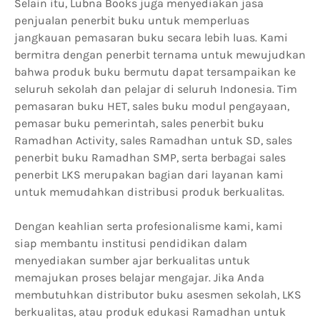
Selain itu, Lubna Books juga menyediakan jasa
penjualan penerbit buku untuk memperluas
jangkauan pemasaran buku secara lebih luas. Kami
bermitra dengan penerbit ternama untuk mewujudkan
bahwa produk buku bermutu dapat tersampaikan ke
seluruh sekolah dan pelajar di seluruh Indonesia. Tim
pemasaran buku HET, sales buku modul pengayaan,
pemasar buku pemerintah, sales penerbit buku
Ramadhan Activity, sales Ramadhan untuk SD, sales
penerbit buku Ramadhan SMP, serta berbagai sales
penerbit LKS merupakan bagian dari layanan kami
untuk memudahkan distribusi produk berkualitas.
Dengan keahlian serta profesionalisme kami, kami
siap membantu institusi pendidikan dalam
menyediakan sumber ajar berkualitas untuk
memajukan proses belajar mengajar. Jika Anda
membutuhkan distributor buku asesmen sekolah, LKS
berkualitas, atau produk edukasi Ramadhan untuk