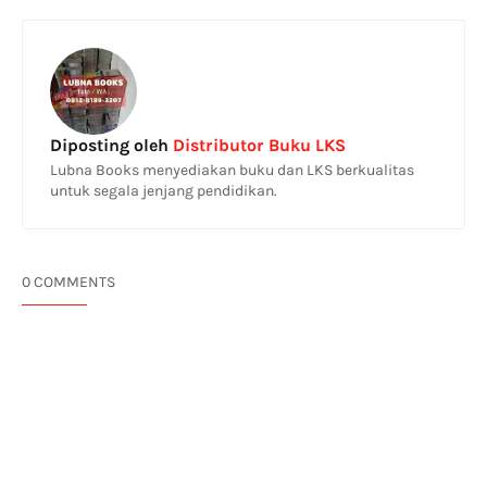
Diposting oleh
Distributor Buku LKS
Lubna Books menyediakan buku dan LKS berkualitas
untuk segala jenjang pendidikan.
0 COMMENTS