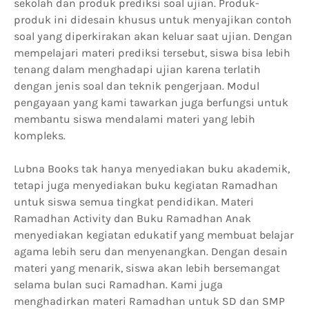
sekolah dan produk prediksi soal ujian. Produk-
produk ini didesain khusus untuk menyajikan contoh
soal yang diperkirakan akan keluar saat ujian. Dengan
mempelajari materi prediksi tersebut, siswa bisa lebih
tenang dalam menghadapi ujian karena terlatih
dengan jenis soal dan teknik pengerjaan. Modul
pengayaan yang kami tawarkan juga berfungsi untuk
membantu siswa mendalami materi yang lebih
kompleks.
Lubna Books tak hanya menyediakan buku akademik,
tetapi juga menyediakan buku kegiatan Ramadhan
untuk siswa semua tingkat pendidikan. Materi
Ramadhan Activity dan Buku Ramadhan Anak
menyediakan kegiatan edukatif yang membuat belajar
agama lebih seru dan menyenangkan. Dengan desain
materi yang menarik, siswa akan lebih bersemangat
selama bulan suci Ramadhan. Kami juga
menghadirkan materi Ramadhan untuk SD dan SMP