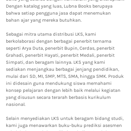
Dengan katalog yang luas, Lubna Books berupaya
bahwa setiap pengguna jasa dapat menemukan
bahan ajar yang mereka butuhkan.
Sebagai mitra utama distribusi LKS, kami
berkolaborasi dengan berbagai penerbit ternama
seperti Arya Duta, penerbit Bupin, Cerdas, penerbit
Grahadi, penerbit Hayati, penerbit Medali, penerbit
Simpati, dan beragam lainnya. LKS yang kami
sediakan menjangkau berbagai jenjang pendidikan,
mulai dari SD, MI, SMP, MTS, SMA, hingga SMK. Produk
ini didesain guna mendukung siswa memahami
konsep pelajaran dengan lebih baik melalui kegiatan
yang disusun secara terarah berbasis kurikulum
nasional.
Selain menyediakan LKS untuk beragam bidang studi,
kami juga menawarkan buku-buku prediksi asesmen