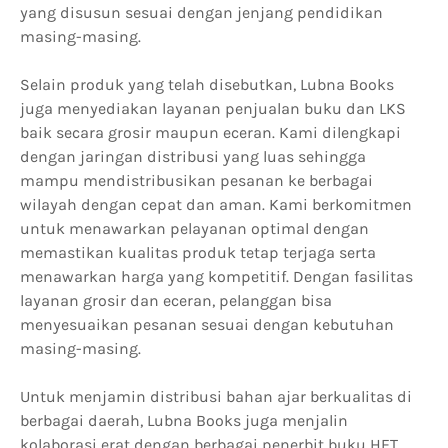
yang disusun sesuai dengan jenjang pendidikan
masing-masing.
Selain produk yang telah disebutkan, Lubna Books
juga menyediakan layanan penjualan buku dan LKS
baik secara grosir maupun eceran. Kami dilengkapi
dengan jaringan distribusi yang luas sehingga
mampu mendistribusikan pesanan ke berbagai
wilayah dengan cepat dan aman. Kami berkomitmen
untuk menawarkan pelayanan optimal dengan
memastikan kualitas produk tetap terjaga serta
menawarkan harga yang kompetitif. Dengan fasilitas
layanan grosir dan eceran, pelanggan bisa
menyesuaikan pesanan sesuai dengan kebutuhan
masing-masing.
Untuk menjamin distribusi bahan ajar berkualitas di
berbagai daerah, Lubna Books juga menjalin
kolaborasi erat dengan berbagai penerbit buku HET,