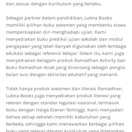
dan sesuai dengan kurikulum yang berlaku.
Sebagai partner dalam pendidikan, Lubna Books
memiliki pilihan buku asesmen yang membantu siswa
mempersiapkan diri menghadapi ujian. Kami
menyediakan buku prediksi ujian sekolah dan modul
pengayaan yang telah banyak digunakan oleh lembaga
edukasi sebagai referensi belajar. Selain itu, kami juga
menyediakan beragam produk Ramadhan Activity dan
Buku Ramadhan Anak yang dirancang sebagai pengisi
bulan suci dengan aktivitas edukatif yang menarik.
Tidak hanya produk asesmen dan literasi Ramadhan,
Lubna Books juga menyediakan produk literasi yang
relevan dengan standar regulasi nasional, termasuk
buku dengan Harga Eceran Tertinggi. Kami menyadari
bahwa setiap sekolah memiliki kebutuhan yang
berbeda, sehingga kami menawarkan berbagai pilihan
buku yang selaras dengan kurikulum yang diterapkan.