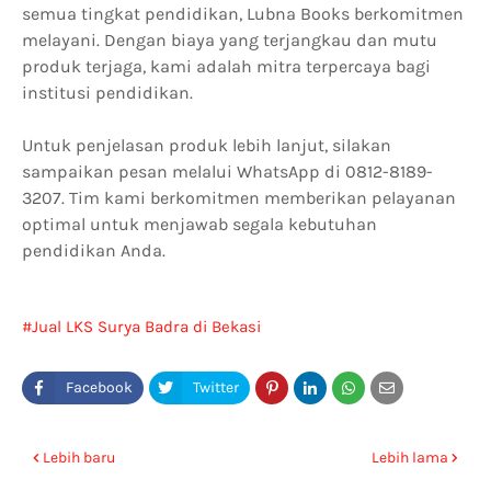
semua tingkat pendidikan, Lubna Books berkomitmen
melayani. Dengan biaya yang terjangkau dan mutu
produk terjaga, kami adalah mitra terpercaya bagi
institusi pendidikan.
Untuk penjelasan produk lebih lanjut, silakan
sampaikan pesan melalui WhatsApp di 0812-8189-
3207. Tim kami berkomitmen memberikan pelayanan
optimal untuk menjawab segala kebutuhan
pendidikan Anda.
Jual LKS Surya Badra di Bekasi
Lebih baru
Lebih lama