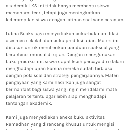
akademik. LKS ini tidak hanya membantu siswa
memahami teori, tetapi juga meningkatkan
keterampilan siswa dengan latihan soal yang beragam.
Lubna Books juga menyediakan buku-buku prediksi
asesmen sekolah dan buku prediksi ujian. Materi ini
disusun untuk memberikan panduan soal-soal yang
berpotensi muncul di ujian. Dengan menggunakan
buku prediksi ini, siswa dapat lebih percaya diri dalam
menghadapi ujian karena mereka sudah terbiasa
dengan pola soal dan strategi pengerjaannya. Materi
pengayaan yang kami hadirkan juga sangat
bermanfaat bagi siswa yang ingin mendalami mata
pelajaran tertentu agar lebih siap menghadapi
tantangan akademik.
Kami juga menyediakan aneka buku aktivitas
Ramadhan yang dirancang khusus untuk mengisi