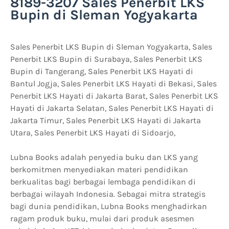
8189-3207 Sales Penerbit LKS
Bupin di Sleman Yogyakarta
Sales Penerbit LKS Bupin di Sleman Yogyakarta, Sales
Penerbit LKS Bupin di Surabaya, Sales Penerbit LKS
Bupin di Tangerang, Sales Penerbit LKS Hayati di
Bantul Jogja, Sales Penerbit LKS Hayati di Bekasi, Sales
Penerbit LKS Hayati di Jakarta Barat, Sales Penerbit LKS
Hayati di Jakarta Selatan, Sales Penerbit LKS Hayati di
Jakarta Timur, Sales Penerbit LKS Hayati di Jakarta
Utara, Sales Penerbit LKS Hayati di Sidoarjo,
Lubna Books adalah penyedia buku dan LKS yang
berkomitmen menyediakan materi pendidikan
berkualitas bagi berbagai lembaga pendidikan di
berbagai wilayah Indonesia. Sebagai mitra strategis
bagi dunia pendidikan, Lubna Books menghadirkan
ragam produk buku, mulai dari produk asesmen