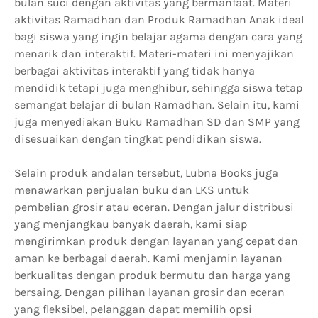
bulan suci dengan aktivitas yang bermanfaat. Materi
aktivitas Ramadhan dan Produk Ramadhan Anak ideal
bagi siswa yang ingin belajar agama dengan cara yang
menarik dan interaktif. Materi-materi ini menyajikan
berbagai aktivitas interaktif yang tidak hanya
mendidik tetapi juga menghibur, sehingga siswa tetap
semangat belajar di bulan Ramadhan. Selain itu, kami
juga menyediakan Buku Ramadhan SD dan SMP yang
disesuaikan dengan tingkat pendidikan siswa.
Selain produk andalan tersebut, Lubna Books juga
menawarkan penjualan buku dan LKS untuk
pembelian grosir atau eceran. Dengan jalur distribusi
yang menjangkau banyak daerah, kami siap
mengirimkan produk dengan layanan yang cepat dan
aman ke berbagai daerah. Kami menjamin layanan
berkualitas dengan produk bermutu dan harga yang
bersaing. Dengan pilihan layanan grosir dan eceran
yang fleksibel, pelanggan dapat memilih opsi