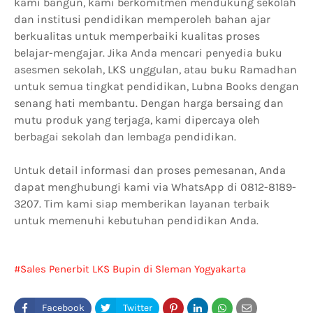
kami bangun, kami berkomitmen mendukung sekolah
dan institusi pendidikan memperoleh bahan ajar
berkualitas untuk memperbaiki kualitas proses
belajar-mengajar. Jika Anda mencari penyedia buku
asesmen sekolah, LKS unggulan, atau buku Ramadhan
untuk semua tingkat pendidikan, Lubna Books dengan
senang hati membantu. Dengan harga bersaing dan
mutu produk yang terjaga, kami dipercaya oleh
berbagai sekolah dan lembaga pendidikan.
Untuk detail informasi dan proses pemesanan, Anda
dapat menghubungi kami via WhatsApp di 0812-8189-
3207. Tim kami siap memberikan layanan terbaik
untuk memenuhi kebutuhan pendidikan Anda.
Sales Penerbit LKS Bupin di Sleman Yogyakarta