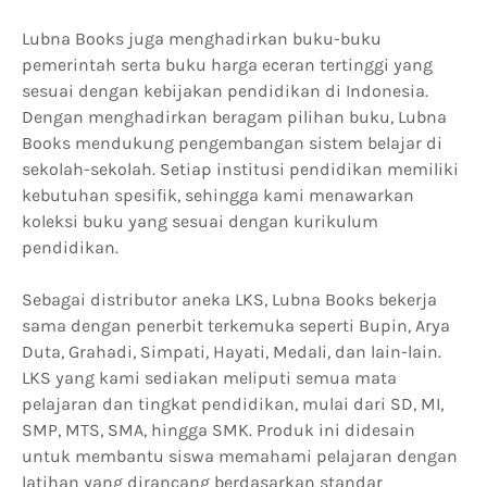
Lubna Books juga menghadirkan buku-buku
pemerintah serta buku harga eceran tertinggi yang
sesuai dengan kebijakan pendidikan di Indonesia.
Dengan menghadirkan beragam pilihan buku, Lubna
Books mendukung pengembangan sistem belajar di
sekolah-sekolah. Setiap institusi pendidikan memiliki
kebutuhan spesifik, sehingga kami menawarkan
koleksi buku yang sesuai dengan kurikulum
pendidikan.
Sebagai distributor aneka LKS, Lubna Books bekerja
sama dengan penerbit terkemuka seperti Bupin, Arya
Duta, Grahadi, Simpati, Hayati, Medali, dan lain-lain.
LKS yang kami sediakan meliputi semua mata
pelajaran dan tingkat pendidikan, mulai dari SD, MI,
SMP, MTS, SMA, hingga SMK. Produk ini didesain
untuk membantu siswa memahami pelajaran dengan
latihan yang dirancang berdasarkan standar