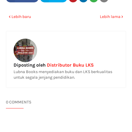
Lebih baru
Lebih lama
Diposting oleh
Distributor Buku LKS
Lubna Books menyediakan buku dan LKS berkualitas
untuk segala jenjang pendidikan.
0 COMMENTS