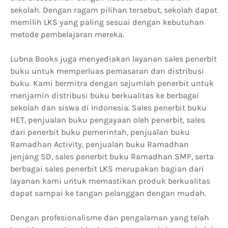
sekolah. Dengan ragam pilihan tersebut, sekolah dapat
memilih LKS yang paling sesuai dengan kebutuhan
metode pembelajaran mereka.
Lubna Books juga menyediakan layanan sales penerbit
buku untuk memperluas pemasaran dan distribusi
buku. Kami bermitra dengan sejumlah penerbit untuk
menjamin distribusi buku berkualitas ke berbagai
sekolah dan siswa di Indonesia. Sales penerbit buku
HET, penjualan buku pengayaan oleh penerbit, sales
dari penerbit buku pemerintah, penjualan buku
Ramadhan Activity, penjualan buku Ramadhan
jenjang SD, sales penerbit buku Ramadhan SMP, serta
berbagai sales penerbit LKS merupakan bagian dari
layanan kami untuk memastikan produk berkualitas
dapat sampai ke tangan pelanggan dengan mudah.
Dengan profesionalisme dan pengalaman yang telah