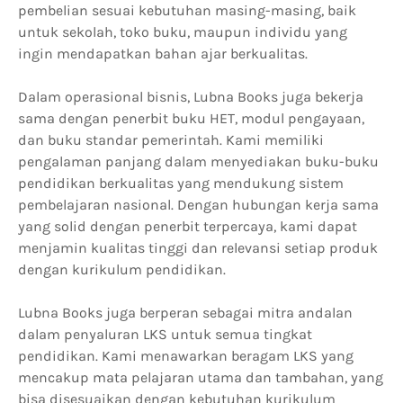
pembelian sesuai kebutuhan masing-masing, baik
untuk sekolah, toko buku, maupun individu yang
ingin mendapatkan bahan ajar berkualitas.
Dalam operasional bisnis, Lubna Books juga bekerja
sama dengan penerbit buku HET, modul pengayaan,
dan buku standar pemerintah. Kami memiliki
pengalaman panjang dalam menyediakan buku-buku
pendidikan berkualitas yang mendukung sistem
pembelajaran nasional. Dengan hubungan kerja sama
yang solid dengan penerbit terpercaya, kami dapat
menjamin kualitas tinggi dan relevansi setiap produk
dengan kurikulum pendidikan.
Lubna Books juga berperan sebagai mitra andalan
dalam penyaluran LKS untuk semua tingkat
pendidikan. Kami menawarkan beragam LKS yang
mencakup mata pelajaran utama dan tambahan, yang
bisa disesuaikan dengan kebutuhan kurikulum