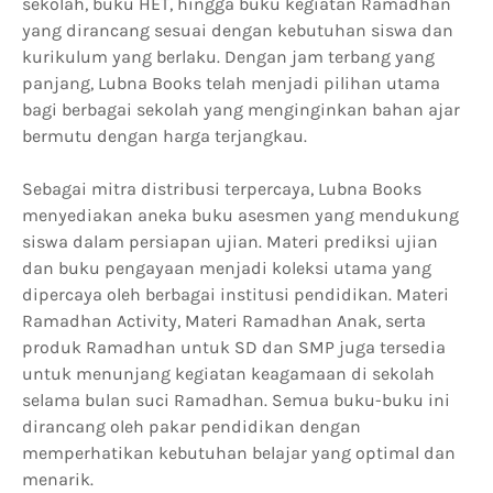
sekolah, buku HET, hingga buku kegiatan Ramadhan
yang dirancang sesuai dengan kebutuhan siswa dan
kurikulum yang berlaku. Dengan jam terbang yang
panjang, Lubna Books telah menjadi pilihan utama
bagi berbagai sekolah yang menginginkan bahan ajar
bermutu dengan harga terjangkau.
Sebagai mitra distribusi terpercaya, Lubna Books
menyediakan aneka buku asesmen yang mendukung
siswa dalam persiapan ujian. Materi prediksi ujian
dan buku pengayaan menjadi koleksi utama yang
dipercaya oleh berbagai institusi pendidikan. Materi
Ramadhan Activity, Materi Ramadhan Anak, serta
produk Ramadhan untuk SD dan SMP juga tersedia
untuk menunjang kegiatan keagamaan di sekolah
selama bulan suci Ramadhan. Semua buku-buku ini
dirancang oleh pakar pendidikan dengan
memperhatikan kebutuhan belajar yang optimal dan
menarik.