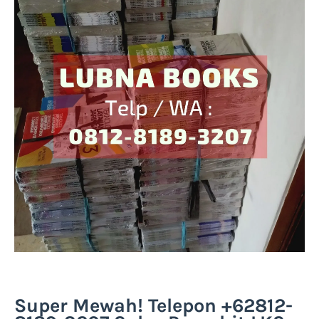
Super Mewah! Telepon +62812-