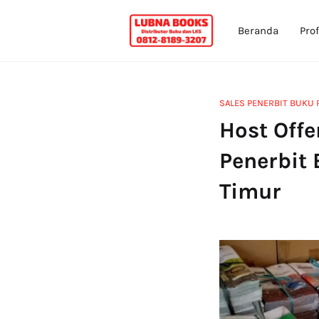
Beranda
Prof
SALES PENERBIT BUKU 
Host Offe
Penerbit 
Timur