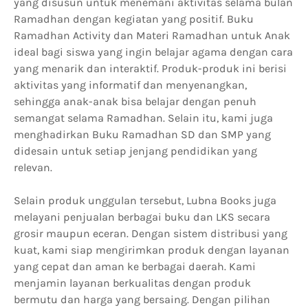
yang disusun untuk menemani aktivitas selama bulan
Ramadhan dengan kegiatan yang positif. Buku
Ramadhan Activity dan Materi Ramadhan untuk Anak
ideal bagi siswa yang ingin belajar agama dengan cara
yang menarik dan interaktif. Produk-produk ini berisi
aktivitas yang informatif dan menyenangkan,
sehingga anak-anak bisa belajar dengan penuh
semangat selama Ramadhan. Selain itu, kami juga
menghadirkan Buku Ramadhan SD dan SMP yang
didesain untuk setiap jenjang pendidikan yang
relevan.
Selain produk unggulan tersebut, Lubna Books juga
melayani penjualan berbagai buku dan LKS secara
grosir maupun eceran. Dengan sistem distribusi yang
kuat, kami siap mengirimkan produk dengan layanan
yang cepat dan aman ke berbagai daerah. Kami
menjamin layanan berkualitas dengan produk
bermutu dan harga yang bersaing. Dengan pilihan