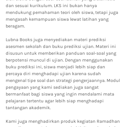
dan sesuai kurikulum. LKS ini bukan hanya
mendukung pemahaman teori oleh siswa, tetapi juga
mengasah kemampuan siswa lewat latihan yang
beragam.
Lubna Books juga menyediakan materi prediksi
asesmen sekolah dan buku prediksi ujian. Materi ini
disusun untuk memberikan panduan soal-soal yang
berpotensi muncul di ujian. Dengan menggunakan
buku prediksi ini, siswa menjadi lebih siap dan
percaya diri menghadapi ujian karena sudah
mengenal tipe soal dan strategi pengerjaannya. Modul
pengayaan yang kami sediakan juga sangat
bermanfaat bagi siswa yang ingin mendalami mata
pelajaran tertentu agar lebih siap menghadapi
tantangan akademik.
Kami juga menghadirkan produk kegiatan Ramadhan