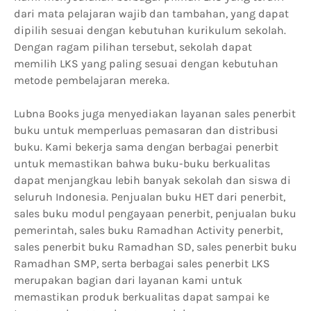
dari mata pelajaran wajib dan tambahan, yang dapat
dipilih sesuai dengan kebutuhan kurikulum sekolah.
Dengan ragam pilihan tersebut, sekolah dapat
memilih LKS yang paling sesuai dengan kebutuhan
metode pembelajaran mereka.
Lubna Books juga menyediakan layanan sales penerbit
buku untuk memperluas pemasaran dan distribusi
buku. Kami bekerja sama dengan berbagai penerbit
untuk memastikan bahwa buku-buku berkualitas
dapat menjangkau lebih banyak sekolah dan siswa di
seluruh Indonesia. Penjualan buku HET dari penerbit,
sales buku modul pengayaan penerbit, penjualan buku
pemerintah, sales buku Ramadhan Activity penerbit,
sales penerbit buku Ramadhan SD, sales penerbit buku
Ramadhan SMP, serta berbagai sales penerbit LKS
merupakan bagian dari layanan kami untuk
memastikan produk berkualitas dapat sampai ke