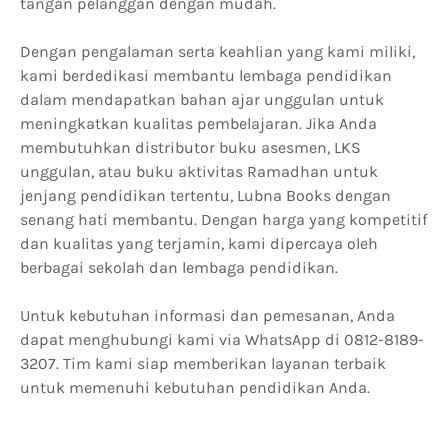
tangan pelanggan dengan mudah.
Dengan pengalaman serta keahlian yang kami miliki,
kami berdedikasi membantu lembaga pendidikan
dalam mendapatkan bahan ajar unggulan untuk
meningkatkan kualitas pembelajaran. Jika Anda
membutuhkan distributor buku asesmen, LKS
unggulan, atau buku aktivitas Ramadhan untuk
jenjang pendidikan tertentu, Lubna Books dengan
senang hati membantu. Dengan harga yang kompetitif
dan kualitas yang terjamin, kami dipercaya oleh
berbagai sekolah dan lembaga pendidikan.
Untuk kebutuhan informasi dan pemesanan, Anda
dapat menghubungi kami via WhatsApp di 0812-8189-
3207. Tim kami siap memberikan layanan terbaik
untuk memenuhi kebutuhan pendidikan Anda.