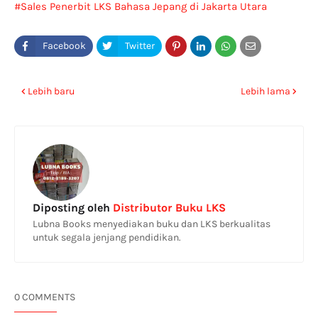
Sales Penerbit LKS Bahasa Jepang di Jakarta Utara
Lebih baru
Lebih lama
Diposting oleh
Distributor Buku LKS
Lubna Books menyediakan buku dan LKS berkualitas
untuk segala jenjang pendidikan.
0 COMMENTS