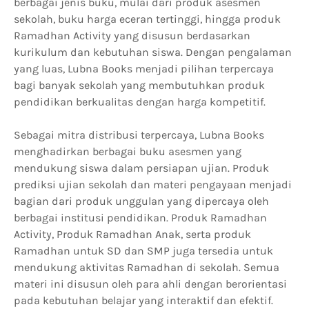
berbagai jenis buku, mulai dari produk asesmen
sekolah, buku harga eceran tertinggi, hingga produk
Ramadhan Activity yang disusun berdasarkan
kurikulum dan kebutuhan siswa. Dengan pengalaman
yang luas, Lubna Books menjadi pilihan terpercaya
bagi banyak sekolah yang membutuhkan produk
pendidikan berkualitas dengan harga kompetitif.
Sebagai mitra distribusi terpercaya, Lubna Books
menghadirkan berbagai buku asesmen yang
mendukung siswa dalam persiapan ujian. Produk
prediksi ujian sekolah dan materi pengayaan menjadi
bagian dari produk unggulan yang dipercaya oleh
berbagai institusi pendidikan. Produk Ramadhan
Activity, Produk Ramadhan Anak, serta produk
Ramadhan untuk SD dan SMP juga tersedia untuk
mendukung aktivitas Ramadhan di sekolah. Semua
materi ini disusun oleh para ahli dengan berorientasi
pada kebutuhan belajar yang interaktif dan efektif.