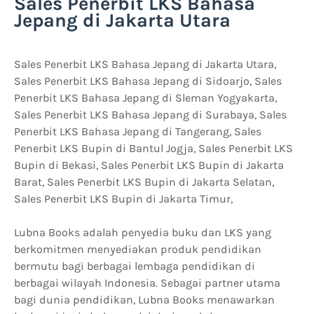
Sales Penerbit LKS Bahasa
Jepang di Jakarta Utara
Sales Penerbit LKS Bahasa Jepang di Jakarta Utara,
Sales Penerbit LKS Bahasa Jepang di Sidoarjo, Sales
Penerbit LKS Bahasa Jepang di Sleman Yogyakarta,
Sales Penerbit LKS Bahasa Jepang di Surabaya, Sales
Penerbit LKS Bahasa Jepang di Tangerang, Sales
Penerbit LKS Bupin di Bantul Jogja, Sales Penerbit LKS
Bupin di Bekasi, Sales Penerbit LKS Bupin di Jakarta
Barat, Sales Penerbit LKS Bupin di Jakarta Selatan,
Sales Penerbit LKS Bupin di Jakarta Timur,
Lubna Books adalah penyedia buku dan LKS yang
berkomitmen menyediakan produk pendidikan
bermutu bagi berbagai lembaga pendidikan di
berbagai wilayah Indonesia. Sebagai partner utama
bagi dunia pendidikan, Lubna Books menawarkan