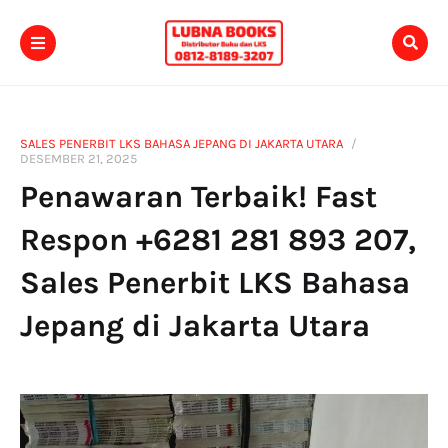
SALES PENERBIT LKS BAHASA JEPANG DI JAKARTA UTARA
DESEMBER 21, 2025
Penawaran Terbaik! Fast
Respon +6281 281 893 207,
Sales Penerbit LKS Bahasa
Jepang di Jakarta Utara