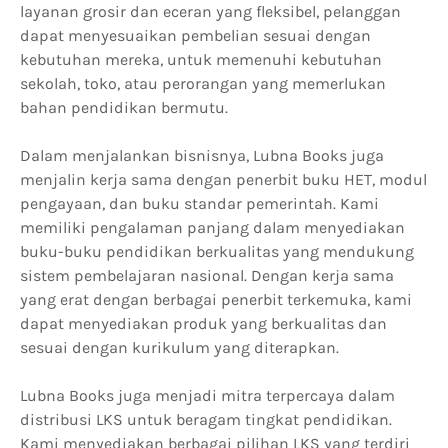
layanan grosir dan eceran yang fleksibel, pelanggan
dapat menyesuaikan pembelian sesuai dengan
kebutuhan mereka, untuk memenuhi kebutuhan
sekolah, toko, atau perorangan yang memerlukan
bahan pendidikan bermutu.
Dalam menjalankan bisnisnya, Lubna Books juga
menjalin kerja sama dengan penerbit buku HET, modul
pengayaan, dan buku standar pemerintah. Kami
memiliki pengalaman panjang dalam menyediakan
buku-buku pendidikan berkualitas yang mendukung
sistem pembelajaran nasional. Dengan kerja sama
yang erat dengan berbagai penerbit terkemuka, kami
dapat menyediakan produk yang berkualitas dan
sesuai dengan kurikulum yang diterapkan.
Lubna Books juga menjadi mitra terpercaya dalam
distribusi LKS untuk beragam tingkat pendidikan.
Kami menyediakan berbagai pilihan LKS yang terdiri