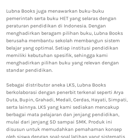
Lubna Books juga menawarkan buku-buku
pemerintah serta buku HET yang selaras dengan
peraturan pendidikan di Indonesia. Dengan
menghadirkan beragam pilihan buku, Lubna Books
berusaha membantu sekolah membangun sistem
belajar yang optimal. Setiap institusi pendidikan
memiliki kebutuhan spesifik, sehingga kami
menghadirkan pilihan buku yang relevan dengan
standar pendidikan.
Sebagai distributor aneka LKS, Lubna Books
berkolaborasi dengan penerbit terkenal seperti Arya
Duta, Bupin, Grahadi, Medali, Cerdas, Hayati, Simpati,
serta lainnya. LKS yang kami sediakan mencakup
berbagai mata pelajaran dan jenjang pendidikan,
mulai dari jenjang SD sampai SMK. Produk ini
disusun untuk memudahkan pemahaman konsep
oleh siswa dengan soal-soal latihan yang sistematis