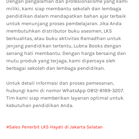
Dengan pengalaman dan profesionalisme yang kami
miliki, kami siap membantu sekolah dan lembaga
pendidikan dalam mendapatkan bahan ajar terbaik
untuk menunjang proses pembelajaran. Jika Anda
membutuhkan distributor buku asesmen, LKS
berkualitas, atau buku aktivitas Ramadhan untuk
jenjang pendidikan tertentu, Lubna Books dengan
senang hati membantu. Dengan harga bersaing dan
mutu produk yang terjaga, kami dipercaya oleh
berbagai sekolah dan lembaga pendidikan.
Untuk detail informasi dan proses pemesanan,
hubungi kami di nomor WhatsApp 0812-8189-3207.
Tim kami siap memberikan layanan optimal untuk
kebutuhan pendidikan Anda.
Sales Penerbit LKS Hayati di Jakarta Selatan