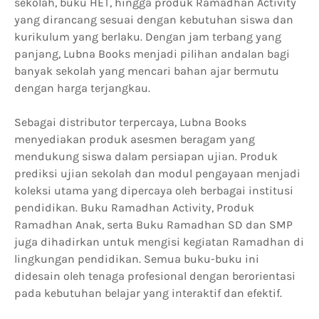
sekolah, buku HET, hingga produk Ramadhan Activity
yang dirancang sesuai dengan kebutuhan siswa dan
kurikulum yang berlaku. Dengan jam terbang yang
panjang, Lubna Books menjadi pilihan andalan bagi
banyak sekolah yang mencari bahan ajar bermutu
dengan harga terjangkau.
Sebagai distributor terpercaya, Lubna Books
menyediakan produk asesmen beragam yang
mendukung siswa dalam persiapan ujian. Produk
prediksi ujian sekolah dan modul pengayaan menjadi
koleksi utama yang dipercaya oleh berbagai institusi
pendidikan. Buku Ramadhan Activity, Produk
Ramadhan Anak, serta Buku Ramadhan SD dan SMP
juga dihadirkan untuk mengisi kegiatan Ramadhan di
lingkungan pendidikan. Semua buku-buku ini
didesain oleh tenaga profesional dengan berorientasi
pada kebutuhan belajar yang interaktif dan efektif.