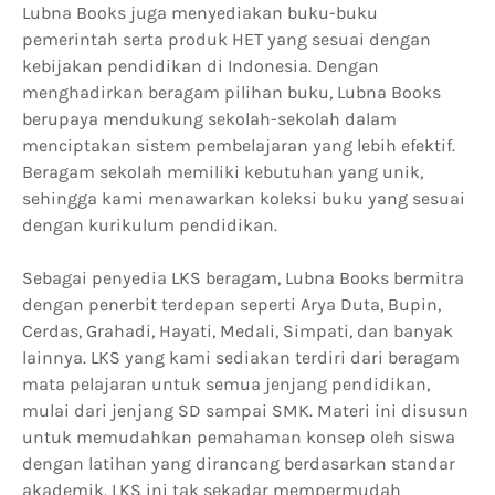
Lubna Books juga menyediakan buku-buku
pemerintah serta produk HET yang sesuai dengan
kebijakan pendidikan di Indonesia. Dengan
menghadirkan beragam pilihan buku, Lubna Books
berupaya mendukung sekolah-sekolah dalam
menciptakan sistem pembelajaran yang lebih efektif.
Beragam sekolah memiliki kebutuhan yang unik,
sehingga kami menawarkan koleksi buku yang sesuai
dengan kurikulum pendidikan.
Sebagai penyedia LKS beragam, Lubna Books bermitra
dengan penerbit terdepan seperti Arya Duta, Bupin,
Cerdas, Grahadi, Hayati, Medali, Simpati, dan banyak
lainnya. LKS yang kami sediakan terdiri dari beragam
mata pelajaran untuk semua jenjang pendidikan,
mulai dari jenjang SD sampai SMK. Materi ini disusun
untuk memudahkan pemahaman konsep oleh siswa
dengan latihan yang dirancang berdasarkan standar
akademik. LKS ini tak sekadar mempermudah