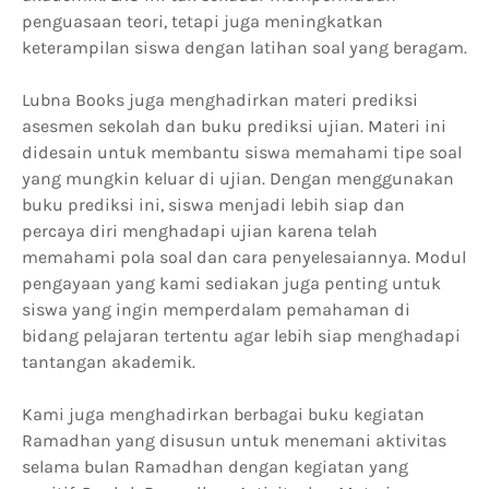
penguasaan teori, tetapi juga meningkatkan
keterampilan siswa dengan latihan soal yang beragam.
Lubna Books juga menghadirkan materi prediksi
asesmen sekolah dan buku prediksi ujian. Materi ini
didesain untuk membantu siswa memahami tipe soal
yang mungkin keluar di ujian. Dengan menggunakan
buku prediksi ini, siswa menjadi lebih siap dan
percaya diri menghadapi ujian karena telah
memahami pola soal dan cara penyelesaiannya. Modul
pengayaan yang kami sediakan juga penting untuk
siswa yang ingin memperdalam pemahaman di
bidang pelajaran tertentu agar lebih siap menghadapi
tantangan akademik.
Kami juga menghadirkan berbagai buku kegiatan
Ramadhan yang disusun untuk menemani aktivitas
selama bulan Ramadhan dengan kegiatan yang