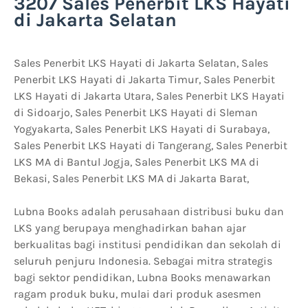
3207 Sales Penerbit LKS Hayati
di Jakarta Selatan
Sales Penerbit LKS Hayati di Jakarta Selatan, Sales
Penerbit LKS Hayati di Jakarta Timur, Sales Penerbit
LKS Hayati di Jakarta Utara, Sales Penerbit LKS Hayati
di Sidoarjo, Sales Penerbit LKS Hayati di Sleman
Yogyakarta, Sales Penerbit LKS Hayati di Surabaya,
Sales Penerbit LKS Hayati di Tangerang, Sales Penerbit
LKS MA di Bantul Jogja, Sales Penerbit LKS MA di
Bekasi, Sales Penerbit LKS MA di Jakarta Barat,
Lubna Books adalah perusahaan distribusi buku dan
LKS yang berupaya menghadirkan bahan ajar
berkualitas bagi institusi pendidikan dan sekolah di
seluruh penjuru Indonesia. Sebagai mitra strategis
bagi sektor pendidikan, Lubna Books menawarkan
ragam produk buku, mulai dari produk asesmen