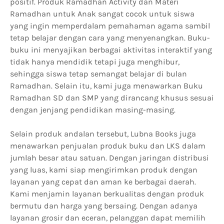
positif. Produk Ramadhan Activity dan Materi
Ramadhan untuk Anak sangat cocok untuk siswa
yang ingin memperdalam pemahaman agama sambil
tetap belajar dengan cara yang menyenangkan. Buku-
buku ini menyajikan berbagai aktivitas interaktif yang
tidak hanya mendidik tetapi juga menghibur,
sehingga siswa tetap semangat belajar di bulan
Ramadhan. Selain itu, kami juga menawarkan Buku
Ramadhan SD dan SMP yang dirancang khusus sesuai
dengan jenjang pendidikan masing-masing.
Selain produk andalan tersebut, Lubna Books juga
menawarkan penjualan produk buku dan LKS dalam
jumlah besar atau satuan. Dengan jaringan distribusi
yang luas, kami siap mengirimkan produk dengan
layanan yang cepat dan aman ke berbagai daerah.
Kami menjamin layanan berkualitas dengan produk
bermutu dan harga yang bersaing. Dengan adanya
layanan grosir dan eceran, pelanggan dapat memilih