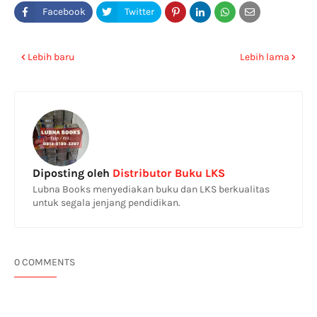
Lebih baru
Lebih lama
Diposting oleh
Distributor Buku LKS
Lubna Books menyediakan buku dan LKS berkualitas
untuk segala jenjang pendidikan.
0 COMMENTS