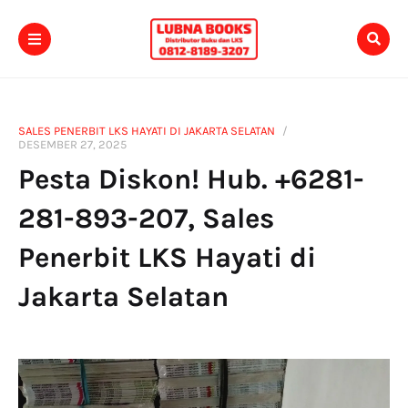
SALES PENERBIT LKS HAYATI DI JAKARTA SELATAN
DESEMBER 27, 2025
Pesta Diskon! Hub. +6281-
281-893-207, Sales
Penerbit LKS Hayati di
Jakarta Selatan