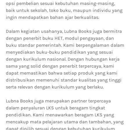
opsi pembelian sesuai kebutuhan masing-masing,
baik untuk sekolah, toko buku, maupun individu yang
ingin mendapatkan bahan ajar berkualitas.
Dalam kegiatan usahanya, Lubna Books juga bermitra
dengan penerbit buku HET, modul pengayaan, dan
buku standar pemerintah. Kami berpengalaman dalam
menyediakan buku-buku pendidikan yang sesuai
dengan kurikulum nasional. Dengan hubungan kerja
sama yang solid dengan penerbit terpercaya, kami
dapat memastikan bahwa setiap produk yang kami
distribusikan memenuhi standar kualitas yang tinggi
serta relevan dengan kurikulum yang berlaku.
Lubna Books juga merupakan partner terpercaya
dalam penyaluran LKS untuk beragam tingkat
pendidikan. Kami menawarkan beragam LKS yang
mencakup mata pelajaran utama dan tambahan, yang
dapat dipilih sesuai dengan kebutuhan kurikulum