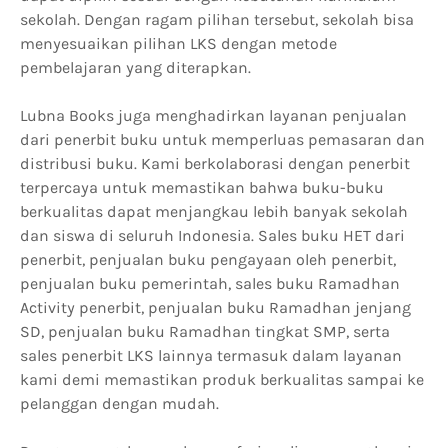
sekolah. Dengan ragam pilihan tersebut, sekolah bisa
menyesuaikan pilihan LKS dengan metode
pembelajaran yang diterapkan.
Lubna Books juga menghadirkan layanan penjualan
dari penerbit buku untuk memperluas pemasaran dan
distribusi buku. Kami berkolaborasi dengan penerbit
terpercaya untuk memastikan bahwa buku-buku
berkualitas dapat menjangkau lebih banyak sekolah
dan siswa di seluruh Indonesia. Sales buku HET dari
penerbit, penjualan buku pengayaan oleh penerbit,
penjualan buku pemerintah, sales buku Ramadhan
Activity penerbit, penjualan buku Ramadhan jenjang
SD, penjualan buku Ramadhan tingkat SMP, serta
sales penerbit LKS lainnya termasuk dalam layanan
kami demi memastikan produk berkualitas sampai ke
pelanggan dengan mudah.