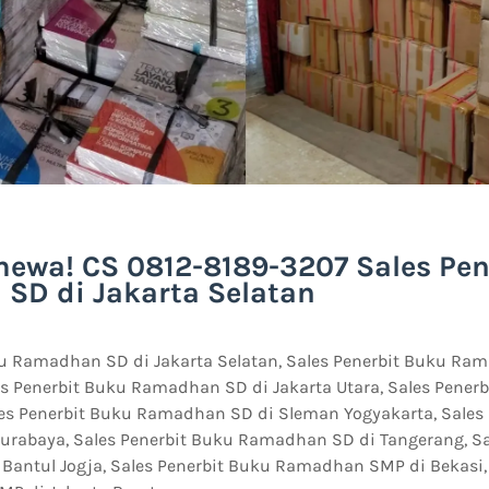
mewa! CS 0812-8189-3207 Sales Pe
SD di Jakarta Selatan
ku Ramadhan SD di Jakarta Selatan, Sales Penerbit Buku Ra
les Penerbit Buku Ramadhan SD di Jakarta Utara, Sales Pene
les Penerbit Buku Ramadhan SD di Sleman Yogyakarta, Sales
rabaya, Sales Penerbit Buku Ramadhan SD di Tangerang, Sa
antul Jogja, Sales Penerbit Buku Ramadhan SMP di Bekasi, 