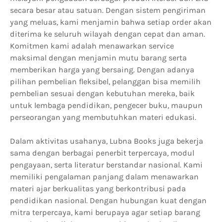
secara besar atau satuan. Dengan sistem pengiriman
yang meluas, kami menjamin bahwa setiap order akan
diterima ke seluruh wilayah dengan cepat dan aman.
Komitmen kami adalah menawarkan service
maksimal dengan menjamin mutu barang serta
memberikan harga yang bersaing. Dengan adanya
pilihan pembelian fleksibel, pelanggan bisa memilih
pembelian sesuai dengan kebutuhan mereka, baik
untuk lembaga pendidikan, pengecer buku, maupun
perseorangan yang membutuhkan materi edukasi.
Dalam aktivitas usahanya, Lubna Books juga bekerja
sama dengan berbagai penerbit terpercaya, modul
pengayaan, serta literatur berstandar nasional. Kami
memiliki pengalaman panjang dalam menawarkan
materi ajar berkualitas yang berkontribusi pada
pendidikan nasional. Dengan hubungan kuat dengan
mitra terpercaya, kami berupaya agar setiap barang