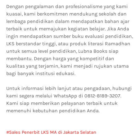
Dengan pengalaman dan profesionalisme yang kami
kuasai, kami berkomitmen mendukung sekolah dan
lembaga pendidikan dalam mendapatkan bahan ajar
terbaik untuk memajukan kegiatan belajar. Jika Anda
ingin mendapatkan sumber buku evaluasi pendidikan,
LKS berstandar tinggi, atau produk literasi Ramadhan
untuk semua level pendidikan, Lubna Books siap
membantu. Dengan harga yang kompetitif dan
kualitas yang terjamin, kami menjadi rujukan utama
bagi banyak institusi edukasi.
Untuk informasi lebih lanjut atau pengadaan, hubungi
kami segera melalui WhatsApp di 0812-8189-3207.
Kami siap memberikan pelayanan terbaik untuk
memenuhi kebutuhan pendidikan Anda.
Sales Penerbit LKS MA di Jakarta Selatan