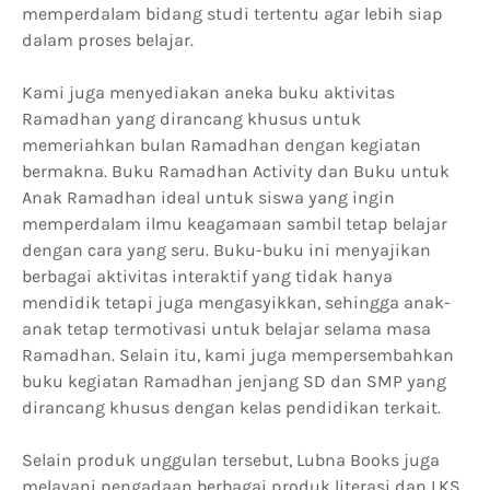
memperdalam bidang studi tertentu agar lebih siap
dalam proses belajar.
Kami juga menyediakan aneka buku aktivitas
Ramadhan yang dirancang khusus untuk
memeriahkan bulan Ramadhan dengan kegiatan
bermakna. Buku Ramadhan Activity dan Buku untuk
Anak Ramadhan ideal untuk siswa yang ingin
memperdalam ilmu keagamaan sambil tetap belajar
dengan cara yang seru. Buku-buku ini menyajikan
berbagai aktivitas interaktif yang tidak hanya
mendidik tetapi juga mengasyikkan, sehingga anak-
anak tetap termotivasi untuk belajar selama masa
Ramadhan. Selain itu, kami juga mempersembahkan
buku kegiatan Ramadhan jenjang SD dan SMP yang
dirancang khusus dengan kelas pendidikan terkait.
Selain produk unggulan tersebut, Lubna Books juga
melayani pengadaan berbagai produk literasi dan LKS