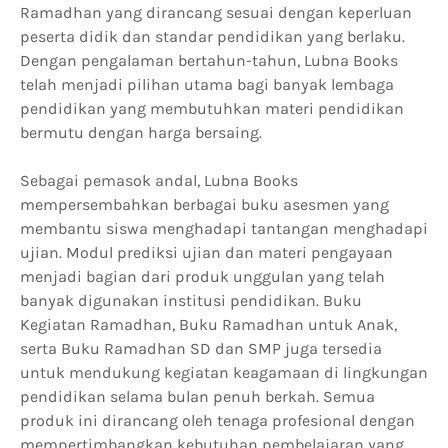
Ramadhan yang dirancang sesuai dengan keperluan
peserta didik dan standar pendidikan yang berlaku.
Dengan pengalaman bertahun-tahun, Lubna Books
telah menjadi pilihan utama bagi banyak lembaga
pendidikan yang membutuhkan materi pendidikan
bermutu dengan harga bersaing.
Sebagai pemasok andal, Lubna Books
mempersembahkan berbagai buku asesmen yang
membantu siswa menghadapi tantangan menghadapi
ujian. Modul prediksi ujian dan materi pengayaan
menjadi bagian dari produk unggulan yang telah
banyak digunakan institusi pendidikan. Buku
Kegiatan Ramadhan, Buku Ramadhan untuk Anak,
serta Buku Ramadhan SD dan SMP juga tersedia
untuk mendukung kegiatan keagamaan di lingkungan
pendidikan selama bulan penuh berkah. Semua
produk ini dirancang oleh tenaga profesional dengan
mempertimbangkan kebutuhan pembelajaran yang