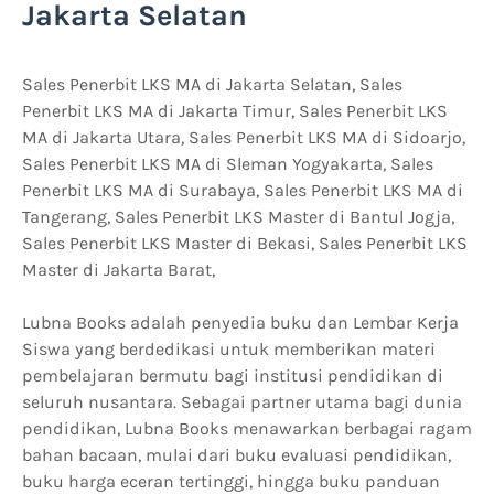
Jakarta Selatan
Sales Penerbit LKS MA di Jakarta Selatan, Sales
Penerbit LKS MA di Jakarta Timur, Sales Penerbit LKS
MA di Jakarta Utara, Sales Penerbit LKS MA di Sidoarjo,
Sales Penerbit LKS MA di Sleman Yogyakarta, Sales
Penerbit LKS MA di Surabaya, Sales Penerbit LKS MA di
Tangerang, Sales Penerbit LKS Master di Bantul Jogja,
Sales Penerbit LKS Master di Bekasi, Sales Penerbit LKS
Master di Jakarta Barat,
Lubna Books adalah penyedia buku dan Lembar Kerja
Siswa yang berdedikasi untuk memberikan materi
pembelajaran bermutu bagi institusi pendidikan di
seluruh nusantara. Sebagai partner utama bagi dunia
pendidikan, Lubna Books menawarkan berbagai ragam
bahan bacaan, mulai dari buku evaluasi pendidikan,
buku harga eceran tertinggi, hingga buku panduan