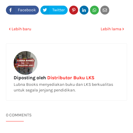
Lebih baru
Lebih lama
Diposting oleh
Distributor Buku LKS
Lubna Books menyediakan buku dan LKS berkualitas
untuk segala jenjang pendidikan.
0 COMMENTS