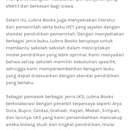
efektif dan berkesan bagi siswa.
Selain itu, Lubna Books juga menyediakan literatur
dari pemerintah serta buku HET yang sejalan dengan
standar pendidikan pemerintah. Dengan menyediakan
berbagai jenis buku, Lubna Books berupaya untuk
membantu sekolah-sekolah dalam menciptakan
model pendidikan yang lebih optimal. Kami menyadari
bahwa setiap sekolah memiliki kebutuhan spesifik,
sehingga kami mempersembahkan beragam buku
yang dapat disesuaikan dengan standar pendidikan
yang berlaku.
Sebagai pemasok berbagai jenis LKS, Lubna Books
berkolaborasi dengan penerbit terpercaya seperti Arya
Duta, Bupin, Cerdas, Grahadi, Hayati, Medali, Simpati,
dan lainnya. LKS yang kami persembahkan mencakup
aneka bidang studi dan tingkat pendidikan, mulai