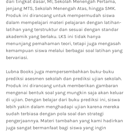
dari tingkat dasar, MI, Sekolah Menengah Pertama,
jenjang MTS, Sekolah Menengah Atas, hingga SMK.
Produk ini dirancang untuk mempermudah siswa
dalam mempelajari materi pelajaran dengan latihan-
latihan yang terstruktur dan sesuai dengan standar
akademik yang berlaku. LKS ini tidak hanya
menunjang pemahaman teori, tetapi juga mengasah
kemampuan siswa melalui berbagai soal latihan yang
bervariasi.
Lubna Books juga mempersembahkan buku-buku
prediksi asesmen sekolah dan prediksi ujian sekolah.
Produk ini dirancang untuk memberikan gambaran
mengenai bentuk soal yang mungkin saja akan keluar
di ujian. Dengan belajar dari buku prediksi ini, siswa
lebih yakin dalam menghadapi ujian karena mereka
sudah terbiasa dengan pola soal dan strategi
pengerjaannya. Materi tambahan yang kami hadirkan
juga sangat bermanfaat bagi siswa yang ingin