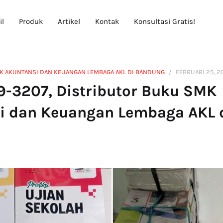
il
Produk
Artikel
Kontak
Konsultasi Gratis!
K AKUNTANSI DAN KEUANGAN LEMBAGA AKL DI BANDUNG
FEBRUARI 25, 2
9-3207, Distributor Buku SMK
i dan Keuangan Lembaga AKL 