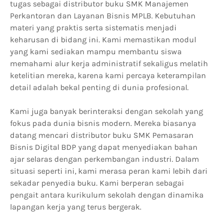
tugas sebagai distributor buku SMK Manajemen
Perkantoran dan Layanan Bisnis MPLB. Kebutuhan
materi yang praktis serta sistematis menjadi
keharusan di bidang ini. Kami memastikan modul
yang kami sediakan mampu membantu siswa
memahami alur kerja administratif sekaligus melatih
ketelitian mereka, karena kami percaya keterampilan
detail adalah bekal penting di dunia profesional.
Kami juga banyak berinteraksi dengan sekolah yang
fokus pada dunia bisnis modern. Mereka biasanya
datang mencari distributor buku SMK Pemasaran
Bisnis Digital BDP yang dapat menyediakan bahan
ajar selaras dengan perkembangan industri. Dalam
situasi seperti ini, kami merasa peran kami lebih dari
sekadar penyedia buku. Kami berperan sebagai
pengait antara kurikulum sekolah dengan dinamika
lapangan kerja yang terus bergerak.