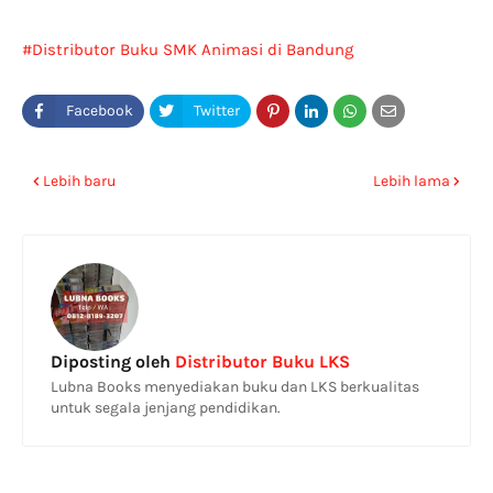
Distributor Buku SMK Animasi di Bandung
Lebih baru
Lebih lama
Diposting oleh
Distributor Buku LKS
Lubna Books menyediakan buku dan LKS berkualitas
untuk segala jenjang pendidikan.