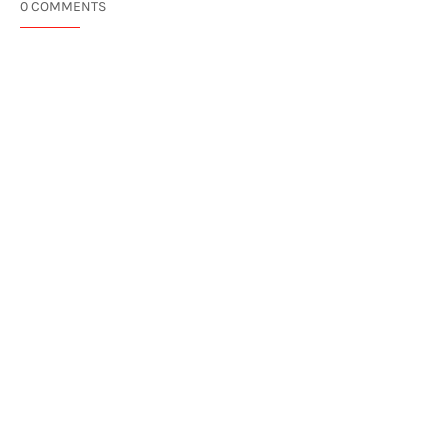
0 COMMENTS