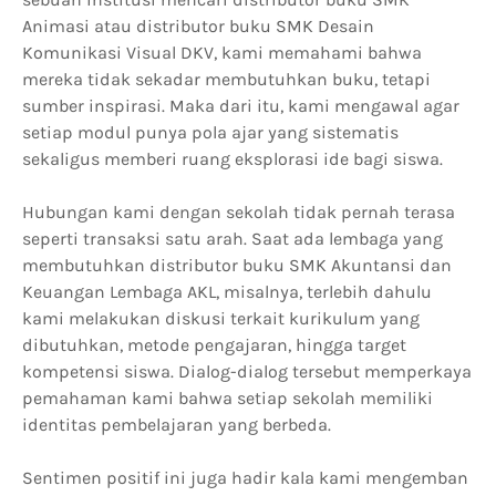
Animasi atau distributor buku SMK Desain
Komunikasi Visual DKV, kami memahami bahwa
mereka tidak sekadar membutuhkan buku, tetapi
sumber inspirasi. Maka dari itu, kami mengawal agar
setiap modul punya pola ajar yang sistematis
sekaligus memberi ruang eksplorasi ide bagi siswa.
Hubungan kami dengan sekolah tidak pernah terasa
seperti transaksi satu arah. Saat ada lembaga yang
membutuhkan distributor buku SMK Akuntansi dan
Keuangan Lembaga AKL, misalnya, terlebih dahulu
kami melakukan diskusi terkait kurikulum yang
dibutuhkan, metode pengajaran, hingga target
kompetensi siswa. Dialog-dialog tersebut memperkaya
pemahaman kami bahwa setiap sekolah memiliki
identitas pembelajaran yang berbeda.
Sentimen positif ini juga hadir kala kami mengemban