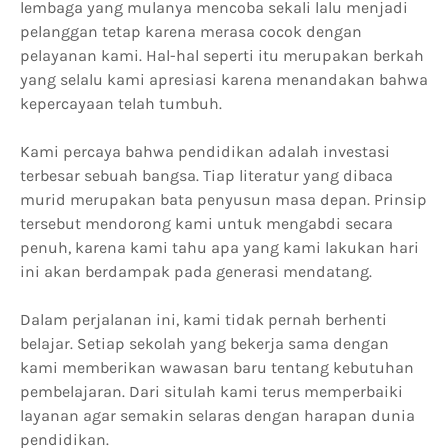
lembaga yang mulanya mencoba sekali lalu menjadi
pelanggan tetap karena merasa cocok dengan
pelayanan kami. Hal-hal seperti itu merupakan berkah
yang selalu kami apresiasi karena menandakan bahwa
kepercayaan telah tumbuh.
Kami percaya bahwa pendidikan adalah investasi
terbesar sebuah bangsa. Tiap literatur yang dibaca
murid merupakan bata penyusun masa depan. Prinsip
tersebut mendorong kami untuk mengabdi secara
penuh, karena kami tahu apa yang kami lakukan hari
ini akan berdampak pada generasi mendatang.
Dalam perjalanan ini, kami tidak pernah berhenti
belajar. Setiap sekolah yang bekerja sama dengan
kami memberikan wawasan baru tentang kebutuhan
pembelajaran. Dari situlah kami terus memperbaiki
layanan agar semakin selaras dengan harapan dunia
pendidikan.