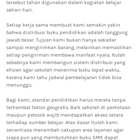
tersebut tahan digunakan dalam kegiatan belajar
sehari-hari.
Setiap kerja sama membuat kami semakin yakin
bahwa distribusi buku pendidikan adalah tanggung
jawab besar. Tujuan kami bukan hanya sekadar
sampai mengirimkan barang, melainkan memastikan
setiap pengiriman membawa manfaat nyata. Itulah
sebabnya kami membangun sistem distribusi yang
efisien agar sekolah menerima buku tepat waktu,
karena kami tahu jadwal pembelajaran tidak bisa
menunggu.
Bagi kami, standar pendidikan harus merata tanpa
terhambat faktor geografis. Baik sekolah di perkotaan
maupun pelosok wajib mendapatkan akses setara
terhadap sumber belajar. Atas dasar itulah kami
senantiasa menambah cakupan area layanan agar
siapa pun yang membutuhkan buku SMK dapat