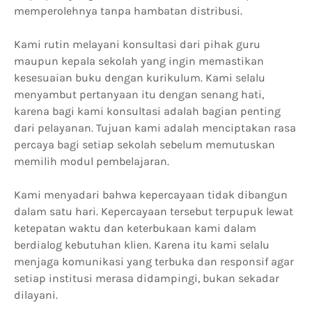
memperolehnya tanpa hambatan distribusi.
Kami rutin melayani konsultasi dari pihak guru
maupun kepala sekolah yang ingin memastikan
kesesuaian buku dengan kurikulum. Kami selalu
menyambut pertanyaan itu dengan senang hati,
karena bagi kami konsultasi adalah bagian penting
dari pelayanan. Tujuan kami adalah menciptakan rasa
percaya bagi setiap sekolah sebelum memutuskan
memilih modul pembelajaran.
Kami menyadari bahwa kepercayaan tidak dibangun
dalam satu hari. Kepercayaan tersebut terpupuk lewat
ketepatan waktu dan keterbukaan kami dalam
berdialog kebutuhan klien. Karena itu kami selalu
menjaga komunikasi yang terbuka dan responsif agar
setiap institusi merasa didampingi, bukan sekadar
dilayani.