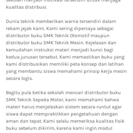
kualitas distribusi.
Dunia teknik memberikan warna tersendiri dalam
rekam jejak kami. Kami sering dipercaya sebagai
distributor buku SMK Teknik Otomotif maupun
distributor buku SMK Teknik Mesin. Kejelasan dan
kemudahan instruksi materi menjadi kunci bagi
kedua jurusan tersebut. Kami memastikan buku yang
kami distribusikan memiliki peta konsep dan latihan
yang membantu siswa memahami prinsip kerja mesin
secara logis.
Begitu pula ketika sekolah mencari distributor buku
SMK Teknik Sepeda Motor, kami memahami bahwa
materi harus menjelaskan sistem secara runtut agar
siswa dapat mempraktikkan pengetahuan dengan
aman dan tepat. Kami selalu memeriksa kualitas fisik
buku sebelum dikirim, karena kami ingin modul