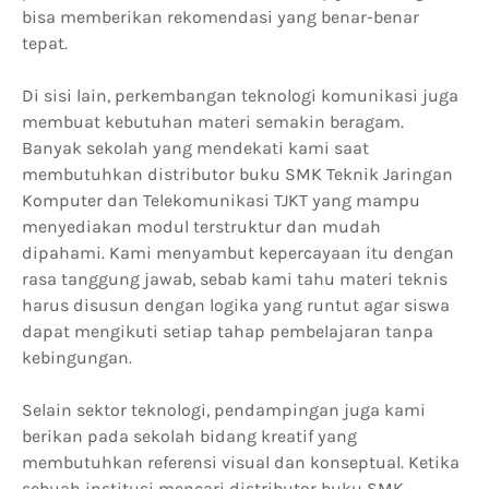
bisa memberikan rekomendasi yang benar-benar
tepat.
Di sisi lain, perkembangan teknologi komunikasi juga
membuat kebutuhan materi semakin beragam.
Banyak sekolah yang mendekati kami saat
membutuhkan distributor buku SMK Teknik Jaringan
Komputer dan Telekomunikasi TJKT yang mampu
menyediakan modul terstruktur dan mudah
dipahami. Kami menyambut kepercayaan itu dengan
rasa tanggung jawab, sebab kami tahu materi teknis
harus disusun dengan logika yang runtut agar siswa
dapat mengikuti setiap tahap pembelajaran tanpa
kebingungan.
Selain sektor teknologi, pendampingan juga kami
berikan pada sekolah bidang kreatif yang
membutuhkan referensi visual dan konseptual. Ketika
sebuah institusi mencari distributor buku SMK