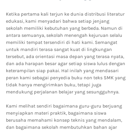
Ketika pertama kali terjun ke dunia distribusi literatur
edukasi, kami menyadari bahwa setiap jenjang
sekolah memiliki kebutuhan yang berbeda. Namun di
antara semuanya, sekolah menengah kejuruan selalu
memiliki tempat tersendiri di hati kami. Semangat
untuk mandiri terasa sangat kuat di lingkungan
tersebut, ada orientasi masa depan yang terasa nyata,
dan ada harapan besar agar setiap siswa lulus dengan
keterampilan siap pakai. Hal inilah yang mendasari
peran kami sebagai penyedia buku non teks SMK yang
tidak hanya mengirimkan buku, tetapi juga
mendukung perjalanan belajar yang sesungguhnya.
Kami melihat sendiri bagaimana guru-guru berjuang
menyiapkan materi praktik, bagaimana siswa
berusaha memahami konsep teknis yang mendalam,
dan bagaimana sekolah membutuhkan bahan ajar