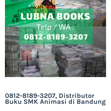
0812-8189-3207, Distributor
Buku SMK Animasi di Bandung