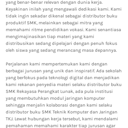
yang benar-benar relevan dengan dunia kerja.
Keyakinan inilah yang mengawali dedikasi kami. Kami
tidak ingin sekadar dikenal sebagai distributor buku
produktif SMK, melainkan sebagai mitra yang
memahami ritme pendidikan vokasi. Kami senantiasa
mengimajinasikan tiap materi yang kami
distribusikan sedang dipelajari dengan penuh fokus
oleh siswa yang sedang merancang masa depannya.
Perjalanan kami mempertemukan kami dengan
berbagai jurusan yang unik dan inspiratif. Ada sekolah
yang berfokus pada teknologi digital dan menjadikan
kami rekanan penyedia materi selaku distributor buku
SMK Rekayasa Perangkat Lunak, ada pula institusi
yang membutuhkan modul jaringan komputer
sehingga menjalin kolaborasi dengan kami selaku
distributor buku SMK Teknik Komputer dan Jaringan
TKJ. Lewat hubungan kerja tersebut, kami mendalami
pemahaman memahami karakter tiap jurusan agar