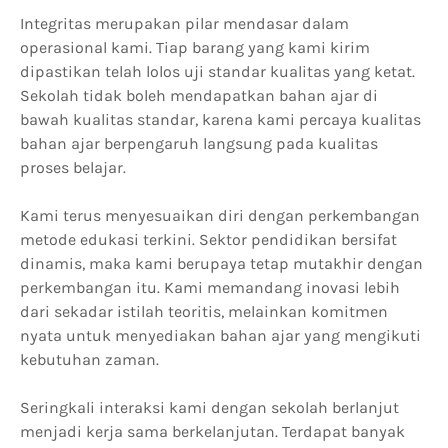
Integritas merupakan pilar mendasar dalam
operasional kami. Tiap barang yang kami kirim
dipastikan telah lolos uji standar kualitas yang ketat.
Sekolah tidak boleh mendapatkan bahan ajar di
bawah kualitas standar, karena kami percaya kualitas
bahan ajar berpengaruh langsung pada kualitas
proses belajar.
Kami terus menyesuaikan diri dengan perkembangan
metode edukasi terkini. Sektor pendidikan bersifat
dinamis, maka kami berupaya tetap mutakhir dengan
perkembangan itu. Kami memandang inovasi lebih
dari sekadar istilah teoritis, melainkan komitmen
nyata untuk menyediakan bahan ajar yang mengikuti
kebutuhan zaman.
Seringkali interaksi kami dengan sekolah berlanjut
menjadi kerja sama berkelanjutan. Terdapat banyak