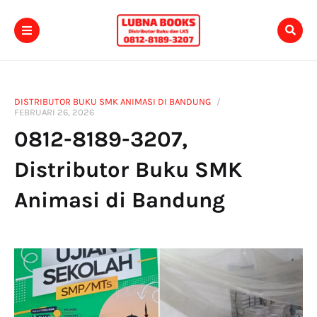
DISTRIBUTOR BUKU SMK ANIMASI DI BANDUNG
FEBRUARI 26, 2026
0812-8189-3207,
Distributor Buku SMK
Animasi di Bandung