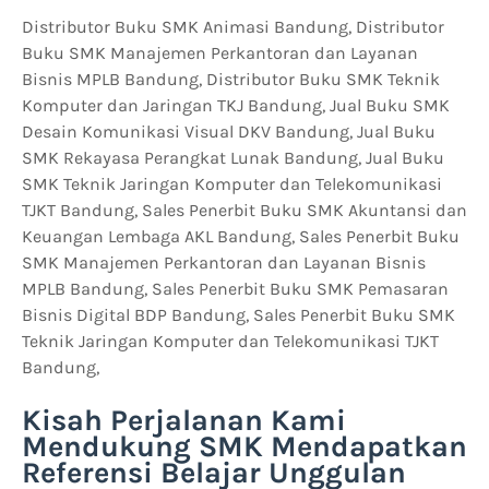
Distributor Buku SMK Animasi Bandung, Distributor
Buku SMK Manajemen Perkantoran dan Layanan
Bisnis MPLB Bandung, Distributor Buku SMK Teknik
Komputer dan Jaringan TKJ Bandung, Jual Buku SMK
Desain Komunikasi Visual DKV Bandung, Jual Buku
SMK Rekayasa Perangkat Lunak Bandung, Jual Buku
SMK Teknik Jaringan Komputer dan Telekomunikasi
TJKT Bandung, Sales Penerbit Buku SMK Akuntansi dan
Keuangan Lembaga AKL Bandung, Sales Penerbit Buku
SMK Manajemen Perkantoran dan Layanan Bisnis
MPLB Bandung, Sales Penerbit Buku SMK Pemasaran
Bisnis Digital BDP Bandung, Sales Penerbit Buku SMK
Teknik Jaringan Komputer dan Telekomunikasi TJKT
Bandung,
Kisah Perjalanan Kami
Mendukung SMK Mendapatkan
Referensi Belajar Unggulan