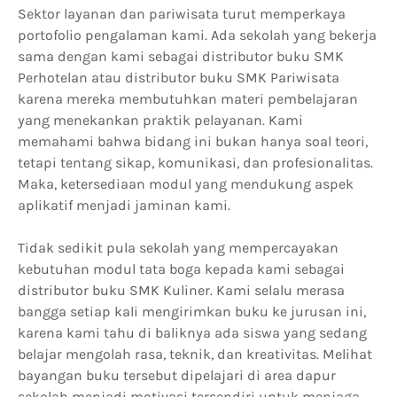
Sektor layanan dan pariwisata turut memperkaya
portofolio pengalaman kami. Ada sekolah yang bekerja
sama dengan kami sebagai distributor buku SMK
Perhotelan atau distributor buku SMK Pariwisata
karena mereka membutuhkan materi pembelajaran
yang menekankan praktik pelayanan. Kami
memahami bahwa bidang ini bukan hanya soal teori,
tetapi tentang sikap, komunikasi, dan profesionalitas.
Maka, ketersediaan modul yang mendukung aspek
aplikatif menjadi jaminan kami.
Tidak sedikit pula sekolah yang mempercayakan
kebutuhan modul tata boga kepada kami sebagai
distributor buku SMK Kuliner. Kami selalu merasa
bangga setiap kali mengirimkan buku ke jurusan ini,
karena kami tahu di baliknya ada siswa yang sedang
belajar mengolah rasa, teknik, dan kreativitas. Melihat
bayangan buku tersebut dipelajari di area dapur
sekolah menjadi motivasi tersendiri untuk menjaga