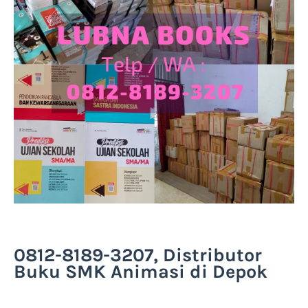
0812-8189-3207, Distributor
Buku SMK Animasi di Depok