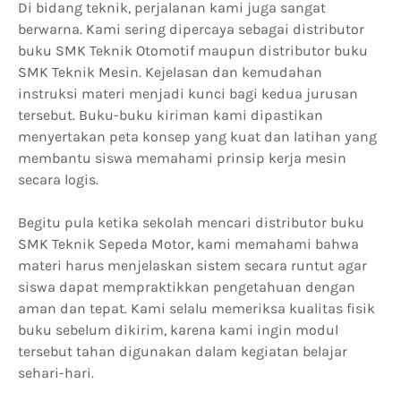
Di bidang teknik, perjalanan kami juga sangat
berwarna. Kami sering dipercaya sebagai distributor
buku SMK Teknik Otomotif maupun distributor buku
SMK Teknik Mesin. Kejelasan dan kemudahan
instruksi materi menjadi kunci bagi kedua jurusan
tersebut. Buku-buku kiriman kami dipastikan
menyertakan peta konsep yang kuat dan latihan yang
membantu siswa memahami prinsip kerja mesin
secara logis.
Begitu pula ketika sekolah mencari distributor buku
SMK Teknik Sepeda Motor, kami memahami bahwa
materi harus menjelaskan sistem secara runtut agar
siswa dapat mempraktikkan pengetahuan dengan
aman dan tepat. Kami selalu memeriksa kualitas fisik
buku sebelum dikirim, karena kami ingin modul
tersebut tahan digunakan dalam kegiatan belajar
sehari-hari.