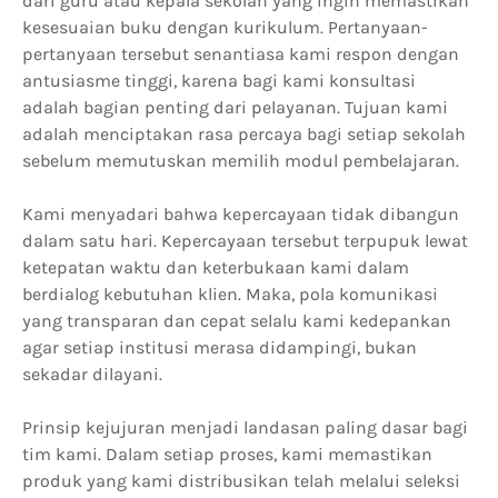
dari guru atau kepala sekolah yang ingin memastikan
kesesuaian buku dengan kurikulum. Pertanyaan-
pertanyaan tersebut senantiasa kami respon dengan
antusiasme tinggi, karena bagi kami konsultasi
adalah bagian penting dari pelayanan. Tujuan kami
adalah menciptakan rasa percaya bagi setiap sekolah
sebelum memutuskan memilih modul pembelajaran.
Kami menyadari bahwa kepercayaan tidak dibangun
dalam satu hari. Kepercayaan tersebut terpupuk lewat
ketepatan waktu dan keterbukaan kami dalam
berdialog kebutuhan klien. Maka, pola komunikasi
yang transparan dan cepat selalu kami kedepankan
agar setiap institusi merasa didampingi, bukan
sekadar dilayani.
Prinsip kejujuran menjadi landasan paling dasar bagi
tim kami. Dalam setiap proses, kami memastikan
produk yang kami distribusikan telah melalui seleksi