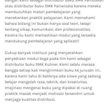
dengan kami sebagai distributor buku SMK Perhotelan
atau distributor buku SMK Pariwisata karena mereka
membutuhkan materi pembelajaran yang
menekankan praktik pelayanan. Kami memahami
bahwa bidang ini bukan hanya soal teori, tetapi
tentang sikap, komunikasi, dan profesionalitas.
Karena itu kami memastikan modul yang tersedia
mendukung pembelajaran yang aplikatif.
Cukup banyak institusi yang menyerahkan
penyediaan modul boga pada tim kami sebagai
distributor buku SMK Kuliner. Kami selalu merasa
bangga setiap kali mengirimkan buku ke jurusan ini,
karena kami tahu di baliknya ada siswa yang sedang
belajar mengolah rasa, teknik, dan kreativitas.
Imajinasi mengenai buku yang dipakai di ruang
praktik masak menjadi motivasi tersendiri untuk
menjaga kualitas distribusi.