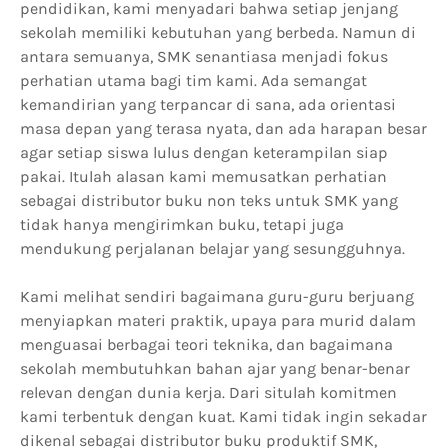
pendidikan, kami menyadari bahwa setiap jenjang
sekolah memiliki kebutuhan yang berbeda. Namun di
antara semuanya, SMK senantiasa menjadi fokus
perhatian utama bagi tim kami. Ada semangat
kemandirian yang terpancar di sana, ada orientasi
masa depan yang terasa nyata, dan ada harapan besar
agar setiap siswa lulus dengan keterampilan siap
pakai. Itulah alasan kami memusatkan perhatian
sebagai distributor buku non teks untuk SMK yang
tidak hanya mengirimkan buku, tetapi juga
mendukung perjalanan belajar yang sesungguhnya.
Kami melihat sendiri bagaimana guru-guru berjuang
menyiapkan materi praktik, upaya para murid dalam
menguasai berbagai teori teknika, dan bagaimana
sekolah membutuhkan bahan ajar yang benar-benar
relevan dengan dunia kerja. Dari situlah komitmen
kami terbentuk dengan kuat. Kami tidak ingin sekadar
dikenal sebagai distributor buku produktif SMK,