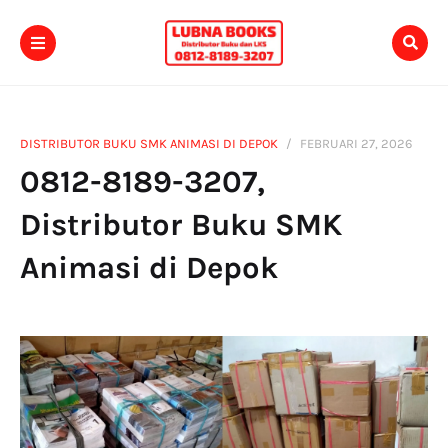
DISTRIBUTOR BUKU SMK ANIMASI DI DEPOK
FEBRUARI 27, 2026
0812-8189-3207,
Distributor Buku SMK
Animasi di Depok