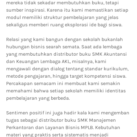
mereka tidak sekadar membutuhkan buku, tetapi
sumber inspirasi. Karena itu kami memastikan setiap
modul memiliki struktur pembelajaran yang jelas
sekaligus memberi ruang eksplorasi ide bagi siswa.
Relasi yang kami bangun dengan sekolah bukanlah
hubungan bisnis searah semata. Saat ada lembaga
yang membutuhkan distributor buku SMK Akuntansi
dan Keuangan Lembaga AKL, misalnya, kami
mengawali dengan dialog tentang standar kurikulum,
metode pengajaran, hingga target kompetensi siswa.
Percakapan semacam ini membuat kami semakin
memahami bahwa setiap sekolah memiliki identitas
pembelajaran yang berbeda.
Sentimen positif ini juga hadir kala kami mengemban
tugas sebagai distributor buku SMK Manajemen
Perkantoran dan Layanan Bisnis MPLB. Kebutuhan
materi yang praktis serta sistematis menjadi