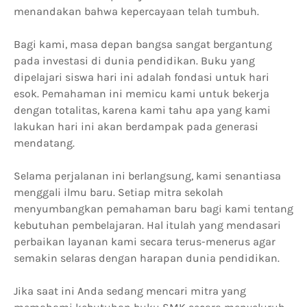
menandakan bahwa kepercayaan telah tumbuh.
Bagi kami, masa depan bangsa sangat bergantung
pada investasi di dunia pendidikan. Buku yang
dipelajari siswa hari ini adalah fondasi untuk hari
esok. Pemahaman ini memicu kami untuk bekerja
dengan totalitas, karena kami tahu apa yang kami
lakukan hari ini akan berdampak pada generasi
mendatang.
Selama perjalanan ini berlangsung, kami senantiasa
menggali ilmu baru. Setiap mitra sekolah
menyumbangkan pemahaman baru bagi kami tentang
kebutuhan pembelajaran. Hal itulah yang mendasari
perbaikan layanan kami secara terus-menerus agar
semakin selaras dengan harapan dunia pendidikan.
Jika saat ini Anda sedang mencari mitra yang