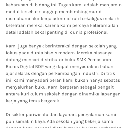
keharusan di bidang ini. Tugas kami adalah menjamin
modul tersebut sanggup membimbing murid
memahami alur kerja administratif sekaligus melatih
ketelitian mereka, karena kami percaya keterampilan
detail adalah bekal penting di dunia profesional.
Kami juga banyak berinteraksi dengan sekolah yang
fokus pada dunia bisnis modern. Mereka biasanya
datang mencari distributor buku SMK Pemasaran
Bisnis Digital BDP yang dapat menyediakan bahan
ajar selaras dengan perkembangan industri. Di titik
ini, kami menyadari peran kami bukan hanya sebatas
menyalurkan buku. Kami berperan sebagai pengait
antara kurikulum sekolah dengan dinamika lapangan
kerja yang terus bergerak.
Di sektor pariwisata dan layanan, pengalaman kami
pun semakin kaya. Ada sekolah yang bekerja sama