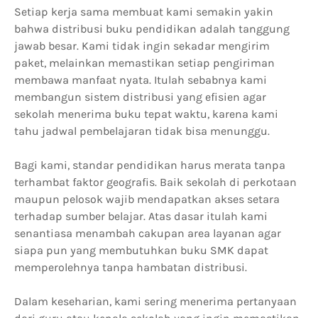
Setiap kerja sama membuat kami semakin yakin
bahwa distribusi buku pendidikan adalah tanggung
jawab besar. Kami tidak ingin sekadar mengirim
paket, melainkan memastikan setiap pengiriman
membawa manfaat nyata. Itulah sebabnya kami
membangun sistem distribusi yang efisien agar
sekolah menerima buku tepat waktu, karena kami
tahu jadwal pembelajaran tidak bisa menunggu.
Bagi kami, standar pendidikan harus merata tanpa
terhambat faktor geografis. Baik sekolah di perkotaan
maupun pelosok wajib mendapatkan akses setara
terhadap sumber belajar. Atas dasar itulah kami
senantiasa menambah cakupan area layanan agar
siapa pun yang membutuhkan buku SMK dapat
memperolehnya tanpa hambatan distribusi.
Dalam keseharian, kami sering menerima pertanyaan