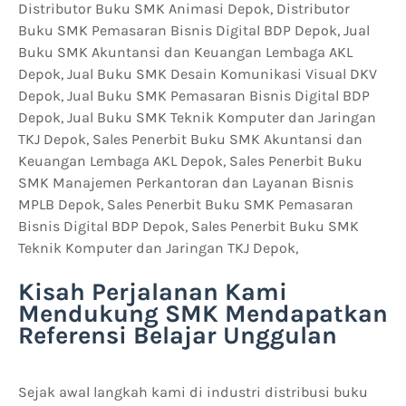
Distributor Buku SMK Animasi Depok, Distributor
Buku SMK Pemasaran Bisnis Digital BDP Depok, Jual
Buku SMK Akuntansi dan Keuangan Lembaga AKL
Depok, Jual Buku SMK Desain Komunikasi Visual DKV
Depok, Jual Buku SMK Pemasaran Bisnis Digital BDP
Depok, Jual Buku SMK Teknik Komputer dan Jaringan
TKJ Depok, Sales Penerbit Buku SMK Akuntansi dan
Keuangan Lembaga AKL Depok, Sales Penerbit Buku
SMK Manajemen Perkantoran dan Layanan Bisnis
MPLB Depok, Sales Penerbit Buku SMK Pemasaran
Bisnis Digital BDP Depok, Sales Penerbit Buku SMK
Teknik Komputer dan Jaringan TKJ Depok,
Kisah Perjalanan Kami
Mendukung SMK Mendapatkan
Referensi Belajar Unggulan
Sejak awal langkah kami di industri distribusi buku