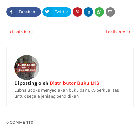
Lebih baru
Lebih lama
Diposting oleh
Distributor Buku LKS
Lubna Books menyediakan buku dan LKS berkualitas
untuk segala jenjang pendidikan.
0 COMMENTS