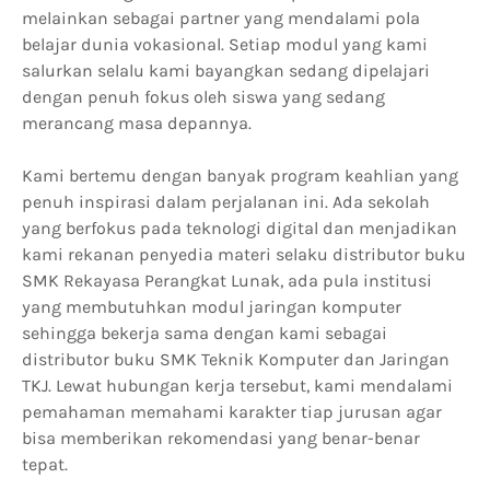
melainkan sebagai partner yang mendalami pola
belajar dunia vokasional. Setiap modul yang kami
salurkan selalu kami bayangkan sedang dipelajari
dengan penuh fokus oleh siswa yang sedang
merancang masa depannya.
Kami bertemu dengan banyak program keahlian yang
penuh inspirasi dalam perjalanan ini. Ada sekolah
yang berfokus pada teknologi digital dan menjadikan
kami rekanan penyedia materi selaku distributor buku
SMK Rekayasa Perangkat Lunak, ada pula institusi
yang membutuhkan modul jaringan komputer
sehingga bekerja sama dengan kami sebagai
distributor buku SMK Teknik Komputer dan Jaringan
TKJ. Lewat hubungan kerja tersebut, kami mendalami
pemahaman memahami karakter tiap jurusan agar
bisa memberikan rekomendasi yang benar-benar
tepat.