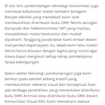
Di sisi lain, perkembangan teknologi komunikasi juga
membuat kebutuhan materi semakin beragam.
Banyak sekolah yang mendekati kami saat
membutuhkan distributor buku SMK Teknik Jaringan
Komputer dan Telekomunikasi TJKT yang mampu
menyediakan modul terstruktur dan mudah
dipahami. Tanggung jawab besar kami emban dalam
menyambut kepercayaan itu, sebab kami tahu materi
teknis harus disusun dengan logika yang runtut agar
siswa dapat mengikuti setiap tahap pembelajaran
tanpa kebingungan.
Selain sektor teknologi, pendampingan juga kami
berikan pada sekolah bidang kreatif yang
membutuhkan referensi visual dan konseptual. Saat
ada lembaga pendidikan yang memerlukan distributor
buku SMK Animasi atau distributor buku SMK Desain
Komunikasi Visual DKV, kami memahami bahwa