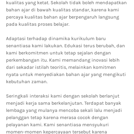
kualitas yang ketat. Sekolah tidak boleh mendapatkan
bahan ajar di bawah kualitas standar, karena kami
percaya kualitas bahan ajar berpengaruh langsung
pada kualitas proses belajar.
Adaptasi terhadap dinamika kurikulum baru
senantiasa kami lakukan. Edukasi terus berubah, dan
kami berkomitmen untuk tetap sejalan dengan
perkembangan itu. Kami memandang inovasi lebih
dari sekadar istilah teoritis, melainkan komitmen
nyata untuk menyediakan bahan ajar yang mengikuti
kebutuhan zaman.
Seringkali interaksi kami dengan sekolah berlanjut
menjadi kerja sama berkelanjutan. Terdapat banyak
lembaga yang mulanya mencoba sekali lalu menjadi
pelanggan tetap karena merasa cocok dengan
pelayanan kami. Kami senantiasa mensyukuri
momen-momen kepercayaan tersebut karena