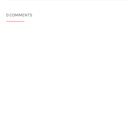
0 COMMENTS