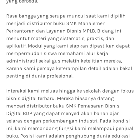
yang berbeda.
Rasa bangga yang serupa muncul saat kami dipilih
menjadi distributor buku SMK Manajemen
Perkantoran dan Layanan Bisnis MPLB. Bidang ini
menuntut materi yang sistematis, praktis, dan
aplikatif. Modul yang kami siapkan dipastikan dapat
mempermudah siswa memahami alur kerja
administratif sekaligus melatih ketelitian mereka,
karena kami percaya keterampilan detail adalah bekal
penting di dunia profesional.
Interaksi kami meluas hingga ke sekolah dengan fokus
bisnis digital terbaru. Mereka biasanya datang
mencari distributor buku SMK Pemasaran Bisnis
Digital BDP yang dapat menyediakan bahan ajar
selaras dengan perkembangan industri. Pada kondisi
ini, kami memandang fungsi kami melampaui penjual
buku. Posisi kami adalah penghubung dunia edukasi