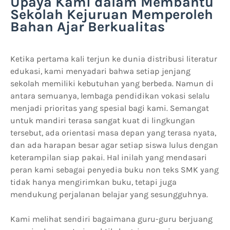
Upaya Kami dalam Membantu
Sekolah Kejuruan Memperoleh
Bahan Ajar Berkualitas
Ketika pertama kali terjun ke dunia distribusi literatur
edukasi, kami menyadari bahwa setiap jenjang
sekolah memiliki kebutuhan yang berbeda. Namun di
antara semuanya, lembaga pendidikan vokasi selalu
menjadi prioritas yang spesial bagi kami. Semangat
untuk mandiri terasa sangat kuat di lingkungan
tersebut, ada orientasi masa depan yang terasa nyata,
dan ada harapan besar agar setiap siswa lulus dengan
keterampilan siap pakai. Hal inilah yang mendasari
peran kami sebagai penyedia buku non teks SMK yang
tidak hanya mengirimkan buku, tetapi juga
mendukung perjalanan belajar yang sesungguhnya.
Kami melihat sendiri bagaimana guru-guru berjuang