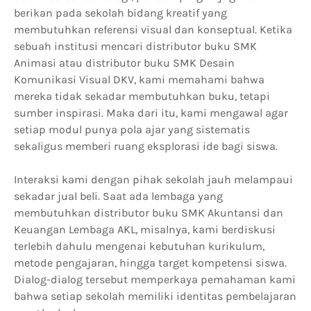
berikan pada sekolah bidang kreatif yang
membutuhkan referensi visual dan konseptual. Ketika
sebuah institusi mencari distributor buku SMK
Animasi atau distributor buku SMK Desain
Komunikasi Visual DKV, kami memahami bahwa
mereka tidak sekadar membutuhkan buku, tetapi
sumber inspirasi. Maka dari itu, kami mengawal agar
setiap modul punya pola ajar yang sistematis
sekaligus memberi ruang eksplorasi ide bagi siswa.
Interaksi kami dengan pihak sekolah jauh melampaui
sekadar jual beli. Saat ada lembaga yang
membutuhkan distributor buku SMK Akuntansi dan
Keuangan Lembaga AKL, misalnya, kami berdiskusi
terlebih dahulu mengenai kebutuhan kurikulum,
metode pengajaran, hingga target kompetensi siswa.
Dialog-dialog tersebut memperkaya pemahaman kami
bahwa setiap sekolah memiliki identitas pembelajaran