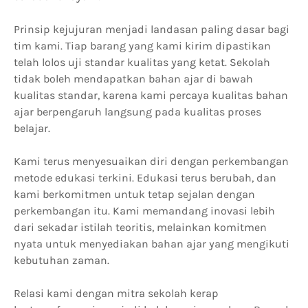
Prinsip kejujuran menjadi landasan paling dasar bagi
tim kami. Tiap barang yang kami kirim dipastikan
telah lolos uji standar kualitas yang ketat. Sekolah
tidak boleh mendapatkan bahan ajar di bawah
kualitas standar, karena kami percaya kualitas bahan
ajar berpengaruh langsung pada kualitas proses
belajar.
Kami terus menyesuaikan diri dengan perkembangan
metode edukasi terkini. Edukasi terus berubah, dan
kami berkomitmen untuk tetap sejalan dengan
perkembangan itu. Kami memandang inovasi lebih
dari sekadar istilah teoritis, melainkan komitmen
nyata untuk menyediakan bahan ajar yang mengikuti
kebutuhan zaman.
Relasi kami dengan mitra sekolah kerap