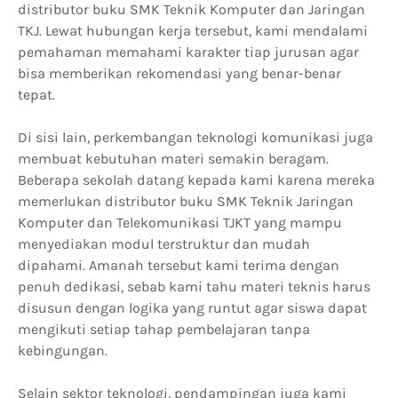
distributor buku SMK Teknik Komputer dan Jaringan
TKJ. Lewat hubungan kerja tersebut, kami mendalami
pemahaman memahami karakter tiap jurusan agar
bisa memberikan rekomendasi yang benar-benar
tepat.
Di sisi lain, perkembangan teknologi komunikasi juga
membuat kebutuhan materi semakin beragam.
Beberapa sekolah datang kepada kami karena mereka
memerlukan distributor buku SMK Teknik Jaringan
Komputer dan Telekomunikasi TJKT yang mampu
menyediakan modul terstruktur dan mudah
dipahami. Amanah tersebut kami terima dengan
penuh dedikasi, sebab kami tahu materi teknis harus
disusun dengan logika yang runtut agar siswa dapat
mengikuti setiap tahap pembelajaran tanpa
kebingungan.
Selain sektor teknologi, pendampingan juga kami