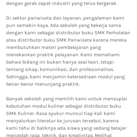
dengan gerak cepat industri yang terus bergerak.
Di sektor pariwisata dan layanan, pengalaman kami
pun semakin kaya. Ada sekolah yang bekerja sama
dengan kami sebagai distributor buku SMK Perhotelan
atau distributor buku SMK Pariwisata karena mereka
membutuhkan materi pembelajaran yang
menekankan praktik pelayanan. Kami memahami
bahwa bidang ini bukan hanya soal teori, tetapi
tentang sikap, komunikasi, dan profesionalitas.
Sehingga, kami menjamin ketersediaan modul yang
benar-benar menunjang praktik.
Banyak sekolah yang memilih kami untuk mensuplai
kebutuhan modul kuliner sebagai distributor buku
SMK Kuliner. Rasa syukur muncul tiap kali kami
menyalurkan literatur ke jurusan tersebut, karena
kami tahu di baliknya ada siswa yang sedang belajar
mengolah rasa, teknik, dan kreativitas. Melihat