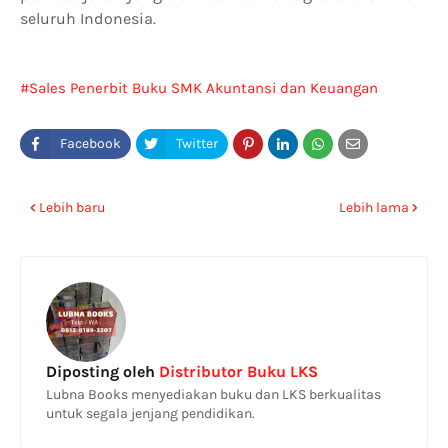
seluruh Indonesia.
Sales Penerbit Buku SMK Akuntansi dan Keuangan
Lembaga AKL di Depok
Lebih baru
Lebih lama
Diposting oleh
Distributor Buku LKS
Lubna Books menyediakan buku dan LKS berkualitas
untuk segala jenjang pendidikan.