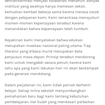
bertransformasi menjadi kolaborasi menahun. Banyak
institusi yang awalnya hanya memesan sekali,
kemudian kembali bekerja sama karena merasa cocok
dengan pelayanan kami. Kami senantiasa mensyukuri
momen-momen kepercayaan tersebut karena
menandakan bahwa kepercayaan telah tumbuh.
Keyakinan kami menyatakan bahwa edukasi
merupakan investasi nasional paling utama. Tiap
literatur yang dibaca murid merupakan bata
penyusun masa depan. Prinsip tersebut mendorong
kami untuk mengabdi secara penuh, karena kami
tahu apa yang kami lakukan hari ini akan berdampak
pada generasi mendatang.
Dalam perjalanan ini, kami tidak pernah berhenti
belajar. Setiap mitra sekolah menyumbangkan
pemahaman baru bagi kami tentang kebutuhan
pembelajaran. Hal itulah yang mendasari perbaikan