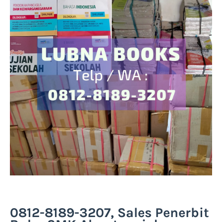
0812-8189-3207, Sales Penerbit