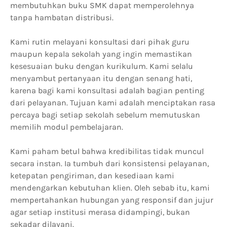
membutuhkan buku SMK dapat memperolehnya
tanpa hambatan distribusi.
Kami rutin melayani konsultasi dari pihak guru
maupun kepala sekolah yang ingin memastikan
kesesuaian buku dengan kurikulum. Kami selalu
menyambut pertanyaan itu dengan senang hati,
karena bagi kami konsultasi adalah bagian penting
dari pelayanan. Tujuan kami adalah menciptakan rasa
percaya bagi setiap sekolah sebelum memutuskan
memilih modul pembelajaran.
Kami paham betul bahwa kredibilitas tidak muncul
secara instan. Ia tumbuh dari konsistensi pelayanan,
ketepatan pengiriman, dan kesediaan kami
mendengarkan kebutuhan klien. Oleh sebab itu, kami
mempertahankan hubungan yang responsif dan jujur
agar setiap institusi merasa didampingi, bukan
sekadar dilayani.