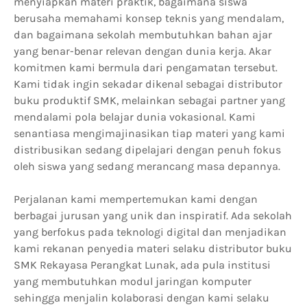
menyiapkan materi praktik, bagaimana siswa
berusaha memahami konsep teknis yang mendalam,
dan bagaimana sekolah membutuhkan bahan ajar
yang benar-benar relevan dengan dunia kerja. Akar
komitmen kami bermula dari pengamatan tersebut.
Kami tidak ingin sekadar dikenal sebagai distributor
buku produktif SMK, melainkan sebagai partner yang
mendalami pola belajar dunia vokasional. Kami
senantiasa mengimajinasikan tiap materi yang kami
distribusikan sedang dipelajari dengan penuh fokus
oleh siswa yang sedang merancang masa depannya.
Perjalanan kami mempertemukan kami dengan
berbagai jurusan yang unik dan inspiratif. Ada sekolah
yang berfokus pada teknologi digital dan menjadikan
kami rekanan penyedia materi selaku distributor buku
SMK Rekayasa Perangkat Lunak, ada pula institusi
yang membutuhkan modul jaringan komputer
sehingga menjalin kolaborasi dengan kami selaku