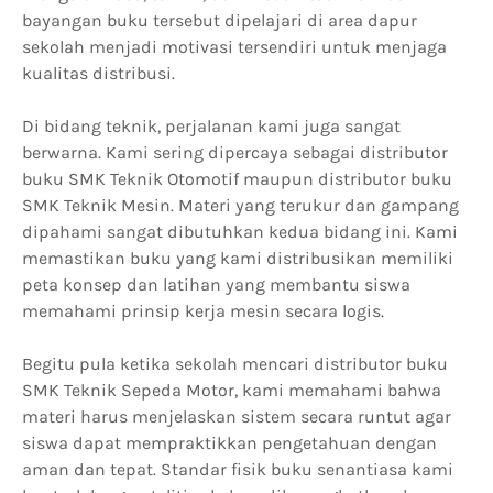
bayangan buku tersebut dipelajari di area dapur
sekolah menjadi motivasi tersendiri untuk menjaga
kualitas distribusi.
Di bidang teknik, perjalanan kami juga sangat
berwarna. Kami sering dipercaya sebagai distributor
buku SMK Teknik Otomotif maupun distributor buku
SMK Teknik Mesin. Materi yang terukur dan gampang
dipahami sangat dibutuhkan kedua bidang ini. Kami
memastikan buku yang kami distribusikan memiliki
peta konsep dan latihan yang membantu siswa
memahami prinsip kerja mesin secara logis.
Begitu pula ketika sekolah mencari distributor buku
SMK Teknik Sepeda Motor, kami memahami bahwa
materi harus menjelaskan sistem secara runtut agar
siswa dapat mempraktikkan pengetahuan dengan
aman dan tepat. Standar fisik buku senantiasa kami