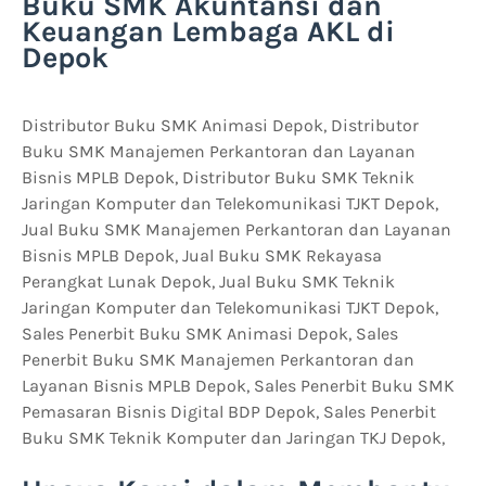
Buku SMK Akuntansi dan
Keuangan Lembaga AKL di
Depok
Distributor Buku SMK Animasi Depok, Distributor
Buku SMK Manajemen Perkantoran dan Layanan
Bisnis MPLB Depok, Distributor Buku SMK Teknik
Jaringan Komputer dan Telekomunikasi TJKT Depok,
Jual Buku SMK Manajemen Perkantoran dan Layanan
Bisnis MPLB Depok, Jual Buku SMK Rekayasa
Perangkat Lunak Depok, Jual Buku SMK Teknik
Jaringan Komputer dan Telekomunikasi TJKT Depok,
Sales Penerbit Buku SMK Animasi Depok, Sales
Penerbit Buku SMK Manajemen Perkantoran dan
Layanan Bisnis MPLB Depok, Sales Penerbit Buku SMK
Pemasaran Bisnis Digital BDP Depok, Sales Penerbit
Buku SMK Teknik Komputer dan Jaringan TKJ Depok,