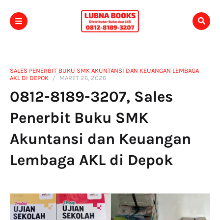
SALES PENERBIT BUKU SMK AKUNTANSI DAN KEUANGAN LEMBAGA
AKL DI DEPOK
MARET 26, 2026
0812-8189-3207, Sales
Penerbit Buku SMK
Akuntansi dan Keuangan
Lembaga AKL di Depok