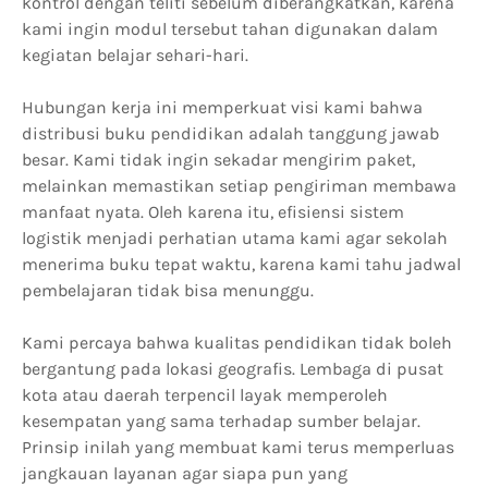
kontrol dengan teliti sebelum diberangkatkan, karena
kami ingin modul tersebut tahan digunakan dalam
kegiatan belajar sehari-hari.
Hubungan kerja ini memperkuat visi kami bahwa
distribusi buku pendidikan adalah tanggung jawab
besar. Kami tidak ingin sekadar mengirim paket,
melainkan memastikan setiap pengiriman membawa
manfaat nyata. Oleh karena itu, efisiensi sistem
logistik menjadi perhatian utama kami agar sekolah
menerima buku tepat waktu, karena kami tahu jadwal
pembelajaran tidak bisa menunggu.
Kami percaya bahwa kualitas pendidikan tidak boleh
bergantung pada lokasi geografis. Lembaga di pusat
kota atau daerah terpencil layak memperoleh
kesempatan yang sama terhadap sumber belajar.
Prinsip inilah yang membuat kami terus memperluas
jangkauan layanan agar siapa pun yang