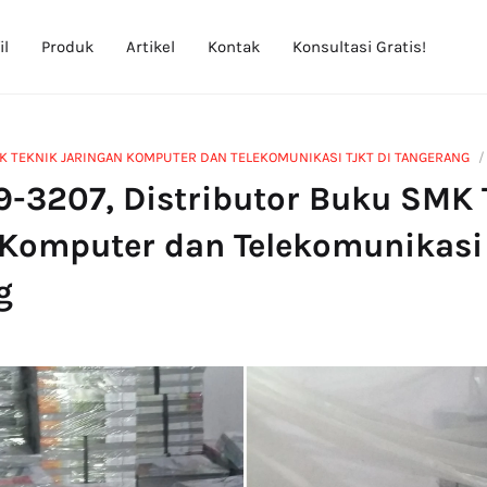
il
Produk
Artikel
Kontak
Konsultasi Gratis!
 TEKNIK JARINGAN KOMPUTER DAN TELEKOMUNIKASI TJKT DI TANGERANG
9-3207, Distributor Buku SMK 
 Komputer dan Telekomunikasi 
g