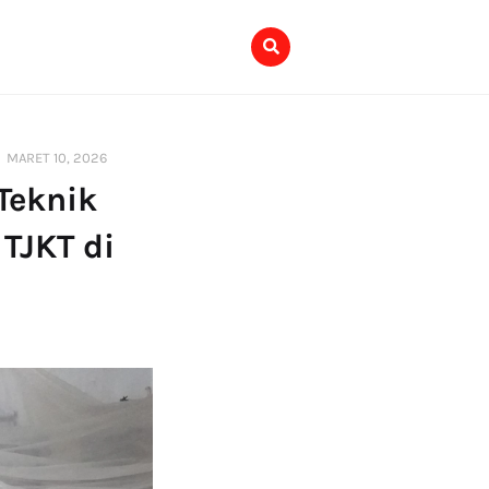
MARET 10, 2026
Teknik
TJKT di