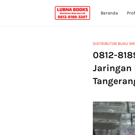
Beranda
Prof
DISTRIBUTOR BUKU SMK
0812-818
Jaringan
Tangeran