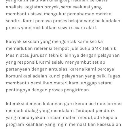
analisis, kegiatan proyek, serta evaluasi yang
membantu siswa mengukur pemahaman mereka
sendiri. Kami percaya proses belajar yang baik adalah
proses yang melibatkan siswa secara aktif.
Banyak sekolah yang mengontak kami ketika
memerlukan referensi tempat jual buku SMK Teknik
Mesin atau jurusan teknik lainnya dengan pelayanan
yang responsif. Kami selalu menyambut setiap
pertanyaan dengan antusias, karena kami percaya
komunikasi adalah kunci pelayanan yang baik. Tugas
membantu pemilihan materi kami anggap setara
pentingnya dengan proses pengiriman.
Interaksi dengan kalangan guru kerap bertransformasi
menjadi dialog yang mendalam. Terdapat pendidik
yang menanyakan rincian materi modul, ada kepala
program keahlian yang ingin memastikan kesesuaian