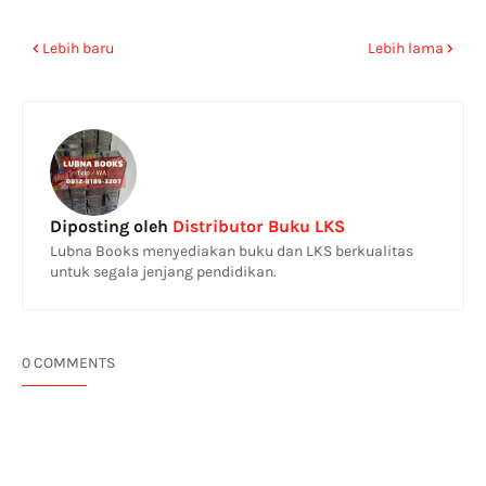
Lebih baru
Lebih lama
Diposting oleh
Distributor Buku LKS
Lubna Books menyediakan buku dan LKS berkualitas
untuk segala jenjang pendidikan.
0 COMMENTS