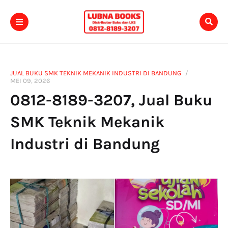
JUAL BUKU SMK TEKNIK MEKANIK INDUSTRI DI BANDUNG
MEI 09, 2026
0812-8189-3207, Jual Buku
SMK Teknik Mekanik
Industri di Bandung