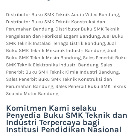
Distributor Buku SMK Teknik Audio Video Bandung,
Distributor Buku SMK Teknik Konstruksi dan
Perumahan Bandung, Distributor Buku SMK Teknik
Pengelasan dan Fabrikasi Logam Bandung, Jual Buku
SMK Teknik Instalasi Tenaga Listrik Bandung, Jual
Buku SMK Teknik Mekanik Industri Bandung, Jual
Buku SMK Teknik Mesin Bandung, Sales Penerbit Buku
SMK Teknik Elektronika Industri Bandung, Sales
Penerbit Buku SMK Teknik Kimia Industri Bandung,
Sales Penerbit Buku SMK Teknik Konstruksi dan
Perumahan Bandung, Sales Penerbit Buku SMK Teknik
Sepeda Motor Bandung,
Komitmen Kami selaku
Penyedia Buku SMK Teknik dan
Industri Terpercaya bagi
Institusi Pendidikan Nasional