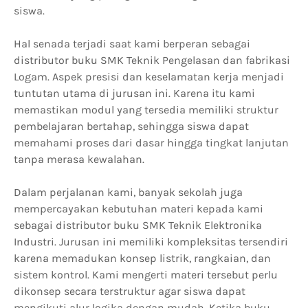
siswa.
Hal senada terjadi saat kami berperan sebagai
distributor buku SMK Teknik Pengelasan dan fabrikasi
Logam. Aspek presisi dan keselamatan kerja menjadi
tuntutan utama di jurusan ini. Karena itu kami
memastikan modul yang tersedia memiliki struktur
pembelajaran bertahap, sehingga siswa dapat
memahami proses dari dasar hingga tingkat lanjutan
tanpa merasa kewalahan.
Dalam perjalanan kami, banyak sekolah juga
mempercayakan kebutuhan materi kepada kami
sebagai distributor buku SMK Teknik Elektronika
Industri. Jurusan ini memiliki kompleksitas tersendiri
karena memadukan konsep listrik, rangkaian, dan
sistem kontrol. Kami mengerti materi tersebut perlu
dikonsep secara terstruktur agar siswa dapat
mengikuti alur logika dengan mudah. Ketika buku