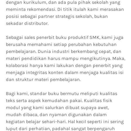
dengan kurikulum, dan ada pula pihak sekolah yang
meminta rekomendasi. Di titik itulah kami merasakan
posisi sebagai partner strategis sekolah, bukan
sekadar distributor.
Sebagai sales penerbit buku produktif SMK, kami juga
berusaha memahami setiap perubahan kebutuhan
pembelajaran. Dunia industri berkembang cepat, dan
materi pendidikan harus mampu mengikutinya. Maka,
kolaborasi hanya kami lakukan dengan penerbit yang
menjaga integritas konten dalam menjaga kualitas isi
dan struktur materi pembelajaran.
Bagi kami, standar buku bermutu meliputi kualitas
teks serta aspek kemudahan pakai. Kualitas fisik
modul yang kami salurkan dibuat supaya awet,
mudah dibaca, dan nyaman digunakan dalam
kegiatan belajar sehari-hari. Hal kecil seperti ini sering
luput dari perhatian, padahal sangat berpengaruh