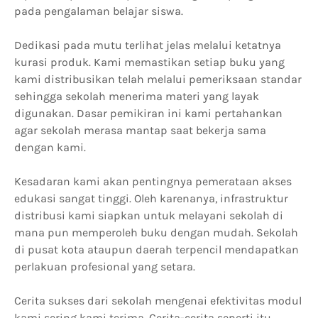
pada pengalaman belajar siswa.
Dedikasi pada mutu terlihat jelas melalui ketatnya
kurasi produk. Kami memastikan setiap buku yang
kami distribusikan telah melalui pemeriksaan standar
sehingga sekolah menerima materi yang layak
digunakan. Dasar pemikiran ini kami pertahankan
agar sekolah merasa mantap saat bekerja sama
dengan kami.
Kesadaran kami akan pentingnya pemerataan akses
edukasi sangat tinggi. Oleh karenanya, infrastruktur
distribusi kami siapkan untuk melayani sekolah di
mana pun memperoleh buku dengan mudah. Sekolah
di pusat kota ataupun daerah terpencil mendapatkan
perlakuan profesional yang setara.
Cerita sukses dari sekolah mengenai efektivitas modul
kami sering kami terima. Cerita-cerita seperti itu