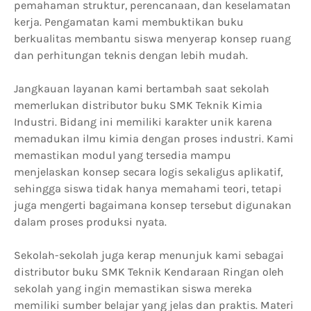
pemahaman struktur, perencanaan, dan keselamatan
kerja. Pengamatan kami membuktikan buku
berkualitas membantu siswa menyerap konsep ruang
dan perhitungan teknis dengan lebih mudah.
Jangkauan layanan kami bertambah saat sekolah
memerlukan distributor buku SMK Teknik Kimia
Industri. Bidang ini memiliki karakter unik karena
memadukan ilmu kimia dengan proses industri. Kami
memastikan modul yang tersedia mampu
menjelaskan konsep secara logis sekaligus aplikatif,
sehingga siswa tidak hanya memahami teori, tetapi
juga mengerti bagaimana konsep tersebut digunakan
dalam proses produksi nyata.
Sekolah-sekolah juga kerap menunjuk kami sebagai
distributor buku SMK Teknik Kendaraan Ringan oleh
sekolah yang ingin memastikan siswa mereka
memiliki sumber belajar yang jelas dan praktis. Materi