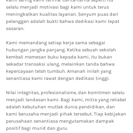
selalu menjadi motivasi bagi kami untuk terus
meningkatkan kualitas layanan. Senyum puas dari
pelanggan adalah bukti bahwa dedikasi kami tepat
sasaran.
Kami memandang setiap kerja sama sebagai
hubungan jangka panjang. Ketika sebuah sekolah
kembali memesan buku kepada kami, itu bukan
sekadar transaksi ulang, melainkan tanda bahwa
kepercayaan telah tumbuh. Amanah inilah yang
senantiasa kami rawat dengan dedikasi tinggi.
Nilai integritas, profesionalisme, dan komitmen selalu
menjadi landasan kami. Bagi kami, mitra yang reliabel
adalah kebutuhan mutlak dunia pendidikan, dan
kami berusaha menjadi pihak tersebut. Tiap kebijakan
perusahaan senantiasa mengutamakan dampak
positif bagi murid dan guru.