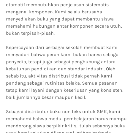
otomotif membutuhkan penjelasan sistematis
mengenai komponen. Kami selalu berusaha
menyediakan buku yang dapat membantu siswa
memahami hubungan antar komponen secara utuh,
bukan terpisah-pisah.
Kepercayaan dari berbagai sekolah membuat kami
menyadari bahwa peran kami bukan hanya sebagai
penyedia, tetapi juga sebagai penghubung antara
kebutuhan pendidikan dan standar industri. Oleh
sebab itu, aktivitas distribusi tidak pernah kami
pandang sebagai rutinitas belaka. Semua pesanan
tetap kami layani dengan keseriusan yang konsisten,
baik jumlahnya besar maupun kecil.
Sebagai distributor buku non teks untuk SMK, kami
memahami bahwa modul pembelajaran harus mampu
mendorong siswa berpikir kritis. Itulah sebabnya buku
yang kami salurkan dilengkapi latihan berbasis