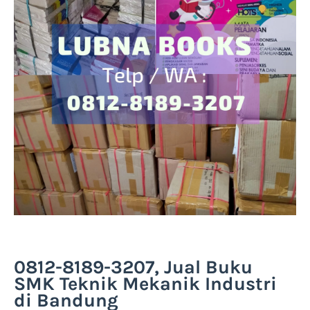
0812-8189-3207, Jual Buku
SMK Teknik Mekanik Industri
di Bandung