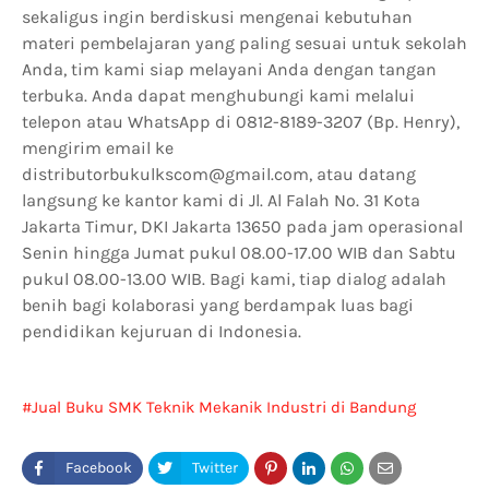
sekaligus ingin berdiskusi mengenai kebutuhan
materi pembelajaran yang paling sesuai untuk sekolah
Anda, tim kami siap melayani Anda dengan tangan
terbuka. Anda dapat menghubungi kami melalui
telepon atau WhatsApp di 0812-8189-3207 (Bp. Henry),
mengirim email ke
distributorbukulkscom@gmail.com, atau datang
langsung ke kantor kami di Jl. Al Falah No. 31 Kota
Jakarta Timur, DKI Jakarta 13650 pada jam operasional
Senin hingga Jumat pukul 08.00-17.00 WIB dan Sabtu
pukul 08.00-13.00 WIB. Bagi kami, tiap dialog adalah
benih bagi kolaborasi yang berdampak luas bagi
pendidikan kejuruan di Indonesia.
Jual Buku SMK Teknik Mekanik Industri di Bandung