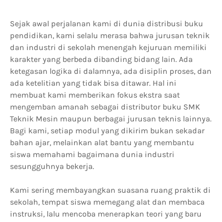
Sejak awal perjalanan kami di dunia distribusi buku
pendidikan, kami selalu merasa bahwa jurusan teknik
dan industri di sekolah menengah kejuruan memiliki
karakter yang berbeda dibanding bidang lain. Ada
ketegasan logika di dalamnya, ada disiplin proses, dan
ada ketelitian yang tidak bisa ditawar. Hal ini
membuat kami memberikan fokus ekstra saat
mengemban amanah sebagai distributor buku SMK
Teknik Mesin maupun berbagai jurusan teknis lainnya.
Bagi kami, setiap modul yang dikirim bukan sekadar
bahan ajar, melainkan alat bantu yang membantu
siswa memahami bagaimana dunia industri
sesungguhnya bekerja.
Kami sering membayangkan suasana ruang praktik di
sekolah, tempat siswa memegang alat dan membaca
instruksi, lalu mencoba menerapkan teori yang baru