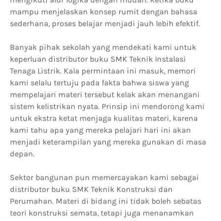
mampu menjelaskan konsep rumit dengan bahasa
sederhana, proses belajar menjadi jauh lebih efektif.
Banyak pihak sekolah yang mendekati kami untuk
keperluan distributor buku SMK Teknik Instalasi
Tenaga Listrik. Kala permintaan ini masuk, memori
kami selalu tertuju pada fakta bahwa siswa yang
mempelajari materi tersebut kelak akan menangani
sistem kelistrikan nyata. Prinsip ini mendorong kami
untuk ekstra ketat menjaga kualitas materi, karena
kami tahu apa yang mereka pelajari hari ini akan
menjadi keterampilan yang mereka gunakan di masa
depan.
Sektor bangunan pun memercayakan kami sebagai
distributor buku SMK Teknik Konstruksi dan
Perumahan. Materi di bidang ini tidak boleh sebatas
teori konstruksi semata, tetapi juga menanamkan