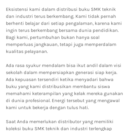
Eksistensi kami dalam distribusi buku SMK teknik
dan industri terus berkembang. Kami tidak pernah
berhenti belajar dari setiap pengalaman, karena kami
ingin terus berkembang bersama dunia pendidikan.
Bagi kami, pertumbuhan bukan hanya soal
memperluas jangkauan, tetapi juga memperdalam
kualitas pelayanan.
Ada rasa syukur mendalam bisa ikut andil dalam visi
sekolah dalam mempersiapkan generasi siap kerja.
Ada kepuasan tersendiri ketika menyadari bahwa
buku yang kami distribusikan membantu siswa
memahami keterampilan yang kelak mereka gunakan
di dunia profesional. Energi tersebut yang mengawal
kami untuk bekerja dengan tulus hati.
Saat Anda memerlukan distributor yang memiliki
koleksi buku SMK teknik dan industri terlengkap