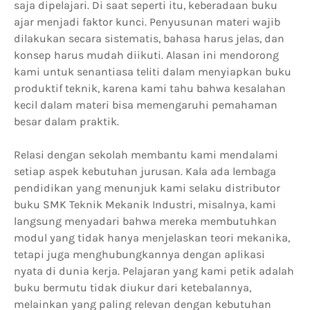
saja dipelajari. Di saat seperti itu, keberadaan buku
ajar menjadi faktor kunci. Penyusunan materi wajib
dilakukan secara sistematis, bahasa harus jelas, dan
konsep harus mudah diikuti. Alasan ini mendorong
kami untuk senantiasa teliti dalam menyiapkan buku
produktif teknik, karena kami tahu bahwa kesalahan
kecil dalam materi bisa memengaruhi pemahaman
besar dalam praktik.
Relasi dengan sekolah membantu kami mendalami
setiap aspek kebutuhan jurusan. Kala ada lembaga
pendidikan yang menunjuk kami selaku distributor
buku SMK Teknik Mekanik Industri, misalnya, kami
langsung menyadari bahwa mereka membutuhkan
modul yang tidak hanya menjelaskan teori mekanika,
tetapi juga menghubungkannya dengan aplikasi
nyata di dunia kerja. Pelajaran yang kami petik adalah
buku bermutu tidak diukur dari ketebalannya,
melainkan yang paling relevan dengan kebutuhan