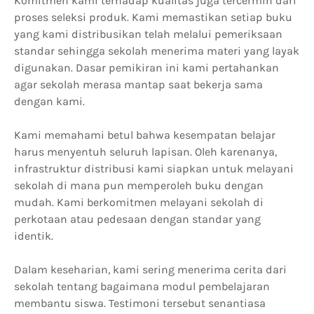
Komitmen kami terhadap kualitas juga tercermin dari
proses seleksi produk. Kami memastikan setiap buku
yang kami distribusikan telah melalui pemeriksaan
standar sehingga sekolah menerima materi yang layak
digunakan. Dasar pemikiran ini kami pertahankan
agar sekolah merasa mantap saat bekerja sama
dengan kami.
Kami memahami betul bahwa kesempatan belajar
harus menyentuh seluruh lapisan. Oleh karenanya,
infrastruktur distribusi kami siapkan untuk melayani
sekolah di mana pun memperoleh buku dengan
mudah. Kami berkomitmen melayani sekolah di
perkotaan atau pedesaan dengan standar yang
identik.
Dalam keseharian, kami sering menerima cerita dari
sekolah tentang bagaimana modul pembelajaran
membantu siswa. Testimoni tersebut senantiasa