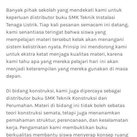
Banyak pihak sekolah yang mendekati kami untuk
keperluan distributor buku SMK Teknik Instalasi
Tenaga Listrik. Tiap kali pesanan semacam ini datang,
kami senantiasa teringat bahwa siswa yang
mempelajari materi tersebut kelak akan menangani
sistem kelistrikan nyata. Prinsip ini mendorong kami
untuk ekstra ketat menjaga kualitas materi, karena
kami tahu apa yang mereka pelajari hari ini akan
menjadi keterampilan yang mereka gunakan di masa
depan.
Di bidang konstruksi, kami juga dipercaya sebagai
distributor buku SMK Teknik Konstruksi dan
Perumahan. Materi di bidang ini tidak boleh sebatas
teori konstruksi semata, tetapi juga menanamkan
pemahaman struktur, perencanaan, dan keselamatan
kerja. Pengamatan kami membuktikan buku
berkualitas membantu siswa menyerap konsep ruang