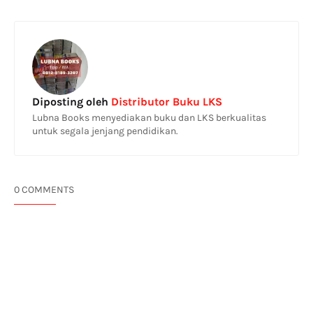
Diposting oleh
Distributor Buku LKS
Lubna Books menyediakan buku dan LKS berkualitas
untuk segala jenjang pendidikan.
0 COMMENTS