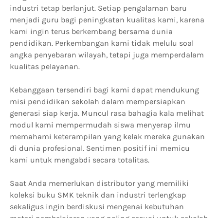
industri tetap berlanjut. Setiap pengalaman baru
menjadi guru bagi peningkatan kualitas kami, karena
kami ingin terus berkembang bersama dunia
pendidikan. Perkembangan kami tidak melulu soal
angka penyebaran wilayah, tetapi juga memperdalam
kualitas pelayanan.
Kebanggaan tersendiri bagi kami dapat mendukung
misi pendidikan sekolah dalam mempersiapkan
generasi siap kerja. Muncul rasa bahagia kala melihat
modul kami mempermudah siswa menyerap ilmu
memahami keterampilan yang kelak mereka gunakan
di dunia profesional. Sentimen positif ini memicu
kami untuk mengabdi secara totalitas.
Saat Anda memerlukan distributor yang memiliki
koleksi buku SMK teknik dan industri terlengkap
sekaligus ingin berdiskusi mengenai kebutuhan