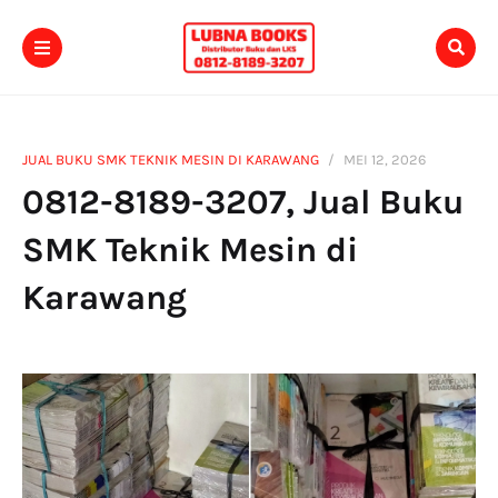
JUAL BUKU SMK TEKNIK MESIN DI KARAWANG
MEI 12, 2026
0812-8189-3207, Jual Buku
SMK Teknik Mesin di
Karawang