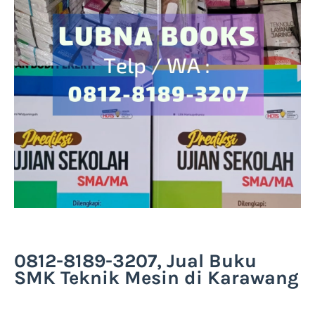
0812-8189-3207, Jual Buku
SMK Teknik Mesin di Karawang