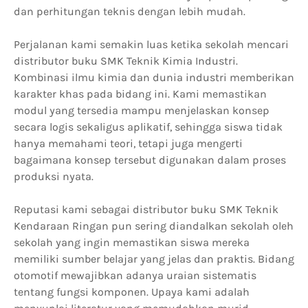
dan perhitungan teknis dengan lebih mudah.
Perjalanan kami semakin luas ketika sekolah mencari
distributor buku SMK Teknik Kimia Industri.
Kombinasi ilmu kimia dan dunia industri memberikan
karakter khas pada bidang ini. Kami memastikan
modul yang tersedia mampu menjelaskan konsep
secara logis sekaligus aplikatif, sehingga siswa tidak
hanya memahami teori, tetapi juga mengerti
bagaimana konsep tersebut digunakan dalam proses
produksi nyata.
Reputasi kami sebagai distributor buku SMK Teknik
Kendaraan Ringan pun sering diandalkan sekolah oleh
sekolah yang ingin memastikan siswa mereka
memiliki sumber belajar yang jelas dan praktis. Bidang
otomotif mewajibkan adanya uraian sistematis
tentang fungsi komponen. Upaya kami adalah