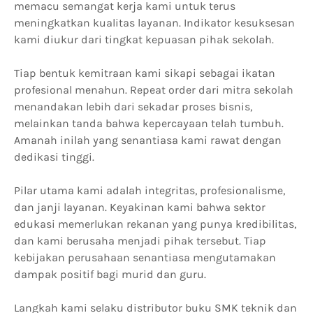
memacu semangat kerja kami untuk terus
meningkatkan kualitas layanan. Indikator kesuksesan
kami diukur dari tingkat kepuasan pihak sekolah.
Tiap bentuk kemitraan kami sikapi sebagai ikatan
profesional menahun. Repeat order dari mitra sekolah
menandakan lebih dari sekadar proses bisnis,
melainkan tanda bahwa kepercayaan telah tumbuh.
Amanah inilah yang senantiasa kami rawat dengan
dedikasi tinggi.
Pilar utama kami adalah integritas, profesionalisme,
dan janji layanan. Keyakinan kami bahwa sektor
edukasi memerlukan rekanan yang punya kredibilitas,
dan kami berusaha menjadi pihak tersebut. Tiap
kebijakan perusahaan senantiasa mengutamakan
dampak positif bagi murid dan guru.
Langkah kami selaku distributor buku SMK teknik dan