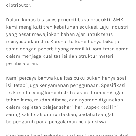
distributor.
Dalam kapasitas sales penerbit buku produktif SMK,
kami mengikuti tren kebutuhan edukasi. Laju industri
yang pesat mewajibkan bahan ajar untuk terus
menyesuaikan diri. Karena itu kami hanya bekerja
sama dengan penerbit yang memiliki komitmen sama
dalam menjaga kualitas isi dan struktur materi
pembelajaran.
Kami percaya bahwa kualitas buku bukan hanya soal
isi, tetapi juga kenyamanan penggunaan. Spesifikasi
fisik modul yang kami distribusikan dirancang agar
tahan lama, mudah dibaca, dan nyaman digunakan
dalam kegiatan belajar sehari-hari. Aspek kecil ini
sering kali tidak diprioritaskan, padahal sangat
berpengaruh pada pengalaman belajar siswa.