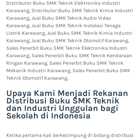
Distributor Buku SMK Teknik Elektronika Industri
Karawang, Distributor Buku SMK Teknik Kimia Industri
Karawang, Jual Buku SMK Teknik Audio Video
Karawang, Jual Buku SMK Teknik Instalasi Tenaga
Listrik Karawang, Jual Buku SMK Teknik Kimia Industri
Karawang, Jual Buku SMK Teknik Otomotif Karawang,
Sales Penerbit Buku SMK Teknik Elektronika Industri
Karawang, Sales Penerbit Buku SMK Teknik Kendaraan
Ringan Karawang, Sales Penerbit Buku SMK Teknik
Mekanik Industri Karawang, Sales Penerbit Buku SMK
Teknik Otomotif Karawang,
Upaya Kami Menjadi Rekanan
Distribusi Buku SMK Teknik
dan Industri Unggulan bagi
Sekolah di Indonesia
Ketika pertama kali berkecimpung di bidang distribusi