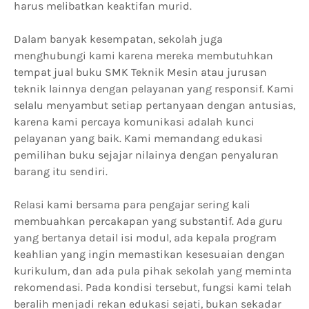
harus melibatkan keaktifan murid.
Dalam banyak kesempatan, sekolah juga
menghubungi kami karena mereka membutuhkan
tempat jual buku SMK Teknik Mesin atau jurusan
teknik lainnya dengan pelayanan yang responsif. Kami
selalu menyambut setiap pertanyaan dengan antusias,
karena kami percaya komunikasi adalah kunci
pelayanan yang baik. Kami memandang edukasi
pemilihan buku sejajar nilainya dengan penyaluran
barang itu sendiri.
Relasi kami bersama para pengajar sering kali
membuahkan percakapan yang substantif. Ada guru
yang bertanya detail isi modul, ada kepala program
keahlian yang ingin memastikan kesesuaian dengan
kurikulum, dan ada pula pihak sekolah yang meminta
rekomendasi. Pada kondisi tersebut, fungsi kami telah
beralih menjadi rekan edukasi sejati, bukan sekadar