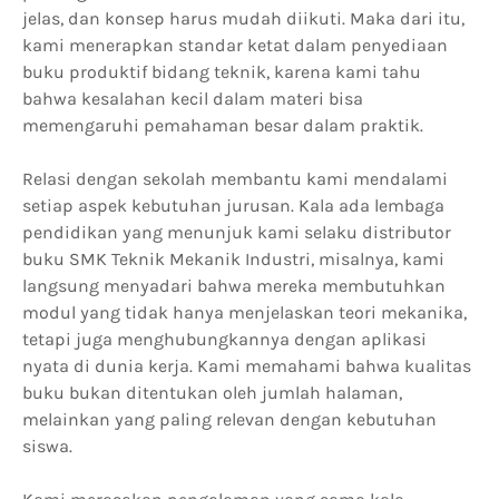
jelas, dan konsep harus mudah diikuti. Maka dari itu,
kami menerapkan standar ketat dalam penyediaan
buku produktif bidang teknik, karena kami tahu
bahwa kesalahan kecil dalam materi bisa
memengaruhi pemahaman besar dalam praktik.
Relasi dengan sekolah membantu kami mendalami
setiap aspek kebutuhan jurusan. Kala ada lembaga
pendidikan yang menunjuk kami selaku distributor
buku SMK Teknik Mekanik Industri, misalnya, kami
langsung menyadari bahwa mereka membutuhkan
modul yang tidak hanya menjelaskan teori mekanika,
tetapi juga menghubungkannya dengan aplikasi
nyata di dunia kerja. Kami memahami bahwa kualitas
buku bukan ditentukan oleh jumlah halaman,
melainkan yang paling relevan dengan kebutuhan
siswa.