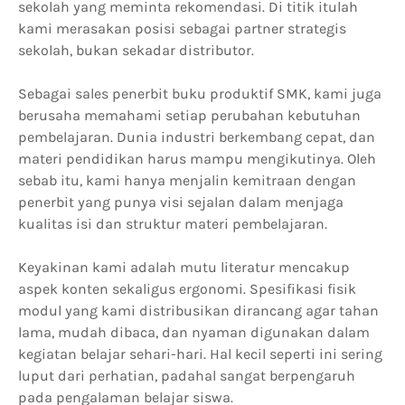
sekolah yang meminta rekomendasi. Di titik itulah
kami merasakan posisi sebagai partner strategis
sekolah, bukan sekadar distributor.
Sebagai sales penerbit buku produktif SMK, kami juga
berusaha memahami setiap perubahan kebutuhan
pembelajaran. Dunia industri berkembang cepat, dan
materi pendidikan harus mampu mengikutinya. Oleh
sebab itu, kami hanya menjalin kemitraan dengan
penerbit yang punya visi sejalan dalam menjaga
kualitas isi dan struktur materi pembelajaran.
Keyakinan kami adalah mutu literatur mencakup
aspek konten sekaligus ergonomi. Spesifikasi fisik
modul yang kami distribusikan dirancang agar tahan
lama, mudah dibaca, dan nyaman digunakan dalam
kegiatan belajar sehari-hari. Hal kecil seperti ini sering
luput dari perhatian, padahal sangat berpengaruh
pada pengalaman belajar siswa.