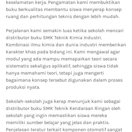
keselamatan kerja. Pengamatan kami membuktikan
buku berkualitas membantu siswa menyerap konsep
ruang dan perhitungan teknis dengan lebih mudah.
Perjalanan kami semakin luas ketika sekolah mencari
distributor buku SMK Teknik Kimia Industri.
Kombinasi ilmu kimia dan dunia industri memberikan
karakter khas pada bidang ini. Kami mengawal agar
modul yang ada mampu memaparkan teori secara
sistematis sekaligus aplikatif, sehingga siswa tidak
hanya memahami teori, tetapi juga mengerti
bagaimana konsep tersebut digunakan dalam proses
produksi nyata.
Sekolah-sekolah juga kerap menunjuk kami sebagai
distributor buku SMK Teknik Kendaraan Ringan oleh
sekolah yang ingin memastikan siswa mereka
memiliki sumber belajar yang jelas dan praktis.
Penjelasan teratur terkait komponen otomotif sangat