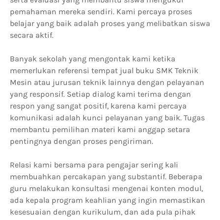
pemahaman mereka sendiri. Kami percaya proses
belajar yang baik adalah proses yang melibatkan siswa
secara aktif.
Banyak sekolah yang mengontak kami ketika
memerlukan referensi tempat jual buku SMK Teknik
Mesin atau jurusan teknik lainnya dengan pelayanan
yang responsif. Setiap dialog kami terima dengan
respon yang sangat positif, karena kami percaya
komunikasi adalah kunci pelayanan yang baik. Tugas
membantu pemilihan materi kami anggap setara
pentingnya dengan proses pengiriman.
Relasi kami bersama para pengajar sering kali
membuahkan percakapan yang substantif. Beberapa
guru melakukan konsultasi mengenai konten modul,
ada kepala program keahlian yang ingin memastikan
kesesuaian dengan kurikulum, dan ada pula pihak