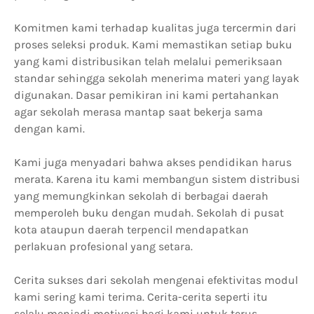
Komitmen kami terhadap kualitas juga tercermin dari
proses seleksi produk. Kami memastikan setiap buku
yang kami distribusikan telah melalui pemeriksaan
standar sehingga sekolah menerima materi yang layak
digunakan. Dasar pemikiran ini kami pertahankan
agar sekolah merasa mantap saat bekerja sama
dengan kami.
Kami juga menyadari bahwa akses pendidikan harus
merata. Karena itu kami membangun sistem distribusi
yang memungkinkan sekolah di berbagai daerah
memperoleh buku dengan mudah. Sekolah di pusat
kota ataupun daerah terpencil mendapatkan
perlakuan profesional yang setara.
Cerita sukses dari sekolah mengenai efektivitas modul
kami sering kami terima. Cerita-cerita seperti itu
selalu menjadi motivasi bagi kami untuk terus