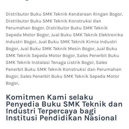
Distributor Buku SMK Teknik Kendaraan Ringan Bogor,
Distributor Buku SMK Teknik Konstruksi dan
Perumahan Bogor, Distributor Buku SMK Teknik
Sepeda Motor Bogor, Jual Buku SMK Teknik Elektronika
Industri Bogor, Jual Buku SMK Teknik Kimia Industri
Bogor, Jual Buku SMK Teknik Mesin Bogor, Jual Buku
SMK Teknik Sepeda Motor Bogor, Sales Penerbit Buku
SMK Teknik Instalasi Tenaga Listrik Bogor, Sales
Penerbit Buku SMK Teknik Konstruksi dan Perumahan
Bogor, Sales Penerbit Buku SMK Teknik Sepeda Motor
Bogor,
Komitmen Kami selaku
Penyedia Buku SMK Teknik dan
Industri Terpercaya bagi
Institusi Pendidikan Nasional