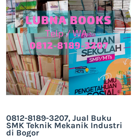
0812-8189-3207, Jual Buku
SMK Teknik Mekanik Industri
di Bogor