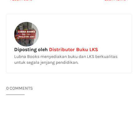
Diposting oleh
Distributor Buku LKS
Lubna Books menyediakan buku dan LKS berkualitas
untuk segala jenjang pendidikan.
0 COMMENTS