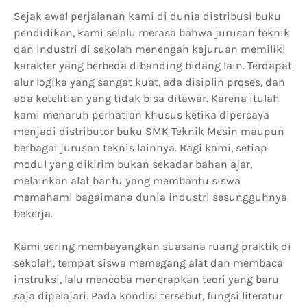
Sejak awal perjalanan kami di dunia distribusi buku
pendidikan, kami selalu merasa bahwa jurusan teknik
dan industri di sekolah menengah kejuruan memiliki
karakter yang berbeda dibanding bidang lain. Terdapat
alur logika yang sangat kuat, ada disiplin proses, dan
ada ketelitian yang tidak bisa ditawar. Karena itulah
kami menaruh perhatian khusus ketika dipercaya
menjadi distributor buku SMK Teknik Mesin maupun
berbagai jurusan teknis lainnya. Bagi kami, setiap
modul yang dikirim bukan sekadar bahan ajar,
melainkan alat bantu yang membantu siswa
memahami bagaimana dunia industri sesungguhnya
bekerja.
Kami sering membayangkan suasana ruang praktik di
sekolah, tempat siswa memegang alat dan membaca
instruksi, lalu mencoba menerapkan teori yang baru
saja dipelajari. Pada kondisi tersebut, fungsi literatur