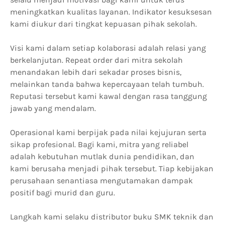
meningkatkan kualitas layanan. Indikator kesuksesan
kami diukur dari tingkat kepuasan pihak sekolah.
Visi kami dalam setiap kolaborasi adalah relasi yang
berkelanjutan. Repeat order dari mitra sekolah
menandakan lebih dari sekadar proses bisnis,
melainkan tanda bahwa kepercayaan telah tumbuh.
Reputasi tersebut kami kawal dengan rasa tanggung
jawab yang mendalam.
Operasional kami berpijak pada nilai kejujuran serta
sikap profesional. Bagi kami, mitra yang reliabel
adalah kebutuhan mutlak dunia pendidikan, dan
kami berusaha menjadi pihak tersebut. Tiap kebijakan
perusahaan senantiasa mengutamakan dampak
positif bagi murid dan guru.
Langkah kami selaku distributor buku SMK teknik dan