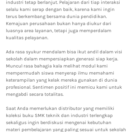
industri tetap berlanjut. Pelajaran dari tiap interaksi
selalu kami serap dengan baik, karena kami ingin
terus berkembang bersama dunia pendidikan.
Kemajuan perusahaan bukan hanya diukur dari
luasnya area layanan, tetapi juga memperdalam
kualitas pelayanan.
Ada rasa syukur mendalam bisa ikut andil dalam visi
sekolah dalam mempersiapkan generasi siap kerja.
Muncul rasa bahagia kala melihat modul kami
mempermudah siswa menyerap ilmu memahami
keterampilan yang kelak mereka gunakan di dunia
profesional. Sentimen positif ini memicu kami untuk
mengabdi secara totalitas.
Saat Anda memerlukan distributor yang memiliki
koleksi buku SMK teknik dan industri terlengkap
sekaligus ingin berdiskusi mengenai kebutuhan
materi pembelajaran yang paling sesuai untuk sekolah