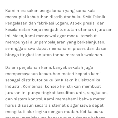
Kami merasakan pengalaman yang sama kala
mensuplai kebutuhan distributor buku SMK Teknik
Pengelasan dan fabrikasi Logam. Aspek presisi dan
keselamatan kerja menjadi tuntutan utama di jurusan
ini. Maka, kami mengawal agar modul tersebut
mempunyai alur pembelajaran yang berkelanjutan,
sehingga siswa dapat memahami proses dari dasar
hingga tingkat lanjutan tanpa merasa kewalahan.
Dalam perjalanan kami, banyak sekolah juga
mempercayakan kebutuhan materi kepada kami
sebagai distributor buku SMK Teknik Elektronika
Industri. Kombinasi konsep kelistrikan membuat
jurusan ini punya tingkat kesulitan unik, rangkaian,
dan sistem kontrol. Kami memahami bahwa materi
harus disusun secara sistematis agar siswa dapat
mengikuti alur logika dengan mudah. Ketika buku
mampu menjelaskan konsep rumit dengan bahasa