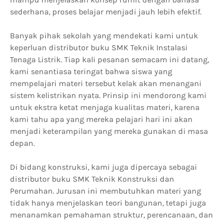
sederhana, proses belajar menjadi jauh lebih efektif.
Banyak pihak sekolah yang mendekati kami untuk
keperluan distributor buku SMK Teknik Instalasi
Tenaga Listrik. Tiap kali pesanan semacam ini datang,
kami senantiasa teringat bahwa siswa yang
mempelajari materi tersebut kelak akan menangani
sistem kelistrikan nyata. Prinsip ini mendorong kami
untuk ekstra ketat menjaga kualitas materi, karena
kami tahu apa yang mereka pelajari hari ini akan
menjadi keterampilan yang mereka gunakan di masa
depan.
Di bidang konstruksi, kami juga dipercaya sebagai
distributor buku SMK Teknik Konstruksi dan
Perumahan. Jurusan ini membutuhkan materi yang
tidak hanya menjelaskan teori bangunan, tetapi juga
menanamkan pemahaman struktur, perencanaan, dan