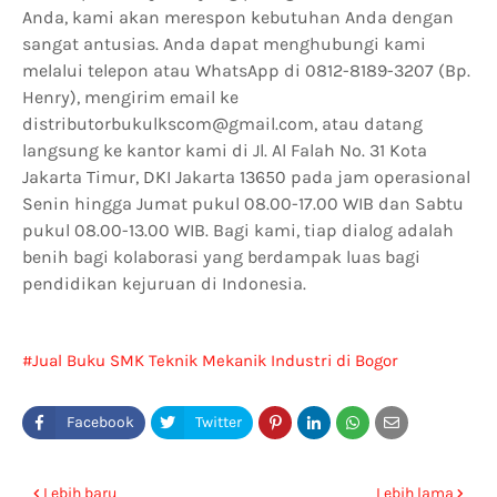
Anda, kami akan merespon kebutuhan Anda dengan
sangat antusias. Anda dapat menghubungi kami
melalui telepon atau WhatsApp di 0812-8189-3207 (Bp.
Henry), mengirim email ke
distributorbukulkscom@gmail.com, atau datang
langsung ke kantor kami di Jl. Al Falah No. 31 Kota
Jakarta Timur, DKI Jakarta 13650 pada jam operasional
Senin hingga Jumat pukul 08.00-17.00 WIB dan Sabtu
pukul 08.00-13.00 WIB. Bagi kami, tiap dialog adalah
benih bagi kolaborasi yang berdampak luas bagi
pendidikan kejuruan di Indonesia.
Jual Buku SMK Teknik Mekanik Industri di Bogor
Lebih baru
Lebih lama