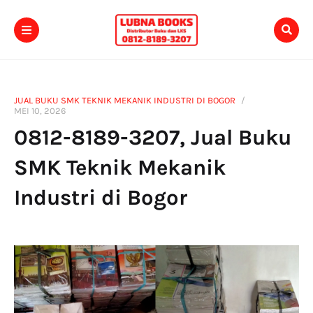
JUAL BUKU SMK TEKNIK MEKANIK INDUSTRI DI BOGOR
MEI 10, 2026
0812-8189-3207, Jual Buku
SMK Teknik Mekanik
Industri di Bogor