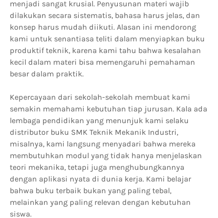
menjadi sangat krusial. Penyusunan materi wajib
dilakukan secara sistematis, bahasa harus jelas, dan
konsep harus mudah diikuti. Alasan ini mendorong
kami untuk senantiasa teliti dalam menyiapkan buku
produktif teknik, karena kami tahu bahwa kesalahan
kecil dalam materi bisa memengaruhi pemahaman
besar dalam praktik.
Kepercayaan dari sekolah-sekolah membuat kami
semakin memahami kebutuhan tiap jurusan. Kala ada
lembaga pendidikan yang menunjuk kami selaku
distributor buku SMK Teknik Mekanik Industri,
misalnya, kami langsung menyadari bahwa mereka
membutuhkan modul yang tidak hanya menjelaskan
teori mekanika, tetapi juga menghubungkannya
dengan aplikasi nyata di dunia kerja. Kami belajar
bahwa buku terbaik bukan yang paling tebal,
melainkan yang paling relevan dengan kebutuhan
siswa.