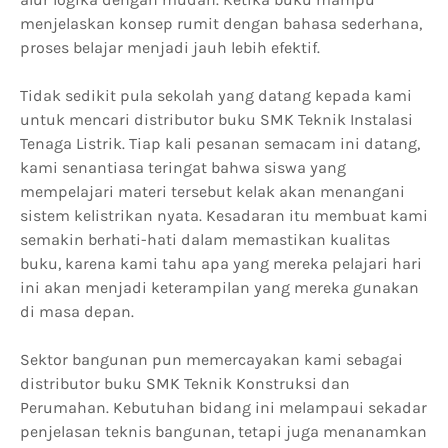
menjelaskan konsep rumit dengan bahasa sederhana,
proses belajar menjadi jauh lebih efektif.
Tidak sedikit pula sekolah yang datang kepada kami
untuk mencari distributor buku SMK Teknik Instalasi
Tenaga Listrik. Tiap kali pesanan semacam ini datang,
kami senantiasa teringat bahwa siswa yang
mempelajari materi tersebut kelak akan menangani
sistem kelistrikan nyata. Kesadaran itu membuat kami
semakin berhati-hati dalam memastikan kualitas
buku, karena kami tahu apa yang mereka pelajari hari
ini akan menjadi keterampilan yang mereka gunakan
di masa depan.
Sektor bangunan pun memercayakan kami sebagai
distributor buku SMK Teknik Konstruksi dan
Perumahan. Kebutuhan bidang ini melampaui sekadar
penjelasan teknis bangunan, tetapi juga menanamkan