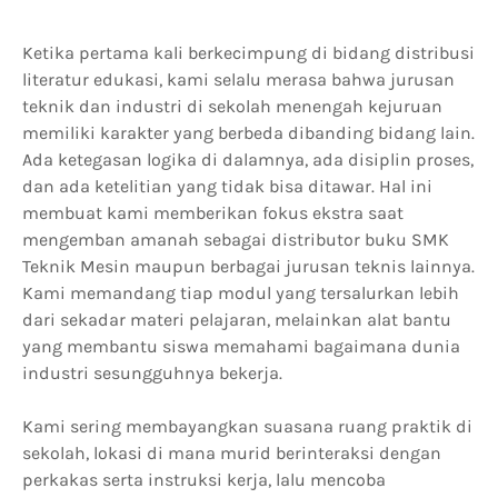
Ketika pertama kali berkecimpung di bidang distribusi
literatur edukasi, kami selalu merasa bahwa jurusan
teknik dan industri di sekolah menengah kejuruan
memiliki karakter yang berbeda dibanding bidang lain.
Ada ketegasan logika di dalamnya, ada disiplin proses,
dan ada ketelitian yang tidak bisa ditawar. Hal ini
membuat kami memberikan fokus ekstra saat
mengemban amanah sebagai distributor buku SMK
Teknik Mesin maupun berbagai jurusan teknis lainnya.
Kami memandang tiap modul yang tersalurkan lebih
dari sekadar materi pelajaran, melainkan alat bantu
yang membantu siswa memahami bagaimana dunia
industri sesungguhnya bekerja.
Kami sering membayangkan suasana ruang praktik di
sekolah, lokasi di mana murid berinteraksi dengan
perkakas serta instruksi kerja, lalu mencoba