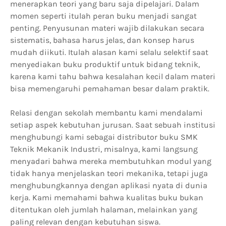
menerapkan teori yang baru saja dipelajari. Dalam
momen seperti itulah peran buku menjadi sangat
penting. Penyusunan materi wajib dilakukan secara
sistematis, bahasa harus jelas, dan konsep harus
mudah diikuti. Itulah alasan kami selalu selektif saat
menyediakan buku produktif untuk bidang teknik,
karena kami tahu bahwa kesalahan kecil dalam materi
bisa memengaruhi pemahaman besar dalam praktik.
Relasi dengan sekolah membantu kami mendalami
setiap aspek kebutuhan jurusan. Saat sebuah institusi
menghubungi kami sebagai distributor buku SMK
Teknik Mekanik Industri, misalnya, kami langsung
menyadari bahwa mereka membutuhkan modul yang
tidak hanya menjelaskan teori mekanika, tetapi juga
menghubungkannya dengan aplikasi nyata di dunia
kerja. Kami memahami bahwa kualitas buku bukan
ditentukan oleh jumlah halaman, melainkan yang
paling relevan dengan kebutuhan siswa.