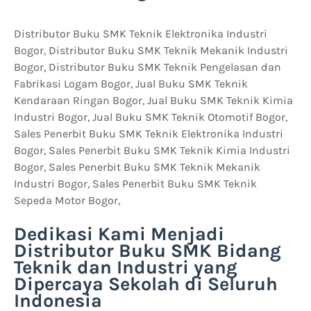
Distributor Buku SMK Teknik Elektronika Industri
Bogor, Distributor Buku SMK Teknik Mekanik Industri
Bogor, Distributor Buku SMK Teknik Pengelasan dan
Fabrikasi Logam Bogor, Jual Buku SMK Teknik
Kendaraan Ringan Bogor, Jual Buku SMK Teknik Kimia
Industri Bogor, Jual Buku SMK Teknik Otomotif Bogor,
Sales Penerbit Buku SMK Teknik Elektronika Industri
Bogor, Sales Penerbit Buku SMK Teknik Kimia Industri
Bogor, Sales Penerbit Buku SMK Teknik Mekanik
Industri Bogor, Sales Penerbit Buku SMK Teknik
Sepeda Motor Bogor,
Dedikasi Kami Menjadi
Distributor Buku SMK Bidang
Teknik dan Industri yang
Dipercaya Sekolah di Seluruh
Indonesia