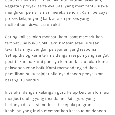
kegiatan proyek, serta evaluasi yang membantu siswa
mengukur pemahaman mereka sendiri. Kami percaya
proses belajar yang baik adalah proses yang
melibatkan siswa secara aktif.
Sering kali sekolah mencari kami saat memerlukan
tempat jual buku SMK Teknik Mesin atau jurusan
teknik lainnya dengan pelayanan yang responsif.
Setiap dialog kami terima dengan respon yang sangat
positif, karena kami percaya komunikasi adalah kunci
pelayanan yang baik. Kami memandang edukasi
pemilihan buku sejajar nilainya dengan penyaluran
barang itu sendiri.
Interaksi dengan kalangan guru kerap bertransformasi
menjadi dialog yang mendalam. Ada guru yang
bertanya detail isi modul, ada kepala program
keahlian yang ingin memastikan kesesuaian dengan