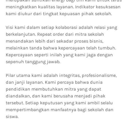
meningkatkan kualitas layanan. Indikator kesuksesan
kami diukur dari tingkat kepuasan pihak sekolah.
Visi kami dalam setiap kolaborasi adalah relasi yang
berkelanjutan. Repeat order dari mitra sekolah
menandakan lebih dari sekadar proses bisnis,
melainkan tanda bahwa kepercayaan telah tumbuh.
Kepercayaan seperti inilah yang kami jaga dengan
sepenuh tanggung jawab.
Pilar utama kami adalah integritas, profesionalisme,
dan janji layanan. Kami percaya bahwa dunia
pendidikan membutuhkan mitra yang dapat
diandalkan, dan kami berusaha menjadi pihak
tersebut. Setiap keputusan yang kami ambil selalu
mempertimbangkan manfaatnya bagi sekolah dan
siswa.