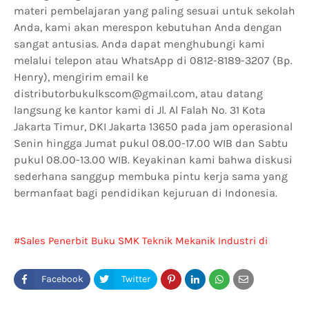
materi pembelajaran yang paling sesuai untuk sekolah
Anda, kami akan merespon kebutuhan Anda dengan
sangat antusias. Anda dapat menghubungi kami
melalui telepon atau WhatsApp di 0812-8189-3207 (Bp.
Henry), mengirim email ke
distributorbukulkscom@gmail.com, atau datang
langsung ke kantor kami di Jl. Al Falah No. 31 Kota
Jakarta Timur, DKI Jakarta 13650 pada jam operasional
Senin hingga Jumat pukul 08.00-17.00 WIB dan Sabtu
pukul 08.00-13.00 WIB. Keyakinan kami bahwa diskusi
sederhana sanggup membuka pintu kerja sama yang
bermanfaat bagi pendidikan kejuruan di Indonesia.
Sales Penerbit Buku SMK Teknik Mekanik Industri di
Bogor