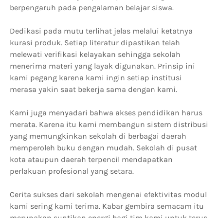
berpengaruh pada pengalaman belajar siswa.
Dedikasi pada mutu terlihat jelas melalui ketatnya
kurasi produk. Setiap literatur dipastikan telah
melewati verifikasi kelayakan sehingga sekolah
menerima materi yang layak digunakan. Prinsip ini
kami pegang karena kami ingin setiap institusi
merasa yakin saat bekerja sama dengan kami.
Kami juga menyadari bahwa akses pendidikan harus
merata. Karena itu kami membangun sistem distribusi
yang memungkinkan sekolah di berbagai daerah
memperoleh buku dengan mudah. Sekolah di pusat
kota ataupun daerah terpencil mendapatkan
perlakuan profesional yang setara.
Cerita sukses dari sekolah mengenai efektivitas modul
kami sering kami terima. Kabar gembira semacam itu
merupakan suntikan energi bagi tim kami untuk terus