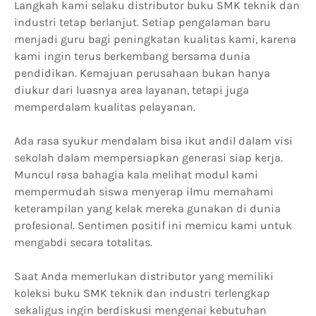
Langkah kami selaku distributor buku SMK teknik dan
industri tetap berlanjut. Setiap pengalaman baru
menjadi guru bagi peningkatan kualitas kami, karena
kami ingin terus berkembang bersama dunia
pendidikan. Kemajuan perusahaan bukan hanya
diukur dari luasnya area layanan, tetapi juga
memperdalam kualitas pelayanan.
Ada rasa syukur mendalam bisa ikut andil dalam visi
sekolah dalam mempersiapkan generasi siap kerja.
Muncul rasa bahagia kala melihat modul kami
mempermudah siswa menyerap ilmu memahami
keterampilan yang kelak mereka gunakan di dunia
profesional. Sentimen positif ini memicu kami untuk
mengabdi secara totalitas.
Saat Anda memerlukan distributor yang memiliki
koleksi buku SMK teknik dan industri terlengkap
sekaligus ingin berdiskusi mengenai kebutuhan