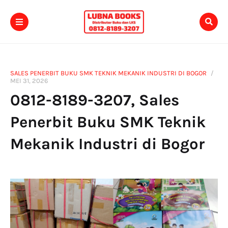
SALES PENERBIT BUKU SMK TEKNIK MEKANIK INDUSTRI DI BOGOR
MEI 31, 2026
0812-8189-3207, Sales
Penerbit Buku SMK Teknik
Mekanik Industri di Bogor