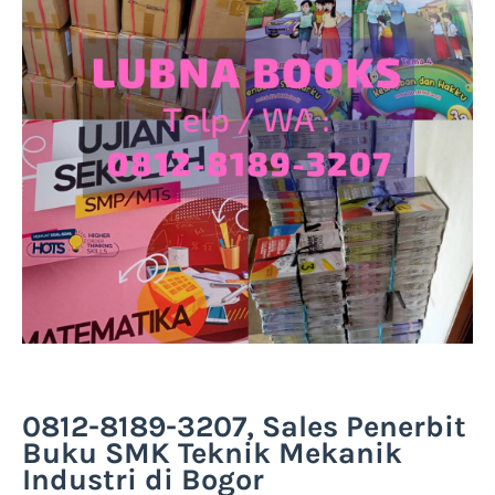
0812-8189-3207, Sales Penerbit
Buku SMK Teknik Mekanik
Industri di Bogor