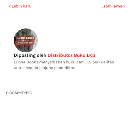
Lebih baru
Lebih lama
Diposting oleh
Distributor Buku LKS
Lubna Books menyediakan buku dan LKS berkualitas
untuk segala jenjang pendidikan.
0 COMMENTS