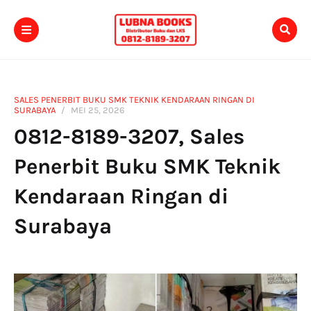
SALES PENERBIT BUKU SMK TEKNIK KENDARAAN RINGAN DI
SURABAYA
MEI 25, 2026
0812-8189-3207, Sales
Penerbit Buku SMK Teknik
Kendaraan Ringan di
Surabaya