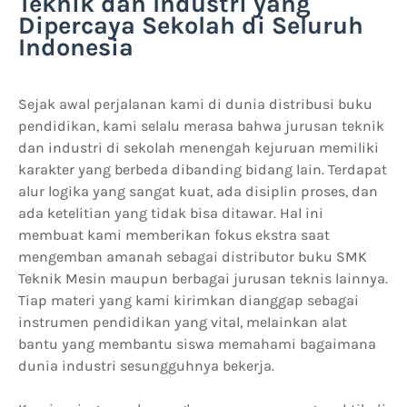
Teknik dan Industri yang
Dipercaya Sekolah di Seluruh
Indonesia
Sejak awal perjalanan kami di dunia distribusi buku
pendidikan, kami selalu merasa bahwa jurusan teknik
dan industri di sekolah menengah kejuruan memiliki
karakter yang berbeda dibanding bidang lain. Terdapat
alur logika yang sangat kuat, ada disiplin proses, dan
ada ketelitian yang tidak bisa ditawar. Hal ini
membuat kami memberikan fokus ekstra saat
mengemban amanah sebagai distributor buku SMK
Teknik Mesin maupun berbagai jurusan teknis lainnya.
Tiap materi yang kami kirimkan dianggap sebagai
instrumen pendidikan yang vital, melainkan alat
bantu yang membantu siswa memahami bagaimana
dunia industri sesungguhnya bekerja.