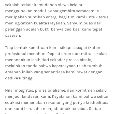
sekolah terkait kemudahan siswa belajar
menggunakan modul. Kabar gembira semacam itu
merupakan suntikan energi bagi tim kami untuk terus
meningkatkan kualitas layanan. Senyum puas dari
pelanggan adalah bukti bahwa dedikasi kami tepat
sasaran.
Tiap bentuk kemitraan kami sikapi sebagai ikatan
profesional menahun. Repeat order dari mitra sekolah
menandakan lebih dari sekadar proses bisnis,
melainkan tanda bahwa kepercayaan telah tumbuh.
Amanah inilah yang senantiasa kami rawat dengan
dedikasi tinggi.
Nilai integritas, profesionalisme, dan komitmen selalu
menjadi landasan kami. Keyakinan kami bahwa sektor
edukasi memerlukan rekanan yang punya kredibilitas,
dan kami berusaha menjadi pihak tersebut. Setiap