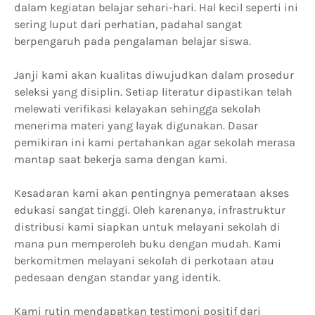
dalam kegiatan belajar sehari-hari. Hal kecil seperti ini
sering luput dari perhatian, padahal sangat
berpengaruh pada pengalaman belajar siswa.
Janji kami akan kualitas diwujudkan dalam prosedur
seleksi yang disiplin. Setiap literatur dipastikan telah
melewati verifikasi kelayakan sehingga sekolah
menerima materi yang layak digunakan. Dasar
pemikiran ini kami pertahankan agar sekolah merasa
mantap saat bekerja sama dengan kami.
Kesadaran kami akan pentingnya pemerataan akses
edukasi sangat tinggi. Oleh karenanya, infrastruktur
distribusi kami siapkan untuk melayani sekolah di
mana pun memperoleh buku dengan mudah. Kami
berkomitmen melayani sekolah di perkotaan atau
pedesaan dengan standar yang identik.
Kami rutin mendapatkan testimoni positif dari