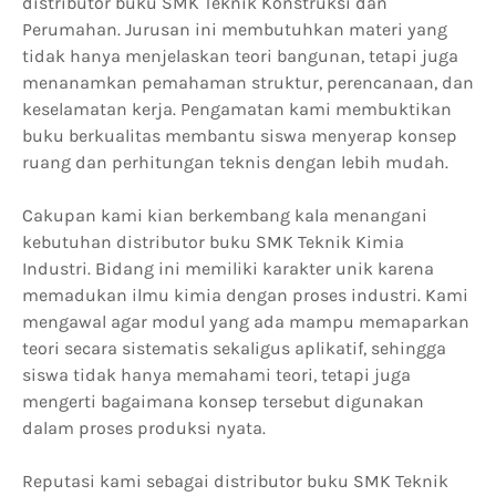
distributor buku SMK Teknik Konstruksi dan
Perumahan. Jurusan ini membutuhkan materi yang
tidak hanya menjelaskan teori bangunan, tetapi juga
menanamkan pemahaman struktur, perencanaan, dan
keselamatan kerja. Pengamatan kami membuktikan
buku berkualitas membantu siswa menyerap konsep
ruang dan perhitungan teknis dengan lebih mudah.
Cakupan kami kian berkembang kala menangani
kebutuhan distributor buku SMK Teknik Kimia
Industri. Bidang ini memiliki karakter unik karena
memadukan ilmu kimia dengan proses industri. Kami
mengawal agar modul yang ada mampu memaparkan
teori secara sistematis sekaligus aplikatif, sehingga
siswa tidak hanya memahami teori, tetapi juga
mengerti bagaimana konsep tersebut digunakan
dalam proses produksi nyata.
Reputasi kami sebagai distributor buku SMK Teknik