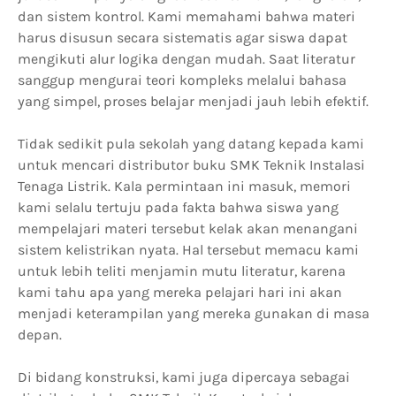
dan sistem kontrol. Kami memahami bahwa materi
harus disusun secara sistematis agar siswa dapat
mengikuti alur logika dengan mudah. Saat literatur
sanggup mengurai teori kompleks melalui bahasa
yang simpel, proses belajar menjadi jauh lebih efektif.
Tidak sedikit pula sekolah yang datang kepada kami
untuk mencari distributor buku SMK Teknik Instalasi
Tenaga Listrik. Kala permintaan ini masuk, memori
kami selalu tertuju pada fakta bahwa siswa yang
mempelajari materi tersebut kelak akan menangani
sistem kelistrikan nyata. Hal tersebut memacu kami
untuk lebih teliti menjamin mutu literatur, karena
kami tahu apa yang mereka pelajari hari ini akan
menjadi keterampilan yang mereka gunakan di masa
depan.
Di bidang konstruksi, kami juga dipercaya sebagai