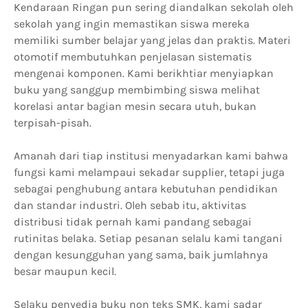
Kendaraan Ringan pun sering diandalkan sekolah oleh
sekolah yang ingin memastikan siswa mereka
memiliki sumber belajar yang jelas dan praktis. Materi
otomotif membutuhkan penjelasan sistematis
mengenai komponen. Kami berikhtiar menyiapkan
buku yang sanggup membimbing siswa melihat
korelasi antar bagian mesin secara utuh, bukan
terpisah-pisah.
Amanah dari tiap institusi menyadarkan kami bahwa
fungsi kami melampaui sekadar supplier, tetapi juga
sebagai penghubung antara kebutuhan pendidikan
dan standar industri. Oleh sebab itu, aktivitas
distribusi tidak pernah kami pandang sebagai
rutinitas belaka. Setiap pesanan selalu kami tangani
dengan kesungguhan yang sama, baik jumlahnya
besar maupun kecil.
Selaku penyedia buku non teks SMK, kami sadar