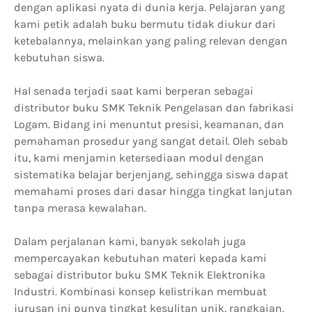
dengan aplikasi nyata di dunia kerja. Pelajaran yang
kami petik adalah buku bermutu tidak diukur dari
ketebalannya, melainkan yang paling relevan dengan
kebutuhan siswa.
Hal senada terjadi saat kami berperan sebagai
distributor buku SMK Teknik Pengelasan dan fabrikasi
Logam. Bidang ini menuntut presisi, keamanan, dan
pemahaman prosedur yang sangat detail. Oleh sebab
itu, kami menjamin ketersediaan modul dengan
sistematika belajar berjenjang, sehingga siswa dapat
memahami proses dari dasar hingga tingkat lanjutan
tanpa merasa kewalahan.
Dalam perjalanan kami, banyak sekolah juga
mempercayakan kebutuhan materi kepada kami
sebagai distributor buku SMK Teknik Elektronika
Industri. Kombinasi konsep kelistrikan membuat
jurusan ini punya tingkat kesulitan unik, rangkaian,