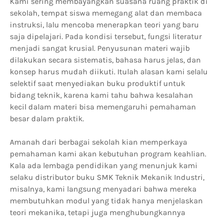
Kami sering membayangkan suasana ruang praktik di
sekolah, tempat siswa memegang alat dan membaca
instruksi, lalu mencoba menerapkan teori yang baru
saja dipelajari. Pada kondisi tersebut, fungsi literatur
menjadi sangat krusial. Penyusunan materi wajib
dilakukan secara sistematis, bahasa harus jelas, dan
konsep harus mudah diikuti. Itulah alasan kami selalu
selektif saat menyediakan buku produktif untuk
bidang teknik, karena kami tahu bahwa kesalahan
kecil dalam materi bisa memengaruhi pemahaman
besar dalam praktik.
Amanah dari berbagai sekolah kian memperkaya
pemahaman kami akan kebutuhan program keahlian.
Kala ada lembaga pendidikan yang menunjuk kami
selaku distributor buku SMK Teknik Mekanik Industri,
misalnya, kami langsung menyadari bahwa mereka
membutuhkan modul yang tidak hanya menjelaskan
teori mekanika, tetapi juga menghubungkannya