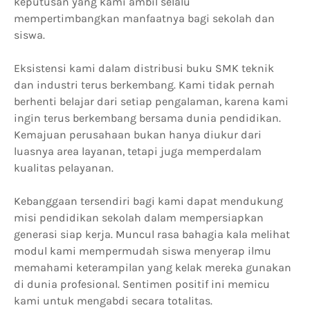
keputusan yang kami ambil selalu
mempertimbangkan manfaatnya bagi sekolah dan
siswa.
Eksistensi kami dalam distribusi buku SMK teknik
dan industri terus berkembang. Kami tidak pernah
berhenti belajar dari setiap pengalaman, karena kami
ingin terus berkembang bersama dunia pendidikan.
Kemajuan perusahaan bukan hanya diukur dari
luasnya area layanan, tetapi juga memperdalam
kualitas pelayanan.
Kebanggaan tersendiri bagi kami dapat mendukung
misi pendidikan sekolah dalam mempersiapkan
generasi siap kerja. Muncul rasa bahagia kala melihat
modul kami mempermudah siswa menyerap ilmu
memahami keterampilan yang kelak mereka gunakan
di dunia profesional. Sentimen positif ini memicu
kami untuk mengabdi secara totalitas.