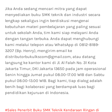
Jika Anda sedang mencari mitra yang dapat
menyediakan buku SMK teknik dan industri secara
lengkap sekaligus ingin berdiskusi mengenai
kebutuhan materi pembelajaran yang paling sesuai
untuk sekolah Anda, tim kami siap melayani Anda
dengan tangan terbuka. Anda dapat menghubungi
kami melalui telepon atau WhatsApp di 0812-8189-
3207 (Bp. Henry), mengirim email ke
distributorbukulkscom@gmail.com, atau datang
langsung ke kantor kami di Jl. Al Falah No. 31 Kota
Jakarta Timur, DKI Jakarta 13650 pada jam operasional
Senin hingga Jumat pukul 08.00-17.00 WIB dan Sabtu
pukul 08.00-13.00 WIB. Bagi kami, tiap dialog adalah
benih bagi kolaborasi yang berdampak luas bagi
pendidikan kejuruan di Indonesia.
Sales Penerbit Buku SMK Teknik Kendaraan Ringan di