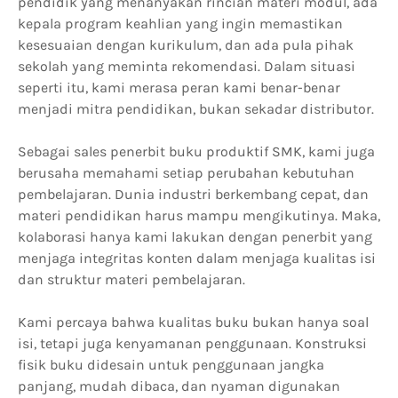
pendidik yang menanyakan rincian materi modul, ada
kepala program keahlian yang ingin memastikan
kesesuaian dengan kurikulum, dan ada pula pihak
sekolah yang meminta rekomendasi. Dalam situasi
seperti itu, kami merasa peran kami benar-benar
menjadi mitra pendidikan, bukan sekadar distributor.
Sebagai sales penerbit buku produktif SMK, kami juga
berusaha memahami setiap perubahan kebutuhan
pembelajaran. Dunia industri berkembang cepat, dan
materi pendidikan harus mampu mengikutinya. Maka,
kolaborasi hanya kami lakukan dengan penerbit yang
menjaga integritas konten dalam menjaga kualitas isi
dan struktur materi pembelajaran.
Kami percaya bahwa kualitas buku bukan hanya soal
isi, tetapi juga kenyamanan penggunaan. Konstruksi
fisik buku didesain untuk penggunaan jangka
panjang, mudah dibaca, dan nyaman digunakan