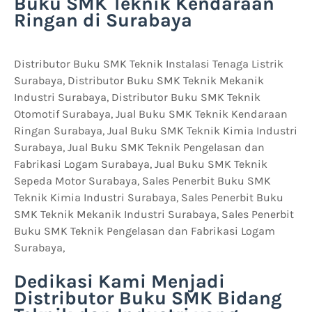
Buku SMK Teknik Kendaraan
Ringan di Surabaya
Distributor Buku SMK Teknik Instalasi Tenaga Listrik
Surabaya, Distributor Buku SMK Teknik Mekanik
Industri Surabaya, Distributor Buku SMK Teknik
Otomotif Surabaya, Jual Buku SMK Teknik Kendaraan
Ringan Surabaya, Jual Buku SMK Teknik Kimia Industri
Surabaya, Jual Buku SMK Teknik Pengelasan dan
Fabrikasi Logam Surabaya, Jual Buku SMK Teknik
Sepeda Motor Surabaya, Sales Penerbit Buku SMK
Teknik Kimia Industri Surabaya, Sales Penerbit Buku
SMK Teknik Mekanik Industri Surabaya, Sales Penerbit
Buku SMK Teknik Pengelasan dan Fabrikasi Logam
Surabaya,
Dedikasi Kami Menjadi
Distributor Buku SMK Bidang