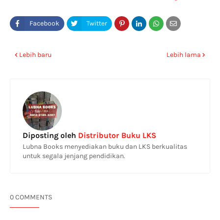
Surabaya
Lebih baru
Lebih lama
Diposting oleh
Distributor Buku LKS
Lubna Books menyediakan buku dan LKS berkualitas
untuk segala jenjang pendidikan.
0 COMMENTS