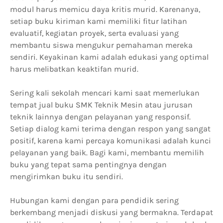
modul harus memicu daya kritis murid. Karenanya,
setiap buku kiriman kami memiliki fitur latihan
evaluatif, kegiatan proyek, serta evaluasi yang
membantu siswa mengukur pemahaman mereka
sendiri. Keyakinan kami adalah edukasi yang optimal
harus melibatkan keaktifan murid.
Sering kali sekolah mencari kami saat memerlukan
tempat jual buku SMK Teknik Mesin atau jurusan
teknik lainnya dengan pelayanan yang responsif.
Setiap dialog kami terima dengan respon yang sangat
positif, karena kami percaya komunikasi adalah kunci
pelayanan yang baik. Bagi kami, membantu memilih
buku yang tepat sama pentingnya dengan
mengirimkan buku itu sendiri.
Hubungan kami dengan para pendidik sering
berkembang menjadi diskusi yang bermakna. Terdapat