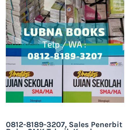
0812-8189-3207, Sales Penerbit