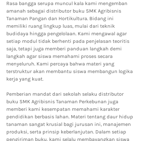
Rasa bangga serupa muncul kala kami mengemban
amanah sebagai distributor buku SMK Agribisnis
Tanaman Pangan dan Hortikultura. Bidang ini
memiliki ruang lingkup luas, mulai dari teknik
budidaya hingga pengelolaan. Kami mengawal agar
setiap modul tidak berhenti pada penjelasan teoritis
saja, tetapi juga memberi panduan langkah demi
langkah agar siswa memahami proses secara
menyeluruh. Kami percaya bahwa materi yang
terstruktur akan membantu siswa membangun logika
kerja yang kuat.
Pemberian mandat dari sekolah selaku distributor
buku SMK Agribisnis Tanaman Perkebunan juga
memberi kami kesempatan memahami karakter
pendidikan berbasis lahan. Materi tentang daur hidup
tanaman sangat krusial bagi jurusan ini, manajemen
produksi, serta prinsip keberlanjutan. Dalam setiap
pengiriman buku, kami selalu membayangkan siswa