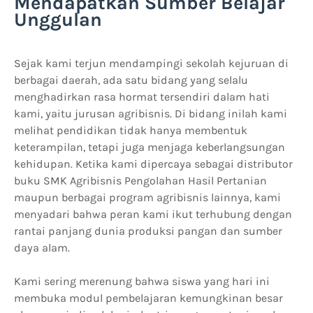
Mendapatkan Sumber Belajar
Unggulan
Sejak kami terjun mendampingi sekolah kejuruan di
berbagai daerah, ada satu bidang yang selalu
menghadirkan rasa hormat tersendiri dalam hati
kami, yaitu jurusan agribisnis. Di bidang inilah kami
melihat pendidikan tidak hanya membentuk
keterampilan, tetapi juga menjaga keberlangsungan
kehidupan. Ketika kami dipercaya sebagai distributor
buku SMK Agribisnis Pengolahan Hasil Pertanian
maupun berbagai program agribisnis lainnya, kami
menyadari bahwa peran kami ikut terhubung dengan
rantai panjang dunia produksi pangan dan sumber
daya alam.
Kami sering merenung bahwa siswa yang hari ini
membuka modul pembelajaran kemungkinan besar