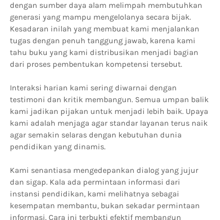
dengan sumber daya alam melimpah membutuhkan
generasi yang mampu mengelolanya secara bijak.
Kesadaran inilah yang membuat kami menjalankan
tugas dengan penuh tanggung jawab, karena kami
tahu buku yang kami distribusikan menjadi bagian
dari proses pembentukan kompetensi tersebut.
Interaksi harian kami sering diwarnai dengan
testimoni dan kritik membangun. Semua umpan balik
kami jadikan pijakan untuk menjadi lebih baik. Upaya
kami adalah menjaga agar standar layanan terus naik
agar semakin selaras dengan kebutuhan dunia
pendidikan yang dinamis.
Kami senantiasa mengedepankan dialog yang jujur
dan sigap. Kala ada permintaan informasi dari
instansi pendidikan, kami melihatnya sebagai
kesempatan membantu, bukan sekadar permintaan
informasi. Cara ini terbukti efektif membangun