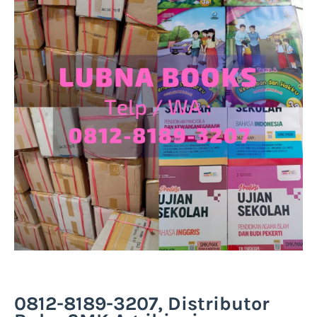
0812-8189-3207, Distributor