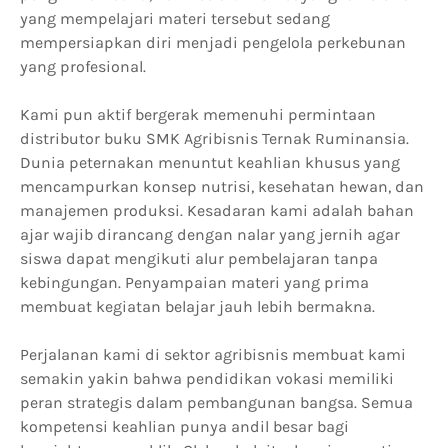
yang mempelajari materi tersebut sedang
mempersiapkan diri menjadi pengelola perkebunan
yang profesional.
Kami pun aktif bergerak memenuhi permintaan
distributor buku SMK Agribisnis Ternak Ruminansia.
Dunia peternakan menuntut keahlian khusus yang
mencampurkan konsep nutrisi, kesehatan hewan, dan
manajemen produksi. Kesadaran kami adalah bahan
ajar wajib dirancang dengan nalar yang jernih agar
siswa dapat mengikuti alur pembelajaran tanpa
kebingungan. Penyampaian materi yang prima
membuat kegiatan belajar jauh lebih bermakna.
Perjalanan kami di sektor agribisnis membuat kami
semakin yakin bahwa pendidikan vokasi memiliki
peran strategis dalam pembangunan bangsa. Semua
kompetensi keahlian punya andil besar bagi