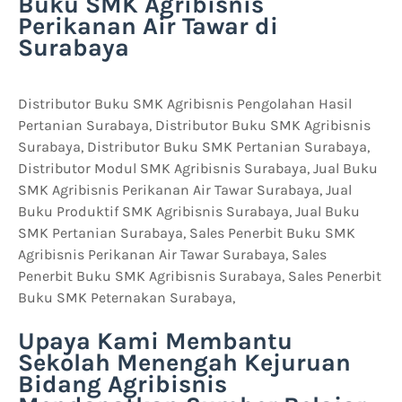
Buku SMK Agribisnis
Perikanan Air Tawar di
Surabaya
Distributor Buku SMK Agribisnis Pengolahan Hasil
Pertanian Surabaya, Distributor Buku SMK Agribisnis
Surabaya, Distributor Buku SMK Pertanian Surabaya,
Distributor Modul SMK Agribisnis Surabaya, Jual Buku
SMK Agribisnis Perikanan Air Tawar Surabaya, Jual
Buku Produktif SMK Agribisnis Surabaya, Jual Buku
SMK Pertanian Surabaya, Sales Penerbit Buku SMK
Agribisnis Perikanan Air Tawar Surabaya, Sales
Penerbit Buku SMK Agribisnis Surabaya, Sales Penerbit
Buku SMK Peternakan Surabaya,
Upaya Kami Membantu
Sekolah Menengah Kejuruan
Bidang Agribisnis