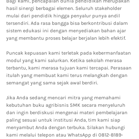
Bagi kami, pencapaian dunia pendidikan merupakan
hasil sinergi berbagai elemen. Seluruh stakeholder
mulai dari pendidik hingga penyalur punya andil
tersendiri. Ada rasa bangga bisa berkontribusi dalam
sistem edukasi ini dengan menyediakan bahan ajar
yang membantu proses belajar berjalan lebih efektif.
Puncak kepuasan kami terletak pada kebermanfaatan
modul yang kami salurkan. Ketika sekolah merasa
terbantu, kami merasa tujuan kami tercapai. Perasaan
itulah yang membuat kami terus melangkah dengan
semangat yang sama sejak awal berdiri.
Jika Anda sedang mencari mitra yang memahami
kebutuhan buku agribisnis SMK secara menyeluruh
dan ingin berdiskusi mengenai materi pembelajaran
paling sesuai untuk institusi Anda, tim kami siap
menyambut Anda dengan terbuka. Silakan hubungi
kami melalui telepon atau WhatsApp di 0812-8189-