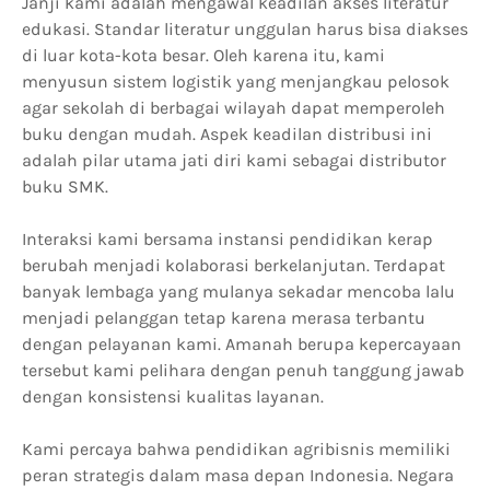
Janji kami adalah mengawal keadilan akses literatur
edukasi. Standar literatur unggulan harus bisa diakses
di luar kota-kota besar. Oleh karena itu, kami
menyusun sistem logistik yang menjangkau pelosok
agar sekolah di berbagai wilayah dapat memperoleh
buku dengan mudah. Aspek keadilan distribusi ini
adalah pilar utama jati diri kami sebagai distributor
buku SMK.
Interaksi kami bersama instansi pendidikan kerap
berubah menjadi kolaborasi berkelanjutan. Terdapat
banyak lembaga yang mulanya sekadar mencoba lalu
menjadi pelanggan tetap karena merasa terbantu
dengan pelayanan kami. Amanah berupa kepercayaan
tersebut kami pelihara dengan penuh tanggung jawab
dengan konsistensi kualitas layanan.
Kami percaya bahwa pendidikan agribisnis memiliki
peran strategis dalam masa depan Indonesia. Negara