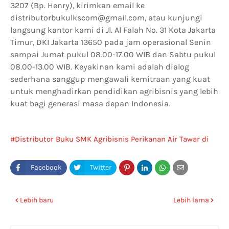
3207 (Bp. Henry), kirimkan email ke
distributorbukulkscom@gmail.com, atau kunjungi
langsung kantor kami di Jl. Al Falah No. 31 Kota Jakarta
Timur, DKI Jakarta 13650 pada jam operasional Senin
sampai Jumat pukul 08.00-17.00 WIB dan Sabtu pukul
08.00-13.00 WIB. Keyakinan kami adalah dialog
sederhana sanggup mengawali kemitraan yang kuat
untuk menghadirkan pendidikan agribisnis yang lebih
kuat bagi generasi masa depan Indonesia.
Distributor Buku SMK Agribisnis Perikanan Air Tawar di
Surabaya
Lebih baru
Lebih lama