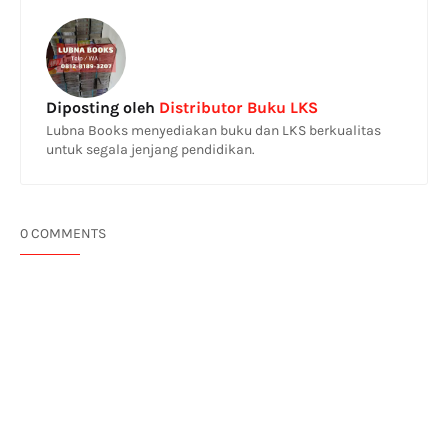
Diposting oleh
Distributor Buku LKS
Lubna Books menyediakan buku dan LKS berkualitas
untuk segala jenjang pendidikan.
0 COMMENTS