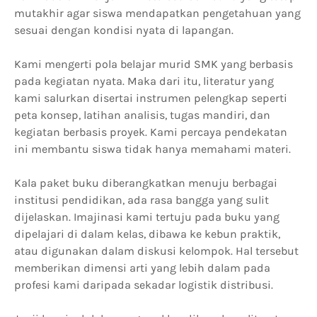
mutakhir agar siswa mendapatkan pengetahuan yang
sesuai dengan kondisi nyata di lapangan.
Kami mengerti pola belajar murid SMK yang berbasis
pada kegiatan nyata. Maka dari itu, literatur yang
kami salurkan disertai instrumen pelengkap seperti
peta konsep, latihan analisis, tugas mandiri, dan
kegiatan berbasis proyek. Kami percaya pendekatan
ini membantu siswa tidak hanya memahami materi.
Kala paket buku diberangkatkan menuju berbagai
institusi pendidikan, ada rasa bangga yang sulit
dijelaskan. Imajinasi kami tertuju pada buku yang
dipelajari di dalam kelas, dibawa ke kebun praktik,
atau digunakan dalam diskusi kelompok. Hal tersebut
memberikan dimensi arti yang lebih dalam pada
profesi kami daripada sekadar logistik distribusi.