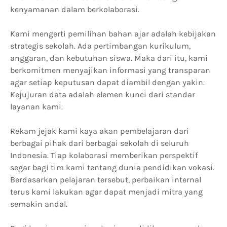
kenyamanan dalam berkolaborasi.
Kami mengerti pemilihan bahan ajar adalah kebijakan
strategis sekolah. Ada pertimbangan kurikulum,
anggaran, dan kebutuhan siswa. Maka dari itu, kami
berkomitmen menyajikan informasi yang transparan
agar setiap keputusan dapat diambil dengan yakin.
Kejujuran data adalah elemen kunci dari standar
layanan kami.
Rekam jejak kami kaya akan pembelajaran dari
berbagai pihak dari berbagai sekolah di seluruh
Indonesia. Tiap kolaborasi memberikan perspektif
segar bagi tim kami tentang dunia pendidikan vokasi.
Berdasarkan pelajaran tersebut, perbaikan internal
terus kami lakukan agar dapat menjadi mitra yang
semakin andal.