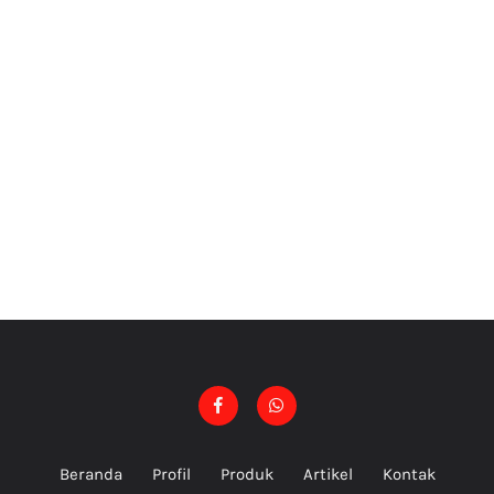
Beranda
Profil
Produk
Artikel
Kontak