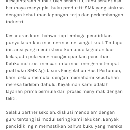
kesejahteraan publik. Oleh sebab itu, kami senantiasa
berupaya menyuplai buku produktif SMK yang sinkron
dengan kebutuhan lapangan kerja dan perkembangan
industri.
Kesadaran kami bahwa tiap lembaga pendidikan
punya keunikan masing-masing sangat kuat. Terdapat
instansi yang menitikberatkan pada kegiatan luar
kelas, ada pula yang mengedepankan penelitian.
Ketika institusi mencari informasi mengenai tempat
jual buku SMK Agribisnis Pengolahan Hasil Pertanian,
kami selalu memulai dengan memahami kebutuhan
mereka terlebih dahulu. Keyakinan kami adalah
layanan prima bermula dari proses menyimak dengan
teliti.
Selaku partner sekolah, diskusi mendalam dengan
guru tentang isi modul sering kami lakukan. Banyak
pendidik ingin memastikan bahwa buku yang mereka