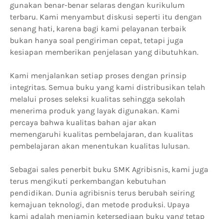
gunakan benar-benar selaras dengan kurikulum
terbaru. Kami menyambut diskusi seperti itu dengan
senang hati, karena bagi kami pelayanan terbaik
bukan hanya soal pengiriman cepat, tetapi juga
kesiapan memberikan penjelasan yang dibutuhkan.
Kami menjalankan setiap proses dengan prinsip
integritas. Semua buku yang kami distribusikan telah
melalui proses seleksi kualitas sehingga sekolah
menerima produk yang layak digunakan. Kami
percaya bahwa kualitas bahan ajar akan
memengaruhi kualitas pembelajaran, dan kualitas
pembelajaran akan menentukan kualitas lulusan.
Sebagai sales penerbit buku SMK Agribisnis, kami juga
terus mengikuti perkembangan kebutuhan
pendidikan. Dunia agribisnis terus berubah seiring
kemajuan teknologi, dan metode produksi. Upaya
kami adalah menjamin ketersediaan buku yang tetap