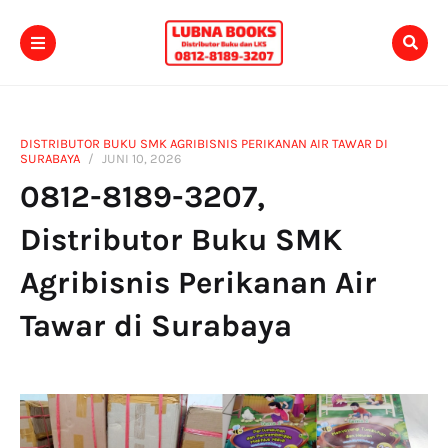
DISTRIBUTOR BUKU SMK AGRIBISNIS PERIKANAN AIR TAWAR DI
SURABAYA
JUNI 10, 2026
0812-8189-3207,
Distributor Buku SMK
Agribisnis Perikanan Air
Tawar di Surabaya