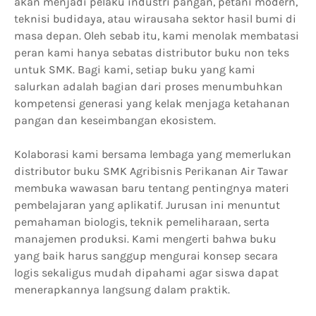
akan menjadi pelaku industri pangan, petani modern,
teknisi budidaya, atau wirausaha sektor hasil bumi di
masa depan. Oleh sebab itu, kami menolak membatasi
peran kami hanya sebatas distributor buku non teks
untuk SMK. Bagi kami, setiap buku yang kami
salurkan adalah bagian dari proses menumbuhkan
kompetensi generasi yang kelak menjaga ketahanan
pangan dan keseimbangan ekosistem.
Kolaborasi kami bersama lembaga yang memerlukan
distributor buku SMK Agribisnis Perikanan Air Tawar
membuka wawasan baru tentang pentingnya materi
pembelajaran yang aplikatif. Jurusan ini menuntut
pemahaman biologis, teknik pemeliharaan, serta
manajemen produksi. Kami mengerti bahwa buku
yang baik harus sanggup mengurai konsep secara
logis sekaligus mudah dipahami agar siswa dapat
menerapkannya langsung dalam praktik.