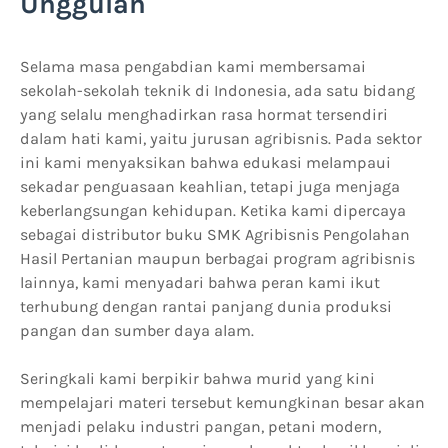
Unggulan
Selama masa pengabdian kami membersamai
sekolah-sekolah teknik di Indonesia, ada satu bidang
yang selalu menghadirkan rasa hormat tersendiri
dalam hati kami, yaitu jurusan agribisnis. Pada sektor
ini kami menyaksikan bahwa edukasi melampaui
sekadar penguasaan keahlian, tetapi juga menjaga
keberlangsungan kehidupan. Ketika kami dipercaya
sebagai distributor buku SMK Agribisnis Pengolahan
Hasil Pertanian maupun berbagai program agribisnis
lainnya, kami menyadari bahwa peran kami ikut
terhubung dengan rantai panjang dunia produksi
pangan dan sumber daya alam.
Seringkali kami berpikir bahwa murid yang kini
mempelajari materi tersebut kemungkinan besar akan
menjadi pelaku industri pangan, petani modern,