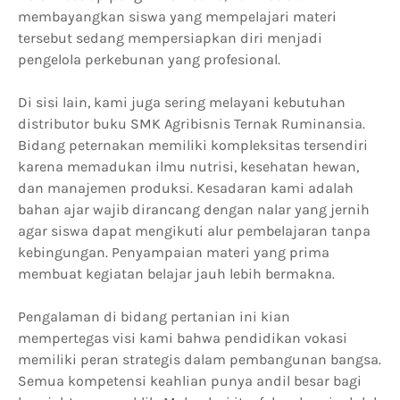
membayangkan siswa yang mempelajari materi
tersebut sedang mempersiapkan diri menjadi
pengelola perkebunan yang profesional.
Di sisi lain, kami juga sering melayani kebutuhan
distributor buku SMK Agribisnis Ternak Ruminansia.
Bidang peternakan memiliki kompleksitas tersendiri
karena memadukan ilmu nutrisi, kesehatan hewan,
dan manajemen produksi. Kesadaran kami adalah
bahan ajar wajib dirancang dengan nalar yang jernih
agar siswa dapat mengikuti alur pembelajaran tanpa
kebingungan. Penyampaian materi yang prima
membuat kegiatan belajar jauh lebih bermakna.
Pengalaman di bidang pertanian ini kian
mempertegas visi kami bahwa pendidikan vokasi
memiliki peran strategis dalam pembangunan bangsa.
Semua kompetensi keahlian punya andil besar bagi