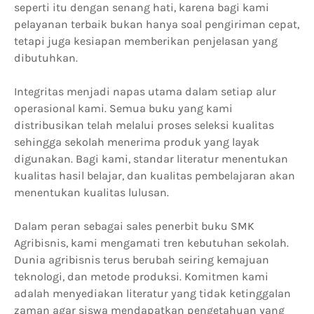
seperti itu dengan senang hati, karena bagi kami
pelayanan terbaik bukan hanya soal pengiriman cepat,
tetapi juga kesiapan memberikan penjelasan yang
dibutuhkan.
Integritas menjadi napas utama dalam setiap alur
operasional kami. Semua buku yang kami
distribusikan telah melalui proses seleksi kualitas
sehingga sekolah menerima produk yang layak
digunakan. Bagi kami, standar literatur menentukan
kualitas hasil belajar, dan kualitas pembelajaran akan
menentukan kualitas lulusan.
Dalam peran sebagai sales penerbit buku SMK
Agribisnis, kami mengamati tren kebutuhan sekolah.
Dunia agribisnis terus berubah seiring kemajuan
teknologi, dan metode produksi. Komitmen kami
adalah menyediakan literatur yang tidak ketinggalan
zaman agar siswa mendapatkan pengetahuan yang