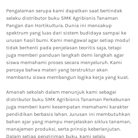
Pengalaman serupa kami dapatkan saat bertindak
selaku distributor buku SMK Agribisnis Tanaman
Pangan dan Hortikultura. Dunia ini mencakup
spektrum yang luas dari sistem budidaya sampai ke
urusan hasil bumi. Kami mengawal agar setiap modul
tidak berhenti pada penjelasan teoritis saja, tetapi
juga memberi panduan langkah demi langkah agar
siswa memahami proses secara menyeluruh. Kami
percaya bahwa materi yang terstruktur akan
membantu siswa membangun logika kerja yang kuat.
Amanah sekolah dalam menunjuk kami sebagai
distributor buku SMK Agribisnis Tanaman Perkebunan
juga memberi kami kesempatan memahami karakter
pendidikan berbasis lahan. Jurusan ini membutuhkan
bahan ajar yang mampu menjelaskan siklus tanaman,
manajemen produksi, serta prinsip keberlanjutan.
Dalam setiap pengiriman buku, kami selalu