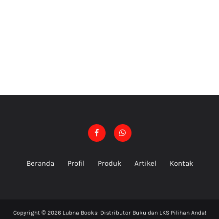
Beranda
Profil
Produk
Artikel
Kontak
Copyright ©
2026
Lubna Books: Distributor Buku dan LKS Pilihan Anda!