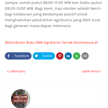
sampai Jumat pukul 08.00-17.00 WIB dan Sabtu pukul
08.00-13.00 WIB. Bagi kami, tiap obrolan adalah benih
bagi kolaborasi yang berdampak positif untuk
menghadirkan pendidikan agribisnis yang lebih kuat
bagi generasi masa depan Indonesia.
Distributor Buku SMK Agribisnis Ternak Ruminansia di
Bekasi
Lebih baru
Lebih lama