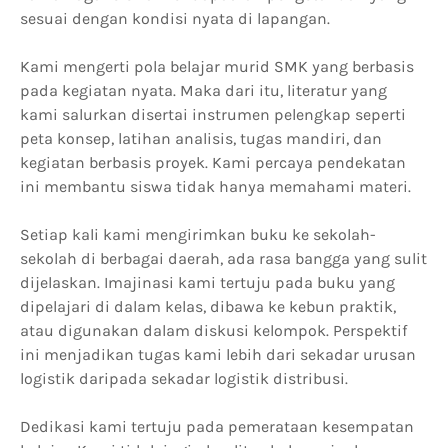
sesuai dengan kondisi nyata di lapangan.
Kami mengerti pola belajar murid SMK yang berbasis
pada kegiatan nyata. Maka dari itu, literatur yang
kami salurkan disertai instrumen pelengkap seperti
peta konsep, latihan analisis, tugas mandiri, dan
kegiatan berbasis proyek. Kami percaya pendekatan
ini membantu siswa tidak hanya memahami materi.
Setiap kali kami mengirimkan buku ke sekolah-
sekolah di berbagai daerah, ada rasa bangga yang sulit
dijelaskan. Imajinasi kami tertuju pada buku yang
dipelajari di dalam kelas, dibawa ke kebun praktik,
atau digunakan dalam diskusi kelompok. Perspektif
ini menjadikan tugas kami lebih dari sekadar urusan
logistik daripada sekadar logistik distribusi.
Dedikasi kami tertuju pada pemerataan kesempatan