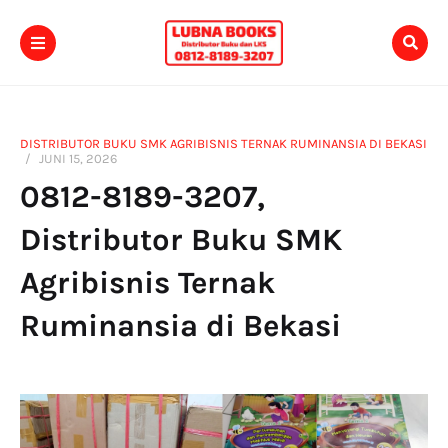
DISTRIBUTOR BUKU SMK AGRIBISNIS TERNAK RUMINANSIA DI BEKASI
JUNI 15, 2026
0812-8189-3207,
Distributor Buku SMK
Agribisnis Ternak
Ruminansia di Bekasi