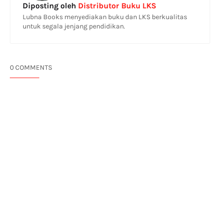
Diposting oleh
Distributor Buku LKS
Lubna Books menyediakan buku dan LKS berkualitas
untuk segala jenjang pendidikan.
0 COMMENTS