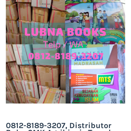
0812-8189-3207, Distributor