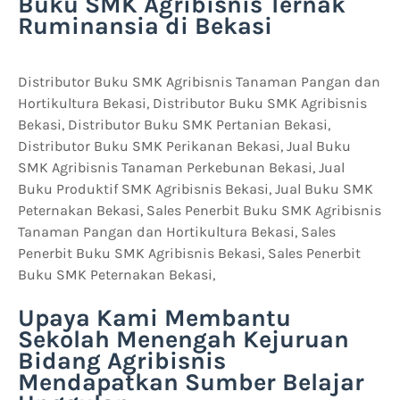
Buku SMK Agribisnis Ternak
Ruminansia di Bekasi
Distributor Buku SMK Agribisnis Tanaman Pangan dan
Hortikultura Bekasi, Distributor Buku SMK Agribisnis
Bekasi, Distributor Buku SMK Pertanian Bekasi,
Distributor Buku SMK Perikanan Bekasi, Jual Buku
SMK Agribisnis Tanaman Perkebunan Bekasi, Jual
Buku Produktif SMK Agribisnis Bekasi, Jual Buku SMK
Peternakan Bekasi, Sales Penerbit Buku SMK Agribisnis
Tanaman Pangan dan Hortikultura Bekasi, Sales
Penerbit Buku SMK Agribisnis Bekasi, Sales Penerbit
Buku SMK Peternakan Bekasi,
Upaya Kami Membantu
Sekolah Menengah Kejuruan
Bidang Agribisnis
Mendapatkan Sumber Belajar