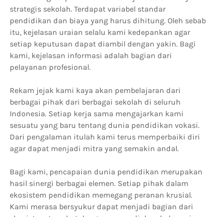
strategis sekolah. Terdapat variabel standar
pendidikan dan biaya yang harus dihitung. Oleh sebab
itu, kejelasan uraian selalu kami kedepankan agar
setiap keputusan dapat diambil dengan yakin. Bagi
kami, kejelasan informasi adalah bagian dari
pelayanan profesional.
Rekam jejak kami kaya akan pembelajaran dari
berbagai pihak dari berbagai sekolah di seluruh
Indonesia. Setiap kerja sama mengajarkan kami
sesuatu yang baru tentang dunia pendidikan vokasi.
Dari pengalaman itulah kami terus memperbaiki diri
agar dapat menjadi mitra yang semakin andal.
Bagi kami, pencapaian dunia pendidikan merupakan
hasil sinergi berbagai elemen. Setiap pihak dalam
ekosistem pendidikan memegang peranan krusial.
Kami merasa bersyukur dapat menjadi bagian dari