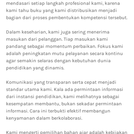
mendasari setiap langkah profesional kami, karena
kami tahu buku yang kami distribusikan menjadi
bagian dari proses pembentukan kompetensi tersebut.
Dalam keseharian, kami juga sering menerima
masukan dari pelanggan. Tiap masukan kami
pandang sebagai momentum perbaikan. Fokus kami
adalah peningkatan mutu pelayanan secara kontinu
agar semakin selaras dengan kebutuhan dunia
pendidikan yang dinamis.
Komunikasi yang transparan serta cepat menjadi
standar utama kami. Kala ada permintaan informasi
dari instansi pendidikan, kami melihatnya sebagai
kesempatan membantu, bukan sekadar permintaan
informasi. Cara ini terbukti efektif membangun
kenyamanan dalam berkolaborasi.
Kami mengerti pemilihan bahan ajar adalah kebijakan