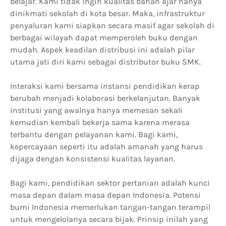
belajar. Kami tidak ingin kualitas bahan ajar hanya
dinikmati sekolah di kota besar. Maka, infrastruktur
penyaluran kami siapkan secara masif agar sekolah di
berbagai wilayah dapat memperoleh buku dengan
mudah. Aspek keadilan distribusi ini adalah pilar
utama jati diri kami sebagai distributor buku SMK.
Interaksi kami bersama instansi pendidikan kerap
berubah menjadi kolaborasi berkelanjutan. Banyak
institusi yang awalnya hanya memesan sekali
kemudian kembali bekerja sama karena merasa
terbantu dengan pelayanan kami. Bagi kami,
kepercayaan seperti itu adalah amanah yang harus
dijaga dengan konsistensi kualitas layanan.
Bagi kami, pendidikan sektor pertanian adalah kunci
masa depan dalam masa depan Indonesia. Potensi
bumi Indonesia memerlukan tangan-tangan terampil
untuk mengelolanya secara bijak. Prinsip inilah yang