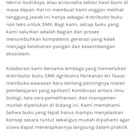
teknisi budidaya, atau wirausaha sektor hasil bumi di
masa depan. Hal ini membuat kami enggan melihat
tanggung jawab ini hanya sebagai distributor buku
non teks untuk SMK. Bagi kami, setiap buku yang
kami salurkan adalah bagian dari proses
menumbuhkan kompetensi generasi yang kelak
menjaga ketahanan pangan dan keseimbangan
ekosistem.
Kolaborasi kami bersama lembaga yang memerlukan
distributor buku SMK Agribisnis Perikanan Air Tawar
membuka wawasan baru tentang pentingnya materi
pembelajaran yang aplikatif. Kombinasi antara ilmu
biologi, tata cara pemeliharaan, dan manajemen
mutlak diperlukan di bidang ini. Kami memahami
bahwa buku yang tepat harus mampu menjelaskan
konsep secara runtut sekaligus mudah dipahami agar
siswa dapat menerapkannya langsung dalam praktik.