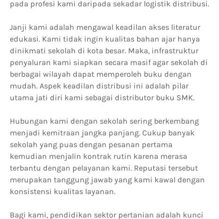
pada profesi kami daripada sekadar logistik distribusi.
Janji kami adalah mengawal keadilan akses literatur
edukasi. Kami tidak ingin kualitas bahan ajar hanya
dinikmati sekolah di kota besar. Maka, infrastruktur
penyaluran kami siapkan secara masif agar sekolah di
berbagai wilayah dapat memperoleh buku dengan
mudah. Aspek keadilan distribusi ini adalah pilar
utama jati diri kami sebagai distributor buku SMK.
Hubungan kami dengan sekolah sering berkembang
menjadi kemitraan jangka panjang. Cukup banyak
sekolah yang puas dengan pesanan pertama
kemudian menjalin kontrak rutin karena merasa
terbantu dengan pelayanan kami. Reputasi tersebut
merupakan tanggung jawab yang kami kawal dengan
konsistensi kualitas layanan.
Bagi kami, pendidikan sektor pertanian adalah kunci