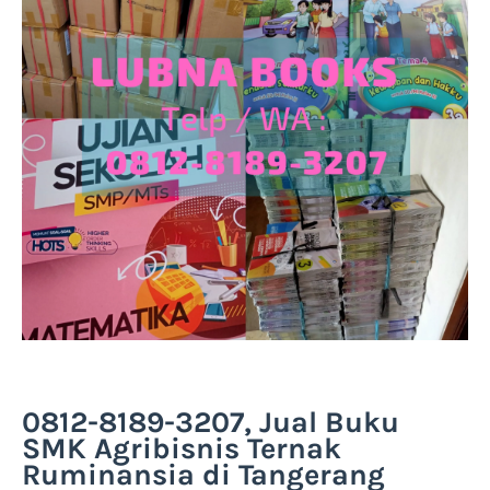
0812-8189-3207, Jual Buku
SMK Agribisnis Ternak
Ruminansia di Tangerang