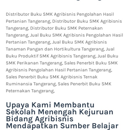
Distributor Buku SMK Agribisnis Pengolahan Hasil
Pertanian Tangerang, Distributor Buku SMK Agribisnis
Tangerang, Distributor Buku SMK Peternakan
Tangerang, Jual Buku SMK Agribisnis Pengolahan Hasil
Pertanian Tangerang, Jual Buku SMK Agribisnis
Tanaman Pangan dan Hortikultura Tangerang, Jual
Buku Produktif SMK Agribisnis Tangerang, Jual Buku
SMK Perikanan Tangerang, Sales Penerbit Buku SMK
Agribisnis Pengolahan Hasil Pertanian Tangerang,
Sales Penerbit Buku SMK Agribisnis Ternak
Ruminansia Tangerang, Sales Penerbit Buku SMK
Peternakan Tangerang,
Upaya Kami Membantu
Sekolah Menengah Kejuruan
Bidang Agribisnis
Mendapatkan Sumber Belajar