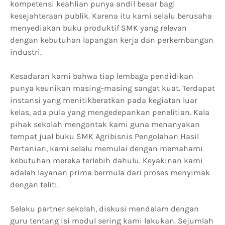
kompetensi keahlian punya andil besar bagi
kesejahteraan publik. Karena itu kami selalu berusaha
menyediakan buku produktif SMK yang relevan
dengan kebutuhan lapangan kerja dan perkembangan
industri.
Kesadaran kami bahwa tiap lembaga pendidikan
punya keunikan masing-masing sangat kuat. Terdapat
instansi yang menitikberatkan pada kegiatan luar
kelas, ada pula yang mengedepankan penelitian. Kala
pihak sekolah mengontak kami guna menanyakan
tempat jual buku SMK Agribisnis Pengolahan Hasil
Pertanian, kami selalu memulai dengan memahami
kebutuhan mereka terlebih dahulu. Keyakinan kami
adalah layanan prima bermula dari proses menyimak
dengan teliti.
Selaku partner sekolah, diskusi mendalam dengan
guru tentang isi modul sering kami lakukan. Sejumlah