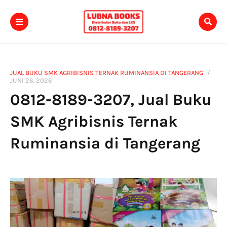
JUAL BUKU SMK AGRIBISNIS TERNAK RUMINANSIA DI TANGERANG
JUNI 26, 2026
0812-8189-3207, Jual Buku
SMK Agribisnis Ternak
Ruminansia di Tangerang