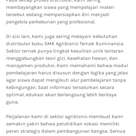
membayangkan siswa yang mempelajari materi
tersebut sedang mempersiapkan diri menjadi
pengelola perkebunan yang profesional.
Di sisi lain, kami juga sering melayani kebutuhan
distributor buku SMK Agribisnis Ternak Ruminansia.
Sektor ternak punya tingkat kesulitan unik lantaran
menggabungkan teori gizi, kesehatan hewan, dan
manajemen produksi. Kami memahami bahwa modul
pembelajaran harus disusun dengan logika yang jelas
agar siswa dapat mengikuti alur pembelajaran tanpa
kebingungan. Saat informasi tersalurkan secara
optimal, edukasi akan berlangsung lebih berdaya
guna.
Perjalanan kami di sektor agribisnis membuat kami
semakin yakin bahwa pendidikan vokasi memiliki
peran strategis dalam pembangunan bangsa. Semua