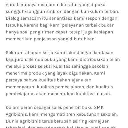
guru berupaya menjamin literatur yang dipakai
sungguh-sungguh sinkron dengan kurikulum terbaru.
Dialog semacam itu senantiasa kami respon dengan
terbuka, karena bagi kami pelayanan terbaik bukan
hanya soal pengiriman cepat, tetapi juga kesiapan
memberikan penjelasan yang dibutuhkan.
Seluruh tahapan kerja kami lalui dengan landasan
kejujuran. Semua buku yang kami distribusikan telah
melalui proses seleksi kualitas sehingga sekolah
menerima produk yang layak digunakan. Kami
percaya bahwa kualitas bahan ajar akan
memengaruhi kualitas pembelajaran, dan kualitas
pembelajaran akan menentukan kualitas lulusan.
Dalam peran sebagai sales penerbit buku SMK
Agribisnis, kami mengamati tren kebutuhan sekolah.
Dunia agribisnis terus berubah seiring kemajuan
teknologi, dan metode produksi. Upaya kami adalah