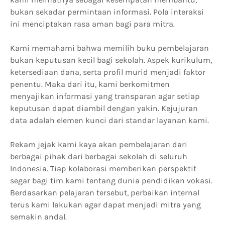
bukan sekadar permintaan informasi. Pola interaksi
ini menciptakan rasa aman bagi para mitra.
Kami memahami bahwa memilih buku pembelajaran
bukan keputusan kecil bagi sekolah. Aspek kurikulum,
ketersediaan dana, serta profil murid menjadi faktor
penentu. Maka dari itu, kami berkomitmen
menyajikan informasi yang transparan agar setiap
keputusan dapat diambil dengan yakin. Kejujuran
data adalah elemen kunci dari standar layanan kami.
Rekam jejak kami kaya akan pembelajaran dari
berbagai pihak dari berbagai sekolah di seluruh
Indonesia. Tiap kolaborasi memberikan perspektif
segar bagi tim kami tentang dunia pendidikan vokasi.
Berdasarkan pelajaran tersebut, perbaikan internal
terus kami lakukan agar dapat menjadi mitra yang
semakin andal.