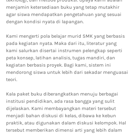
menjamin ketersediaan buku yang tetap mutakhir
agar siswa mendapatkan pengetahuan yang sesuai
dengan kondisi nyata di lapangan.
Kami mengerti pola belajar murid SMK yang berbasis
pada kegiatan nyata. Maka dari itu, literatur yang
kami salurkan disertai instrumen pelengkap seperti
peta konsep, latihan analisis, tugas mandiri, dan
kegiatan berbasis proyek. Bagi kami, sistem ini
mendorong siswa untuk lebih dari sekadar menguasai
teori.
Kala paket buku diberangkatkan menuju berbagai
institusi pendidikan, ada rasa bangga yang sulit
dijelaskan. Kami membayangkan materi tersebut
menjadi bahan diskusi di kelas, dibawa ke kebun
praktik, atau digunakan dalam diskusi kelompok. Hal
tersebut memberikan dimensi arti yang lebih dalam