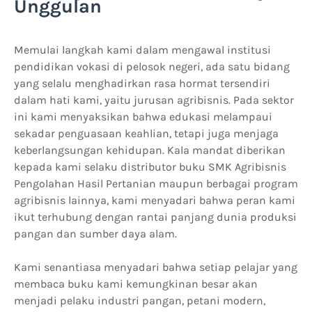
Unggulan
Memulai langkah kami dalam mengawal institusi
pendidikan vokasi di pelosok negeri, ada satu bidang
yang selalu menghadirkan rasa hormat tersendiri
dalam hati kami, yaitu jurusan agribisnis. Pada sektor
ini kami menyaksikan bahwa edukasi melampaui
sekadar penguasaan keahlian, tetapi juga menjaga
keberlangsungan kehidupan. Kala mandat diberikan
kepada kami selaku distributor buku SMK Agribisnis
Pengolahan Hasil Pertanian maupun berbagai program
agribisnis lainnya, kami menyadari bahwa peran kami
ikut terhubung dengan rantai panjang dunia produksi
pangan dan sumber daya alam.
Kami senantiasa menyadari bahwa setiap pelajar yang
membaca buku kami kemungkinan besar akan
menjadi pelaku industri pangan, petani modern,