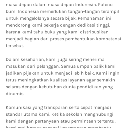
masa depan dalam masa depan Indonesia. Potensi
bumi Indonesia memerlukan tangan-tangan terampil
untuk mengelolanya secara bijak. Pemahaman ini
mendorong kami bekerja dengan dedikasi tinggi,
karena kami tahu buku yang kami distribusikan
menjadi bagian dari proses pembentukan kompetensi
tersebut.
Dalam keseharian, kami juga sering menerima
masukan dari pelanggan. Semua umpan balik kami
jadikan pijakan untuk menjadi lebih baik. Kami ingin
terus meningkatkan kualitas layanan agar semakin
selaras dengan kebutuhan dunia pendidikan yang
dinamis.
Komunikasi yang transparan serta cepat menjadi
standar utama kami. Ketika sekolah menghubungi
kami dengan pertanyaan atau permintaan tertentu,
kami melihatnya sebagai kesempatan membantu,