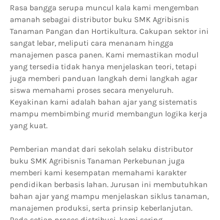
Rasa bangga serupa muncul kala kami mengemban
amanah sebagai distributor buku SMK Agribisnis
Tanaman Pangan dan Hortikultura. Cakupan sektor ini
sangat lebar, meliputi cara menanam hingga
manajemen pasca panen. Kami memastikan modul
yang tersedia tidak hanya menjelaskan teori, tetapi
juga memberi panduan langkah demi langkah agar
siswa memahami proses secara menyeluruh.
Keyakinan kami adalah bahan ajar yang sistematis
mampu membimbing murid membangun logika kerja
yang kuat.
Pemberian mandat dari sekolah selaku distributor
buku SMK Agribisnis Tanaman Perkebunan juga
memberi kami kesempatan memahami karakter
pendidikan berbasis lahan. Jurusan ini membutuhkan
bahan ajar yang mampu menjelaskan siklus tanaman,
manajemen produksi, serta prinsip keberlanjutan.
Pada setiap proses distribusi, kami sering