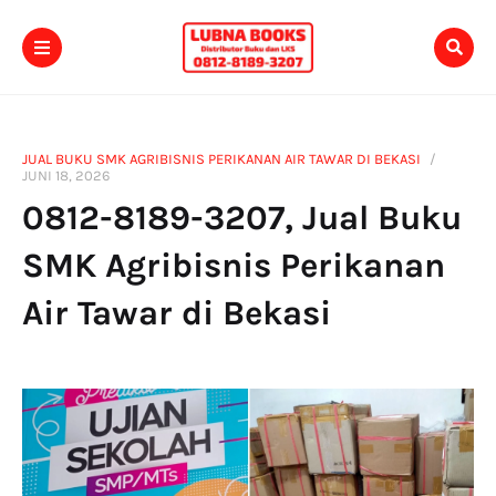
JUAL BUKU SMK AGRIBISNIS PERIKANAN AIR TAWAR DI BEKASI
JUNI 18, 2026
0812-8189-3207, Jual Buku
SMK Agribisnis Perikanan
Air Tawar di Bekasi