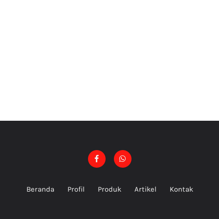
Beranda
Profil
Produk
Artikel
Kontak