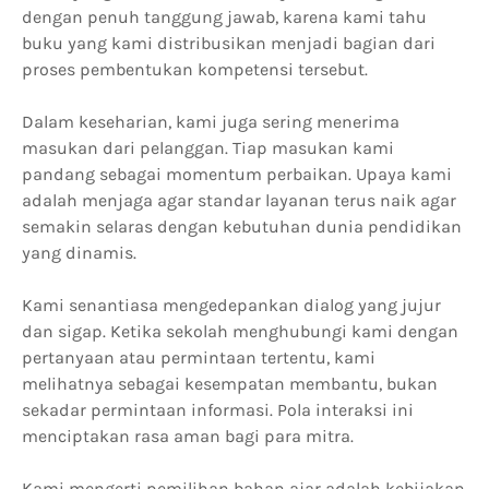
dengan penuh tanggung jawab, karena kami tahu
buku yang kami distribusikan menjadi bagian dari
proses pembentukan kompetensi tersebut.
Dalam keseharian, kami juga sering menerima
masukan dari pelanggan. Tiap masukan kami
pandang sebagai momentum perbaikan. Upaya kami
adalah menjaga agar standar layanan terus naik agar
semakin selaras dengan kebutuhan dunia pendidikan
yang dinamis.
Kami senantiasa mengedepankan dialog yang jujur
dan sigap. Ketika sekolah menghubungi kami dengan
pertanyaan atau permintaan tertentu, kami
melihatnya sebagai kesempatan membantu, bukan
sekadar permintaan informasi. Pola interaksi ini
menciptakan rasa aman bagi para mitra.
Kami mengerti pemilihan bahan ajar adalah kebijakan