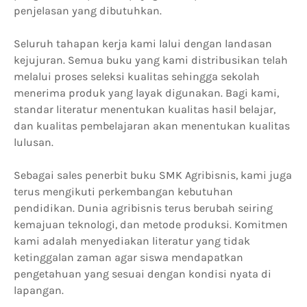
penjelasan yang dibutuhkan.
Seluruh tahapan kerja kami lalui dengan landasan
kejujuran. Semua buku yang kami distribusikan telah
melalui proses seleksi kualitas sehingga sekolah
menerima produk yang layak digunakan. Bagi kami,
standar literatur menentukan kualitas hasil belajar,
dan kualitas pembelajaran akan menentukan kualitas
lulusan.
Sebagai sales penerbit buku SMK Agribisnis, kami juga
terus mengikuti perkembangan kebutuhan
pendidikan. Dunia agribisnis terus berubah seiring
kemajuan teknologi, dan metode produksi. Komitmen
kami adalah menyediakan literatur yang tidak
ketinggalan zaman agar siswa mendapatkan
pengetahuan yang sesuai dengan kondisi nyata di
lapangan.