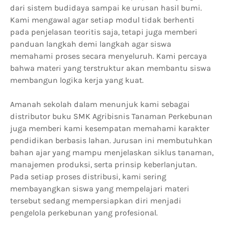
dari sistem budidaya sampai ke urusan hasil bumi.
Kami mengawal agar setiap modul tidak berhenti
pada penjelasan teoritis saja, tetapi juga memberi
panduan langkah demi langkah agar siswa
memahami proses secara menyeluruh. Kami percaya
bahwa materi yang terstruktur akan membantu siswa
membangun logika kerja yang kuat.
Amanah sekolah dalam menunjuk kami sebagai
distributor buku SMK Agribisnis Tanaman Perkebunan
juga memberi kami kesempatan memahami karakter
pendidikan berbasis lahan. Jurusan ini membutuhkan
bahan ajar yang mampu menjelaskan siklus tanaman,
manajemen produksi, serta prinsip keberlanjutan.
Pada setiap proses distribusi, kami sering
membayangkan siswa yang mempelajari materi
tersebut sedang mempersiapkan diri menjadi
pengelola perkebunan yang profesional.