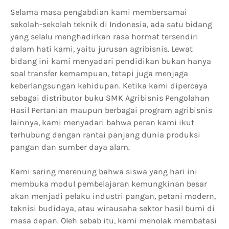
Selama masa pengabdian kami membersamai
sekolah-sekolah teknik di Indonesia, ada satu bidang
yang selalu menghadirkan rasa hormat tersendiri
dalam hati kami, yaitu jurusan agribisnis. Lewat
bidang ini kami menyadari pendidikan bukan hanya
soal transfer kemampuan, tetapi juga menjaga
keberlangsungan kehidupan. Ketika kami dipercaya
sebagai distributor buku SMK Agribisnis Pengolahan
Hasil Pertanian maupun berbagai program agribisnis
lainnya, kami menyadari bahwa peran kami ikut
terhubung dengan rantai panjang dunia produksi
pangan dan sumber daya alam.
Kami sering merenung bahwa siswa yang hari ini
membuka modul pembelajaran kemungkinan besar
akan menjadi pelaku industri pangan, petani modern,
teknisi budidaya, atau wirausaha sektor hasil bumi di
masa depan. Oleh sebab itu, kami menolak membatasi