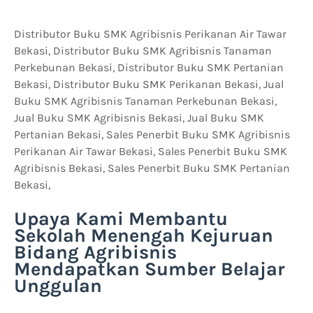
Distributor Buku SMK Agribisnis Perikanan Air Tawar
Bekasi, Distributor Buku SMK Agribisnis Tanaman
Perkebunan Bekasi, Distributor Buku SMK Pertanian
Bekasi, Distributor Buku SMK Perikanan Bekasi, Jual
Buku SMK Agribisnis Tanaman Perkebunan Bekasi,
Jual Buku SMK Agribisnis Bekasi, Jual Buku SMK
Pertanian Bekasi, Sales Penerbit Buku SMK Agribisnis
Perikanan Air Tawar Bekasi, Sales Penerbit Buku SMK
Agribisnis Bekasi, Sales Penerbit Buku SMK Pertanian
Bekasi,
Upaya Kami Membantu
Sekolah Menengah Kejuruan
Bidang Agribisnis
Mendapatkan Sumber Belajar
Unggulan