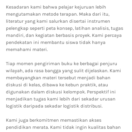
Kesadaran kami bahwa pelajar kejuruan lebih
mengutamakan metode terapan. Maka dari itu,
literatur yang kami salurkan disertai instrumen
pelengkap seperti peta konsep, latihan analisis, tugas
mandiri, dan kegiatan berbasis proyek. Kami percaya
pendekatan ini membantu siswa tidak hanya
memahami materi.
Tiap momen pengiriman buku ke berbagai penjuru
wilayah, ada rasa bangga yang sulit dijelaskan. Kami
membayangkan materi tersebut menjadi bahan
diskusi di kelas, dibawa ke kebun praktik, atau
digunakan dalam diskusi kelompok. Perspektif ini
menjadikan tugas kami lebih dari sekadar urusan
logistik daripada sekadar logistik distribusi.
Kami juga berkomitmen memastikan akses
pendidikan merata. Kami tidak ingin kualitas bahan