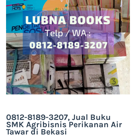
0812-8189-3207, Jual Buku
SMK Agribisnis Perikanan Air
Tawar di Bekasi