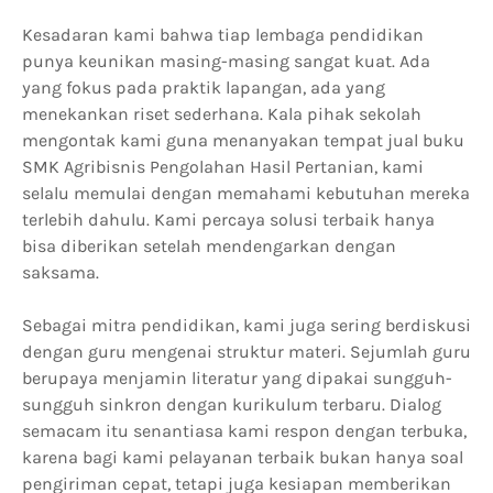
Kesadaran kami bahwa tiap lembaga pendidikan
punya keunikan masing-masing sangat kuat. Ada
yang fokus pada praktik lapangan, ada yang
menekankan riset sederhana. Kala pihak sekolah
mengontak kami guna menanyakan tempat jual buku
SMK Agribisnis Pengolahan Hasil Pertanian, kami
selalu memulai dengan memahami kebutuhan mereka
terlebih dahulu. Kami percaya solusi terbaik hanya
bisa diberikan setelah mendengarkan dengan
saksama.
Sebagai mitra pendidikan, kami juga sering berdiskusi
dengan guru mengenai struktur materi. Sejumlah guru
berupaya menjamin literatur yang dipakai sungguh-
sungguh sinkron dengan kurikulum terbaru. Dialog
semacam itu senantiasa kami respon dengan terbuka,
karena bagi kami pelayanan terbaik bukan hanya soal
pengiriman cepat, tetapi juga kesiapan memberikan