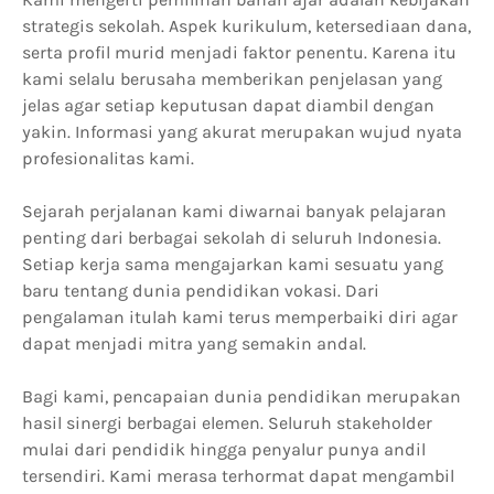
strategis sekolah. Aspek kurikulum, ketersediaan dana,
serta profil murid menjadi faktor penentu. Karena itu
kami selalu berusaha memberikan penjelasan yang
jelas agar setiap keputusan dapat diambil dengan
yakin. Informasi yang akurat merupakan wujud nyata
profesionalitas kami.
Sejarah perjalanan kami diwarnai banyak pelajaran
penting dari berbagai sekolah di seluruh Indonesia.
Setiap kerja sama mengajarkan kami sesuatu yang
baru tentang dunia pendidikan vokasi. Dari
pengalaman itulah kami terus memperbaiki diri agar
dapat menjadi mitra yang semakin andal.
Bagi kami, pencapaian dunia pendidikan merupakan
hasil sinergi berbagai elemen. Seluruh stakeholder
mulai dari pendidik hingga penyalur punya andil
tersendiri. Kami merasa terhormat dapat mengambil