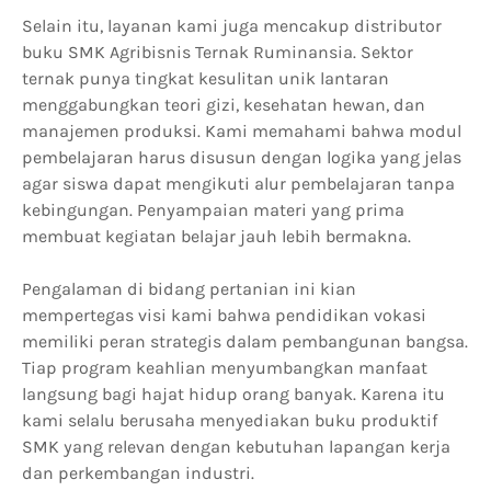
Selain itu, layanan kami juga mencakup distributor
buku SMK Agribisnis Ternak Ruminansia. Sektor
ternak punya tingkat kesulitan unik lantaran
menggabungkan teori gizi, kesehatan hewan, dan
manajemen produksi. Kami memahami bahwa modul
pembelajaran harus disusun dengan logika yang jelas
agar siswa dapat mengikuti alur pembelajaran tanpa
kebingungan. Penyampaian materi yang prima
membuat kegiatan belajar jauh lebih bermakna.
Pengalaman di bidang pertanian ini kian
mempertegas visi kami bahwa pendidikan vokasi
memiliki peran strategis dalam pembangunan bangsa.
Tiap program keahlian menyumbangkan manfaat
langsung bagi hajat hidup orang banyak. Karena itu
kami selalu berusaha menyediakan buku produktif
SMK yang relevan dengan kebutuhan lapangan kerja
dan perkembangan industri.