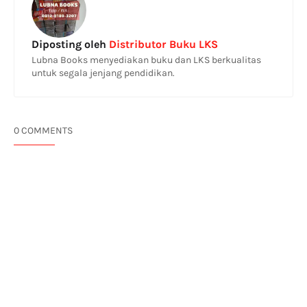
Diposting oleh
Distributor Buku LKS
Lubna Books menyediakan buku dan LKS berkualitas
untuk segala jenjang pendidikan.
0 COMMENTS