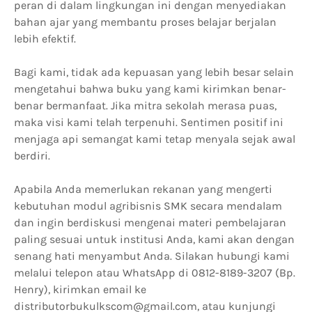
peran di dalam lingkungan ini dengan menyediakan
bahan ajar yang membantu proses belajar berjalan
lebih efektif.
Bagi kami, tidak ada kepuasan yang lebih besar selain
mengetahui bahwa buku yang kami kirimkan benar-
benar bermanfaat. Jika mitra sekolah merasa puas,
maka visi kami telah terpenuhi. Sentimen positif ini
menjaga api semangat kami tetap menyala sejak awal
berdiri.
Apabila Anda memerlukan rekanan yang mengerti
kebutuhan modul agribisnis SMK secara mendalam
dan ingin berdiskusi mengenai materi pembelajaran
paling sesuai untuk institusi Anda, kami akan dengan
senang hati menyambut Anda. Silakan hubungi kami
melalui telepon atau WhatsApp di 0812-8189-3207 (Bp.
Henry), kirimkan email ke
distributorbukulkscom@gmail.com, atau kunjungi