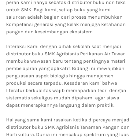
peran kami hanya sebatas distributor buku non teks
untuk SMK. Bagi kami, setiap buku yang kami
salurkan adalah bagian dari proses menumbuhkan
kompetensi generasi yang kelak menjaga ketahanan
pangan dan keseimbangan ekosistem.
Interaksi kami dengan pihak sekolah saat menjadi
distributor buku SMK Agribisnis Perikanan Air Tawar
membuka wawasan baru tentang pentingnya materi
pembelajaran yang aplikatif. Bidang ini mewajibkan
penguasaan aspek biologis hingga manajemen
produksi secara terpadu. Kesadaran kami bahwa
literatur berkualitas wajib memaparkan teori dengan
sistematis sekaligus mudah dipahami agar siswa
dapat menerapkannya langsung dalam praktik.
Hal yang sama kami rasakan ketika dipercaya menjadi
distributor buku SMK Agribisnis Tanaman Pangan dan
Hortikultura. Dunia ini mencakup spektrum yang luas