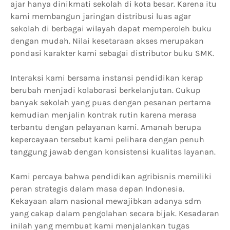
ajar hanya dinikmati sekolah di kota besar. Karena itu
kami membangun jaringan distribusi luas agar
sekolah di berbagai wilayah dapat memperoleh buku
dengan mudah. Nilai kesetaraan akses merupakan
pondasi karakter kami sebagai distributor buku SMK.
Interaksi kami bersama instansi pendidikan kerap
berubah menjadi kolaborasi berkelanjutan. Cukup
banyak sekolah yang puas dengan pesanan pertama
kemudian menjalin kontrak rutin karena merasa
terbantu dengan pelayanan kami. Amanah berupa
kepercayaan tersebut kami pelihara dengan penuh
tanggung jawab dengan konsistensi kualitas layanan.
Kami percaya bahwa pendidikan agribisnis memiliki
peran strategis dalam masa depan Indonesia.
Kekayaan alam nasional mewajibkan adanya sdm
yang cakap dalam pengolahan secara bijak. Kesadaran
inilah yang membuat kami menjalankan tugas