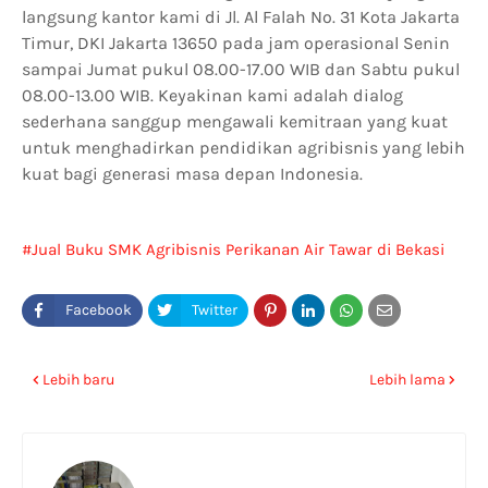
langsung kantor kami di Jl. Al Falah No. 31 Kota Jakarta
Timur, DKI Jakarta 13650 pada jam operasional Senin
sampai Jumat pukul 08.00-17.00 WIB dan Sabtu pukul
08.00-13.00 WIB. Keyakinan kami adalah dialog
sederhana sanggup mengawali kemitraan yang kuat
untuk menghadirkan pendidikan agribisnis yang lebih
kuat bagi generasi masa depan Indonesia.
Jual Buku SMK Agribisnis Perikanan Air Tawar di Bekasi
Lebih baru
Lebih lama